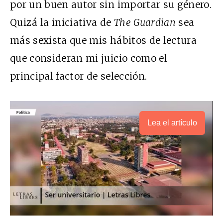
por un buen autor sin importar su género.
Quizá la iniciativa de
The Guardian
sea
más sexista que mis hábitos de lectura
que consideran mi juicio como el
principal factor de selección.
Lea el artículo