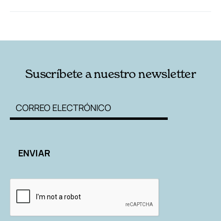
RELACIONADAS
AUTORES
Suscríbete a nuestro newsletter