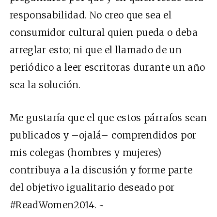
responsabilidad. No creo que sea el
consumidor cultural quien pueda o deba
arreglar esto; ni que el llamado de un
periódico a leer escritoras durante un año
sea la solución.
Me gustaría que el que estos párrafos sean
publicados y –ojalá– comprendidos por
mis colegas (hombres y mujeres)
contribuya a la discusión y forme parte
del objetivo igualitario deseado por
#ReadWomen2014. ~