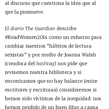
al discurso que cuestiona la idea que al
que la promueve.
El diario
The Guardian
describe
#ReadWomen2014 como un esfuerzo para
cambiar nuestros “hábitos de lectura
sexistas” y por medio de Joanna Walsh
(creadora del
hashtag
) nos pide que
revisemos nuestra biblioteca y si
encontramos que no hay balance (entre
escritores y escritoras) consideremos si
hemos sido víctimas de la inequidad: nos
hemos perdido de un buen libro a causa