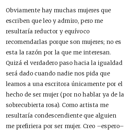
Obviamente hay muchas mujeres que
escriben que leo y admiro, pero me
resultaría reductor y equívoco
recomendarlas porque son mujeres; no es
esta la razón por la que me interesan.
Quizá el verdadero paso hacia la igualdad
será dado cuando nadie nos pida que
leamos a una escritora únicamente por el
hecho de ser mujer (por no hablar ya de la
sobrecubierta rosa). Como artista me
resultaría condescendiente que alguien
me prefiriera por ser mujer. Creo –espero–