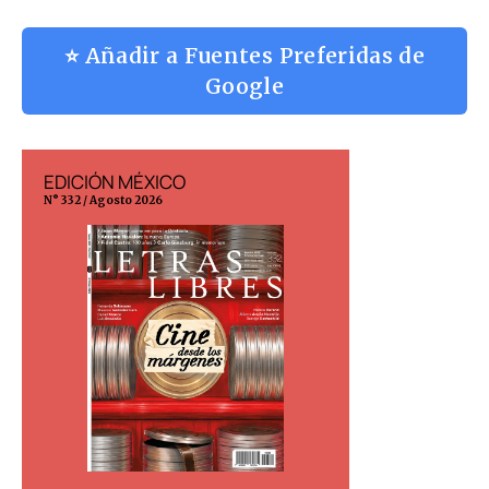
⭐ Añadir a Fuentes Preferidas de
Google
EDICIÓN MÉXICO
EDICIÓN ESP
N° 332 / Agosto 2026
N° 299 / Agosto 202