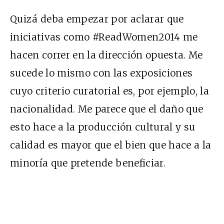
Quizá deba empezar por aclarar que
iniciativas como #ReadWomen2014 me
hacen correr en la dirección opuesta. Me
sucede lo mismo con las exposiciones
cuyo criterio curatorial es, por ejemplo, la
nacionalidad. Me parece que el daño que
esto hace a la producción cultural y su
calidad es mayor que el bien que hace a la
minoría que pretende beneficiar.