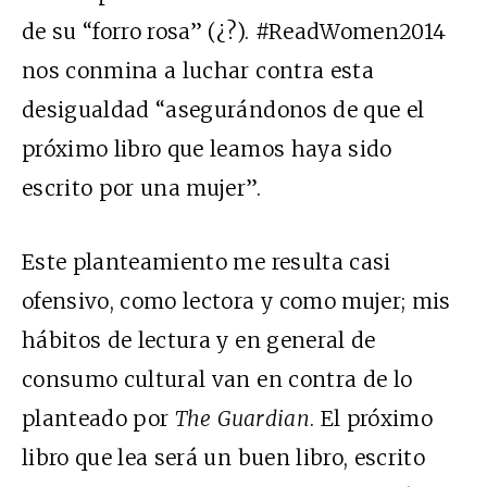
de su “forro rosa” (¿?). #ReadWomen2014
nos conmina a luchar contra esta
desigualdad “asegurándonos de que el
próximo libro que leamos haya sido
escrito por una mujer”.
Este planteamiento me resulta casi
ofensivo, como lectora y como mujer; mis
hábitos de lectura y en general de
consumo cultural van en contra de lo
planteado por
The Guardian
. El próximo
libro que lea será un buen libro, escrito