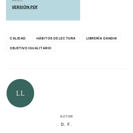
VERSIÓN PDF
CALIDAD
HÁBITOS DE LECTURA
LIBRERÍA GANDHI
OBJETIVO IGUALITARIO
AUTOR
D. F.