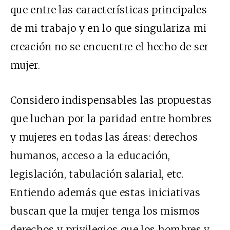
que entre las características principales
de mi trabajo y en lo que singulariza mi
creación no se encuentre el hecho de ser
mujer.
Considero indispensables las propuestas
que luchan por la paridad entre hombres
y mujeres en todas las áreas: derechos
humanos, acceso a la educación,
legislación, tabulación salarial, etc.
Entiendo además que estas iniciativas
buscan que la mujer tenga los mismos
derechos y privilegios que los hombres y