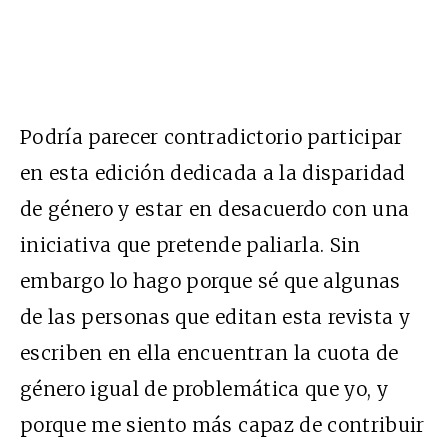
Podría parecer contradictorio participar
en esta edición dedicada a la disparidad
de género y estar en desacuerdo con una
iniciativa que pretende paliarla. Sin
embargo lo hago porque sé que algunas
de las personas que editan esta revista y
escriben en ella encuentran la cuota de
género igual de problemática que yo, y
porque me siento más capaz de contribuir