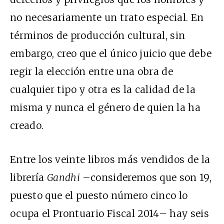
no necesariamente un trato especial. En
términos de producción cultural, sin
embargo, creo que el único juicio que debe
regir la elección entre una obra de
cualquier tipo y otra es la calidad de la
misma y nunca el género de quien la ha
creado.
Entre los veinte libros más vendidos de la
librería
Gandhi
–consideremos que son 19,
puesto que el puesto número cinco lo
ocupa el Prontuario Fiscal 2014– hay seis