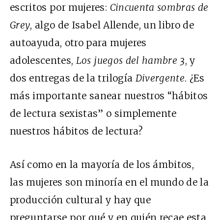
escritos por mujeres:
Cincuenta sombras de
Grey
, algo de Isabel Allende, un libro de
autoayuda, otro para mujeres
adolescentes,
Los juegos del hambre 3
, y
dos entregas de la trilogía
Divergente
. ¿Es
más importante sanear nuestros “hábitos
de lectura sexistas” o simplemente
nuestros hábitos de lectura?
Así como en la mayoría de los ámbitos,
las mujeres son minoría en el mundo de la
producción cultural y hay que
preguntarse por qué y en quién recae esta