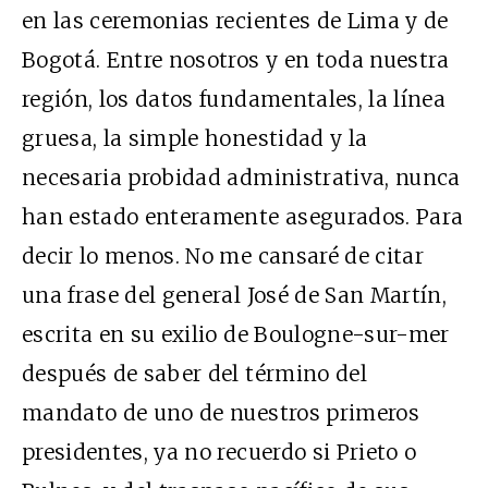
en las ceremonias recientes de Lima y de
Bogotá. Entre nosotros y en toda nuestra
región, los datos fundamentales, la línea
gruesa, la simple honestidad y la
necesaria probidad administrativa, nunca
han estado enteramente asegurados. Para
decir lo menos. No me cansaré de citar
una frase del general José de San Martín,
escrita en su exilio de Boulogne-sur-mer
después de saber del término del
mandato de uno de nuestros primeros
presidentes, ya no recuerdo si Prieto o