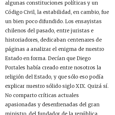
algunas constituciones políticas y un
Código Civil, la estabilidad, en cambio, fue
un bien poco difundido. Los ensayistas
chilenos del pasado, entre juristas e
historiadores, dedicaban centenares de
páginas a analizar el enigma de nuestro
Estado en forma. Decían que Diego
Portales había creado entre nosotros la
religión del Estado, y que sólo eso podía
explicar nuestro sólido siglo XIX. Quizá sí.
No comparto críticas actuales
apasionadas y desenfrenadas del gran
ministro, del fundador de la república