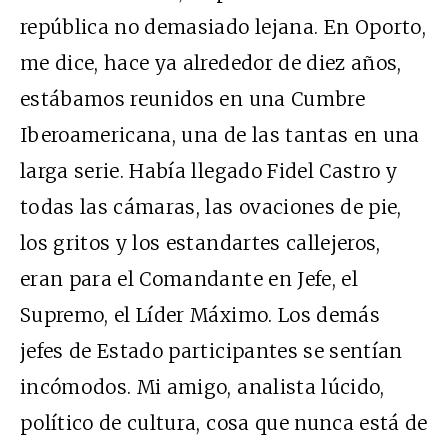
república no demasiado lejana. En Oporto,
me dice, hace ya alrededor de diez años,
estábamos reunidos en una Cumbre
Iberoamericana, una de las tantas en una
larga serie. Había llegado Fidel Castro y
todas las cámaras, las ovaciones de pie,
los gritos y los estandartes callejeros,
eran para el Comandante en Jefe, el
Supremo, el Líder Máximo. Los demás
jefes de Estado participantes se sentían
incómodos. Mi amigo, analista lúcido,
político de cultura, cosa que nunca está de