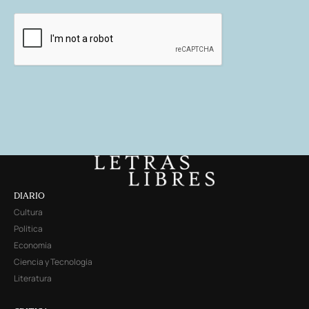
DIARIO
Cultura
Política
Economía
Ciencia y Tecnología
Literatura