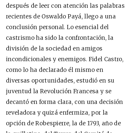
después de leer con atención las palabras
recientes de Oswaldo Payá, llego a una
conclusión personal. Lo esencial del
castrismo ha sido la confrontación, la
división de la sociedad en amigos
incondicionales y enemigos. Fidel Castro,
como lo ha declarado él mismo en
diversas oportunidades, estudió en su
juventud la Revolución Francesa y se
decantó en forma clara, con una decisión
reveladora y quizá enfermiza, por la
opción de Robespierre, la de 1793, año de