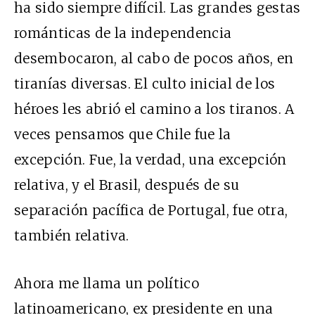
ha sido siempre difícil. Las grandes gestas
románticas de la independencia
desembocaron, al cabo de pocos años, en
tiranías diversas. El culto inicial de los
héroes les abrió el camino a los tiranos. A
veces pensamos que Chile fue la
excepción. Fue, la verdad, una excepción
relativa, y el Brasil, después de su
separación pacífica de Portugal, fue otra,
también relativa.
Ahora me llama un político
latinoamericano, ex presidente en una