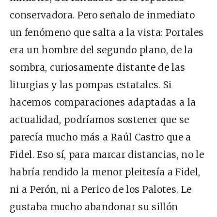
conservadora. Pero señalo de inmediato
un fenómeno que salta a la vista: Portales
era un hombre del segundo plano, de la
sombra, curiosamente distante de las
liturgias y las pompas estatales. Si
hacemos comparaciones adaptadas a la
actualidad, podríamos sostener que se
parecía mucho más a Raúl Castro que a
Fidel. Eso sí, para marcar distancias, no le
habría rendido la menor pleitesía a Fidel,
ni a Perón, ni a Perico de los Palotes. Le
gustaba mucho abandonar su sillón