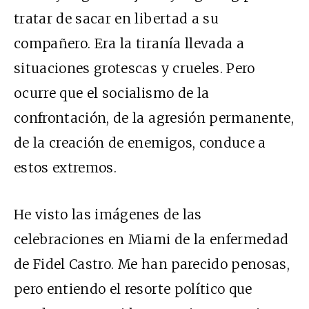
tratar de sacar en libertad a su
compañero. Era la tiranía llevada a
situaciones grotescas y crueles. Pero
ocurre que el socialismo de la
confrontación, de la agresión permanente,
de la creación de enemigos, conduce a
estos extremos.
He visto las imágenes de las
celebraciones en Miami de la enfermedad
de Fidel Castro. Me han parecido penosas,
pero entiendo el resorte político que