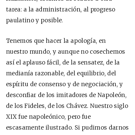
tarea: a la administración, al progreso
paulatino y posible.
Tenemos que hacer la apología, en
nuestro mundo, y aunque no cosechemos
así el aplauso fácil, de la sensatez, de la
medianía razonable, del equilibrio, del
espíritu de consenso y de negociación, y
desconfiar de los imitadores de Napoleón,
de los Fideles, de los Chávez. Nuestro siglo
XIX fue napoleónico, pero fue
escasamente ilustrado. Si pudimos darnos