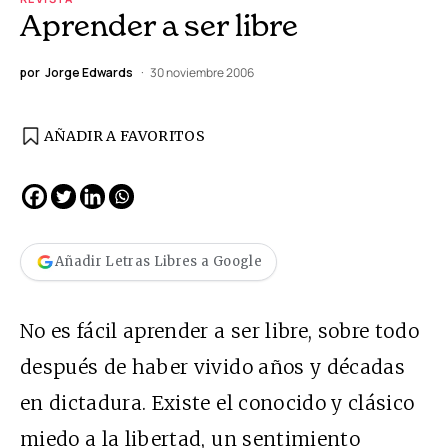
Aprender a ser libre
por
Jorge Edwards
30 noviembre 2006
AÑADIR A FAVORITOS
Añadir Letras Libres a Google
No es fácil aprender a ser libre, sobre todo
después de haber vivido años y décadas
en dictadura. Existe el conocido y clásico
miedo a la libertad, un sentimiento