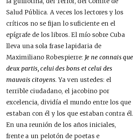
la guillotina, del Terror, del Comité de
Salud Pública. A veces los lectores y los
críticos no se fijan lo suficiente en el
epígrafe de los libros. El mío sobre Cuba
lleva una sola frase lapidaria de
Maximiliano Robespierre:
Je ne connais que
deux partis, celui des bons et celui des
mauvais citoyens
. Ya ven ustedes: el
terrible ciudadano, el jacobino por
excelencia, dividía el mundo entre los que
estaban con él y los que estaban contra él.
En una reunión de los años iniciales,
frente a un pelotón de poetas e