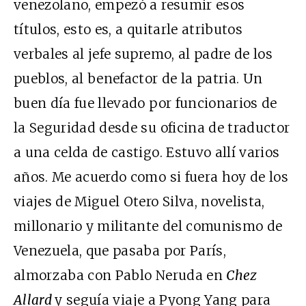
venezolano, empezó a resumir esos
títulos, esto es, a quitarle atributos
verbales al jefe supremo, al padre de los
pueblos, al benefactor de la patria. Un
buen día fue llevado por funcionarios de
la Seguridad desde su oficina de traductor
a una celda de castigo. Estuvo allí varios
años. Me acuerdo como si fuera hoy de los
viajes de Miguel Otero Silva, novelista,
millonario y militante del comunismo de
Venezuela, que pasaba por París,
almorzaba con Pablo Neruda en
Chez
Allard
y seguía viaje a Pyong Yang para