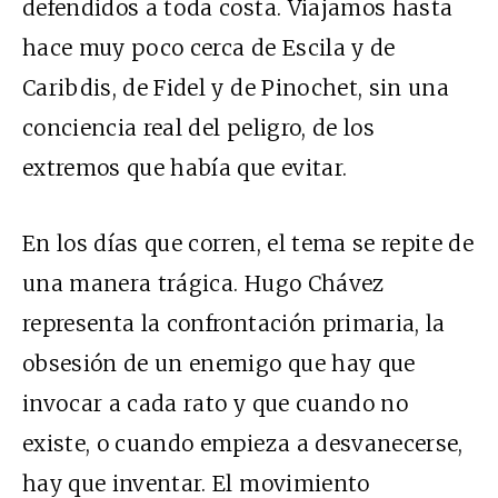
defendidos a toda costa. Viajamos hasta
hace muy poco cerca de Escila y de
Caribdis, de Fidel y de Pinochet, sin una
conciencia real del peligro, de los
extremos que había que evitar.
En los días que corren, el tema se repite de
una manera trágica. Hugo Chávez
representa la confrontación primaria, la
obsesión de un enemigo que hay que
invocar a cada rato y que cuando no
existe, o cuando empieza a desvanecerse,
hay que inventar. El movimiento