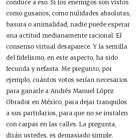
conduce a eso. Si los enemigos son vistos
como gusanos, como nulidades absolutas,
basura o animalidad, nadie puede esperar
una actitud medianamente racional. El
consenso virtual desaparece. Y la semilla
del fidelismo, en este aspecto, ha sido
fecunda y nefasta. Me pregunto, por
ejemplo, cuántos votos serían necesarios
para ganarle a Andrés Manuel López
Obrador en México, para dejar tranquilos
a sus partidarios, para que no se instalen
con carpas en las calles. La pregunta,
dirán ustedes, es demasiado simple.