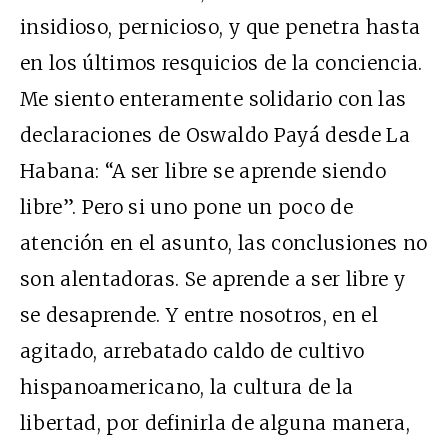
insidioso, pernicioso, y que penetra hasta
en los últimos resquicios de la conciencia.
Me siento enteramente solidario con las
declaraciones de Oswaldo Payá desde La
Habana: “A ser libre se aprende siendo
libre”. Pero si uno pone un poco de
atención en el asunto, las conclusiones no
son alentadoras. Se aprende a ser libre y
se desaprende. Y entre nosotros, en el
agitado, arrebatado caldo de cultivo
hispanoamericano, la cultura de la
libertad, por definirla de alguna manera,