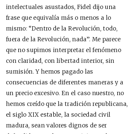
intelectuales asustados, Fidel dijo una
frase que equivalía más o menos a lo
mismo: “Dentro de la Revolución, todo,
fuera de la Revolución, nada”. Me parece
que no supimos interpretar el fenómeno
con claridad, con libertad interior, sin
sumisión. Y hemos pagado las
consecuencias de diferentes maneras y a
un precio excesivo. En el caso nuestro, no
hemos creído que la tradición republicana,
el siglo XIX estable, la sociedad civil
madura, sean valores dignos de ser