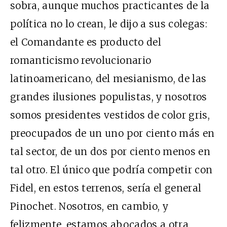
sobra, aunque muchos practicantes de la
política no lo crean, le dijo a sus colegas:
el Comandante es producto del
romanticismo revolucionario
latinoamericano, del mesianismo, de las
grandes ilusiones populistas, y nosotros
somos presidentes vestidos de color gris,
preocupados de un uno por ciento más en
tal sector, de un dos por ciento menos en
tal otro. El único que podría competir con
Fidel, en estos terrenos, sería el general
Pinochet. Nosotros, en cambio, y
felizmente, estamos abocados a otra