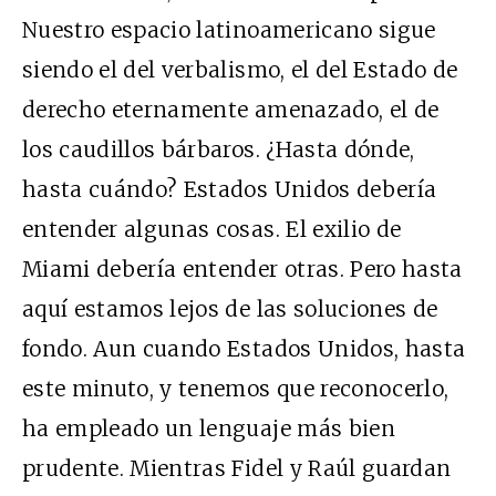
Nuestro espacio latinoamericano sigue
siendo el del verbalismo, el del Estado de
derecho eternamente amenazado, el de
los caudillos bárbaros. ¿Hasta dónde,
hasta cuándo? Estados Unidos debería
entender algunas cosas. El exilio de
Miami debería entender otras. Pero hasta
aquí estamos lejos de las soluciones de
fondo. Aun cuando Estados Unidos, hasta
este minuto, y tenemos que reconocerlo,
ha empleado un lenguaje más bien
prudente. Mientras Fidel y Raúl guardan