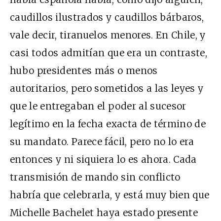
caudillos ilustrados y caudillos bárbaros,
vale decir, tiranuelos menores. En Chile, y
casi todos admitían que era un contraste,
hubo presidentes más o menos
autoritarios, pero sometidos a las leyes y
que le entregaban el poder al sucesor
legítimo en la fecha exacta de término de
su mandato. Parece fácil, pero no lo era
entonces y ni siquiera lo es ahora. Cada
transmisión de mando sin conflicto
habría que celebrarla, y está muy bien que
Michelle Bachelet haya estado presente