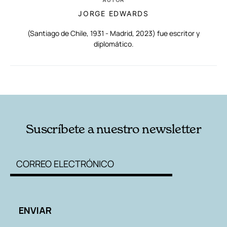
JORGE EDWARDS
(Santiago de Chile, 1931 - Madrid, 2023) fue escritor y
diplomático.
RELACIONADAS
AUTORES
Suscríbete a nuestro newsletter