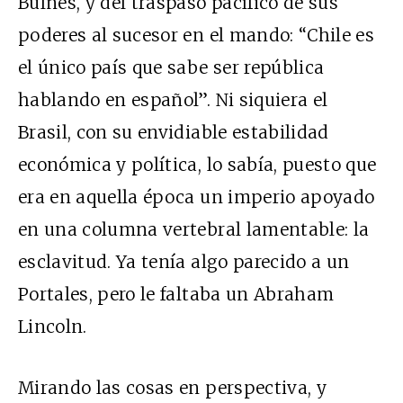
Bulnes, y del traspaso pacífico de sus
poderes al sucesor en el mando: “Chile es
el único país que sabe ser república
hablando en español”. Ni siquiera el
Brasil, con su envidiable estabilidad
económica y política, lo sabía, puesto que
era en aquella época un imperio apoyado
en una columna vertebral lamentable: la
esclavitud. Ya tenía algo parecido a un
Portales, pero le faltaba un Abraham
Lincoln.
Mirando las cosas en perspectiva, y