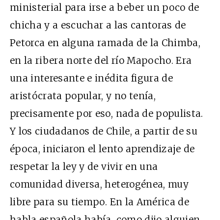
ministerial para irse a beber un poco de
chicha y a escuchar a las cantoras de
Petorca en alguna ramada de la Chimba,
en la ribera norte del río Mapocho. Era
una interesante e inédita figura de
aristócrata popular, y no tenía,
precisamente por eso, nada de populista.
Y los ciudadanos de Chile, a partir de su
época, iniciaron el lento aprendizaje de
respetar la ley y de vivir en una
comunidad diversa, heterogénea, muy
libre para su tiempo. En la América de
habla española había, como dijo alguien,