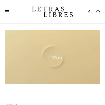
REVISTA