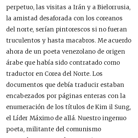
perpetuo, las visitas a Irán y a Bielorrusia,
la amistad desaforada con los coreanos
del norte, serían pintorescos si no fueran
truculentos y hasta macabros. Me acuerdo
ahora de un poeta venezolano de origen
árabe que había sido contratado como
traductor en Corea del Norte. Los
documentos que debía traducir estaban
encabezados por páginas enteras con la
enumeración de los títulos de Kim il Sung,
el Líder Máximo de allá. Nuestro ingenuo
poeta, militante del comunismo