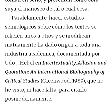
suya el manoseo de tal o cual cosa.
Paralelamente, hacer estudios
semiológicos sobre cómo los textos se
refieren unos a otros y se modifican
mutuamente ha dado origen a toda una
industria académica, documentada por
Udo J. Hebel en
Intertextuality, Allusion and
Quotation: An International Bibliography of
Critical Studies
(Greenwood, 1989), que no
he visto, ni hace falta, para citarlo
posmodernamente. ~