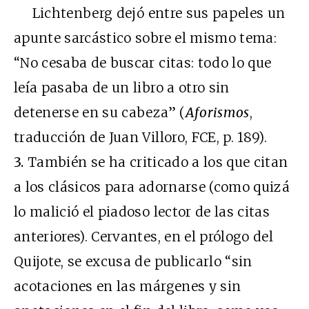
Lichtenberg dejó entre sus papeles un
apunte sarcástico sobre el mismo tema:
“No cesaba de buscar citas: todo lo que
leía pasaba de un libro a otro sin
detenerse en su cabeza” (
Aforismos
,
traducción de Juan Villoro, FCE, p. 189).
3.
También se ha criticado a los que citan
a los clásicos para adornarse (como quizá
lo malició el piadoso lector de las citas
anteriores). Cervantes, en el prólogo del
Quijote, se excusa de publicarlo “sin
acotaciones en las márgenes y sin