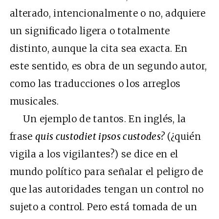
alterado, intencionalmente o no, adquiere
un significado ligera o totalmente
distinto, aunque la cita sea exacta. En
este sentido, es obra de un segundo autor,
como las traducciones o los arreglos
musicales.
Un ejemplo de tantos. En inglés, la
frase
quis custodiet ipsos custodes?
(¿quién
vigila a los vigilantes?) se dice en el
mundo político para señalar el peligro de
que las autoridades tengan un control no
sujeto a control. Pero está tomada de un