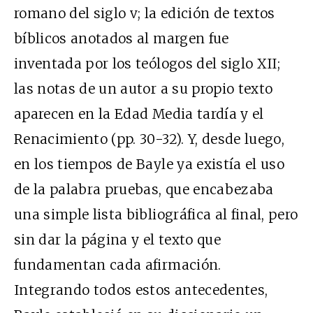
romano del siglo v; la edición de textos
bíblicos anotados al margen fue
inventada por los teólogos del siglo XII;
las notas de un autor a su propio texto
aparecen en la Edad Media tardía y el
Renacimiento (pp. 30-32). Y, desde luego,
en los tiempos de Bayle ya existía el uso
de la palabra pruebas, que encabezaba
una simple lista bibliográfica al final, pero
sin dar la página y el texto que
fundamentan cada afirmación.
Integrando todos estos antecedentes,