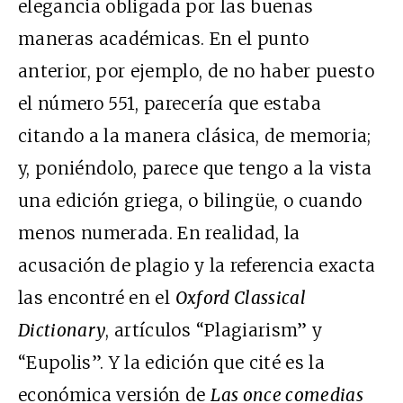
elegancia obligada por las buenas
maneras académicas. En el punto
anterior, por ejemplo, de no haber puesto
el número 551, parecería que estaba
citando a la manera clásica, de memoria;
y, poniéndolo, parece que tengo a la vista
una edición griega, o bilingüe, o cuando
menos numerada. En realidad, la
acusación de plagio y la referencia exacta
las encontré en el
Oxford Classical
Dictionary
, artículos “Plagiarism” y
“Eupolis”. Y la edición que cité es la
económica versión de
Las once comedias