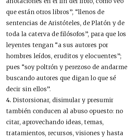
anotaciones en el fin del libro, como veo
que están otros libros”, “llenos de
sentencias de Aristóteles, de Platón y de
toda la caterva de filósofos”, para que los
leyentes tengan “a sus autores por
hombres leídos, eruditos y elocuentes”;
pues “soy poltrón y perezoso de andarme
buscando autores que digan lo que sé
decir sin ellos”.
4.
Distorsionar, disimular y presumir
también conducen al abuso opuesto: no
citar, aprovechando ideas, temas,
tratamientos, recursos, visiones y hasta