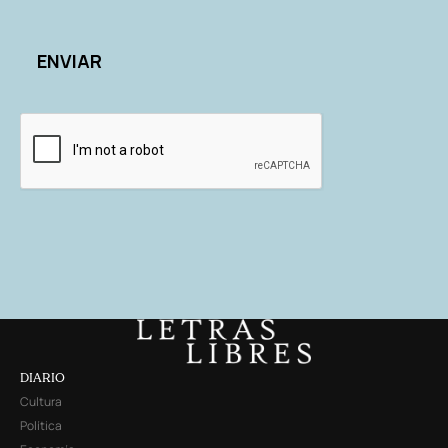
DIARIO
Cultura
Política