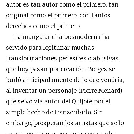
autor es tan autor como el primero, tan
original como el primero, con tantos
derechos como el primero.
La manga ancha posmoderna ha
servido para legitimar muchas
transformaciones pedestres o abusivas
que hoy pasan por creación. Borges se
burló anticipadamente de lo que vendría,
al inventar un personaje (Pierre Menard)
que se volvía autor del Quijote por el
simple hecho de transcribirlo. Sin
embargo, prosperan los artistas que se lo
toman en serio, y presentan como obra