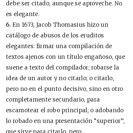
debe ser citado, aunque se aproveche. No
es elegante.
6.
En 1673, Jacob Thomasius hizo un
catálogo de abusos de los eruditos
elegantes: firmar una compilación de
textos ajenos con un título engañoso, que
suene a texto del compilador; robarse la
idea de un autor y no citarlo; o citarlo,
pero no en el punto decisivo, sino en otro
completamente secundario, para
escamotear el robo principal; o adobando
lo robado en una presentación “superior”,
que sirve para citarlo, pero