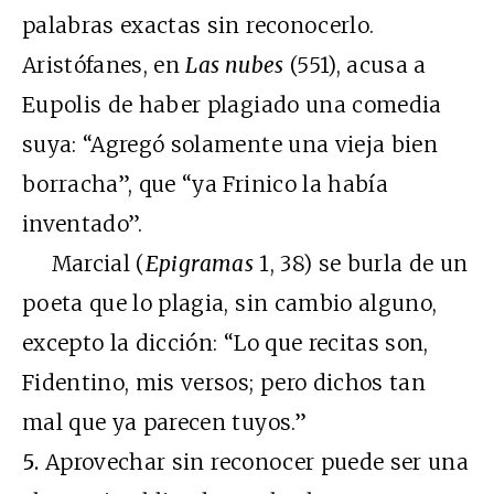
palabras exactas sin reconocerlo.
Aristófanes, en
Las nubes
(551), acusa a
Eupolis de haber plagiado una comedia
suya: “Agregó solamente una vieja bien
borracha”, que “ya Frinico la había
inventado”.
Marcial (
Epigramas
1, 38) se burla de un
poeta que lo plagia, sin cambio alguno,
excepto la dicción: “Lo que recitas son,
Fidentino, mis versos; pero dichos tan
mal que ya parecen tuyos.”
5.
Aprovechar sin reconocer puede ser una