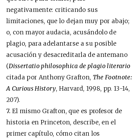
negativamente: criticando sus
limitaciones, que lo dejan muy por abajo;
o, con mayor audacia, acusándolo de
plagio, para adelantarse a su posible
acusación y desacreditarla de antemano
(
Dissertatio philosophica de plagio literario
citada por Anthony Grafton,
The Footnote:
A Curious History
, Harvard, 1998, pp. 13-14,
207).
7.
El mismo Grafton, que es profesor de
historia en Princeton, describe, en el
primer capítulo, cómo citan los