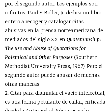
por el segundo autor. Los ejemplos son
infinitos. Paul F. Boller, Jr. dedica un libro
entero a recoger y catalogar citas
abusivas en la prensa norteamericana de
mediados del siglo XX en
Quotemanship:
The use and Abuse of Quotations for
Polemical and Other Purposes
(Southern
Methodist University Press, 1967). Pero el
segundo autor puede abusar de muchas
otras maneras.
2.
Citar para disimular el vacío intelectual,
es una forma petulante de callar, criticada
desde la Antigüedad. Sócrates se lo