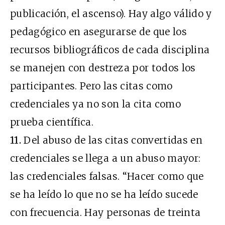
publicación, el ascenso). Hay algo válido y
pedagógico en asegurarse de que los
recursos bibliográficos de cada disciplina
se manejen con destreza por todos los
participantes. Pero las citas como
credenciales ya no son la cita como
prueba científica.
11.
Del abuso de las citas convertidas en
credenciales se llega a un abuso mayor:
las credenciales falsas. “Hacer como que
se ha leído lo que no se ha leído sucede
con frecuencia. Hay personas de treinta