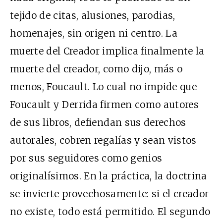
tejido de citas, alusiones, parodias,
homenajes, sin origen ni centro. La
muerte del Creador implica finalmente la
muerte del creador, como dijo, más o
menos, Foucault. Lo cual no impide que
Foucault y Derrida firmen como autores
de sus libros, defiendan sus derechos
autorales, cobren regalías y sean vistos
por sus seguidores como genios
originalísimos. En la práctica, la doctrina
se invierte provechosamente: si el creador
no existe, todo está permitido. El segundo