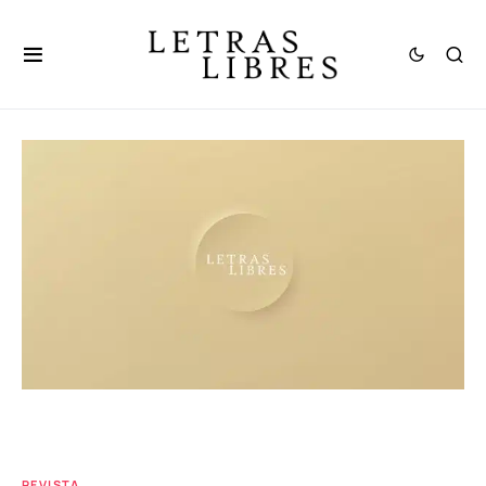
REVISTA