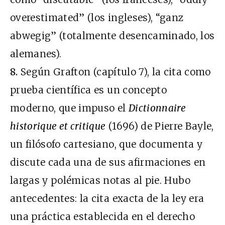
overestimated” (los ingleses), “ganz
abwegig” (totalmente desencaminado, los
alemanes).
8.
Según Grafton (capítulo 7), la cita como
prueba científica es un concepto
moderno, que impuso el
Dictionnaire
historique et critique
(1696) de Pierre Bayle,
un filósofo cartesiano, que documenta y
discute cada una de sus afirmaciones en
largas y polémicas notas al pie. Hubo
antecedentes: la cita exacta de la ley era
una práctica establecida en el derecho