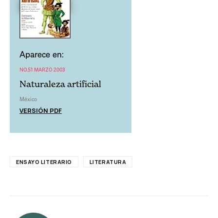
Aparece en:
NO.51 MARZO 2003
Naturaleza artificial
México
VERSIÓN PDF
ENSAYO LITERARIO
LITERATURA