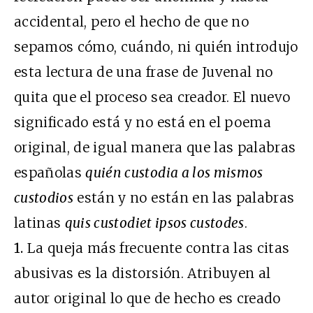
accidental, pero el hecho de que no
sepamos cómo, cuándo, ni quién introdujo
esta lectura de una frase de Juvenal no
quita que el proceso sea creador. El nuevo
significado está y no está en el poema
original, de igual manera que las palabras
españolas
quién custodia a los mismos
custodios
están y no están en las palabras
latinas
quis custodiet ipsos custodes
.
1.
La queja más frecuente contra las citas
abusivas es la distorsión. Atribuyen al
autor original lo que de hecho es creado