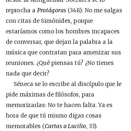
reprocha a
Protágoras
(348): No me salgas
con citas de Simónides, porque
estaríamos como los hombres incapaces
de conversar, que dejan la palabra a la
música que contratan para amenizar sus
reuniones. ¿Qué piensas tú? ¿No tienes
nada que decir?
Séneca se lo escribe al discípulo que le
pide máximas de filósofos, para
memorizarlas: No te hacen falta. Ya es
hora de que tú mismo digas cosas
memorables (
Cartas a Lucilio
, 33).