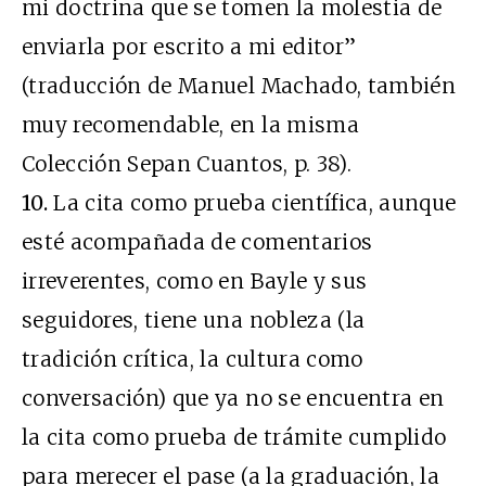
mi doctrina que se tomen la molestia de
enviarla por escrito a mi editor”
(traducción de Manuel Machado, también
muy recomendable, en la misma
Colección Sepan Cuantos, p. 38).
10.
La cita como prueba científica, aunque
esté acompañada de comentarios
irreverentes, como en Bayle y sus
seguidores, tiene una nobleza (la
tradición crítica, la cultura como
conversación) que ya no se encuentra en
la cita como prueba de trámite cumplido
para merecer el pase (a la graduación, la