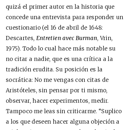
quizá el primer autor en la historia que
concede una entrevista para responder un
cuestionario (el 16 de abril de 1648:
Descartes,
Entretien avec Burman
, Vrin,
1975). Todo lo cual hace más notable su
no citar a nadie, que es una crítica a la
tradición erudita. Su posición es la
socrática: No me vengas con citas de
Aristóteles, sin pensar por ti mismo,
observar, hacer experimentos, medir.
Tampoco me leas sin criticarme. “Suplico
a los que deseen hacer alguna objeción a