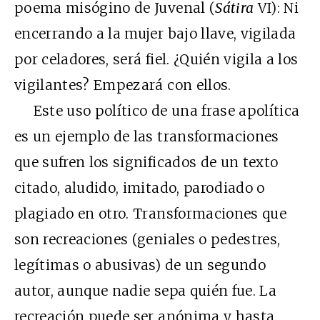
poema misógino de Juvenal (
Sátira
VI): Ni
encerrando a la mujer bajo llave, vigilada
por celadores, será fiel. ¿Quién vigila a los
vigilantes? Empezará con ellos.
Este uso político de una frase apolítica
es un ejemplo de las transformaciones
que sufren los significados de un texto
citado, aludido, imitado, parodiado o
plagiado en otro. Transformaciones que
son recreaciones (geniales o pedestres,
legítimas o abusivas) de un segundo
autor, aunque nadie sepa quién fue. La
recreación puede ser anónima y hasta