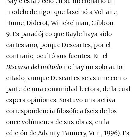
Bayle estableció en su diccionario un
modelo de rigor que fascinó a Voltaire,
Hume, Diderot, Winckelman, Gibbon.
9.
Es paradójico que Bayle haya sido
cartesiano, porque Descartes, por el
contrario, ocultó sus fuentes. En el
Discurso del método
no hay un solo autor
citado, aunque Descartes se asume como
parte de una comunidad lectora, de la cual
espera opiniones. Sostuvo una activa
correspondencia filosófica (seis de los
once volúmenes de sus obras, en la
edición de Adam y Tannery, Vrin, 1996). Es