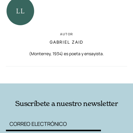
AUTOR
GABRIEL ZAID
(Monterrey, 1934) es poeta y ensayista.
RELACIONADAS
AUTORES
Suscríbete a nuestro newsletter