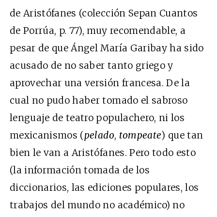
de Aristófanes (colección Sepan Cuantos
de Porrúa, p. 77), muy recomendable, a
pesar de que Ángel María Garibay ha sido
acusado de no saber tanto griego y
aprovechar una versión francesa. De la
cual no pudo haber tomado el sabroso
lenguaje de teatro populachero, ni los
mexicanismos (
pelado
,
tompeate
) que tan
bien le van a Aristófanes. Pero todo esto
(la información tomada de los
diccionarios, las ediciones populares, los
trabajos del mundo no académico) no