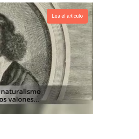
Lea el artículo