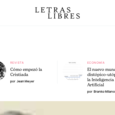
REVISTA
ECONOMÍA
Cómo empezó la
El nuevo mun
Cristiada
distópico-utó
la Inteligencia
por
Jean Meyer
Artificial
por
Branko Milano