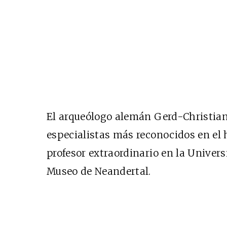
El arqueólogo alemán Gerd-Christian
especialistas más reconocidos en el
profesor extraordinario en la Univers
Museo de Neandertal.