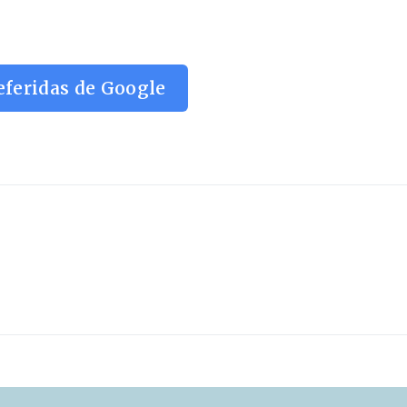
eferidas de Google