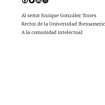
Al señor Enrique González Torres
Rector de la Universidad Iberoameri
A la comunidad intelectual: