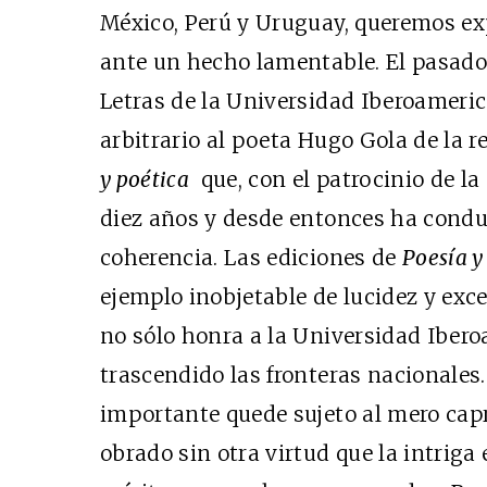
México, Perú y Uruguay, queremos ex
ante un hecho lamentable. El pasado
Letras de la Universidad Iberoameri
arbitrario al poeta Hugo Gola de la r
y poética
que, con el patrocinio de la 
diez años y desde entonces ha condu
coherencia. Las ediciones de
Poesía y
ejemplo inobjetable de lucidez y excel
no sólo honra a la Universidad Ibero
trascendido las fronteras nacionales.
importante quede sujeto al mero cap
obrado sin otra virtud que la intrig