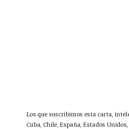
Los que suscribimos esta carta, intel
Cuba, Chile, España, Estados Unidos, 