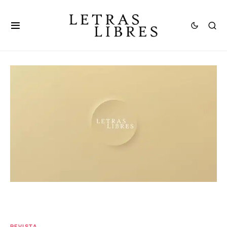
REVISTA