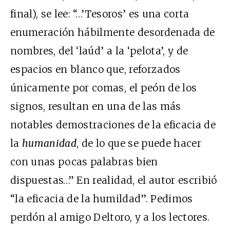
final), se lee: “…’Tesoros’ es una corta
enumeración hábilmente desordenada de
nombres, del ‘laúd’ a la ‘pelota’, y de
espacios en blanco que, reforzados
únicamente por comas, el peón de los
signos, resultan en una de las más
notables demostraciones de la eficacia de
la
humanidad
, de lo que se puede hacer
con unas pocas palabras bien
dispuestas…” En realidad, el autor escribió
“la eficacia de la humildad”. Pedimos
perdón al amigo Deltoro, y a los lectores.