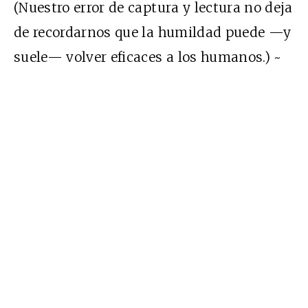
(Nuestro error de captura y lectura no deja
de recordarnos que la humildad puede —y
suele— volver eficaces a los humanos.) ~