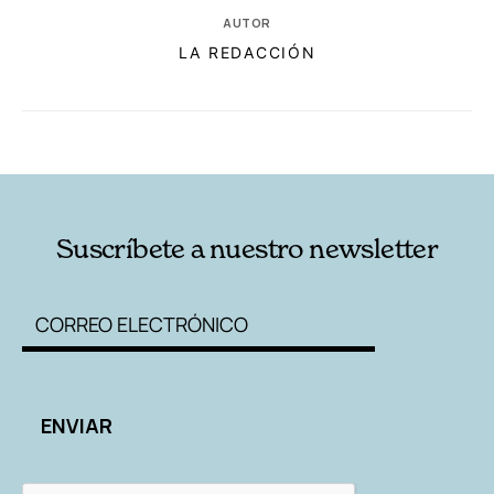
AUTOR
LA REDACCIÓN
RELACIONADAS
AUTORES
Suscríbete a nuestro newsletter