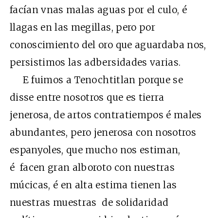
facían vnas malas aguas por el culo, é
llagas en las megillas, pero por
conoscimiento del oro que aguardaba nos,
persistimos las adbersidades varias.
E fuimos a Tenochtitlan porque se
disse entre nosotros que es tierra
jenerosa, de artos contratiempos é males
abundantes, pero jenerosa con nosotros
espanyoles, que mucho nos estiman,
é facen gran alboroto con nuestras
múcicas, é en alta estima tienen las
nuestras muestras de solidaridad