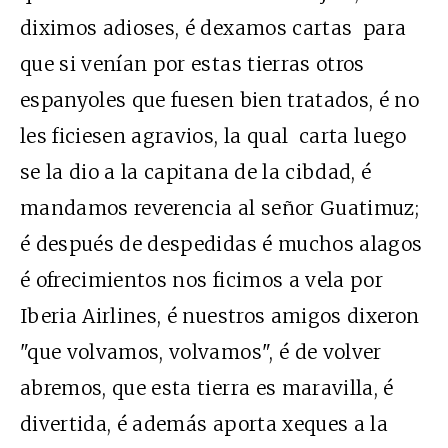
diximos adioses, é dexamos cartas para
que si venían por estas tierras otros
espanyoles que fuesen bien tratados, é no
les ficiesen agravios, la qual carta luego
se la dio a la capitana de la cibdad, é
mandamos reverencia al señor Guatimuz;
é después de despedidas é muchos alagos
é ofrecimientos nos ficimos a vela por
Iberia Airlines, é nuestros amigos dixeron
"que volvamos, volvamos", é de volver
abremos, que esta tierra es maravilla, é
divertida, é además aporta xeques a la