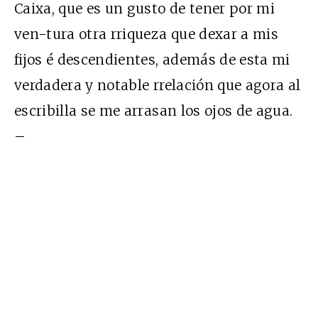
Caixa, que es un gusto de tener por mi
ven-tura otra rriqueza que dexar a mis
fijos é descendientes, además de esta mi
verdadera y notable rrelación que agora al
escribilla se me arrasan los ojos de agua.
–