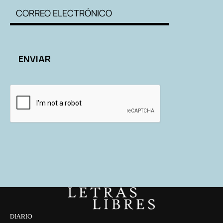
DIARIO