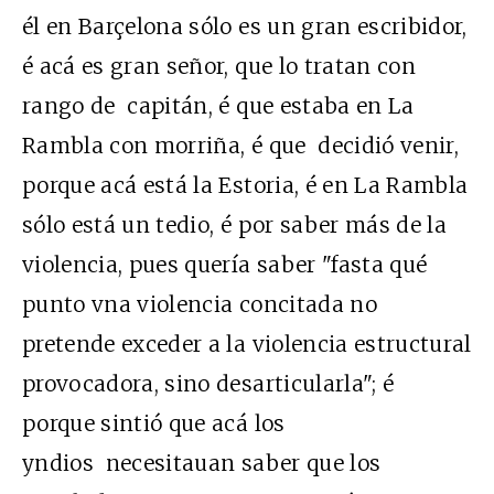
él en Barçelona sólo es un gran escribidor,
é acá es gran señor, que lo tratan con
rango de capitán, é que estaba en La
Rambla con morriña, é que decidió venir,
porque acá está la Estoria, é en La Rambla
sólo está un tedio, é por saber más de la
violencia, pues quería saber "fasta qué
punto vna violencia concitada no
pretende exceder a la violencia estructural
provocadora, sino desarticularla"; é
porque sintió que acá los
yndios necesitauan saber que los