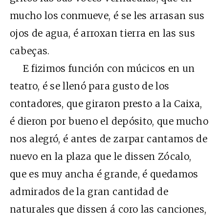
mucho los conmueve, é se les arrasan sus
ojos de agua, é arroxan tierra en las sus
cabeças.
E fizimos función con múcicos en un
teatro, é se llenó para gusto de los
contadores, que giraron presto a la Caixa,
é dieron por bueno el depósito, que mucho
nos alegró, é antes de zarpar cantamos de
nuevo en la plaza que le dissen Zócalo,
que es muy ancha é grande, é quedamos
admirados de la gran cantidad de
naturales que dissen á coro las canciones,