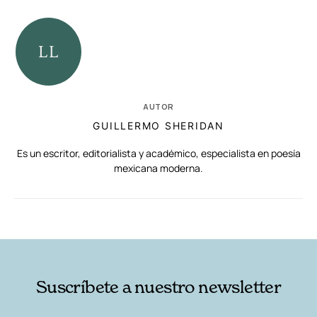
AUTOR
GUILLERMO SHERIDAN
Es un escritor, editorialista y académico, especialista en poesía
mexicana moderna.
RELACIONADAS
AUTORES
Suscríbete a nuestro newsletter