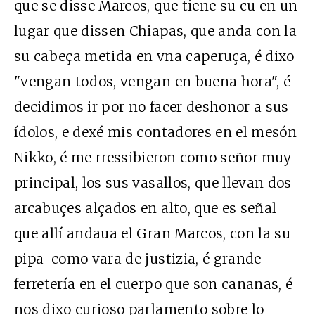
que se disse Marcos, que tiene su cu en un
lugar que dissen Chiapas, que anda con la
su cabeça metida en vna caperuça, é dixo
"vengan todos, vengan en buena hora", é
decidimos ir por no facer deshonor a sus
ídolos, e dexé mis contadores en el mesón
Nikko, é me rressibieron como señor muy
principal, los sus vasallos, que llevan dos
arcabuçes alçados en alto, que es señal
que allí andaua el Gran Marcos, con la su
pipa como vara de justizia, é grande
ferretería en el cuerpo que son cananas, é
nos dixo curioso parlamento sobre lo