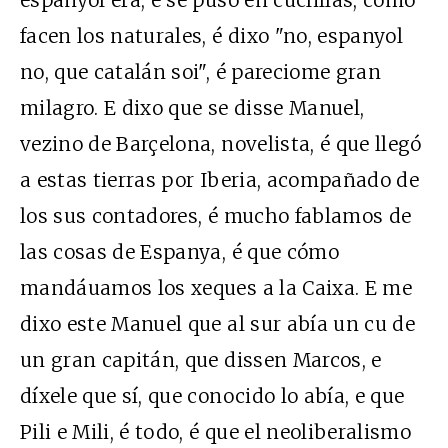
facen los naturales, é dixo "no, espanyol
no, que catalán soi", é pareciome gran
milagro. E dixo que se disse Manuel,
vezino de Barçelona, novelista, é que llegó
a estas tierras por Iberia, acompañado de
los sus contadores, é mucho fablamos de
las cosas de Espanya, é que cómo
mandáuamos los xeques a la Caixa. E me
dixo este Manuel que al sur abía un cu de
un gran capitán, que dissen Marcos, e
díxele que sí, que conocido lo abía, e que
Pili e Mili, é todo, é que el neoliberalismo