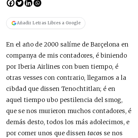
Añadir Letras Libres a Google
En el año de 2000 salíme de Barçelona en
companya de mis contadores, é biniendo
por Iberia Airlines con buen tiempo, é
otras vesses con contrario, llegamos a la
cibdad que dissen Tenochtitlan; é en
aquel tiempo ubo pestilencia del smog,
que se nos murieron muchos contadores, é
demás desto, todos los más adolecimos, e
por comer unos que dissen
tacos
se nos