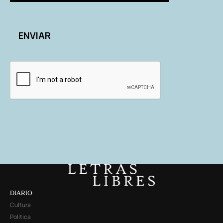
DIARIO
Cultura
Política