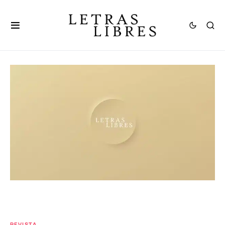
REVISTA