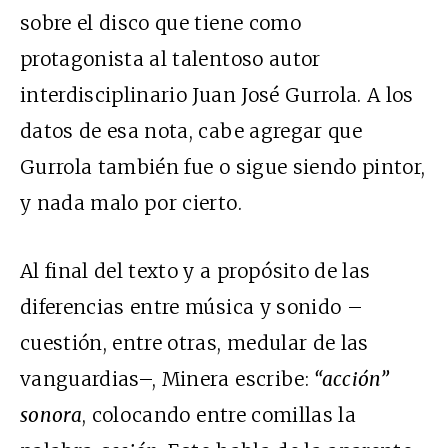
sobre el disco que tiene como
protagonista al talentoso autor
interdisciplinario Juan José Gurrola. A los
datos de esa nota, cabe agregar que
Gurrola también fue o sigue siendo pintor,
y nada malo por cierto.
Al final del texto y a propósito de las
diferencias entre música y sonido –
cuestión, entre otras, medular de las
vanguardias–, Minera escribe:
“acción”
sonora
, colocando entre comillas la