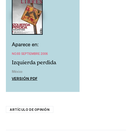
Aparece en:
NO.93 SEPTIEMBRE 2006
Izquierda perdida
México
VERSIÓN PDF
ARTÍCULO DE OPINIÓN