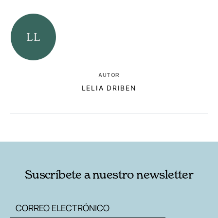
AUTOR
LELIA DRIBEN
RELACIONADAS
AUTORES
Suscríbete a nuestro newsletter