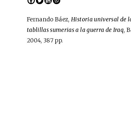
Fernando Báez,
Historia universal de l
tablillas sumerias a la guerra de Iraq
, 
2004, 387 pp.