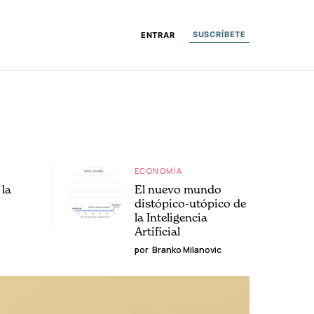
SUSCRÍBETE
ENTRAR
ECONOMÍA
la
El nuevo mundo
distópico-utópico de
la Inteligencia
Artificial
por
Branko Milanovic