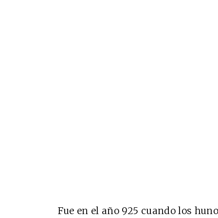
Fue en el año 925 cuando los hunos