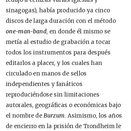
sinagogas), había producido ya cinco
discos de larga duración con el método
one-man-band
, en donde él mismo se
metía al estudio de grabación a tocar
todos los instrumentos para después
editarlos a placer, y los cuales han
circulado en manos de sellos
independientes y fanáticos
reproduciéndose sin limitaciones
autorales, geográficas o económicas bajo
el nombre de
Burzum
. Asimismo, los años
de encierro en la prisión de Trondheim le