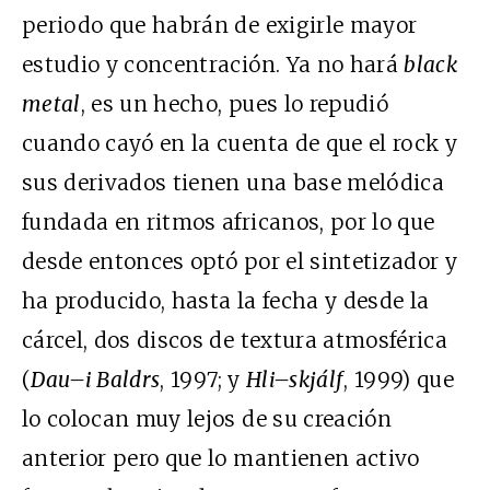
periodo que habrán de exigirle mayor
estudio y concentración. Ya no hará
black
metal
, es un hecho, pues lo repudió
cuando cayó en la cuenta de que el rock y
sus derivados tienen una base melódica
fundada en ritmos africanos, por lo que
desde entonces optó por el sintetizador y
ha producido, hasta la fecha y desde la
cárcel, dos discos de textura atmosférica
(
Dau–i Baldrs
, 1997; y
Hli–skjálf
, 1999) que
lo colocan muy lejos de su creación
anterior pero que lo mantienen activo