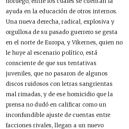
noruego, entre los cuales se cuentan la
ayuda en la educación de otros internos.
Una nueva derecha, radical, explosiva y
orgullosa de su pasado guerrero se gesta
en el norte de Europa, y Vikernes, quien no
le huye al escenario político, está
consciente de que sus tentativas
juveniles, que no pasaron de algunos
discos ruidosos con letras sangrientas
mal rimadas, y de ese homicidio que la
prensa no dudó en calificar como un
inconfundible ajuste de cuentas entre
facciones rivales, llegan a un nuevo