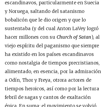
escandinavos, particularmente en Suecia
y Noruega, saltando del satanismo
bobalicón que le dio origen y que lo
sustentaba (y del cual Anton LaVey logró
hacer millones con su
Church of Satan
), al
viejo espíritu del paganismo que siempre
ha existido en los países escandinavos
como nostalgia de tiempos precristianos,
alimentado, en esencia, por la admiración
a Odín, Thor y Freya, otrora actores de
tiempos heroicos, así como por la lectura
febril de sagas y cantos de exaltación
épica. En suma: el movimiento se volvió