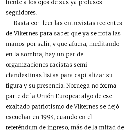
frente a los ojos de sus ya profusos
seguidores.
Basta con leer las entrevistas recientes
de Vikernes para saber que ya se frota las
manos por salir, y que afuera, meditando
en la sombra, hay un par de
organizaciones racistas semi-
clandestinas listas para capitalizar su
figura y su presencia. Noruega no forma
parte de la Unión Europea: algo de ese
exaltado patriotismo de Vikernes se dejó
escuchar en 1994, cuando en el
referéndum de ingreso, más de la mitad de