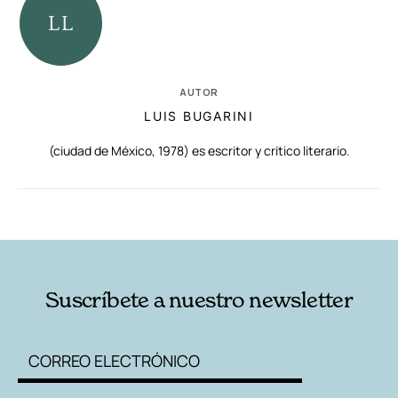
AUTOR
LUIS BUGARINI
(ciudad de México, 1978) es escritor y crítico literario.
RELACIONADAS
AUTORES
Suscríbete a nuestro newsletter