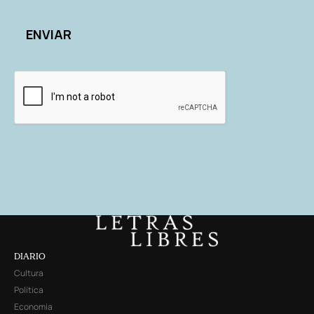
DIARIO
Cultura
Política
Economía