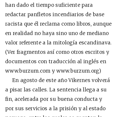
han dado el tiempo suficiente para
redactar panfletos incendiarios de base
racista que él reclama como libros, aunque
en realidad no haya sino uno de mediano
valor referente a la mitología escandinava.
(Ver fragmentos así como otros escritos y
documentos con traducción al inglés en
www.burzum.com y www.burzum.org)
En agosto de este año Vikernes volverá
a pisar las calles. La sentencia llega a su
fin, acelerada por su buena conducta y
por sus servicios a la prisión y al estado