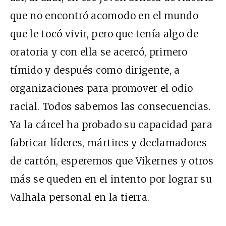
que no encontró acomodo en el mundo
que le tocó vivir, pero que tenía algo de
oratoria y con ella se acercó, primero
tímido y después como dirigente, a
organizaciones para promover el odio
racial. Todos sabemos las consecuencias.
Ya la cárcel ha probado su capacidad para
fabricar líderes, mártires y declamadores
de cartón, esperemos que Vikernes y otros
más se queden en el intento por lograr su
Valhala personal en la tierra.