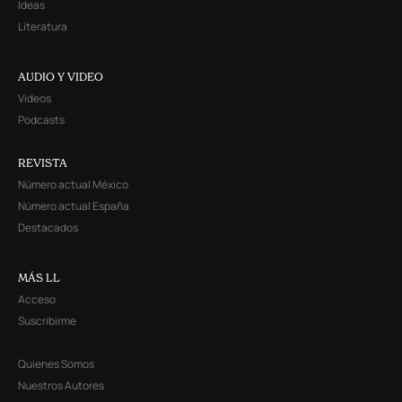
Ideas
Literatura
AUDIO Y VIDEO
Videos
Podcasts
REVISTA
Número actual México
Número actual España
Destacados
MÁS LL
Acceso
Suscribirme
Quienes Somos
Nuestros Autores