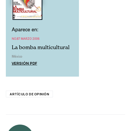
Aparece en:
NO.87 MARZO 2006
La bomba multicultural
México
VERSIÓN PDF
ARTÍCULO DE OPINIÓN