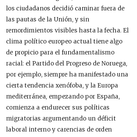
los ciudadanos decidió caminar fuera de
las pautas de la Unión, y sin
remordimientos visibles hasta la fecha. El
clima político europeo actual tiene algo
de propicio para el fundamentalismo
racial: el Partido del Progreso de Noruega,
por ejemplo, siempre ha manifestado una
cierta tendencia xenófoba, y la Europa
mediterránea, empezando por España,
comienza a endurecer sus políticas
migratorias argumentando un déficit
laboral interno y carencias de orden