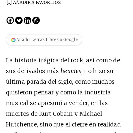
AÑADIR A FAVORITOS
Añadir Letras Libres a Google
La historia trágica del rock, así como de
sus derivados más
heavies
, no hizo su
última parada del siglo, como muchos
quisieron pensar y como la industria
musical se apresuró a vender, en las
muertes de Kurt Cobain y Michael
Hutchence, sino que el cierre en realidad