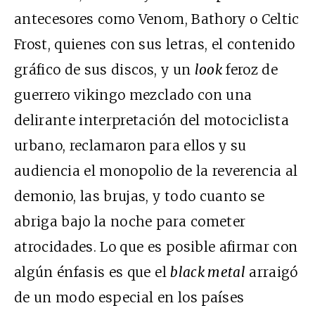
antecesores como Venom, Bathory o Celtic
Frost, quienes con sus letras, el contenido
gráfico de sus discos, y un
look
feroz de
guerrero vikingo mezclado con una
delirante interpretación del motociclista
urbano, reclamaron para ellos y su
audiencia el monopolio de la reverencia al
demonio, las brujas, y todo cuanto se
abriga bajo la noche para cometer
atrocidades. Lo que es posible afirmar con
algún énfasis es que el
black metal
arraigó
de un modo especial en los países