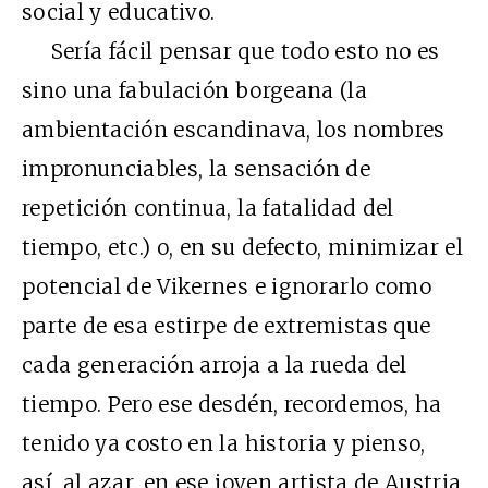
social y educativo.
Sería fácil pensar que todo esto no es
sino una fabulación borgeana (la
ambientación escandinava, los nombres
impronunciables, la sensación de
repetición continua, la fatalidad del
tiempo, etc.) o, en su defecto, minimizar el
potencial de Vikernes e ignorarlo como
parte de esa estirpe de extremistas que
cada generación arroja a la rueda del
tiempo. Pero ese desdén, recordemos, ha
tenido ya costo en la historia y pienso,
así, al azar, en ese joven artista de Austria