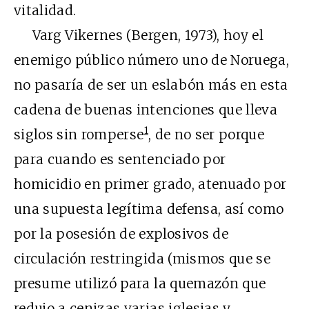
vitalidad.
Varg Vikernes (Bergen, 1973), hoy el
enemigo público número uno de Noruega,
no pasaría de ser un eslabón más en esta
cadena de buenas intenciones que lleva
1
siglos sin romperse
, de no ser porque
para cuando es sentenciado por
homicidio en primer grado, atenuado por
una supuesta legítima defensa, así como
por la posesión de explosivos de
circulación restringida (mismos que se
presume utilizó para la quemazón que
redujo a cenizas varias iglesias y