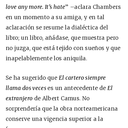
love any more. It’s hate
” –aclara Chambers
en un momento a su amiga, y en tal
aclaración se resume la dialéctica del
libro; un libro, añádase, que muestra pero
no juzga, que está tejido con sueños y que
inapelablemente los aniquila.
Se ha sugerido que
El cartero siempre
llama dos veces
es un antecedente de
El
extranjero
de Albert Camus. No
sorprendería que la obra norteamericana
conserve una vigencia superior a la