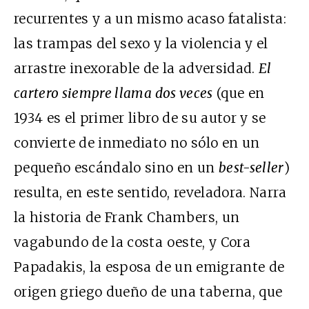
recurrentes y a un mismo acaso fatalista:
las trampas del sexo y la violencia y el
arrastre inexorable de la adversidad.
El
cartero siempre llama dos veces
(que en
1934 es el primer libro de su autor y se
convierte de inmediato no sólo en un
pequeño escándalo sino en un
best-seller
)
resulta, en este sentido, reveladora. Narra
la historia de Frank Chambers, un
vagabundo de la costa oeste, y Cora
Papadakis, la esposa de un emigrante de
origen griego dueño de una taberna, que