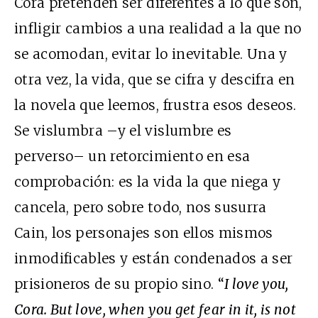
Cora pretenden ser diferentes a lo que son,
infligir cambios a una realidad a la que no
se acomodan, evitar lo inevitable. Una y
otra vez, la vida, que se cifra y descifra en
la novela que leemos, frustra esos deseos.
Se vislumbra –y el vislumbre es
perverso– un retorcimiento en esa
comprobación: es la vida la que niega y
cancela, pero sobre todo, nos susurra
Cain, los personajes son ellos mismos
inmodificables y están condenados a ser
prisioneros de su propio sino. “
I love you,
Cora. But love, when you get fear in it, is not