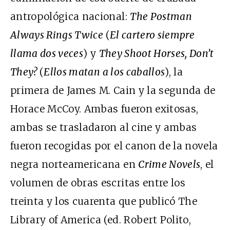
antropológica nacional:
The Postman
Always Rings Twice
(
El cartero siempre
llama dos veces
) y
They Shoot Horses, Don’t
They?
(
Ellos matan a los caballos
), la
primera de James M. Cain y la segunda de
Horace McCoy. Ambas fueron exitosas,
ambas se trasladaron al cine y ambas
fueron recogidas por el canon de la novela
negra norteamericana en
Crime Novels
, el
volumen de obras escritas entre los
treinta y los cuarenta que publicó The
Library of America (ed. Robert Polito,