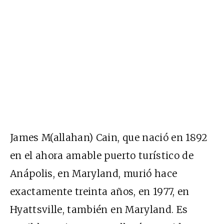
James M(allahan) Cain, que nació en 1892
en el ahora amable puerto turístico de
Anápolis, en Maryland, murió hace
exactamente treinta años, en 1977, en
Hyattsville, también en Maryland. Es