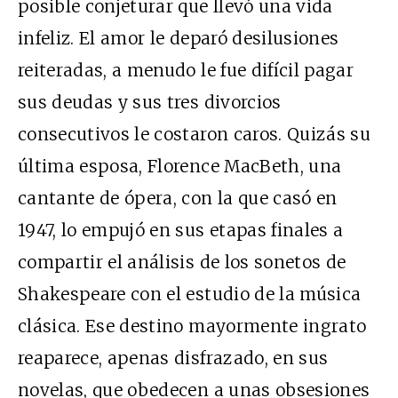
posible conjeturar que llevó una vida
infeliz. El amor le deparó desilusiones
reiteradas, a menudo le fue difícil pagar
sus deudas y sus tres divorcios
consecutivos le costaron caros. Quizás su
última esposa, Florence MacBeth, una
cantante de ópera, con la que casó en
1947, lo empujó en sus etapas finales a
compartir el análisis de los sonetos de
Shakespeare con el estudio de la música
clásica. Ese destino mayormente ingrato
reaparece, apenas disfrazado, en sus
novelas, que obedecen a unas obsesiones