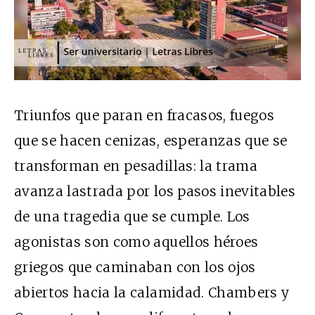
Triunfos que paran en fracasos, fuegos
que se hacen cenizas, esperanzas que se
transforman en pesadillas: la trama
avanza lastrada por los pasos inevitables
de una tragedia que se cumple. Los
agonistas son como aquellos héroes
griegos que caminaban con los ojos
abiertos hacia la calamidad. Chambers y