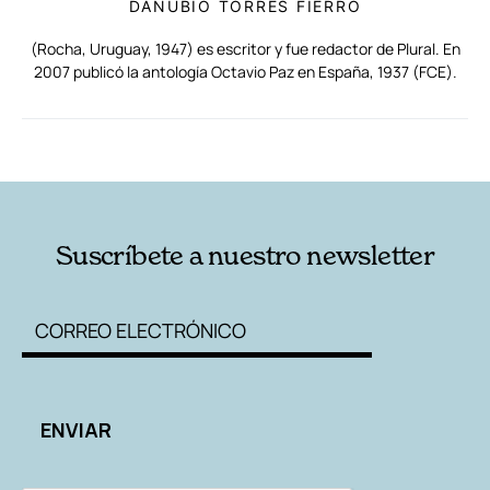
DANUBIO TORRES FIERRO
(Rocha, Uruguay, 1947) es escritor y fue redactor de Plural. En
2007 publicó la antología Octavio Paz en España, 1937 (FCE).
RELACIONADAS
AUTORES
Suscríbete a nuestro newsletter