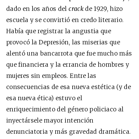
dado en los años del
crack
de 1929, hizo
escuela y se convirtió en credo literario.
Había que registrar la angustia que
provocó la Depresión, las miserias que
alentó una bancarrota que fue mucho más
que financiera y la errancia de hombres y
mujeres sin empleos. Entre las
consecuencias de esa nueva estética (y de
esa nueva ética) estuvo el
enriquecimiento del género policiaco al
inyectársele mayor intención
denunciatoria y más gravedad dramática.