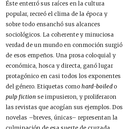
Éste enterró sus raíces en la cultura
popular, recreó el clima de la época y
sobre todo ensanchó sus alcances
sociológicos. La coherente y minuciosa
verdad de un mundo en conmoción surgió
de esos empeños. Una prosa coloquial y
económica, hosca y directa, ganó lugar
protagónico en casi todos los exponentes
del género. Etiquetas como
hard-boiled
o
pulp fiction
se impusieron, y proliferaron
las revistas que acogían sus ejemplos. Dos
novelas –breves, únicas– representan la
culminación de esa suerte de cruzada