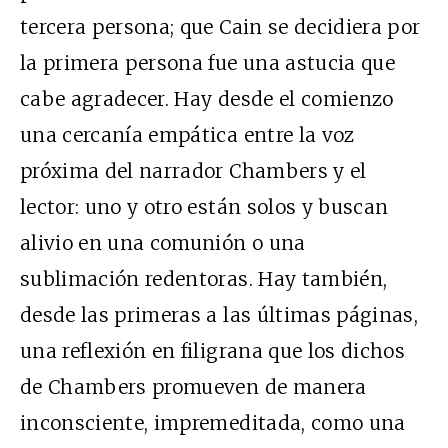
tercera persona; que Cain se decidiera por
la primera persona fue una astucia que
cabe agradecer. Hay desde el comienzo
una cercanía empática entre la voz
próxima del narrador Chambers y el
lector: uno y otro están solos y buscan
alivio en una comunión o una
sublimación redentoras. Hay también,
desde las primeras a las últimas páginas,
una reflexión en filigrana que los dichos
de Chambers promueven de manera
inconsciente, impremeditada, como una