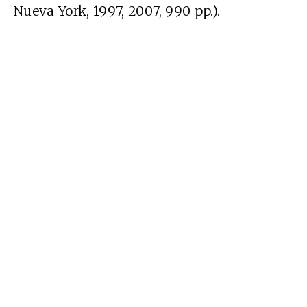
Nueva York, 1997, 2007, 990 pp.).