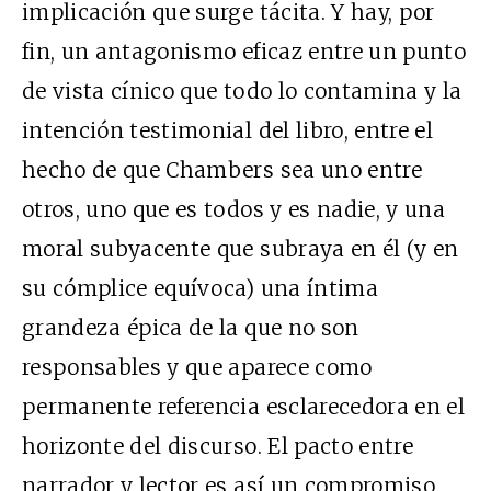
implicación que surge tácita. Y hay, por
fin, un antagonismo eficaz entre un punto
de vista cínico que todo lo contamina y la
intención testimonial del libro, entre el
hecho de que Chambers sea uno entre
otros, uno que es todos y es nadie, y una
moral subyacente que subraya en él (y en
su cómplice equívoca) una íntima
grandeza épica de la que no son
responsables y que aparece como
permanente referencia esclarecedora en el
horizonte del discurso. El pacto entre
narrador y lector es así un compromiso