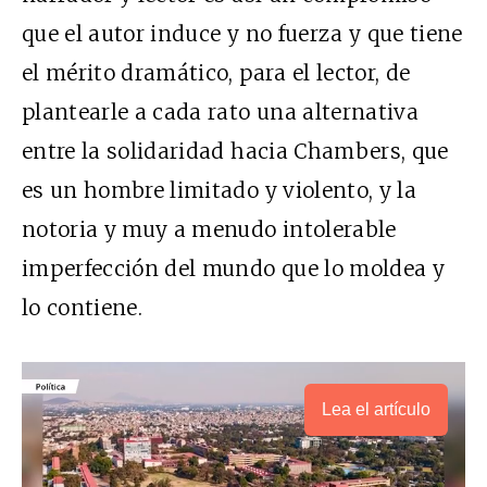
que el autor induce y no fuerza y que tiene
el mérito dramático, para el lector, de
plantearle a cada rato una alternativa
entre la solidaridad hacia Chambers, que
es un hombre limitado y violento, y la
notoria y muy a menudo intolerable
imperfección del mundo que lo moldea y
lo contiene.
Lea el artículo