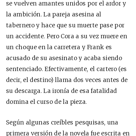
se vuelven amantes unidos por el ardor y
la ambición. La pareja asesina al
tabernero y hace que su muerte pase por
un accidente. Pero Cora a su vez muere en
un choque en la carretera y Frank es
acusado de su asesinato y acaba siendo
sentenciado. Efectivamente, el cartero (es
decir, el destino) llama dos veces antes de
su descarga. La ironía de esa fatalidad
domina el curso de la pieza.
Según algunas creíbles pesquisas, una
primera versión de la novela fue escrita en