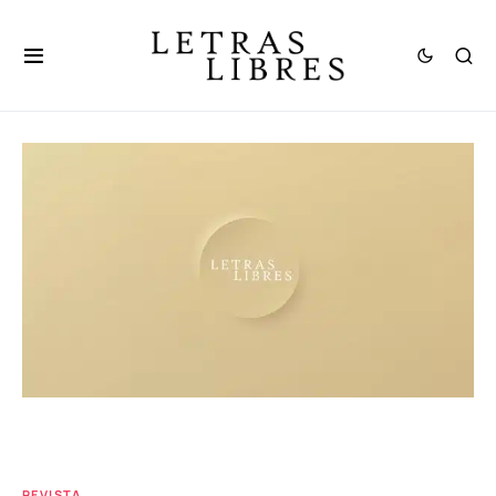
REVISTA