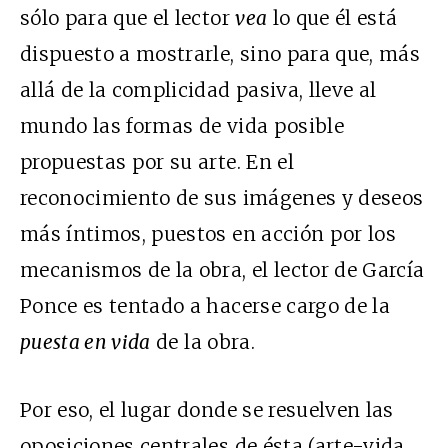
sólo para que el lector
vea
lo que él está
dispuesto a mostrarle, sino para que, más
allá de la complicidad pasiva, lleve al
mundo las formas de vida posible
propuestas por su arte. En el
reconocimiento de sus imágenes y deseos
más íntimos, puestos en acción por los
mecanismos de la obra, el lector de García
Ponce es tentado a hacerse cargo de la
puesta en vida
de la obra.
Por eso, el lugar donde se resuelven las
oposiciones centrales de ésta (arte-vida,