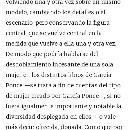
volviendo una y otra vez sobre un mismo
modelo, cambiando los detalles o el
escenario, pero conservando la figura
central, que se vuelve central en la
medida que vuelve a ella una y otra vez.
De modo que podría hablarse del
desdoblamiento incesante de una sola
mujer en los distintos libros de García
Ponce —se trata a fin de cuentas del tipo
de mujer creado por García Ponce—, si no
fuera igualmente importante y notable la
diversidad desplegada en ellos —o vale
más decir: ofrecida, donada. Como que por