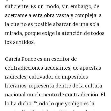
suficiente. Es un modo, sin embargo, de
acercarse a esta obra vasta y compleja, a
la que no es posible abarcar de una sola
mirada, porque exige la atención de todos
los sentidos.
García Ponce es un escritor de
contradicciones acuciantes, de apuestas
radicales; cultivador de imposibles
literarios, representa dentro de la cultura
nacional un elemento de contradicción. Él
lo ha dicho: “Todo lo que yo digo es la