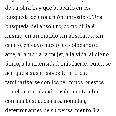
de su obra hay que buscarlo en esa
búsqueda de una unión imposible. Una
búsqueda del absoluto, como diría él
mismo, en un mundo sin absolutos, sin
centro, en cuyo hueco fue colocando al
arte, al amor, a la mujer, a la vida, al signo
único, a la intensidad más fuerte. Quien se
acerque a sus ensayos tendrá que
familiarizarse con los términos puestos
por él en circulación, así como también
con sus búsquedas apasionadas,
determinantes de su pensamiento. La