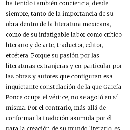
ha tenido también conciencia, desde
siempre, tanto de la importancia de su
obra dentro de la literatura mexicana,
como de su infatigable labor como crítico
literario y de arte, traductor, editor,
etcétera. Porque su pasión por las
literaturas extranjeras y en particular por
las obras y autores que configuran esa
inquietante constelación de la que García
Ponce ocupa el vértice, no se agotó en sí
misma. Por el contrario, más allá de
conformar la tradición asumida por él
para la creación de su mundo literario, es