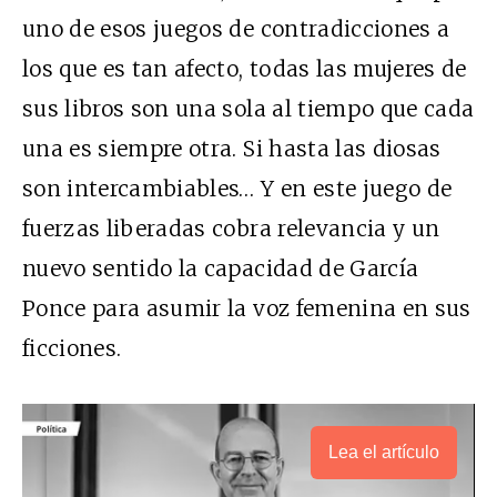
uno de esos juegos de contradicciones a
los que es tan afecto, todas las mujeres de
sus libros son una sola al tiempo que cada
una es siempre otra. Si hasta las diosas
son intercambiables… Y en este juego de
fuerzas liberadas cobra relevancia y un
nuevo sentido la capacidad de García
Ponce para asumir la voz femenina en sus
ficciones.
Lea el artículo