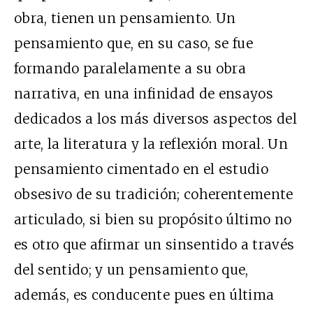
obra, tienen un pensamiento. Un
pensamiento que, en su caso, se fue
formando paralelamente a su obra
narrativa, en una infinidad de ensayos
dedicados a los más diversos aspectos del
arte, la literatura y la reflexión moral. Un
pensamiento cimentado en el estudio
obsesivo de su tradición; coherentemente
articulado, si bien su propósito último no
es otro que afirmar un sinsentido a través
del sentido; y un pensamiento que,
además, es conducente pues en última