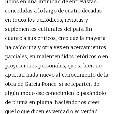
libros en una infinidad de entrevistas
concedidas a lo largo de cuatro décadas
en todos los periódicos, revistas y
suplementos culturales del país. En
cuanto a sus críticos, creo que la mayoría
ha caído una y otra vez en acercamientos
parciales, en malentendidos retóricos o en
proyecciones personales, que si bien no
aportan nada nuevo al conocimiento de la
obra de García Ponce, sí se reparten de
algún modo ese conocimiento pasándolo
de pluma en pluma, haciéndonos creer
que lo que dicen es verdad o es verdad