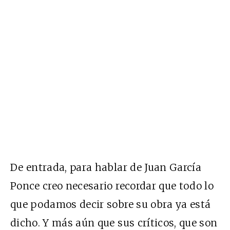
De entrada, para hablar de Juan García
Ponce creo necesario recordar que todo lo
que podamos decir sobre su obra ya está
dicho. Y más aún que sus críticos, que son