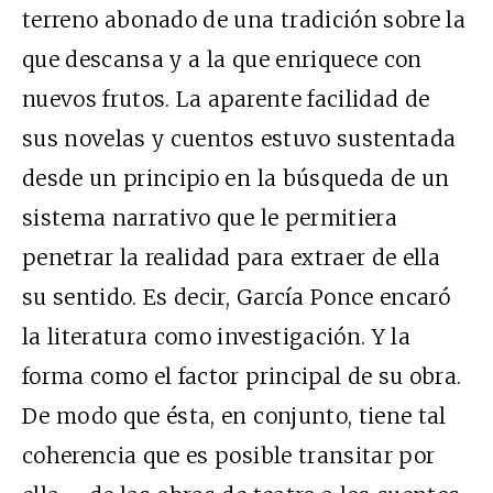
terreno abonado de una tradición sobre la
que descansa y a la que enriquece con
nuevos frutos. La aparente facilidad de
sus novelas y cuentos estuvo sustentada
desde un principio en la búsqueda de un
sistema narrativo que le permitiera
penetrar la realidad para extraer de ella
su sentido. Es decir, García Ponce encaró
la literatura como investigación. Y la
forma como el factor principal de su obra.
De modo que ésta, en conjunto, tiene tal
coherencia que es posible transitar por