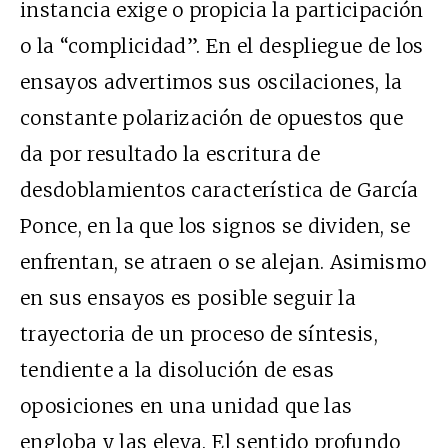
instancia exige o propicia la participación
o la “complicidad”. En el despliegue de los
ensayos advertimos sus oscilaciones, la
constante polarización de opuestos que
da por resultado la escritura de
desdoblamientos característica de García
Ponce, en la que los signos se dividen, se
enfrentan, se atraen o se alejan. Asimismo
en sus ensayos es posible seguir la
trayectoria de un proceso de síntesis,
tendiente a la disolución de esas
oposiciones en una unidad que las
engloba y las eleva. El sentido profundo