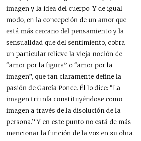
imagen y la idea del cuerpo. Y de igual
modo, en la concepción de un amor que
está más cercano del pensamiento y la
sensualidad que del sentimiento, cobra
un particular relieve la vieja noción de
“amor por la figura” o “amor por la
imagen”, que tan claramente define la
pasión de García Ponce. Él lo dice: “La
imagen triunfa constituyéndose como
imagen a través de la disolución de la
persona.” Y en este punto no está de más
mencionar la función de la voz en su obra.