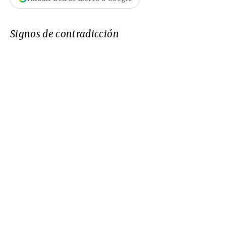
Signos de contradicción