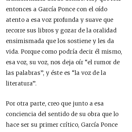
entonces a García Ponce con el oído
atento a esa voz profunda y suave que
recorre sus libros y gozar de la oralidad
ensimismada que los sostiene y les da
vida. Porque como podría decir él mismo,
esa voz, su voz, nos deja oír “el rumor de
las palabras”, y éste es “la voz de la
literatura”.
Por otra parte, creo que junto a esa
conciencia del sentido de su obra que lo
hace ser su primer crítico, García Ponce