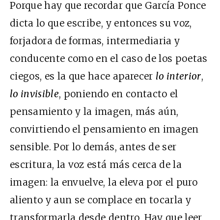
Porque hay que recordar que García Ponce
dicta lo que escribe, y entonces su voz,
forjadora de formas, intermediaria y
conducente como en el caso de los poetas
ciegos, es la que hace aparecer
lo interior
,
lo invisible
, poniendo en contacto el
pensamiento y la imagen, más aún,
convirtiendo el pensamiento en imagen
sensible. Por lo demás, antes de ser
escritura, la voz está más cerca de la
imagen: la envuelve, la eleva por el puro
aliento y aun se complace en tocarla y
transformarla desde dentro. Hay que leer