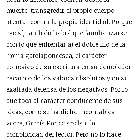
muerte, transgredir el propio cuerpo,
atentar contra la propia identidad. Porque
eso sí, también habrá que familiarizarse
con (o que enfrentar a) el doble filo de la
ironía garciaponcesca, el carácter
corrosivo de su escritura en su demoledor
escarnio de los valores absolutos y en su
exaltada defensa de los negativos. Por lo
que toca al carácter conducente de sus
ideas, como se ha dicho incontables
veces, García Ponce apela a la
complicidad del lector. Pero no lo hace