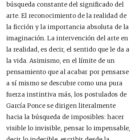
búsqueda constante del significado del
arte. El reconocimiento de la realidad de
la ficción y la importancia absoluta de la
imaginación. La intervención del arte en
la realidad, es decir, el sentido que le da a
la vida. Asimismo, en el límite de un
pensamiento que al acabar por pensarse
a sí mismo se descubre como una pura
fuerza instintiva más, los postulados de
García Ponce se dirigen literalmente
hacia la búsqueda de imposibles: hacer
visible lo invisible, pensar lo impensable,
decir lo indecible, escribir desde la