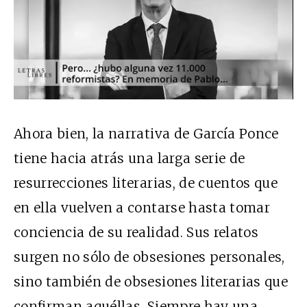
Ahora bien, la narrativa de García Ponce
tiene hacia atrás una larga serie de
resurrecciones literarias, de cuentos que
en ella vuelven a contarse hasta tomar
conciencia de su realidad. Sus relatos
surgen no sólo de obsesiones personales,
sino también de obsesiones literarias que
confirman aquéllas. Siempre hay una