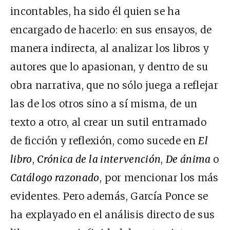
incontables, ha sido él quien se ha
encargado de hacerlo: en sus ensayos, de
manera indirecta, al analizar los libros y
autores que lo apasionan, y dentro de su
obra narrativa, que no sólo juega a reflejar
las de los otros sino a sí misma, de un
texto a otro, al crear un sutil entramado
de ficción y reflexión, como sucede en
El
libro
,
Crónica de la intervención
,
De ánima
o
Catálogo razonado
, por mencionar los más
evidentes. Pero además, García Ponce se
ha explayado en el análisis directo de sus