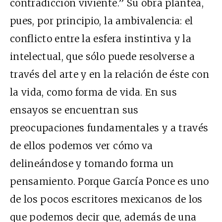
contradicción viviente.” Su obra plantea,
pues, por principio, la ambivalencia: el
conflicto entre la esfera instintiva y la
intelectual, que sólo puede resolverse a
través del arte y en la relación de éste con
la vida, como forma de vida. En sus
ensayos se encuentran sus
preocupaciones fundamentales y a través
de ellos podemos ver cómo va
delineándose y tomando forma un
pensamiento. Porque García Ponce es uno
de los pocos escritores mexicanos de los
que podemos decir que, además de una