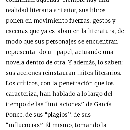
realidad literaria anterior, sus libros
ponen en movimiento fuerzas, gestos y
escenas que ya estaban en la literatura, de
modo que sus personajes se encuentran
representando un papel, actuando una
novela dentro de otra. Y además, lo saben:
sus acciones reinstauran mitos literarios.
Los críticos, con la penetración que los
caracteriza, han hablado a lo largo del
tiempo de las “imitaciones” de García
Ponce, de sus “plagios”, de sus
“influencias”. Él mismo, tomando la