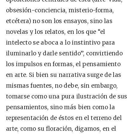
obsesión-conciencia, misterio-forma,
etcétera) no son los ensayos, sino las
novelas y los relatos, en los que “el
intelecto se aboca a lo instintivo para
iluminarlo y darle sentido”, convirtiendo
los impulsos en formas, el pensamiento
en arte. Si bien su narrativa surge de las
mismas fuentes, no debe, sin embargo,
tomarse como una pura ilustración de sus
pensamientos, sino más bien como la
representación de éstos en el terreno del
arte, como su floración, digamos, en el