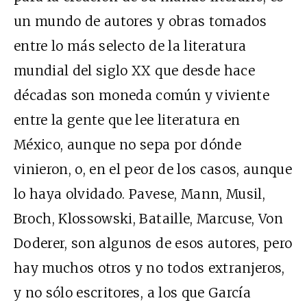
un mundo de autores y obras tomados
entre lo más selecto de la literatura
mundial del siglo XX que desde hace
décadas son moneda común y viviente
entre la gente que lee literatura en
México, aunque no sepa por dónde
vinieron, o, en el peor de los casos, aunque
lo haya olvidado. Pavese, Mann, Musil,
Broch, Klossowski, Bataille, Marcuse, Von
Doderer, son algunos de esos autores, pero
hay muchos otros y no todos extranjeros,
y no sólo escritores, a los que García