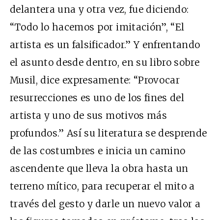
delantera una y otra vez, fue diciendo:
“Todo lo hacemos por imitación”, “El
artista es un falsificador.” Y enfrentando
el asunto desde dentro, en su libro sobre
Musil, dice expresamente: “Provocar
resurrecciones es uno de los fines del
artista y uno de sus motivos más
profundos.” Así su literatura se desprende
de las costumbres e inicia un camino
ascendente que lleva la obra hasta un
terreno mítico, para recuperar el mito a
través del gesto y darle un nuevo valor a