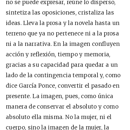
no se puede expresar, reúne lo disperso,
sintetiza las oposiciones, cristaliza las
ideas. Lleva la prosa y la novela hasta un
terreno que ya no pertenece ni a la prosa
ni a la narrativa. En la imagen confluyen
acción y reflexión, tiempo y memoria,
gracias a su capacidad para quedar a un
lado de la contingencia temporal y, como
dice García Ponce, convertir el pasado en
presente. La imagen, pues, como única
manera de conservar el absoluto y como
absoluto ella misma. No la mujer, ni el
cuerpo, sino la imagen de la mujer, la