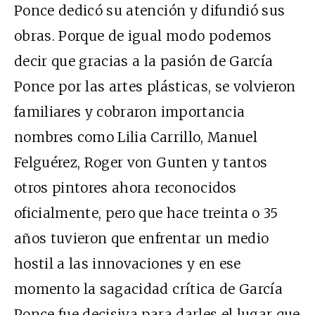
Ponce dedicó su atención y difundió sus
obras. Porque de igual modo podemos
decir que gracias a la pasión de García
Ponce por las artes plásticas, se volvieron
familiares y cobraron importancia
nombres como Lilia Carrillo, Manuel
Felguérez, Roger von Gunten y tantos
otros pintores ahora reconocidos
oficialmente, pero que hace treinta o 35
años tuvieron que enfrentar un medio
hostil a las innovaciones y en ese
momento la sagacidad crítica de García
Ponce fue decisiva para darles el lugar que