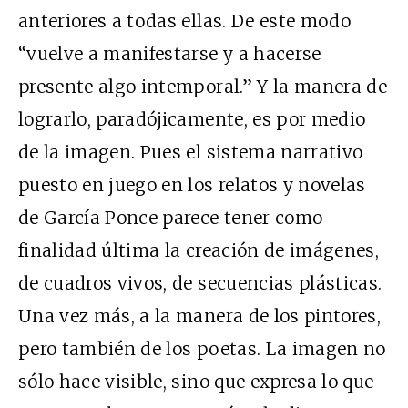
anteriores a todas ellas. De este modo
“vuelve a manifestarse y a hacerse
presente algo intemporal.” Y la manera de
lograrlo, paradójicamente, es por medio
de la imagen. Pues el sistema narrativo
puesto en juego en los relatos y novelas
de García Ponce parece tener como
finalidad última la creación de imágenes,
de cuadros vivos, de secuencias plásticas.
Una vez más, a la manera de los pintores,
pero también de los poetas. La imagen no
sólo hace visible, sino que expresa lo que