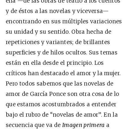
ella —de las obras de teatro a los cuentos
y de éstos a las novelas y viceversa—
encontrando en sus múltiples variaciones
su unidad y su sentido. Obra hecha de
repeticiones y variantes; de brillantes
superficies y de hilos ocultos. Sus temas
están en ella desde el principio. Los
críticos han destacado el amor y la mujer.
Pero todos sabemos que las novelas de
amor de García Ponce son otra cosa de lo
que estamos acostumbrados a entender
bajo el rubro de “novelas de amor”. En la
secuencia que va de
Imagen primera
a