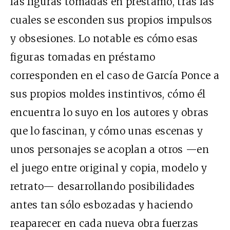
las figuras tomadas en préstamo, tras las
cuales se esconden sus propios impulsos
y obsesiones. Lo notable es cómo esas
figuras tomadas en préstamo
corresponden en el caso de García Ponce a
sus propios moldes instintivos, cómo él
encuentra lo suyo en los autores y obras
que lo fascinan, y cómo unas escenas y
unos personajes se acoplan a otros —en
el juego entre original y copia, modelo y
retrato— desarrollando posibilidades
antes tan sólo esbozadas y haciendo
reaparecer en cada nueva obra fuerzas