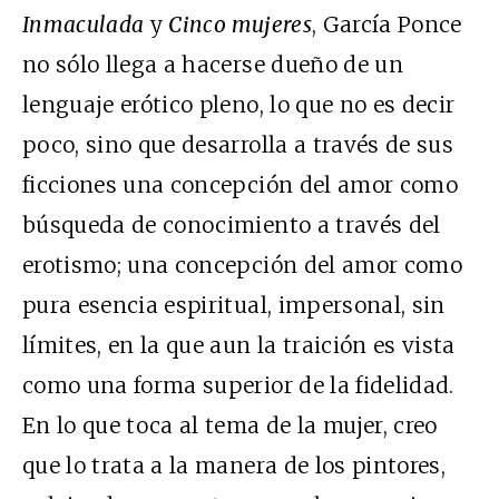
Inmaculada
y
Cinco mujeres
, García Ponce
no sólo llega a hacerse dueño de un
lenguaje erótico pleno, lo que no es decir
poco, sino que desarrolla a través de sus
ficciones una concepción del amor como
búsqueda de conocimiento a través del
erotismo; una concepción del amor como
pura esencia espiritual, impersonal, sin
límites, en la que aun la traición es vista
como una forma superior de la fidelidad.
En lo que toca al tema de la mujer, creo
que lo trata a la manera de los pintores,