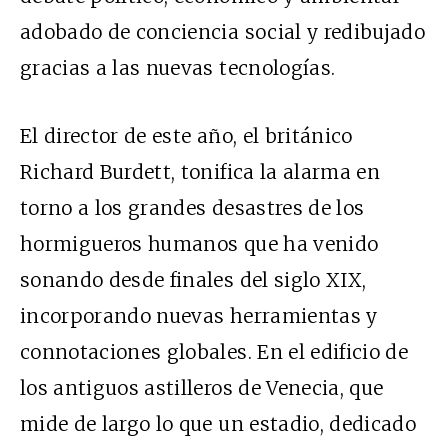
adobado de conciencia social y redibujado
gracias a las nuevas tecnologías.
El director de este año, el británico
Richard Burdett, tonifica la alarma en
torno a los grandes desastres de los
hormigueros humanos que ha venido
sonando desde finales del siglo XIX,
incorporando nuevas herramientas y
connotaciones globales. En el edificio de
los antiguos astilleros de Venecia, que
mide de largo lo que un estadio, dedicado