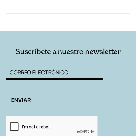
RELACIONADAS
AUTORES
Suscríbete a nuestro newsletter