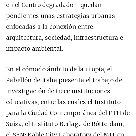
en el Centro degradado–, quedan
pendientes unas estrategias urbanas
enfocadas a la conexión entre
arquitectura, sociedad, infraestructura e
impacto ambiental.
En el cómodo ámbito de la utopía, el
Pabellón de Italia presenta el trabajo de
investigación de trece instituciones
educativas, entre las cuales el Instituto
para la Ciudad Contemporánea del ETH de
Suiza, el Instituto Berlage de Rótterdam,
el SENSEable City Laboratory del MIT en