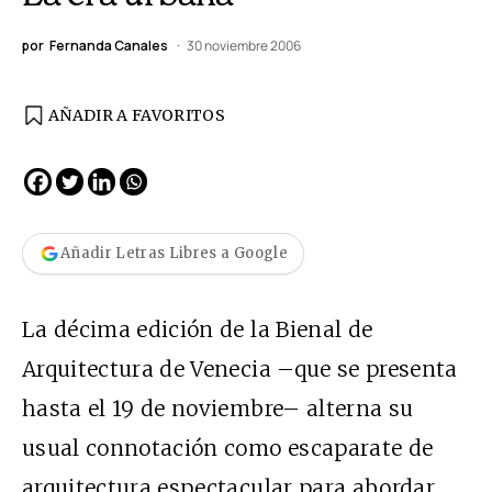
por
Fernanda Canales
30 noviembre 2006
AÑADIR A FAVORITOS
Añadir Letras Libres a Google
La décima edición de la Bienal de
Arquitectura de Venecia –que se presenta
hasta el 19 de noviembre– alterna su
usual connotación como escaparate de
arquitectura espectacular para abordar