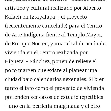
artístico y cultural realizado por Alberto
Kalach en Iztapalapa–, el proyecto
(recientemente cancelado) para el Centro
de Arte Indígena frente al Templo Mayor,
de Enrique Norten, y una rehabilitación de
vivienda en el Centro realizada por
Higuera + Sánchez, ponen de relieve el
poco margen que existe al planear una
ciudad bajo calendarios sexenales. Si bien
tanto el faro como el proyecto de vivienda
pretenden ser casos de estudio repetibles
–uno en la periferia marginada y el otro