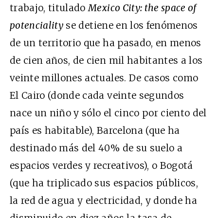
trabajo, titulado
Mexico City: the space of
potenciality
se detiene en los fenómenos
de un territorio que ha pasado, en menos
de cien años, de cien mil habitantes a los
veinte millones actuales. De casos como
El Cairo (donde cada veinte segundos
nace un niño y sólo el cinco por ciento del
país es habitable), Barcelona (que ha
destinado más del 40% de su suelo a
espacios verdes y recreativos), o Bogotá
(que ha triplicado sus espacios públicos,
la red de agua y electricidad, y donde ha
disminuido en diez años la tasa de