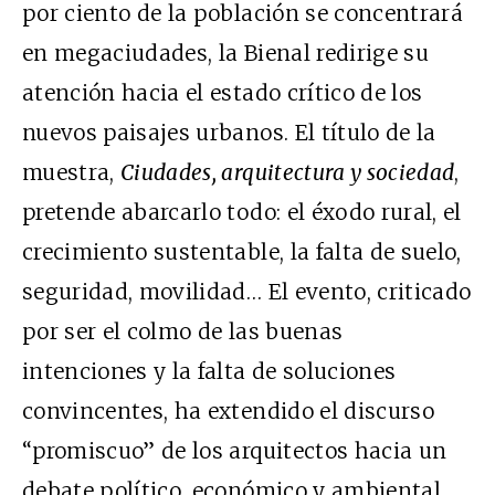
por ciento de la población se concentrará
en megaciudades, la Bienal redirige su
atención hacia el estado crítico de los
nuevos paisajes urbanos. El título de la
muestra,
Ciudades, arquitectura y sociedad
,
pretende abarcarlo todo: el éxodo rural, el
crecimiento sustentable, la falta de suelo,
seguridad, movilidad… El evento, criticado
por ser el colmo de las buenas
intenciones y la falta de soluciones
convincentes, ha extendido el discurso
“promiscuo” de los arquitectos hacia un
debate político, económico y ambiental