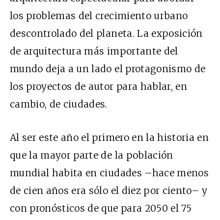
los problemas del crecimiento urbano
descontrolado del planeta. La exposición
de arquitectura más importante del
mundo deja a un lado el protagonismo de
los proyectos de autor para hablar, en
cambio, de ciudades.
Al ser este año el primero en la historia en
que la mayor parte de la población
mundial habita en ciudades –hace menos
de cien años era sólo el diez por ciento– y
con pronósticos de que para 2050 el 75