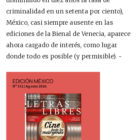
criminalidad en un setenta por ciento),
México, casi siempre ausente en las
ediciones de la Bienal de Venecia, aparece
ahora cargado de interés, como lugar
donde todo es posible (y permisible). ~
EDICIÓN MÉXICO
EDICIÓN ESP
N° 332 / Agosto 2026
N° 299 / Agosto 202