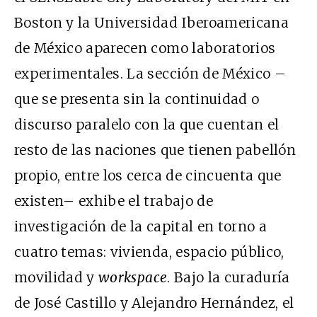
Boston y la Universidad Iberoamericana
de México aparecen como laboratorios
experimentales. La sección de México –
que se presenta sin la continuidad o
discurso paralelo con la que cuentan el
resto de las naciones que tienen pabellón
propio, entre los cerca de cincuenta que
existen– exhibe el trabajo de
investigación de la capital en torno a
cuatro temas: vivienda, espacio público,
movilidad y
workspace
. Bajo la curaduría
de José Castillo y Alejandro Hernández, el