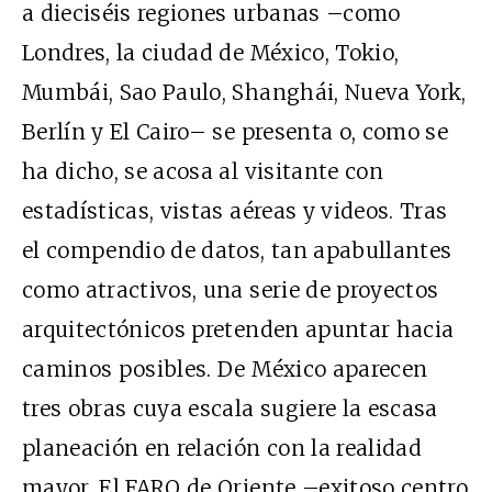
a dieciséis regiones urbanas –como
Londres, la ciudad de México, Tokio,
Mumbái, Sao Paulo, Shanghái, Nueva York,
Berlín y El Cairo– se presenta o, como se
ha dicho, se acosa al visitante con
estadísticas, vistas aéreas y videos. Tras
el compendio de datos, tan apabullantes
como atractivos, una serie de proyectos
arquitectónicos pretenden apuntar hacia
caminos posibles. De México aparecen
tres obras cuya escala sugiere la escasa
planeación en relación con la realidad
mayor. El FARO de Oriente –exitoso centro