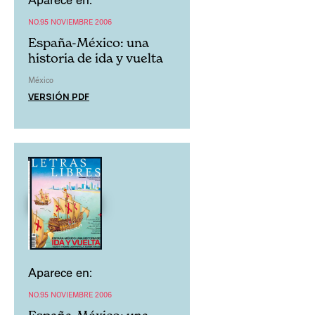
NO.95 NOVIEMBRE 2006
España-México: una
historia de ida y vuelta
México
VERSIÓN PDF
Aparece en:
NO.95 NOVIEMBRE 2006