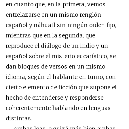
en cuanto que, en la primera, vemos
entrelazarse en un mismo renglón
español y náhuatl sin ningún orden fijo,
mientras que en la segunda, que
reproduce el diálogo de un indio y un
español sobre el misterio eucarístico, se
dan bloques de versos en un mismo
idioma, según el hablante en turno, con
cierto elemento de ficción que supone el
hecho de entenderse y responderse
coherentemente hablando en lenguas
distintas.
Ambas loas, o quizá más bien ambas