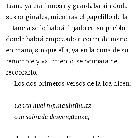
Juana ya era famosa y guardaba sin duda
sus originales, mientras el papelillo de la
infancia se lo habrá dejado en su pueblo,
donde habrá empezado a correr de mano
en mano, sin que ella, ya en la cima de su
renombre y valimiento, se ocupara de
recobrarlo.
Los dos primeros versos de la loa dicen:
Cenca huel nipinauhtíhuitz
con sobrada desvergüenza,