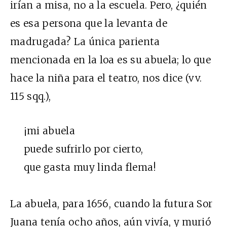
irían a misa, no a la escuela. Pero, ¿quién
es esa persona que la levanta de
madrugada? La única parienta
mencionada en la loa es su abuela; lo que
hace la niña para el teatro, nos dice (vv.
115 sqq.),
¡mi abuela
puede sufrirlo por cierto,
que gasta muy linda flema!
La abuela, para 1656, cuando la futura Sor
Juana tenía ocho años, aún vivía, y murió