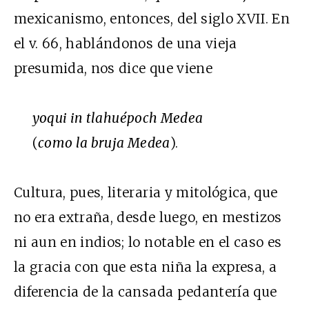
mexicanismo, entonces, del siglo XVII. En
el v. 66, hablándonos de una vieja
presumida, nos dice que viene
yoqui in tlahuépoch Medea
(
como la bruja Medea
).
Cultura, pues, literaria y mitológica, que
no era extraña, desde luego, en mestizos
ni aun en indios; lo notable en el caso es
la gracia con que esta niña la expresa, a
diferencia de la cansada pedantería que