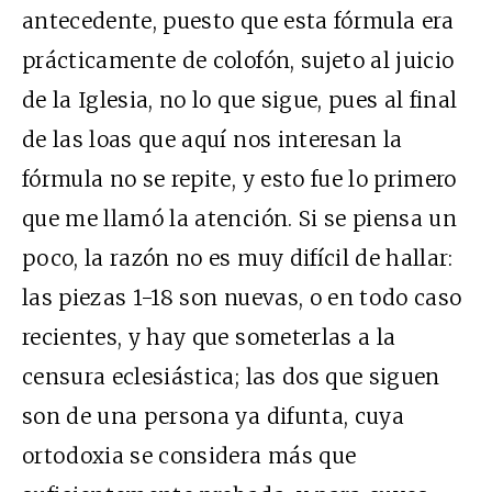
antecedente, puesto que esta fórmula era
prácticamente de colofón, sujeto al juicio
de la Iglesia, no lo que sigue, pues al final
de las loas que aquí nos interesan la
fórmula no se repite, y esto fue lo primero
que me llamó la atención. Si se piensa un
poco, la razón no es muy difícil de hallar:
las piezas 1-18 son nuevas, o en todo caso
recientes, y hay que someterlas a la
censura eclesiástica; las dos que siguen
son de una persona ya difunta, cuya
ortodoxia se considera más que