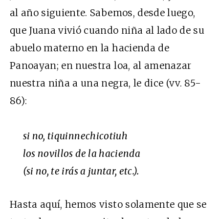
al año siguiente. Sabemos, desde luego,
que Juana vivió cuando niña al lado de su
abuelo materno en la hacienda de
Panoayan; en nuestra loa, al amenazar
nuestra niña a una negra, le dice (vv. 85-
86):
si no, tiquinnechicotiuh
los novillos de la hacienda
(si no, te irás a juntar, etc.).
Hasta aquí, hemos visto solamente que se