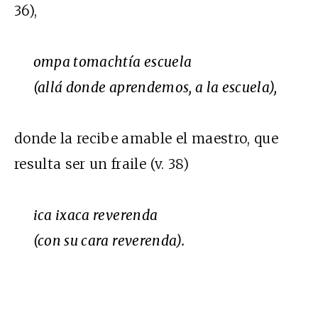
36),
ompa tomachtía escuela
(allá donde aprendemos, a la escuela),
donde la recibe amable el maestro, que
resulta ser un fraile (v. 38)
ica ixaca reverenda
(con su cara reverenda).