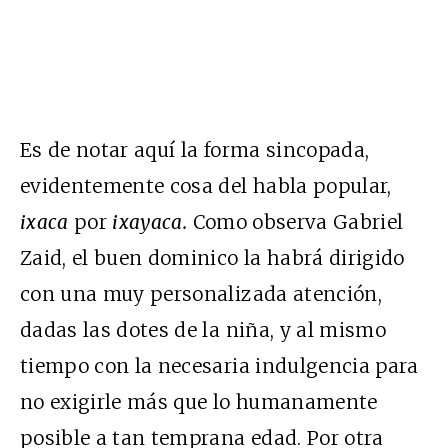
Es de notar aquí la forma sincopada,
evidentemente cosa del habla popular,
ixaca
por
ixayaca.
Como observa Gabriel
Zaid, el buen dominico la habrá dirigido
con una muy personalizada atención,
dadas las dotes de la niña, y al mismo
tiempo con la necesaria indulgencia para
no exigirle más que lo humanamente
posible a tan temprana edad. Por otra