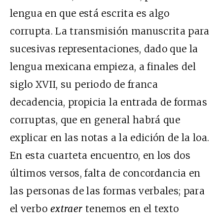
lengua en que está escrita es algo
corrupta. La transmisión manuscrita para
sucesivas representaciones, dado que la
lengua mexicana empieza, a finales del
siglo XVII, su periodo de franca
decadencia, propicia la entrada de formas
corruptas, que en general habrá que
explicar en las notas a la edición de la loa.
En esta cuarteta encuentro, en los dos
últimos versos, falta de concordancia en
las personas de las formas verbales; para
el verbo
extraer
tenemos en el texto