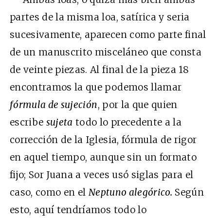
partes de la misma loa, satírica y seria
sucesivamente, aparecen como parte final
de un manuscrito misceláneo que consta
de veinte piezas. Al final de la pieza 18
encontramos la que podemos llamar
fórmula de sujeción
, por la que quien
escribe
sujeta
todo lo precedente a la
corrección de la Iglesia, fórmula de rigor
en aquel tiempo, aunque sin un formato
fijo; Sor Juana a veces usó siglas para el
caso, como en el
Neptuno alegórico.
Según
esto, aquí tendríamos todo lo