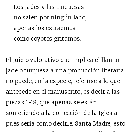
Los jades y las turquesas
no salen por ningún lado;
apenas los extraemos
como coyotes gritamos.
El juicio valorativo que implica el llamar
jade o turquesa a una producción literaria
no puede, en la especie, referirse a lo que
antecede en el manuscrito, es decir a las
piezas 1-18, que apenas se están
sometiendo a la corrección de la Iglesia,
pues sería como decirle: Santa Madre, esto