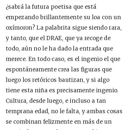
¿sabrá la futura poetisa que está
empezando brillantemente su loa con un
oxímoron? La palabrita sigue siendo rara,
y tanto, que el DRAE, que ya recoge de
todo, aún no le ha dado la entrada que
merece. En todo caso, es el ingenio el que
espontáneamente crea las figuras que
luego los retóricos bautizan, y si algo
tiene esta niña es precisamente ingenio.
Cultura, desde luego, e incluso a tan
temprana edad, no le falta, y ambas cosas
se combinan felizmente en más de un