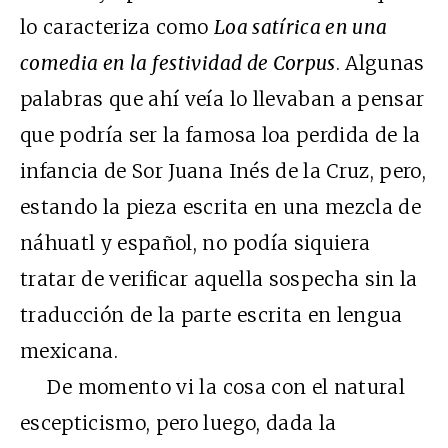
lo caracteriza como
Loa satírica en una
comedia en la festividad de Corpus
. Algunas
palabras que ahí veía lo llevaban a pensar
que podría ser la famosa loa perdida de la
infancia de Sor Juana Inés de la Cruz, pero,
estando la pieza escrita en una mezcla de
náhuatl y español, no podía siquiera
tratar de verificar aquella sospecha sin la
traducción de la parte escrita en lengua
mexicana.
De momento vi la cosa con el natural
escepticismo, pero luego, dada la