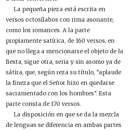
La pequeña pieza está escrita en
versos octosílabos con rima asonante,
como los romances. A la parte
propiamente satírica, de 160 versos, en
que no llega a mencionarse el objeto de la
fiesta, sigue otra, seria y sin asomo ya de
sátira, que, según reza su título, "aplaude
la fineza que el Señor hizo en quedarse
sacramentado con los hombres". Esta
parte consta de 170 versos.
La disposición en que se da la mezcla
de lenguas se diferencia en ambas partes