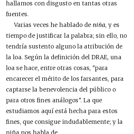
hallamos con disgusto en tantas otras
fuentes.
Varias veces he hablado de
niña
, y es
tiempo de justificar la palabra; sin ello, no
tendría sustento alguno la atribución de
la loa. Según la definición del DRAE, una
loa se hace, entre otras cosas, "para
encarecer el mérito de los farsantes, para
captarse la benevolencia del público o
para otros fines análogos". La que
estudiamos aquí está hecha para estos
fines, que consigue indudablemente; y la
niña nos habla de