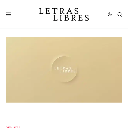
REVISTA