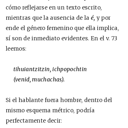
cómo reflejarse en un texto escrito,
mientras que la ausencia de la
é,
y por
ende el género femenino que ella implica,
sí son de inmediato evidentes. En el v. 73
leemos:
tihuiantzitzin, ichpopochtin
(venid, muchachas).
Si el hablante fuera hombre, dentro del
mismo esquema métrico, podría
perfectamente decir: