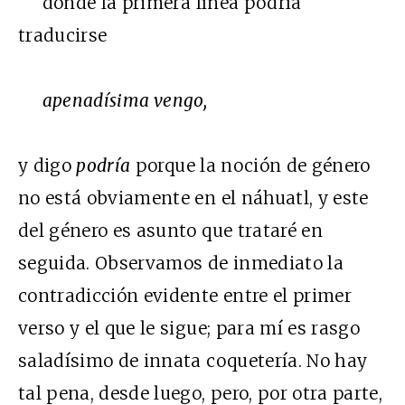
donde la primera línea podría
traducirse
apenadísima vengo,
y digo
podría
porque la noción de género
no está obviamente en el náhuatl, y este
del género es asunto que trataré en
seguida. Observamos de inmediato la
contradicción evidente entre el primer
verso y el que le sigue; para mí es rasgo
saladísimo de innata coquetería. No hay
tal pena, desde luego, pero, por otra parte,