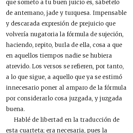
que someto a tu buen juicio es, sábetelo
de antemano, jade y turquesa. Impensable
y descarada expresión de prejuicio que
volvería nugatoria la fórmula de sujeción,
haciendo, repito, burla de ella, cosa a que
en aquellos tiempos nadie se hubiera
atrevido. Los versos se refieren, por tanto,
a lo que sigue, a aquello que ya se estimó
innecesario poner al amparo de la fórmula
por considerarlo cosa juzgada, y juzgada
buena.
Hablé de libertad en la traducción de
esta cuarteta; era necesaria, pues la