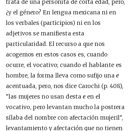
trata de una personita de corta edad, pero,
¿y el género? En lengua mexicana ni en
los verbales (participios) ni en los
adjetivos se manifiesta esta
particularidad. El recurso a que nos
acogemos en estos casos es, cuando
ocurre, el vocativo; cuando el hablante es
hombre, la forma lleva como sufijo una
e
acentuada, pero, nos dice Carochi (p. 408),
"las mujeres no usan desta
e
en el
vocativo, pero levantan mucho la postrera
sílaba del nombre con afectación mujeril",
levantamiento y afectación que no tienen