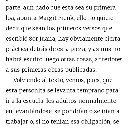
parte, aun dado que esta sea su primera
loa, apunta Margit Frenk, ello no quiere
decir que sean los primeros versos que
escribió Sor Juana; hay obviamente cierta
práctica detrás de esta pieza, y asimismo
habrá escrito luego otras cosas, anteriores
a sus primeras obras publicadas.
Volviendo al texto, vemos, pues, que
esta personita se levanta temprano para
ir a la escuela; los adultos normalmente,
en levantándose, se pondrían o se irían a
trabajar o, si no tenían esa obligación, se