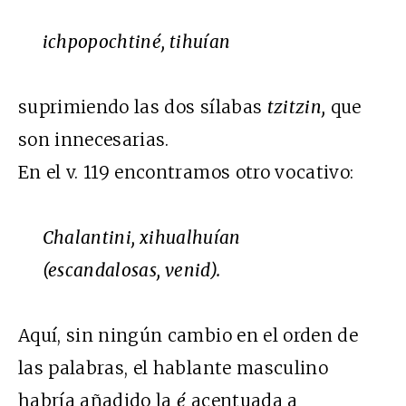
ichpopochtiné, tihuían
suprimiendo las dos sílabas
tzitzin,
que
son innecesarias.
En el v. 119 encontramos otro vocativo:
Chalantini, xihualhuían
(escandalosas, venid).
Aquí, sin ningún cambio en el orden de
las palabras, el hablante masculino
habría añadido la
é
acentuada a