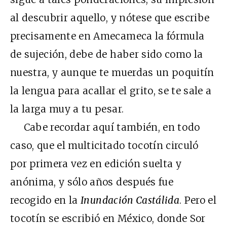
al descubrir aquello, y nótese que escribe
precisamente en Amecameca la fórmula
de sujeción, debe de haber sido como la
nuestra, y aunque te muerdas un poquitín
la lengua para acallar el grito, se te sale a
la larga muy a tu pesar.
Cabe recordar aquí también, en todo
caso, que el multicitado tocotín circuló
por primera vez en edición suelta y
anónima, y sólo años después fue
recogido en la
Inundación Castálida
. Pero el
tocotín se escribió en México, donde Sor