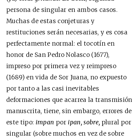
persona de singular en ambos casos.
Muchas de estas conjeturas y
restituciones serán necesarias, y es cosa
perfectamente normal: el tocotín en
honor de San Pedro Nolasco (1677),
impreso por primera vez y reimpreso
(1689) en vida de Sor Juana, no expuesto
por tanto a las casi inevitables
deformaciones que acarrea la transmisión
manuscrita, tiene, sin embargo, errores de
este tipo:
impan
por
ipan, sobre,
plural por
singular (sobre muchos en vez de sobre