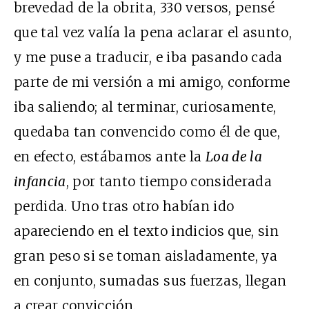
brevedad de la obrita, 330 versos, pensé
que tal vez valía la pena aclarar el asunto,
y me puse a traducir, e iba pasando cada
parte de mi versión a mi amigo, conforme
iba saliendo; al terminar, curiosamente,
quedaba tan convencido como él de que,
en efecto, estábamos ante la
Loa de la
infancia
, por tanto tiempo considerada
perdida. Uno tras otro habían ido
apareciendo en el texto indicios que, sin
gran peso si se toman aisladamente, ya
en conjunto, sumadas sus fuerzas, llegan
a crear convicción.