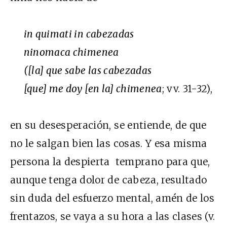
in quimati in cabezadas
ninomaca chimenea
([la] que sabe las cabezadas
[que] me doy [en la] chimenea
; vv. 31-32),
en su desesperación, se entiende, de que
no le salgan bien las cosas. Y esa misma
persona la despierta temprano para que,
aunque tenga dolor de cabeza, resultado
sin duda del esfuerzo mental, amén de los
frentazos, se vaya a su hora a las clases (v.