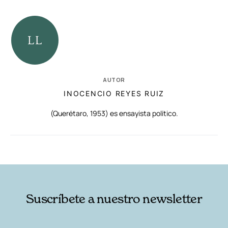
AUTOR
INOCENCIO REYES RUIZ
(Querétaro, 1953) es ensayista político.
RELACIONADAS
AUTORES
Suscríbete a nuestro newsletter