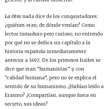
La Otra
nada dice de los conquistadores:
¿quiénes eran, de dónde venían? Como
lector inmaduro pero curioso, no entiendo
por qué no se dedica un capítulo a la
historia española inmediatamente
anterior a 1492. De los primeros frailes se
dice que eran “humanistas” y con
“calidad humana”, pero no se explica el
sentido de su humanismo. ¿Habían leído a
Erasmo? ¿Compartían, aunque fuera en
secreto, sus ideas?