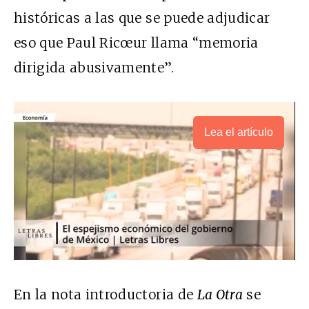
históricas a las que se puede adjudicar
eso que Paul Ricœur llama “memoria
dirigida abusivamente”.
Lea el artículo
En la nota introductoria de
La Otra
se