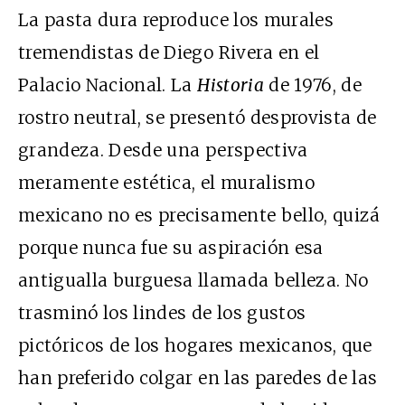
La pasta dura reproduce los murales
tremendistas de Diego Rivera en el
Palacio Nacional. La
Historia
de 1976, de
rostro neutral, se presentó desprovista de
grandeza. Desde una perspectiva
meramente estética, el muralismo
mexicano no es precisamente bello, quizá
porque nunca fue su aspiración esa
antigualla burguesa llamada belleza. No
trasminó los lindes de los gustos
pictóricos de los hogares mexicanos, que
han preferido colgar en las paredes de las