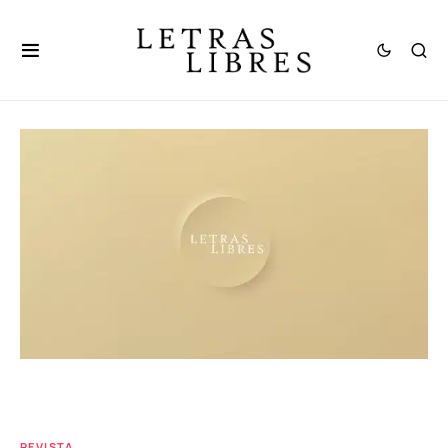
REVISTA