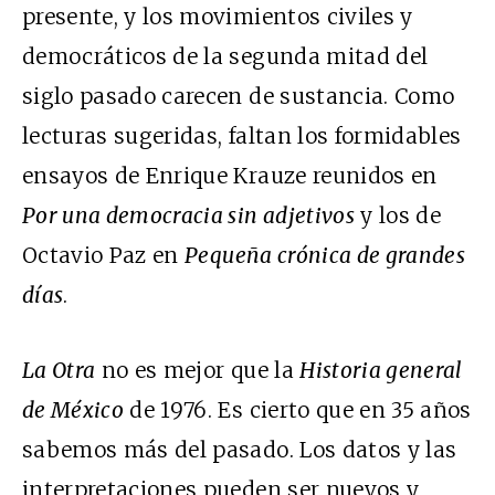
presente, y los movimientos civiles y
democráticos de la segunda mitad del
siglo pasado carecen de sustancia. Como
lecturas sugeridas, faltan los formidables
ensayos de Enrique Krauze reunidos en
Por una democracia sin adjetivos
y los de
Octavio Paz en
Pequeña crónica de grandes
días
.
La Otra
no es mejor que la
Historia general
de México
de 1976. Es cierto que en 35 años
sabemos más del pasado. Los datos y las
interpretaciones pueden ser nuevos y