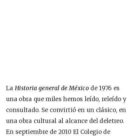
La
Historia general de México
de 1976 es
una obra que miles hemos leído, releído y
consultado. Se convirtió en un clásico, en
una obra cultural al alcance del deletreo.
En septiembre de 2010 El Colegio de