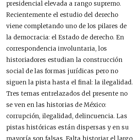
presidencial elevada a rango supremo.
Recientemente el estudio del derecho
viene completando uno de los pilares de
la democracia: el Estado de derecho. En
correspondencia involuntaria, los
historiadores estudian la construcción
social de las formas jurídicas pero no
siguen la pista hasta el final: la ilegalidad.
Tres temas entrelazados del presente no
se ven en las historias de México:
corrupción, ilegalidad, delincuencia. Las
pistas históricas están dispersas y en su
mayoría son falsas. Falta historiar el largo