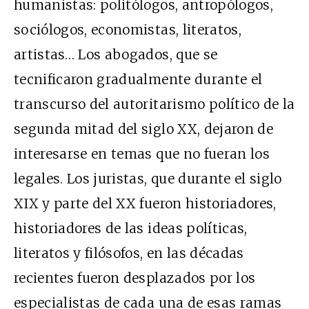
humanistas: politólogos, antropólogos,
sociólogos, economistas, literatos,
artistas… Los abogados, que se
tecnificaron gradualmente durante el
transcurso del autoritarismo político de la
segunda mitad del siglo XX, dejaron de
interesarse en temas que no fueran los
legales. Los juristas, que durante el siglo
XIX y parte del XX fueron historiadores,
historiadores de las ideas políticas,
literatos y filósofos, en las décadas
recientes fueron desplazados por los
especialistas de cada una de esas ramas