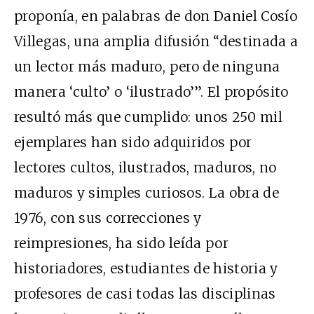
proponía, en palabras de don Daniel Cosío
Villegas, una amplia difusión “destinada a
un lector más maduro, pero de ninguna
manera ‘culto’ o ‘ilustrado’”. El propósito
resultó más que cumplido: unos 250 mil
ejemplares han sido adquiridos por
lectores cultos, ilustrados, maduros, no
maduros y simples curiosos. La obra de
1976, con sus correcciones y
reimpresiones, ha sido leída por
historiadores, estudiantes de historia y
profesores de casi todas las disciplinas