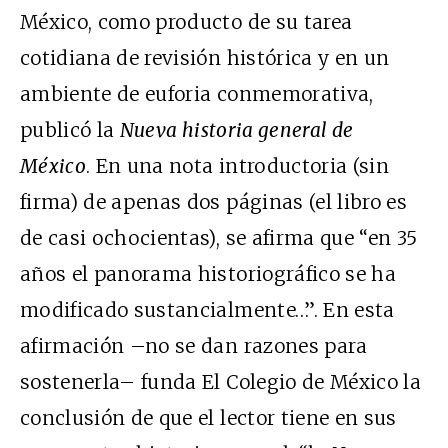
México, como producto de su tarea
cotidiana de revisión histórica y en un
ambiente de euforia conmemorativa,
publicó la
Nueva historia general de
México
. En una nota introductoria (sin
firma) de apenas dos páginas (el libro es
de casi ochocientas), se afirma que “en 35
años el panorama historiográfico se ha
modificado sustancialmente…”. En esta
afirmación –no se dan razones para
sostenerla– funda El Colegio de México la
conclusión de que el lector tiene en sus