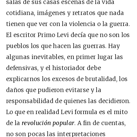
salas de sus casas escenas de la vida
cotidiana, imágenes y retratos que nada
tienen que ver con la violencia o la guerra.
El escritor Primo Levi decía que no son los
pueblos los que hacen las guerras. Hay
algunas inevitables, en primer lugar las
defensivas, y el historiador debe
explicarnos los excesos de brutalidad, los
daños que pudieron evitarse y la
responsabilidad de quienes las decidieron.
Lo que en realidad Levi formula es el mito
de la
revolución popular
. A fin de cuentas,
no son pocas las interpretaciones