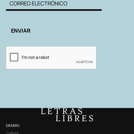
DIARIO
Cultura