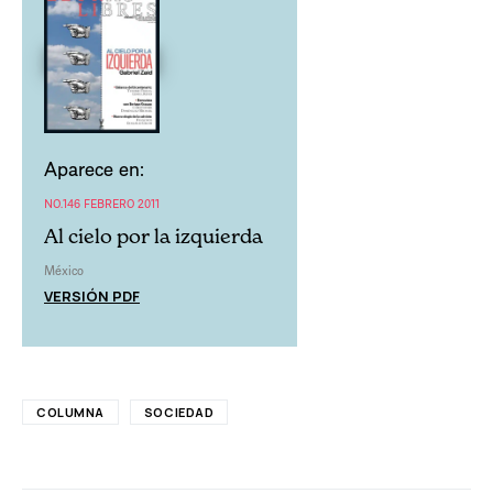
Aparece en:
NO.146 FEBRERO 2011
Al cielo por la izquierda
México
VERSIÓN PDF
COLUMNA
SOCIEDAD