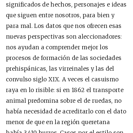
significados de hechos, personajes e ideas
que siguen entre nosotros, para bien y
para mal. Los datos que nos ofrecen esas
nuevas perspectivas son aleccionadores:
nos ayudan a comprender mejor los
procesos de formación de las sociedades
prehispánicas, las virreinales y las del
convulso siglo XIX. A veces el casuismo
raya en lo risible: si en 1862 el transporte
animal predomina sobre el de ruedas, no
había necesidad de acreditarlo con el dato
menor de que en la región queretana
había 3,419 burros. Casos por el estilo son