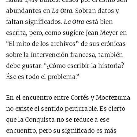
abundantes en
La Otra
. Sobran datos y
faltan significados.
La Otra
está bien
escrita, pero, como sugiere Jean Meyer en
“El mito de los archivos” de sus crónicas
sobre la Intervención francesa, también
debe gustar: “¿Cómo escribir la historia?
Ése es todo el problema.”
En el encuentro entre Cortés y Moctezuma
no existe el sentido perdurable. Es cierto
que la Conquista no se reduce a ese
encuentro, pero su significado es más