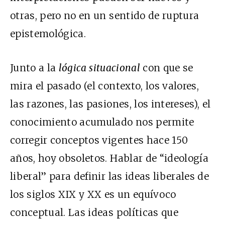
otras, pero no en un sentido de ruptura
epistemológica.
Junto a la
lógica situacional
con que se
mira el pasado (el contexto, los valores,
las razones, las pasiones, los intereses), el
conocimiento acumulado nos permite
corregir conceptos vigentes hace 150
años, hoy obsoletos. Hablar de “ideología
liberal” para definir las ideas liberales de
los siglos XIX y XX es un equívoco
conceptual. Las ideas políticas que