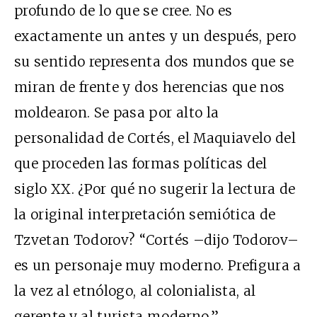
profundo de lo que se cree. No es
exactamente un antes y un después, pero
su sentido representa dos mundos que se
miran de frente y dos herencias que nos
moldearon. Se pasa por alto la
personalidad de Cortés, el Maquiavelo del
que proceden las formas políticas del
siglo XX. ¿Por qué no sugerir la lectura de
la original interpretación semiótica de
Tzvetan Todorov? “Cortés –dijo Todorov–
es un personaje muy moderno. Prefigura a
la vez al etnólogo, al colonialista, al
gerente y al turista moderno.”