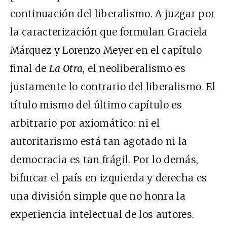
continuación del liberalismo. A juzgar por
la caracterización que formulan Graciela
Márquez y Lorenzo Meyer en el capítulo
final de
La Otra
, el neoliberalismo es
justamente lo contrario del liberalismo. El
título mismo del último capítulo es
arbitrario por axiomático: ni el
autoritarismo está tan agotado ni la
democracia es tan frágil. Por lo demás,
bifurcar el país en izquierda y derecha es
una división simple que no honra la
experiencia intelectual de los autores.