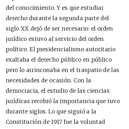
del conocimiento. Y es que estudiar
derecho durante la segunda parte del
siglo XX dejó de ser necesario: el orden
jurídico estuvo al servicio del orden
político. El presidencialismo autoritario
exaltaba el derecho público en público
pero lo arrinconaba en el traspatio de las
necesidades de ocasión. Con la
democracia, el estudio de las ciencias
jurídicas recobró la importancia que tuvo
durante siglos. Lo que siguió a la
Constitución de 1917 fue la voluntad