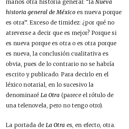
manos otra historia general: “la
Nueva
historia general de México
es nueva porque
es otra”. Exceso de timidez: ¿por qué no
atreverse a decir que es mejor? Porque si
es nueva porque es otra o es otra porque
es nueva, la conclusión cualitativa es
obvia, pues de lo contrario no se habría
escrito y publicado. Para decirlo en el
léxico notarial, en lo sucesivo la
denominaré
La Otra
(parece el rótulo de
una telenovela, pero no tengo otro).
La portada de
La Otra
es, en efecto, otra.