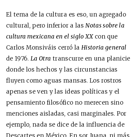
El tema de la cultura es eso, un agregado
cultural, pero inferior a las
Notas sobre la
cultura mexicana en el siglo XX
con que
Carlos Monsiváis cerró la
Historia general
de 1976.
La Otra
transcurre en una planicie
donde los hechos y las circunstancias
fluyen como aguas mansas. Los rostros
apenas se ven y las ideas políticas y el
pensamiento filosófico no merecen sino
menciones aisladas, casi marginales. Por
ejemplo, nada se dice de la influencia de
Descartes en México. En sor Juana, ni más