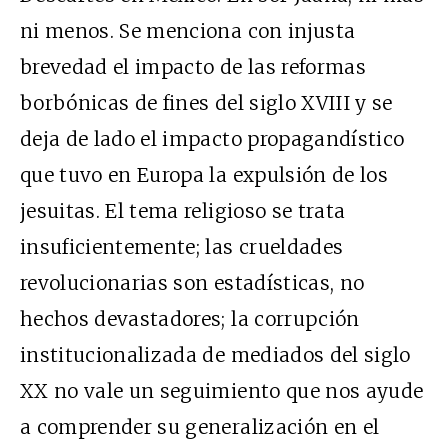
ni menos. Se menciona con injusta
brevedad el impacto de las reformas
borbónicas de fines del siglo XVIII y se
deja de lado el impacto propagandístico
que tuvo en Europa la expulsión de los
jesuitas. El tema religioso se trata
insuficientemente; las crueldades
revolucionarias son estadísticas, no
hechos devastadores; la corrupción
institucionalizada de mediados del siglo
XX no vale un seguimiento que nos ayude
a comprender su generalización en el