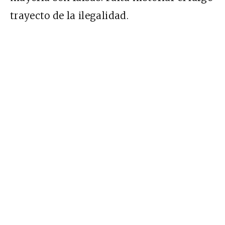
trayecto de la ilegalidad.