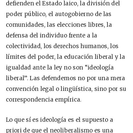
defienden el Estado laico, la división del
poder público, el autogobierno de las
comunidades, las elecciones libres, la
defensa del individuo frente a la
colectividad, los derechos humanos, los
límites del poder, la educación liberal y la
igualdad ante la ley no son “ideología
liberal”. Las defendemos no por una mera
convención legal o lingüística, sino por su
correspondencia empírica.
Lo que sí es ideología es el supuesto a
priori de que el neoliberalismo es una