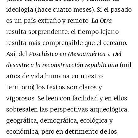
ideología (hace cuatro meses). Si el pasado
es un país extraño y remoto,
La Otra
resulta sorprendente: el tiempo lejano
resulta más comprensible que el cercano.
Así, del
Posclásico en Mesoamérica
a
Del
desastre a la reconstrucción republicana
(mil
años de vida humana en nuestro
territorio) los textos son claros y
vigorosos. Se leen con facilidad y en ellos
sobresalen las perspectivas arqueológica,
geográfica, demográfica, ecológica y
económica, pero en detrimento de los