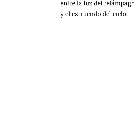
entre la luz del relámpag
y el estruendo del cielo.