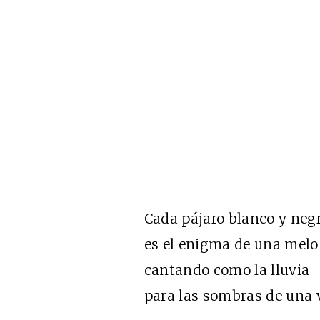
Cada pájaro blanco y neg
es el enigma de una melo
cantando como la lluvia
para las sombras de una 