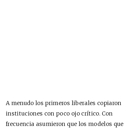
A menudo los primeros liberales copiaron
instituciones con poco ojo crítico. Con
frecuencia asumieron que los modelos que