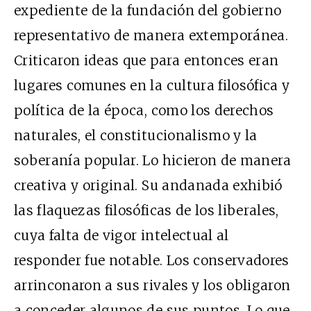
expediente de la fundación del gobierno
representativo de manera extemporánea.
Criticaron ideas que para entonces eran
lugares comunes en la cultura filosófica y
política de la época, como los derechos
naturales, el constitucionalismo y la
soberanía popular. Lo hicieron de manera
creativa y original. Su andanada exhibió
las flaquezas filosóficas de los liberales,
cuya falta de vigor intelectual al
responder fue notable. Los conservadores
arrinconaron a sus rivales y los obligaron
a conceder algunos de sus puntos. Lo que