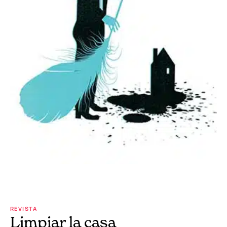
REVISTA
Limpiar la casa