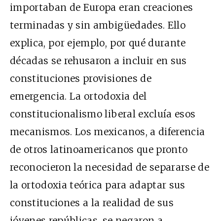
importaban de Europa eran creaciones
terminadas y sin ambigüedades. Ello
explica, por ejemplo, por qué durante
décadas se rehusaron a incluir en sus
constituciones provisiones de
emergencia. La ortodoxia del
constitucionalismo liberal excluía esos
mecanismos. Los mexicanos, a diferencia
de otros latinoamericanos que pronto
reconocieron la necesidad de separarse de
la ortodoxia teórica para adaptar sus
constituciones a la realidad de sus
jóvenes repúblicas, se negaron a