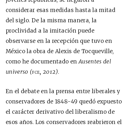
considerar esas medidas hasta la mitad
del siglo. De la misma manera, la
proclividad a la imitación puede
observarse en la recepción que tuvo en
México la obra de Alexis de Tocqueville,
como he documentado en
Ausentes del
universo (
fce
, 2012)
.
En el debate en la prensa entre liberales y
conservadores de 1848-49 quedó expuesto
el carácter derivativo del liberalismo de
esos años. Los conservadores reabrieron el