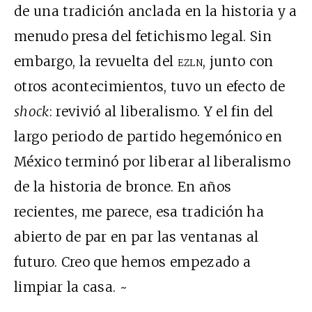
de una tradición anclada en la historia y a
menudo presa del fetichismo legal. Sin
embargo, la revuelta del
ezln
, junto con
otros acontecimientos, tuvo un efecto de
shock
: revivió al liberalismo. Y el fin del
largo periodo de partido hegemónico en
México terminó por liberar al liberalismo
de la historia de bronce. En años
recientes, me parece, esa tradición ha
abierto de par en par las ventanas al
futuro. Creo que hemos empezado a
limpiar la casa. ~