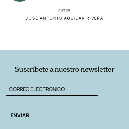
AUTOR
JOSÉ ANTONIO AGUILAR RIVERA
RELACIONADAS
AUTORES
Suscríbete a nuestro newsletter