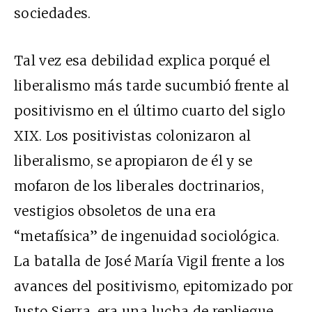
sociedades.
Tal vez esa debilidad explica porqué el
liberalismo más tarde sucumbió frente al
positivismo en el último cuarto del siglo
XIX
. Los positivistas colonizaron al
liberalismo, se apropiaron de él y se
mofaron de los liberales doctrinarios,
vestigios obsoletos de una era
“metafísica” de ingenuidad sociológica.
La batalla de José María Vigil frente a los
avances del positivismo, epitomizado por
Justo Sierra, era una lucha de repliegue.