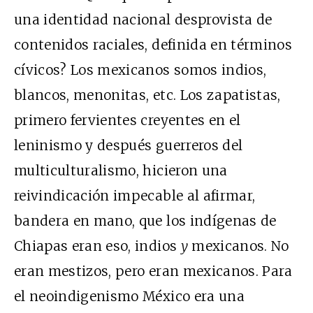
una identidad nacional desprovista de
contenidos raciales, definida en términos
cívicos? Los mexicanos somos indios,
blancos, menonitas, etc. Los zapatistas,
primero fervientes creyentes en el
leninismo y después guerreros del
multiculturalismo, hicieron una
reivindicación impecable al afirmar,
bandera en mano, que los indígenas de
Chiapas eran eso, indios
y
mexicanos. No
eran mestizos, pero eran mexicanos. Para
el neoindigenismo México era una