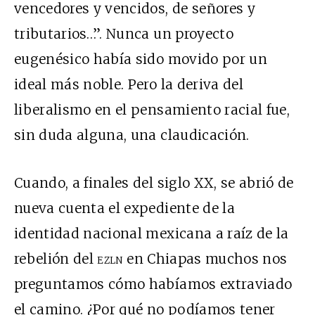
vencedores y vencidos, de señores y
tributarios…”. Nunca un proyecto
eugenésico había sido movido por un
ideal más noble. Pero la deriva del
liberalismo en el pensamiento racial fue,
sin duda alguna, una claudicación.
Cuando, a finales del siglo
XX
, se abrió de
nueva cuenta el expediente de la
identidad nacional mexicana a raíz de la
rebelión del
ezln
en Chiapas muchos nos
preguntamos cómo habíamos extraviado
el camino. ¿Por qué no podíamos tener