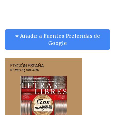
⭐ Añadir a Fuentes Preferidas de
Google
EDICIÓN ESPAÑA
EDICIÓN MÉX
N° 299 / Agosto 2026
N° 332 / Agosto 202