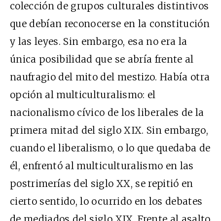
colección de grupos culturales distintivos
que debían reconocerse en la constitución
y las leyes. Sin embargo, esa no era la
única posibilidad que se abría frente al
naufragio del mito del mestizo. Había otra
opción al multiculturalismo: el
nacionalismo cívico de los liberales de la
primera mitad del siglo
XIX
. Sin embargo,
cuando el liberalismo, o lo que quedaba de
él, enfrentó al multiculturalismo en las
postrimerías del siglo
XX
, se repitió en
cierto sentido, lo ocurrido en los debates
de mediados del siglo
XIX
. Frente al asalto