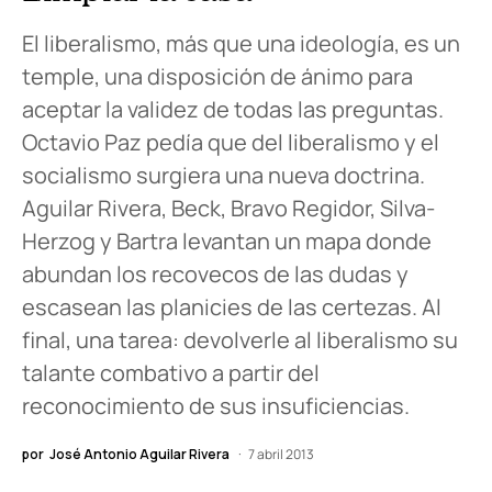
El liberalismo, más que una ideología, es un
temple, una disposición de ánimo para
aceptar la validez de todas las preguntas.
Octavio Paz pedía que del liberalismo y el
socialismo surgiera una nueva doctrina.
Aguilar Rivera, Beck, Bravo Regidor, Silva-
Herzog y Bartra levantan un mapa donde
abundan los recovecos de las dudas y
escasean las planicies de las certezas. Al
final, una tarea: devolverle al liberalismo su
talante combativo a partir del
reconocimiento de sus insuficiencias.
por
José Antonio Aguilar Rivera
7 abril 2013