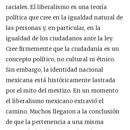
raciales. El liberalismo es una teoría
política que cree en la igualdad natural de
las personas y, en particular, en la
igualdad de los ciudadanos ante la ley.
Cree firmemente que la ciudadanía es un
concepto político, no cultural ni étnico.
Sin embargo, la identidad nacional
mexicana está históricamente lastrada
por el mito del mestizo. En un momento
el liberalismo mexicano extravió el
camino. Muchos llegaron a la conclusión
de que la pertenencia a una misma