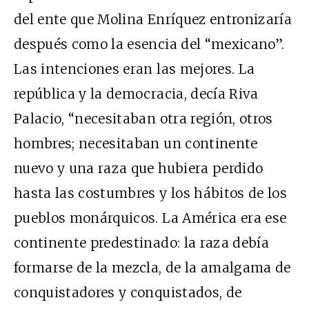
del ente que Molina Enríquez entronizaría
después como la esencia del “mexicano”.
Las intenciones eran las mejores. La
república y la democracia, decía Riva
Palacio, “necesitaban otra región, otros
hombres; necesitaban un continente
nuevo y una raza que hubiera perdido
hasta las costumbres y los hábitos de los
pueblos monárquicos. La América era ese
continente predestinado: la raza debía
formarse de la mezcla, de la amalgama de
conquistadores y conquistados, de