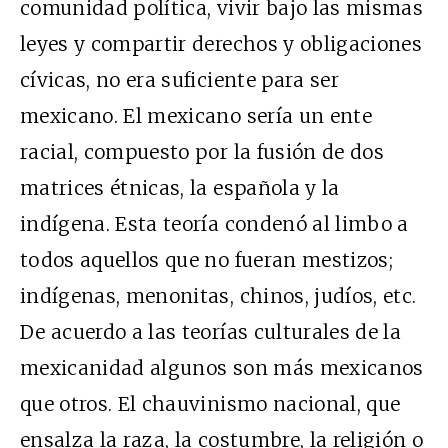
comunidad política, vivir bajo las mismas
leyes y compartir derechos y obligaciones
cívicas, no era suficiente para ser
mexicano. El mexicano sería un ente
racial, compuesto por la fusión de dos
matrices étnicas, la española y la
indígena. Esta teoría condenó al limbo a
todos aquellos que no fueran mestizos;
indígenas, menonitas, chinos, judíos, etc.
De acuerdo a las teorías culturales de la
mexicanidad algunos son más mexicanos
que otros. El chauvinismo nacional, que
ensalza la raza, la costumbre, la religión o