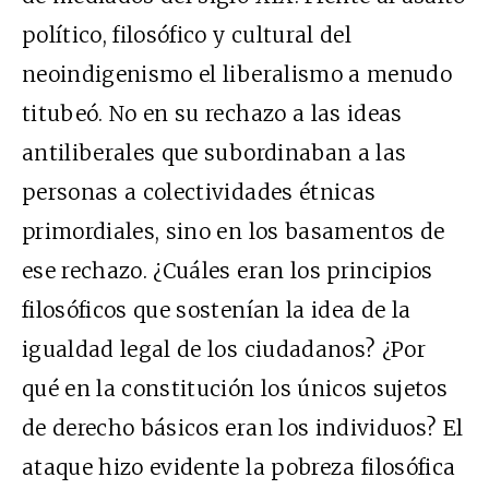
político, filosófico y cultural del
neoindigenismo el liberalismo a menudo
titubeó. No en su rechazo a las ideas
antiliberales que subordinaban a las
personas a colectividades étnicas
primordiales, sino en los basamentos de
ese rechazo. ¿Cuáles eran los principios
filosóficos que sostenían la idea de la
igualdad legal de los ciudadanos? ¿Por
qué en la constitución los únicos sujetos
de derecho básicos eran los individuos? El
ataque hizo evidente la pobreza filosófica