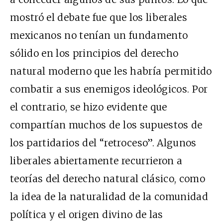
mostró el debate fue que los liberales
mexicanos no tenían un fundamento
sólido en los principios del derecho
natural moderno que les habría permitido
combatir a sus enemigos ideológicos. Por
el contrario, se hizo evidente que
compartían muchos de los supuestos de
los partidarios del “retroceso”. Algunos
liberales abiertamente recurrieron a
teorías del derecho natural clásico, como
la idea de la naturalidad de la comunidad
política y el origen divino de las