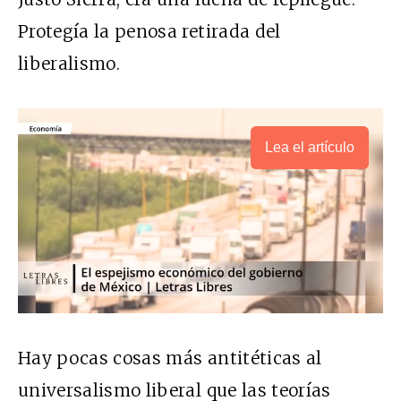
Protegía la penosa retirada del
liberalismo.
Lea el artículo
Hay pocas cosas más antitéticas al
universalismo liberal que las teorías