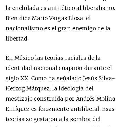
la enchilada es antitético al liberalismo.
Bien dice Mario Vargas Llosa: el
nacionalismo es el gran enemigo de la
libertad.
En México las teorías raciales de la
identidad nacional cuajaron durante el
siglo
XX
. Como ha señalado Jesús Silva-
Herzog Márquez, la ideología del
mestizaje construida por Andrés Molina
Enríquez es ferozmente antiliberal. Esas
teorías se gestaron a la sombra del