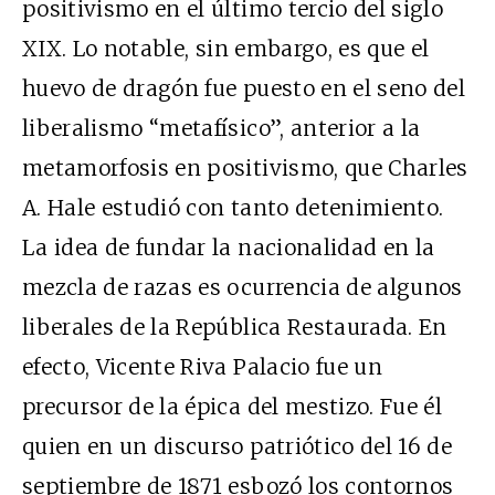
positivismo en el último tercio del siglo
XIX
. Lo notable, sin embargo, es que el
huevo de dragón fue puesto en el seno del
liberalismo “metafísico”, anterior a la
metamorfosis en positivismo, que Charles
A. Hale estudió con tanto detenimiento.
La idea de fundar la nacionalidad en la
mezcla de razas es ocurrencia de algunos
liberales de la República Restaurada. En
efecto, Vicente Riva Palacio fue un
precursor de la épica del mestizo. Fue él
quien en un discurso patriótico del 16 de
septiembre de 1871 esbozó los contornos