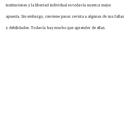
instituciones y la libertad individual es todavía nuestra mejor
apuesta. Sin embargo, conviene pasar revista a algunas de sus fallas
y debilidades. Todavía hay mucho que aprender de ellas.