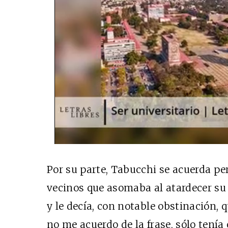
Por su parte, Tabucchi se acuerda pe
vecinos que asomaba al atardecer su 
y le decía, con notable obstinación, 
no me acuerdo de la frase, sólo tenía