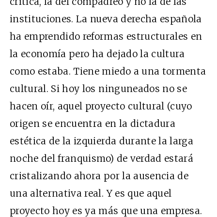
crítica, la del compadreo y no la de las
instituciones. La nueva derecha española
ha emprendido reformas estructurales en
la economía pero ha dejado la cultura
como estaba. Tiene miedo a una tormenta
cultural. Si hoy los ninguneados no se
hacen oír, aquel proyecto cultural (cuyo
origen se encuentra en la dictadura
estética de la izquierda durante la larga
noche del franquismo) de verdad estará
cristalizando ahora por la ausencia de
una alternativa real. Y es que aquel
proyecto hoy es ya más que una empresa.