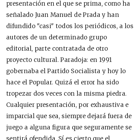
presentación en el que se prima, como ha
señalado Juan Manuel de Prada y han
difundido "casi" todos los periódicos, a los
autores de un determinado grupo
editorial, parte contratada de otro
proyecto cultural. Paradoja: en 1991
gobernaba el Partido Socialista y hoy lo
hace el Popular. Quizá el error ha sido
tropezar dos veces con la misma piedra.
Cualquier presentación, por exhaustiva e
imparcial que sea, siempre dejará fuera de
juego a alguna figura que seguramente se
sentirá ofendida. Sí es cierto que el