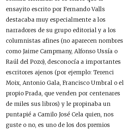
ensayito escrito por Fernando Valls
destacaba muy especialmente a los
narradores de su grupo editorial y a los
columnistas afines (no aparecen nombres
como Jaime Campmany, Alfonso Ussía o
Raúl del Pozo), desconocía a importantes
escritores ajenos (por ejemplo: Terenci
Moix, Antonio Gala, Francisco Umbral o el
propio Prada, que venden por centenares
de miles sus libros) y le propinaba un
puntapié a Camilo José Cela quien, nos
guste o no, es uno de los dos premios