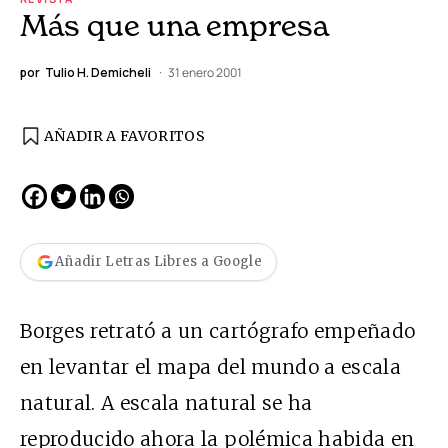
Más que una empresa
por
Tulio H. Demicheli
31 enero 2001
AÑADIR A FAVORITOS
Añadir Letras Libres a Google
Borges retrató a un cartógrafo empeñado
en levantar el mapa del mundo a escala
natural. A escala natural se ha
reproducido ahora la polémica habida en