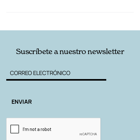
RELACIONADAS
AUTORES
Suscríbete a nuestro newsletter