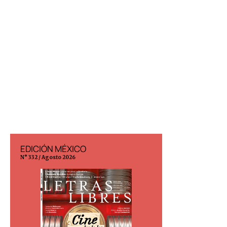
EDICIÓN MÉXICO
EDICIÓN ESP
N° 332 / Agosto 2026
N° 299 / Agosto 202