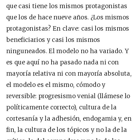
que casi tiene los mismos protagonistas
que los de hace nueve años. ¿Los mismos
protagonistas? En clave: casi los mismos
beneficiarios y casi los mismos
ninguneados. El modelo no ha variado. Y
es que aquí no ha pasado nada ni con
mayoría relativa ni con mayoría absoluta,
el modelo es el mismo, cómodo y
reversible: progresismo venial (llámese lo
políticamente correcto), cultura de la
cortesanía y la adhesión, endogamia y, en
fin, la cultura de los tópicos y no la de la