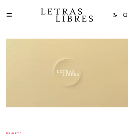
REVISTA