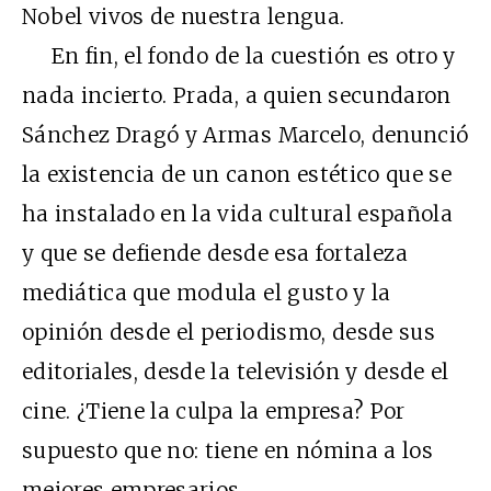
Nobel vivos de nuestra lengua.
En fin, el fondo de la cuestión es otro y
nada incierto. Prada, a quien secundaron
Sánchez Dragó y Armas Marcelo, denunció
la existencia de un canon estético que se
ha instalado en la vida cultural española
y que se defiende desde esa fortaleza
mediática que modula el gusto y la
opinión desde el periodismo, desde sus
editoriales, desde la televisión y desde el
cine. ¿Tiene la culpa la empresa? Por
supuesto que no: tiene en nómina a los
mejores empresarios.