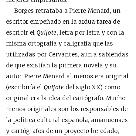
Borges retrataba a Pierre Menard, un
escritor empeñado en la ardua tarea de
escribir el
Quijote
, letra por letra y con la
misma ortografía y caligrafía que las
utilizadas por Cervantes, aun a sabiendas
de que existían la primera novela y su
autor. Pierre Menard al menos era original
(escribiría el
Quijote
del siglo XX) como
original era la idea del cartógrafo. Mucho
menos originales son los responsables de
la política cultural española, amanuenses
y cartógrafos de un proyecto heredado,