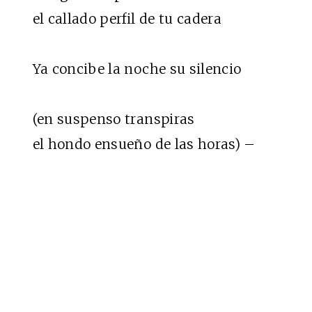
el callado perfil de tu cadera
Ya concibe la noche su silencio
(en suspenso transpiras
el hondo ensueño de las horas) –