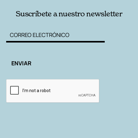
Suscríbete a nuestro newsletter