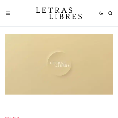
REVISTA