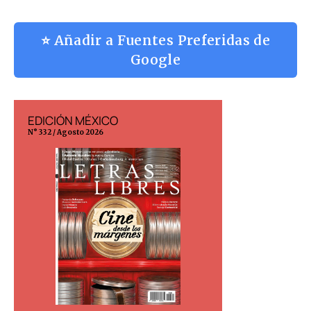
⭐ Añadir a Fuentes Preferidas de
Google
EDICIÓN MÉXICO
EDICIÓN ESP
N° 332 / Agosto 2026
N° 299 / Agosto 202