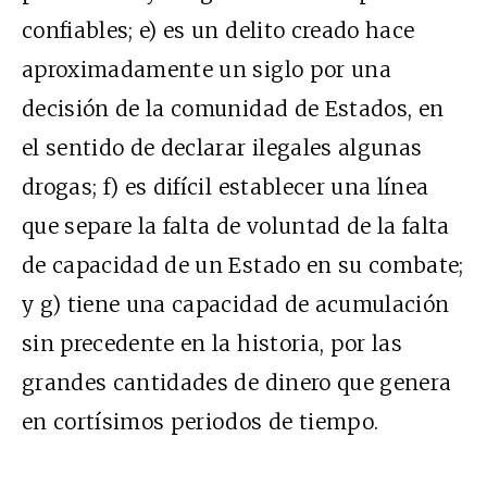
confiables; e) es un delito creado hace
aproximadamente un siglo por una
decisión de la comunidad de Estados, en
el sentido de declarar ilegales algunas
drogas; f) es difícil establecer una línea
que separe la falta de voluntad de la falta
de capacidad de un Estado en su combate;
y g) tiene una capacidad de acumulación
sin precedente en la historia, por las
grandes cantidades de dinero que genera
en cortísimos periodos de tiempo.