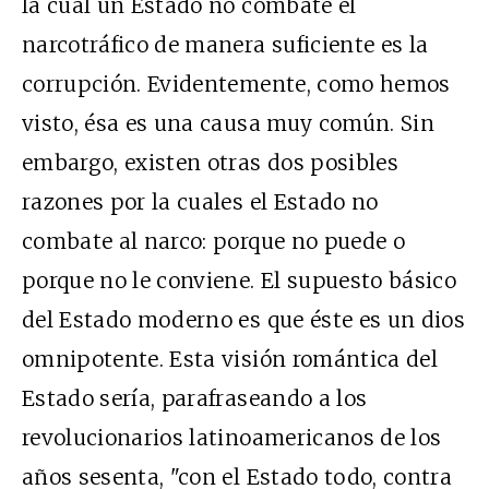
la cual un Estado no combate el
narcotráfico de manera suficiente es la
corrupción. Evidentemente, como hemos
visto, ésa es una causa muy común. Sin
embargo, existen otras dos posibles
razones por la cuales el Estado no
combate al narco: porque no puede o
porque no le conviene. El supuesto básico
del Estado moderno es que éste es un dios
omnipotente. Esta visión romántica del
Estado sería, parafraseando a los
revolucionarios latinoamericanos de los
años sesenta, "con el Estado todo, contra