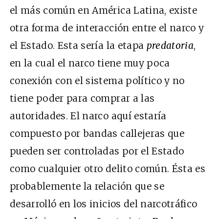
el más común en América Latina, existe
otra forma de interacción entre el narco y
el Estado. Esta sería la etapa
predatoria
,
en la cual el narco tiene muy poca
conexión con el sistema político y no
tiene poder para comprar a las
autoridades. El narco aquí estaría
compuesto por bandas callejeras que
pueden ser controladas por el Estado
como cualquier otro delito común. Ésta es
probablemente la relación que se
desarrolló en los inicios del narcotráfico