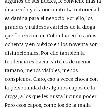
algunos de sus líderes, le conviene más la
discreción y el anonimato. La notoriedad
es dañina para el negocio. Por ello, los
grandes y ruidosos cárteles de la droga
que florecieron en Colombia en los años
ochenta y en México en los noventa son
disfuncionales. Por ello también la
tendencia es hacia cárteles de menor
tamaño, menos visibles, menos
conspicuos. Claro, eso a veces choca con
la personalidad de algunos capos de la
droga, a los que les gusta lucir su poder.
Pero esos capos, como los de la mafia