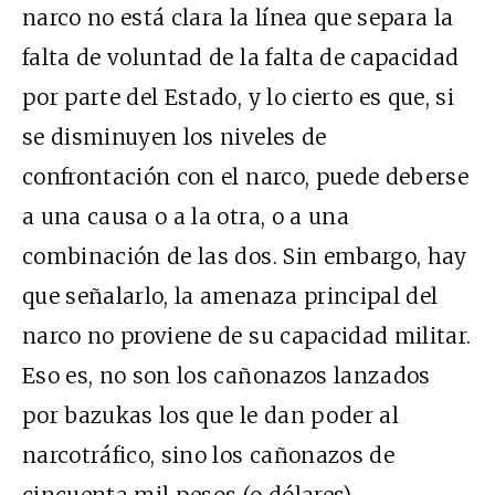
narco no está clara la línea que separa la
falta de voluntad de la falta de capacidad
por parte del Estado, y lo cierto es que, si
se disminuyen los niveles de
confrontación con el narco, puede deberse
a una causa o a la otra, o a una
combinación de las dos. Sin embargo, hay
que señalarlo, la amenaza principal del
narco no proviene de su capacidad militar.
Eso es, no son los cañonazos lanzados
por bazukas los que le dan poder al
narcotráfico, sino los cañonazos de
cincuenta mil pesos (o dólares),