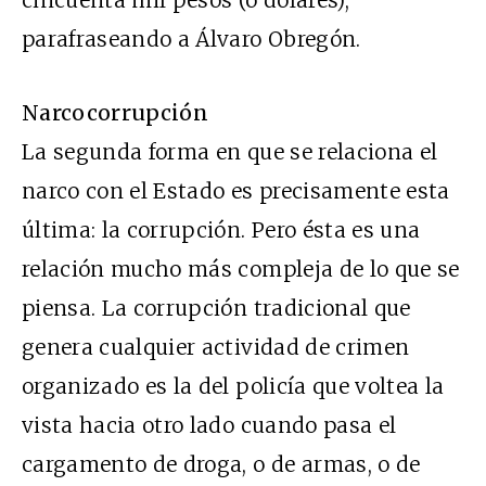
parafraseando a Álvaro Obregón.
Narcocorrupción
La segunda forma en que se relaciona el
narco con el Estado es precisamente esta
última: la corrupción. Pero ésta es una
relación mucho más compleja de lo que se
piensa. La corrupción tradicional que
genera cualquier actividad de crimen
organizado es la del policía que voltea la
vista hacia otro lado cuando pasa el
cargamento de droga, o de armas, o de