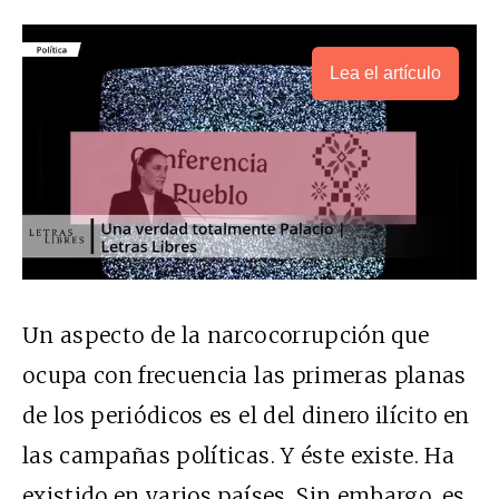
Lea el artículo
Un aspecto de la narcocorrupción que
ocupa con frecuencia las primeras planas
de los periódicos es el del dinero ilícito en
las campañas políticas. Y éste existe. Ha
existido en varios países. Sin embargo, es