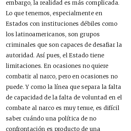
embargo, la realidad es más complicada.
Lo que tenemos, especialmente en
Estados con instituciones débiles como
los latinoamericanos, son grupos
criminales que son capaces de desafiar la
autoridad. Así pues, el Estado tiene
limitaciones. En ocasiones no quiere
combatir al narco, pero en ocasiones no
puede. Y como la línea que separa la falta
de capacidad de la falta de voluntad en el
combate al narco es muy tenue, es difícil
saber cuándo una política de no
confrontación es producto de una