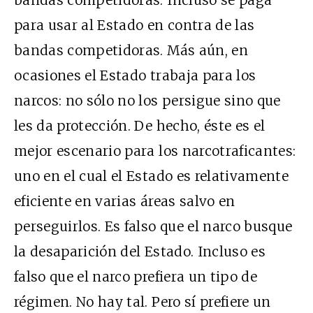
para usar al Estado en contra de las
bandas competidoras. Más aún, en
ocasiones el Estado trabaja para los
narcos: no sólo no los persigue sino que
les da protección. De hecho, éste es el
mejor escenario para los narcotraficantes:
uno en el cual el Estado es relativamente
eficiente en varias áreas salvo en
perseguirlos. Es falso que el narco busque
la desaparición del Estado. Incluso es
falso que el narco prefiera un tipo de
régimen. No hay tal. Pero sí prefiere un