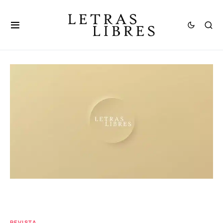
REVISTA