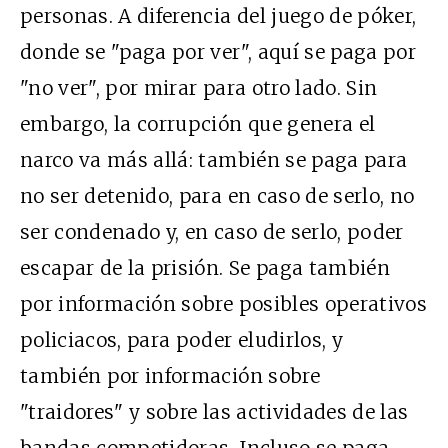
personas. A diferencia del juego de póker,
donde se "paga por ver", aquí se paga por
"no ver", por mirar para otro lado. Sin
embargo, la corrupción que genera el
narco va más allá: también se paga para
no ser detenido, para en caso de serlo, no
ser condenado y, en caso de serlo, poder
escapar de la prisión. Se paga también
por información sobre posibles operativos
policiacos, para poder eludirlos, y
también por información sobre
"traidores" y sobre las actividades de las
bandas competidoras. Incluso se paga