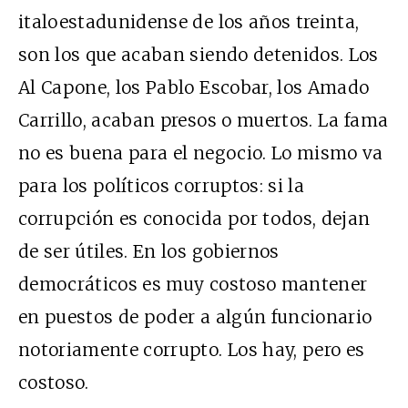
italoestadunidense de los años treinta,
son los que acaban siendo detenidos. Los
Al Capone, los Pablo Escobar, los Amado
Carrillo, acaban presos o muertos. La fama
no es buena para el negocio. Lo mismo va
para los políticos corruptos: si la
corrupción es conocida por todos, dejan
de ser útiles. En los gobiernos
democráticos es muy costoso mantener
en puestos de poder a algún funcionario
notoriamente corrupto. Los hay, pero es
costoso.