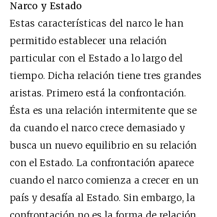
Narco y Estado
Estas características del narco le han
permitido establecer una relación
particular con el Estado a lo largo del
tiempo. Dicha relación tiene tres grandes
aristas. Primero está la confrontación.
Ésta es una relación intermitente que se
da cuando el narco crece demasiado y
busca un nuevo equilibrio en su relación
con el Estado. La confrontación aparece
cuando el narco comienza a crecer en un
país y desafía al Estado. Sin embargo, la
confrontación no es la forma de relación