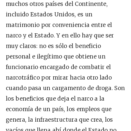
muchos otros países del Continente,
incluido Estados Unidos, es un
matrimonio por conveniencia entre el
narco y el Estado. Y en ello hay que ser
muy claros: no es sólo el beneficio
personal e ilegítimo que obtiene un
funcionario encargado de combatir el
narcotráfico por mirar hacia otro lado
cuando pasa un cargamento de droga. Son
los beneficios que deja el narco a la
economía de un país, los empleos que
genera, la infraestructura que crea, los
vacíos que llena ahí donde el Estado no