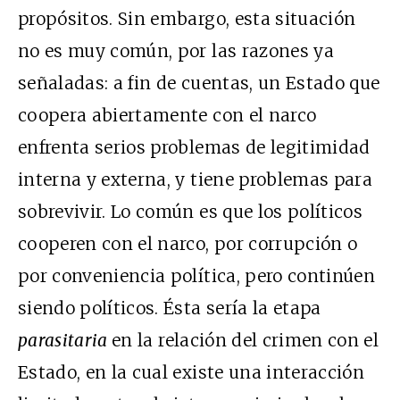
propósitos. Sin embargo, esta situación
no es muy común, por las razones ya
señaladas: a fin de cuentas, un Estado que
coopera abiertamente con el narco
enfrenta serios problemas de legitimidad
interna y externa, y tiene problemas para
sobrevivir. Lo común es que los políticos
cooperen con el narco, por corrupción o
por conveniencia política, pero continúen
siendo políticos. Ésta sería la etapa
parasitaria
en la relación del crimen con el
Estado, en la cual existe una interacción