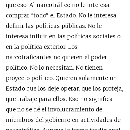
que eso. Al narcotráfico no le interesa
comprar "todo" el Estado. No le interesa
definir las políticas públicas. No le
interesa influir en las políticas sociales o
en la política exterior. Los
narcotraficantes no quieren el poder
político. No lo necesitan. No tienen
proyecto político. Quieren solamente un
Estado que los deje operar, que los proteja,
que trabaje para ellos. Eso no significa
que no se dé el involucramiento de
miembros del gobierno en actividades de