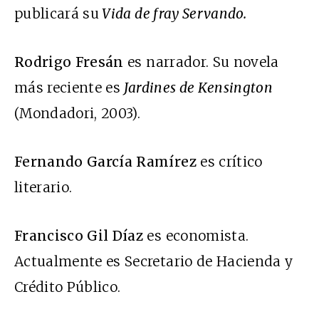
publicará su
Vida de fray Servando.
Rodrigo Fresán
es narrador. Su novela
más reciente es
Jardines de Kensington
(Mondadori, 2003).
Fernando García Ramírez
es crítico
literario.
Francisco Gil Díaz
es economista.
Actualmente es Secretario de Hacienda y
Crédito Público.