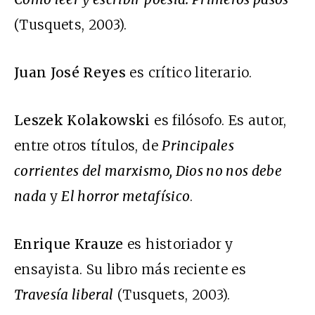
(Tusquets, 2003).
Juan José Reyes
es crítico literario.
Leszek Kolakowski
es filósofo. Es autor,
entre otros títulos, de
Principales
corrientes del marxismo, Dios no nos debe
nada
y
El horror metafísico
.
Enrique Krauze
es historiador y
ensayista. Su libro más reciente es
Travesía liberal
(Tusquets, 2003).