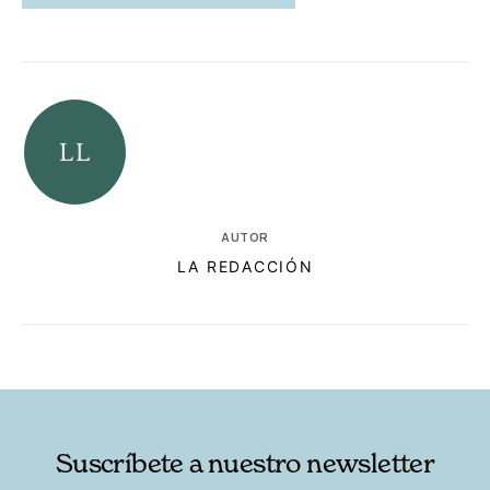
AUTOR
LA REDACCIÓN
RELACIONADAS
AUTORES
Suscríbete a nuestro newsletter