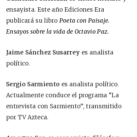
ensayista. Este año Ediciones Era
publicará su libro
Poeta con Paisaje.
Ensayos sobre la vida de Octavio Paz.
Jaime Sánchez Susarrey
es analista
político.
Sergio Sarmiento
es analista político.
Actualmente conduce el programa “La
entrevista con Sarmiento”, transmitido
por TV Azteca.