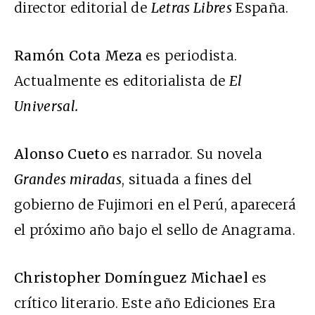
director editorial de
Letras Libres
España.
Ramón Cota Meza
es periodista.
Actualmente es editorialista de
El
Universal.
Alonso Cueto
es narrador. Su novela
Grandes miradas
, situada a fines del
gobierno de Fujimori en el Perú, aparecerá
el próximo año bajo el sello de Anagrama.
Christopher Domínguez Michael
es
crítico literario. Este año Ediciones Era