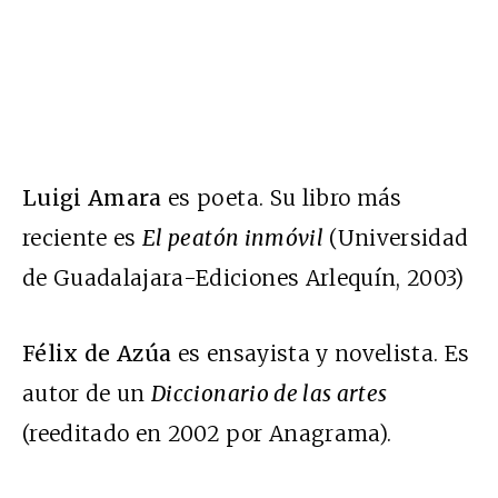
Luigi Amara
es poeta. Su libro más
reciente es
El peatón inmóvil
(Universidad
de Guadalajara-Ediciones Arlequín, 2003)
Félix de Azúa
es ensayista y novelista. Es
autor de un
Diccionario de las artes
(reeditado en 2002 por Anagrama).