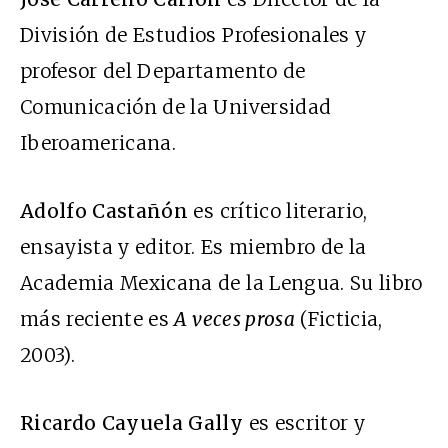
División de Estudios Profesionales y
profesor del Departamento de
Comunicación de la Universidad
Iberoamericana.
Adolfo Castañón
es crítico literario,
ensayista y editor. Es miembro de la
Academia Mexicana de la Lengua. Su libro
más reciente es
A veces prosa
(Ficticia,
2003).
Ricardo Cayuela Gally
es escritor y