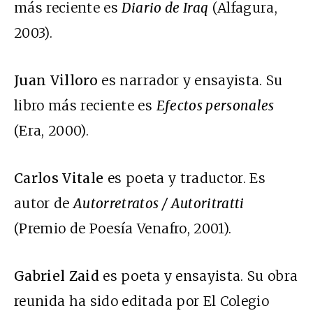
más reciente es
Diario de Iraq
(Alfagura,
2003).
Juan Villoro
es narrador y ensayista. Su
libro más reciente es
Efectos personales
(Era, 2000).
Carlos Vitale
es poeta y traductor. Es
autor de
Autorretratos / Autoritratti
(Premio de Poesía Venafro, 2001).
Gabriel Zaid
es poeta y ensayista. Su obra
reunida ha sido editada por El Colegio