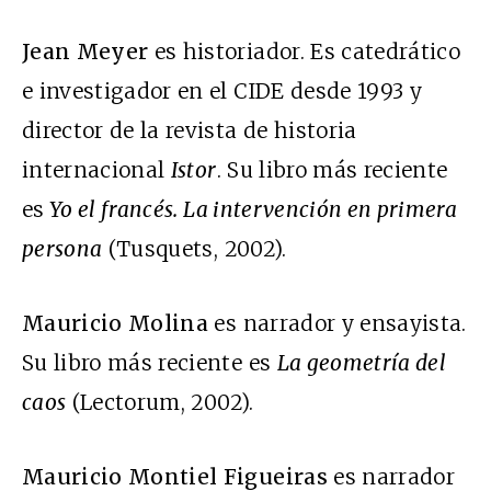
Jean Meyer
es historiador. Es catedrático
e investigador en el CIDE desde 1993 y
director de la revista de historia
internacional
Istor
. Su libro más reciente
es
Yo el francés. La intervención en primera
persona
(Tusquets, 2002).
Mauricio Molina
es narrador y ensayista.
Su libro más reciente es
La geometría del
caos
(Lectorum, 2002).
Mauricio Montiel Figueiras
es narrador