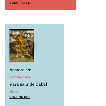
SUSCRÍBETE
SUSCRÍBETE
Aparece en:
NO.65 MAYO 2004
Para salir de Babel
México
VERSIÓN PDF