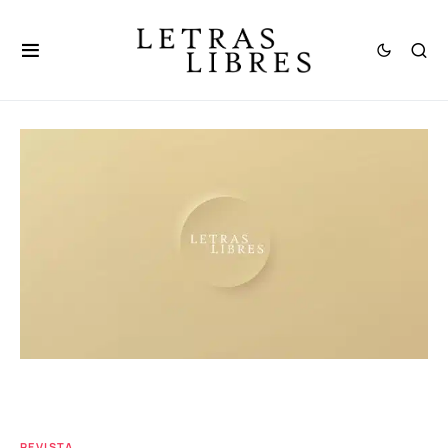
REVISTA