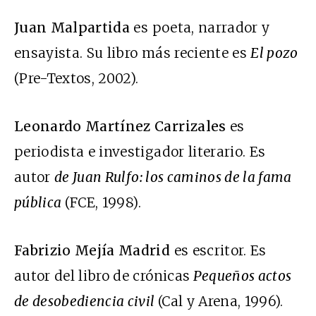
Juan Malpartida
es poeta, narrador y
ensayista. Su libro más reciente es
El pozo
(Pre-Textos, 2002).
Leonardo Martínez Carrizales
es
periodista e investigador literario. Es
autor
de Juan Rulfo: los caminos de la fama
pública
(FCE, 1998).
Fabrizio Mejía Madrid
es escritor. Es
autor del libro de crónicas
Pequeños actos
de desobediencia civil
(Cal y Arena, 1996).