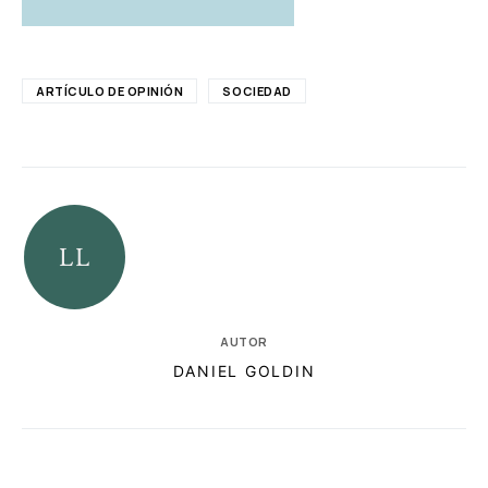
ARTÍCULO DE OPINIÓN
SOCIEDAD
AUTOR
DANIEL GOLDIN
RELACIONADAS
AUTORES