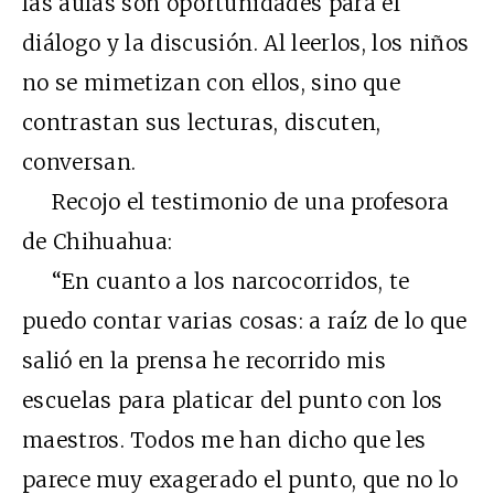
las aulas son oportunidades para el
diálogo y la discusión. Al leerlos, los niños
no se mimetizan con ellos, sino que
contrastan sus lecturas, discuten,
conversan.
Recojo el testimonio de una profesora
de Chihuahua:
“En cuanto a los narcocorridos, te
puedo contar varias cosas: a raíz de lo que
salió en la prensa he recorrido mis
escuelas para platicar del punto con los
maestros. Todos me han dicho que les
parece muy exagerado el punto, que no lo