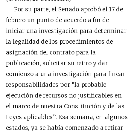
Por su parte, el Senado aprobó el 17 de
febrero un punto de acuerdo a fin de
iniciar una investigación para determinar
la legalidad de los procedimientos de
asignación del contrato para la
publicación, solicitar su retiro y dar
comienzo a una investigación para fincar
responsabilidades por “la probable
ejecución de recursos no justificables en
el marco de nuestra Constitución y de las
Leyes aplicables”. Esa semana, en algunos
estados, ya se había comenzado a retirar