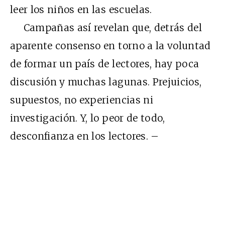
leer los niños en las escuelas.
Campañas así revelan que, detrás del
aparente consenso en torno a la voluntad
de formar un país de lectores, hay poca
discusión y muchas lagunas. Prejuicios,
supuestos, no experiencias ni
investigación. Y, lo peor de todo,
desconfianza en los lectores. –