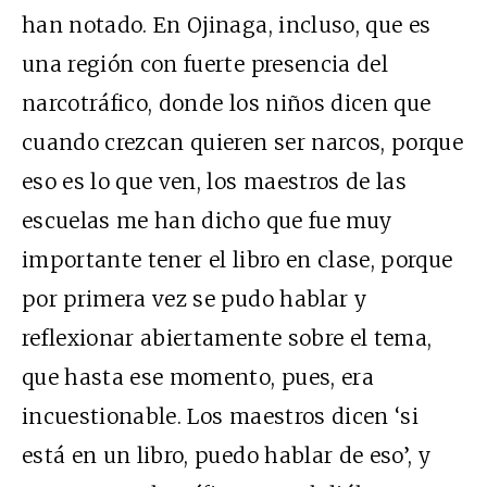
han notado. En Ojinaga, incluso, que es
una región con fuerte presencia del
narcotráfico, donde los niños dicen que
cuando crezcan quieren ser narcos, porque
eso es lo que ven, los maestros de las
escuelas me han dicho que fue muy
importante tener el libro en clase, porque
por primera vez se pudo hablar y
reflexionar abiertamente sobre el tema,
que hasta ese momento, pues, era
incuestionable. Los maestros dicen ‘si
está en un libro, puedo hablar de eso’, y