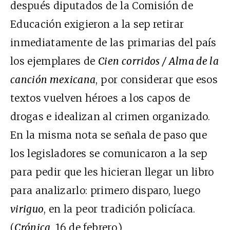
después diputados de la Comisión de
Educación exigieron a la sep retirar
inmediatamente de las primarias del país
los ejemplares de
Cien corridos / Alma de la
canción mexicana
, por considerar que esos
textos vuelven héroes a los capos de
drogas e idealizan al crimen organizado.
En la misma nota se señala de paso que
los legisladores se comunicaron a la sep
para pedir que les hicieran llegar un libro
para analizarlo: primero disparo, luego
viriguo
, en la peor tradición policíaca.
(
Crónica
, 16 de febrero.)