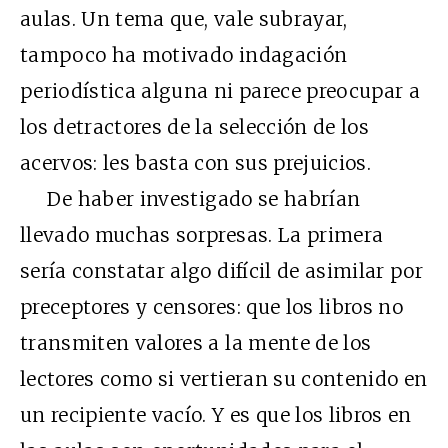
aulas. Un tema que, vale subrayar,
tampoco ha motivado indagación
periodística alguna ni parece preocupar a
los detractores de la selección de los
acervos: les basta con sus prejuicios.
De haber investigado se habrían
llevado muchas sorpresas. La primera
sería constatar algo difícil de asimilar por
preceptores y censores: que los libros no
transmiten valores a la mente de los
lectores como si vertieran su contenido en
un recipiente vacío. Y es que los libros en