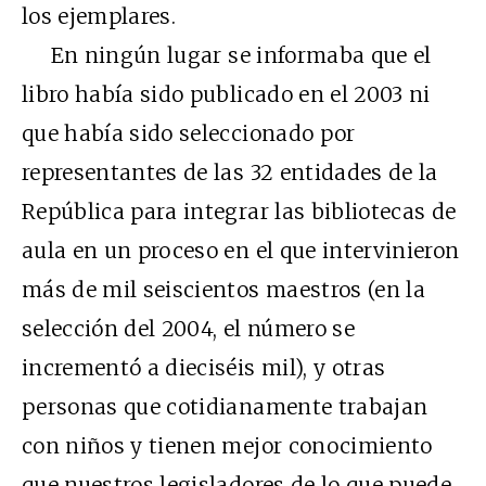
los ejemplares.
En ningún lugar se informaba que el
libro había sido publicado en el 2003 ni
que había sido seleccionado por
representantes de las 32 entidades de la
República para integrar las bibliotecas de
aula en un proceso en el que intervinieron
más de mil seiscientos maestros (en la
selección del 2004, el número se
incrementó a dieciséis mil), y otras
personas que cotidianamente trabajan
con niños y tienen mejor conocimiento
que nuestros legisladores de lo que puede