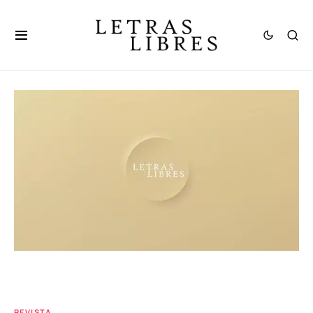
REVISTA