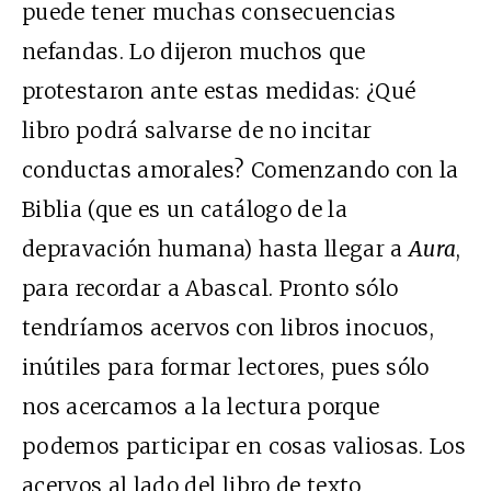
puede tener muchas consecuencias
nefandas. Lo dijeron muchos que
protestaron ante estas medidas: ¿Qué
libro podrá salvarse de no incitar
conductas amorales? Comenzando con la
Biblia (que es un catálogo de la
depravación humana) hasta llegar a
Aura
,
para recordar a Abascal. Pronto sólo
tendríamos acervos con libros inocuos,
inútiles para formar lectores, pues sólo
nos acercamos a la lectura porque
podemos participar en cosas valiosas. Los
acervos al lado del libro de texto