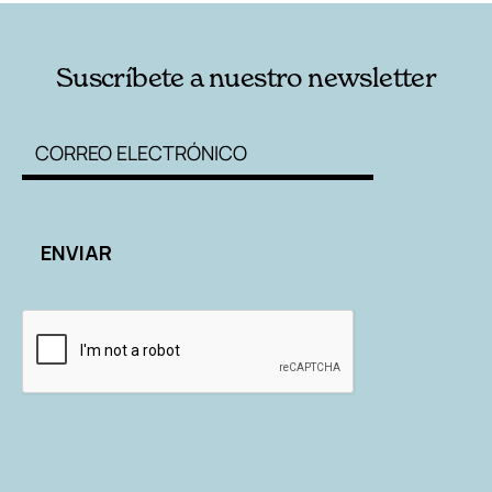
Suscríbete a nuestro newsletter