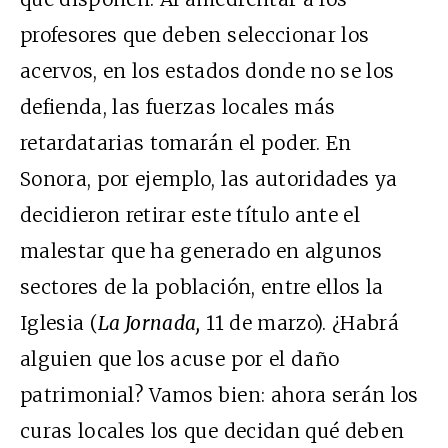
profesores que deben seleccionar los
acervos, en los estados donde no se los
defienda, las fuerzas locales más
retardatarias tomarán el poder. En
Sonora, por ejemplo, las autoridades ya
decidieron retirar este título ante el
malestar que ha generado en algunos
sectores de la población, entre ellos la
Iglesia (
La Jornada,
11 de marzo). ¿Habrá
alguien que los acuse por el daño
patrimonial? Vamos bien: ahora serán los
curas locales los que decidan qué deben