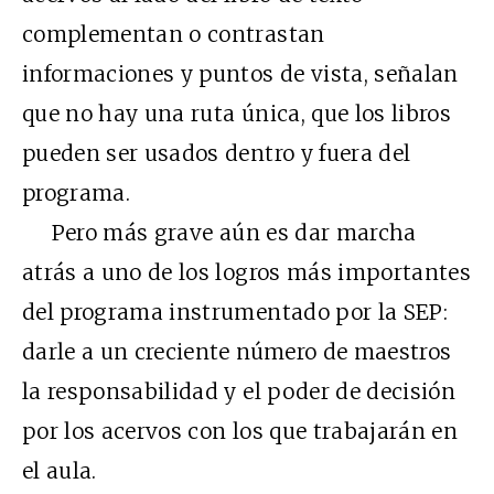
complementan o contrastan
informaciones y puntos de vista, señalan
que no hay una ruta única, que los libros
pueden ser usados dentro y fuera del
programa.
Pero más grave aún es dar marcha
atrás a uno de los logros más importantes
del programa instrumentado por la SEP:
darle a un creciente número de maestros
la responsabilidad y el poder de decisión
por los acervos con los que trabajarán en
el aula.