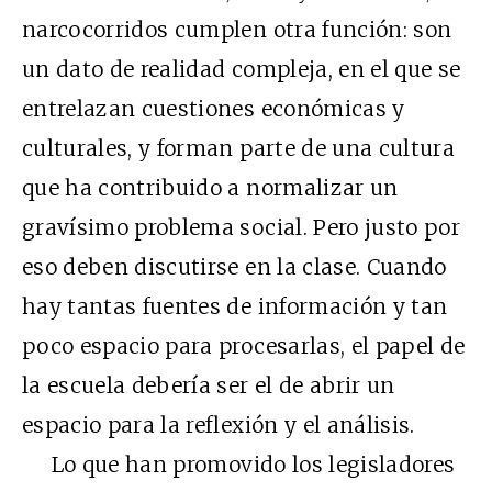
narcocorridos cumplen otra función: son
un dato de realidad compleja, en el que se
entrelazan cuestiones económicas y
culturales, y forman parte de una cultura
que ha contribuido a normalizar un
gravísimo problema social. Pero justo por
eso deben discutirse en la clase. Cuando
hay tantas fuentes de información y tan
poco espacio para procesarlas, el papel de
la escuela debería ser el de abrir un
espacio para la reflexión y el análisis.
Lo que han promovido los legisladores