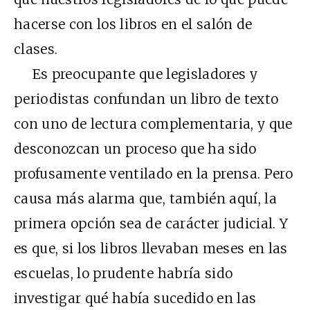
hacerse con los libros en el salón de
clases.
Es preocupante que legisladores y
periodistas confundan un libro de texto
con uno de lectura complementaria, y que
desconozcan un proceso que ha sido
profusamente ventilado en la prensa. Pero
causa más alarma que, también aquí, la
primera opción sea de carácter judicial. Y
es que, si los libros llevaban meses en las
escuelas, lo prudente habría sido
investigar qué había sucedido en las