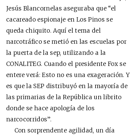
Jesús Blancornelas aseguraba que “el
cacareado espionaje en Los Pinos se
queda chiquito. Aquí el tema del
narcotráfico se metió en las escuelas por
la puerta de la sep, utilizando a la
CONALITEG. Cuando el presidente Fox se
entere verá: Esto no es una exageración. Y
es que la SEP distribuyó en la mayoría de
las primarias de la República un librito
donde se hace apología de los
narcocorridos”.
Con sorprendente agilidad, un día