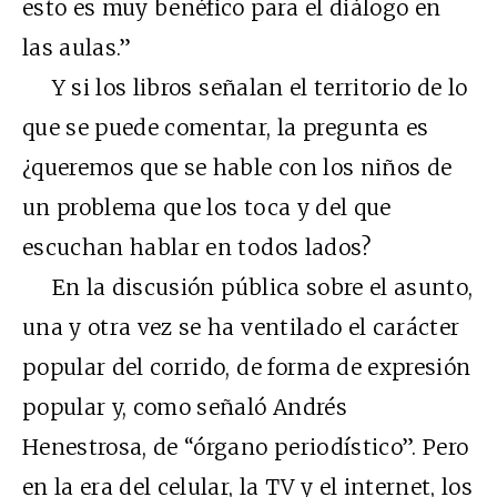
esto es muy benéfico para el diálogo en
las aulas.”
Y si los libros señalan el territorio de lo
que se puede comentar, la pregunta es
¿queremos que se hable con los niños de
un problema que los toca y del que
escuchan hablar en todos lados?
En la discusión pública sobre el asunto,
una y otra vez se ha ventilado el carácter
popular del corrido, de forma de expresión
popular y, como señaló Andrés
Henestrosa, de “órgano periodístico”. Pero
en la era del celular, la TV y el internet, los