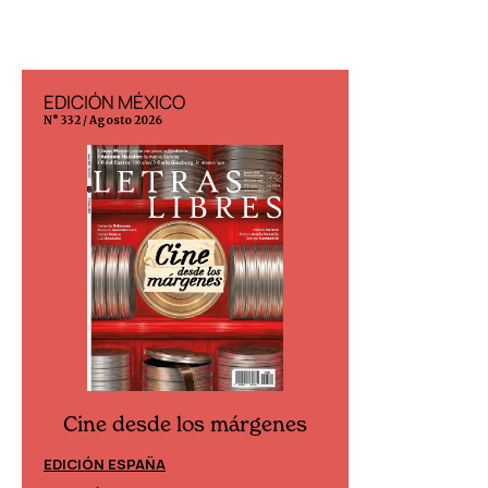
EDICIÓN MÉXICO
EDICIÓN ESP
N° 332 / Agosto 2026
N° 299 / Agosto 202
Cine desde los márgenes
Cine desd
EDICIÓN ESPAÑA
EDICIÓN MÉXIC