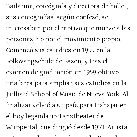
Bailarina, coreógrafa y directora de ballet,
sus coreografías, según confesó, se
interesaban por el motivo que mueve a las
personas, no por el movimiento propio.
Comenzó sus estudios en 1955 en la
Folkwangschule de Essen, y tras el
examen de graduación en 1959 obtuvo
una beca para ampliar sus estudios en la
Juilliard School of Music de Nueva York. Al
finalizar volvió a su país para trabajar en
el hoy legendario Tanztheater de
Wuppertal, que dirigió desde 1973. Artista