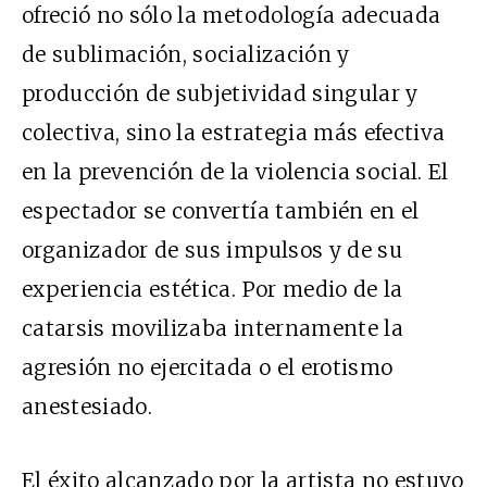
ofreció no sólo la metodología adecuada
de sublimación, socialización y
producción de subjetividad singular y
colectiva, sino la estrategia más efectiva
en la prevención de la violencia social. El
espectador se convertía también en el
organizador de sus impulsos y de su
experiencia estética. Por medio de la
catarsis movilizaba internamente la
agresión no ejercitada o el erotismo
anestesiado.
El éxito alcanzado por la artista no estuvo