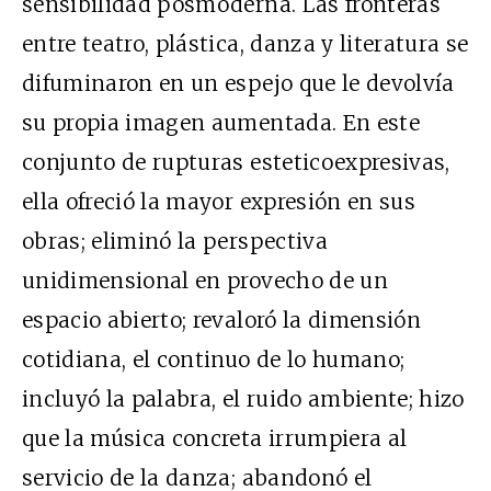
sensibilidad posmoderna. Las fronteras
entre teatro, plástica, danza y literatura se
difuminaron en un espejo que le devolvía
su propia imagen aumentada. En este
conjunto de rupturas esteticoexpresivas,
ella ofreció la mayor expresión en sus
obras; eliminó la perspectiva
unidimensional en provecho de un
espacio abierto; revaloró la dimensión
cotidiana, el continuo de lo humano;
incluyó la palabra, el ruido ambiente; hizo
que la música concreta irrumpiera al
servicio de la danza; abandonó el