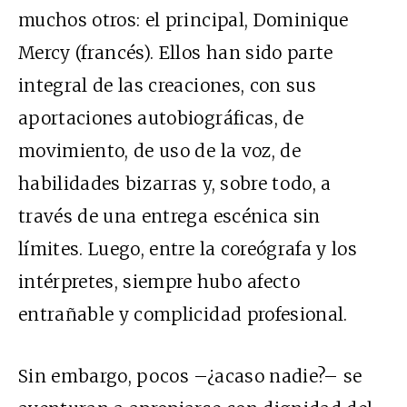
muchos otros: el principal, Dominique
Mercy (francés). Ellos han sido parte
integral de las creaciones, con sus
aportaciones autobiográficas, de
movimiento, de uso de la voz, de
habilidades bizarras y, sobre todo, a
través de una entrega escénica sin
límites. Luego, entre la coreógrafa y los
intérpretes, siempre hubo afecto
entrañable y complicidad profesional.
Sin embargo, pocos –¿acaso nadie?– se