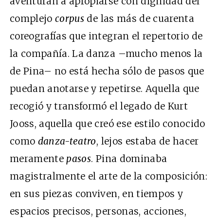
aventuran a apropiarse con dignidad del
complejo
corpus
de las más de cuarenta
coreografías que integran el repertorio de
la compañía. La danza –mucho menos la
de Pina– no está hecha sólo de pasos que
puedan anotarse y repetirse. Aquella que
recogió y transformó el legado de Kurt
Jooss, aquella que creó ese estilo conocido
como
danza-teatro
, lejos estaba de hacer
meramente
pasos
. Pina dominaba
magistralmente el arte de la composición:
en sus piezas conviven, en tiempos y
espacios precisos, personas, acciones,