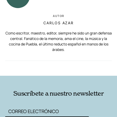
AUTOR
CARLOS AZAR
Como escritor, maestro, editor, siempre he sido un gran defensa
central. Fanático de la memoria, ama el cine, la música y la
cocina de Puebla, el último reducto español en manos de los
árabes.
RELACIONADAS
AUTORES
Suscríbete a nuestro newsletter