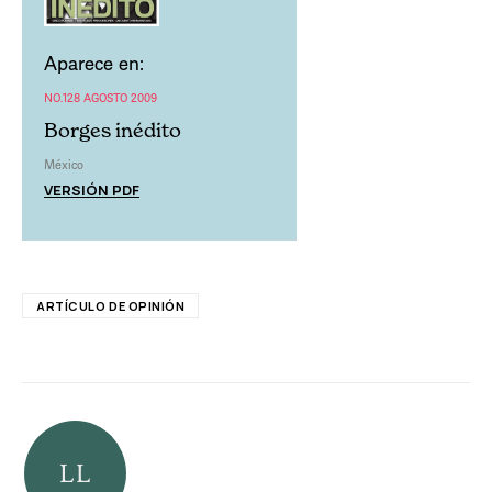
Aparece en:
NO.128 AGOSTO 2009
Borges inédito
México
VERSIÓN PDF
ARTÍCULO DE OPINIÓN