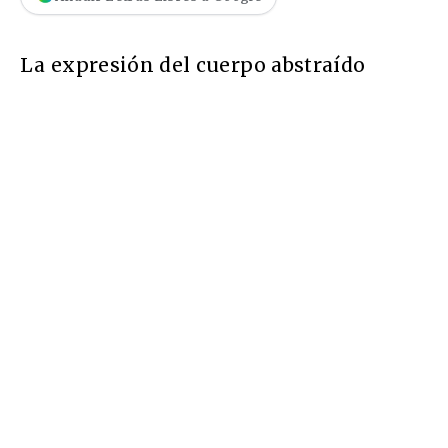
La expresión del cuerpo abstraído