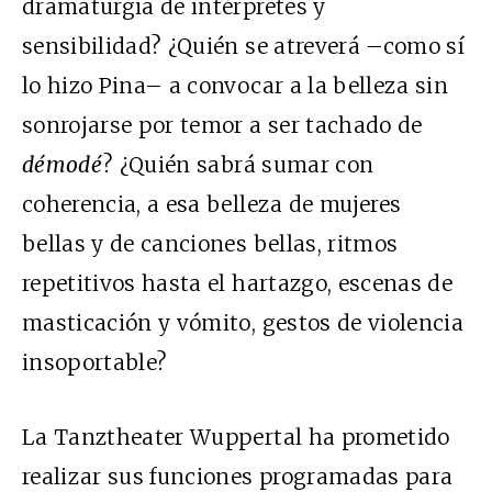
dramaturgia de intérpretes y
sensibilidad? ¿Quién se atreverá –como sí
lo hizo Pina– a convocar a la belleza sin
sonrojarse por temor a ser tachado de
démodé
? ¿Quién sabrá sumar con
coherencia, a esa belleza de mujeres
bellas y de canciones bellas, ritmos
repetitivos hasta el hartazgo, escenas de
masticación y vómito, gestos de violencia
insoportable?
La Tanztheater Wuppertal ha prometido
realizar sus funciones programadas para