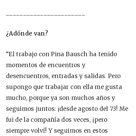
_______________________
¿Adónde van?
“El trabajo con Pina Bausch ha tenido
momentos de encuentros y
desencuentros, entradas y salidas. Pero
supongo que trabajar con ella me gusta
mucho, porque ya son muchos años y
seguimos juntos: ¡desde agosto del 73! Me
fui de la compañía dos veces, ¡pero
siempre volví! Y seguimos en estos