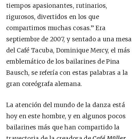
tiempos apasionantes, rutinarios,
rigurosos, divertidos en los que
compartimos muchas cosas.” Era
septiembre de 2007, y sentado a una mesa
del Café Tacuba, Dominique Mercy, el más
emblemático de los bailarines de Pina
Bausch, se refería con estas palabras
a la
gran coreógrafa alemana.
La atención del mundo de la danza está
hoy en este hombre, y en algunos pocos
bailarines más que han compartido la
trayectoria de la creadora de
Café Müller