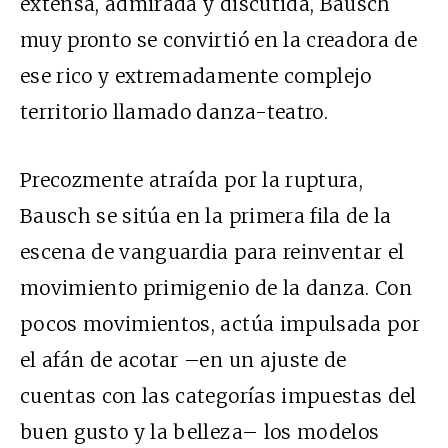
extensa, admirada y discutida, Bausch
muy pronto se convirtió en la creadora de
ese rico y extremadamente complejo
territorio llamado danza-teatro.
Precozmente atraída por la ruptura,
Bausch se sitúa en la primera fila de la
escena de vanguardia para reinventar el
movimiento primigenio de la danza. Con
pocos movimientos, actúa impulsada por
el afán de acotar –en un ajuste de
cuentas con las categorías impuestas del
buen gusto y la belleza– los modelos