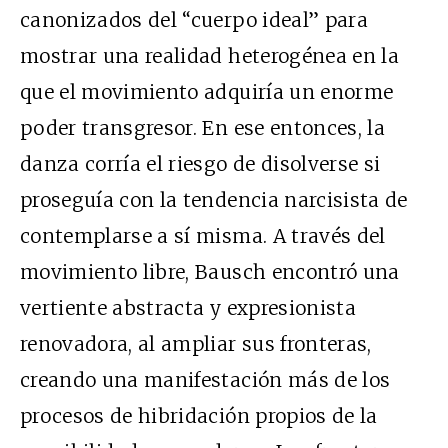
canonizados del “cuerpo ideal” para
mostrar una realidad heterogénea en la
que el movimiento adquiría un enorme
poder transgresor. En ese entonces, la
danza corría el riesgo de disolverse si
proseguía con la tendencia narcisista de
contemplarse a sí misma. A través del
movimiento libre, Bausch encontró una
vertiente abstracta y expresionista
renovadora, al ampliar sus fronteras,
creando una manifestación más de los
procesos de hibridación propios de la