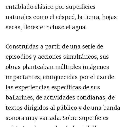
entablado clásico por superficies
naturales como el césped, la tierra, hojas
secas, flores e incluso el agua.
Construidas a partir de una serie de
episodios y acciones simultáneos, sus
obras planteaban múltiples imágenes
impactantes, enriquecidas por el uso de
las experiencias específicas de sus
bailarines, de actividades cotidianas, de
textos dirigidos al público y de una banda
sonora muy variada. Sobre superficies