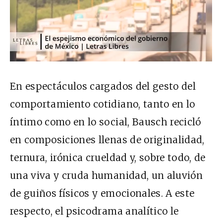
En espectáculos cargados del gesto del
comportamiento cotidiano, tanto en lo
íntimo como en lo social, Bausch recicló
en composiciones llenas de originalidad,
ternura, irónica crueldad y, sobre todo, de
una viva y cruda humanidad, un aluvión
de guiños físicos y emocionales. A este
respecto, el psicodrama analítico le