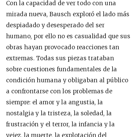
Con la capacidad de ver todo con una
mirada nueva, Bausch exploró el lado más
despiadado y desesperado del ser
humano, por ello no es casualidad que sus
obras hayan provocado reacciones tan
extremas. Todas sus piezas trataban
sobre cuestiones fundamentales de la
condición humana y obligaban al público
a confrontarse con los problemas de
siempre: el amor y la angustia, la
nostalgia y la tristeza, la soledad, la
frustración y el terror, la infancia y la
vejez, la muerte, la explotación del