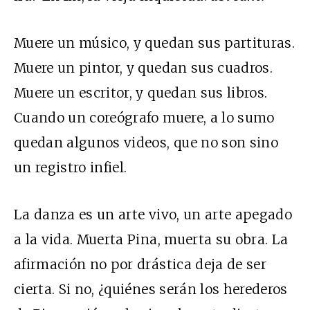
Muere un músico, y quedan sus partituras.
Muere un pintor, y quedan sus cuadros.
Muere un escritor, y quedan sus libros.
Cuando un coreógrafo muere, a lo sumo
quedan algunos videos, que no son sino
un registro infiel.
La danza es un arte vivo, un arte apegado
a la vida. Muerta Pina, muerta su obra. La
afirmación no por drástica deja de ser
cierta. Si no, ¿quiénes serán los herederos