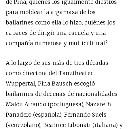
de Pina, quiénes los igualmente diestros
para moldear la argamasa de los
bailarines como ella lo hizo, quiénes los
capaces de dirigir una escuela y una
compañía numerosa y multicultural?
A lo largo de sus más de tres décadas
como directora del Tanztheater
Wuppertal, Pina Bausch escogió
bailarines de decenas de nacionalidades:
Malou Airaudo (portuguesa), Nazareth
Panadero (española), Fernando Suels
(venezolano), Beatrice Libonati (italiana) y