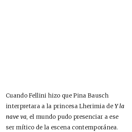
Cuando Fellini hizo que Pina Bausch
interpretara a la princesa Lherimia de
Y la
nave va
, el mundo pudo presenciar a ese
ser mítico de la escena contemporánea.