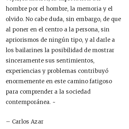
hombre por el hombre, la memoria y el
olvido. No cabe duda, sin embargo, de que
al poner en el centro a la persona, sin
apriorismos de ningún tipo, y al darle a
los bailarines la posibilidad de mostrar
sinceramente sus sentimientos,
experiencias y problemas contribuyó
enormemente en este camino fatigoso
para comprender a la sociedad
contemporánea. ~
– Carlos Azar