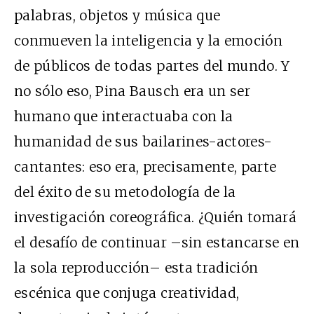
palabras, objetos y música que
conmueven la inteligencia y la emoción
de públicos de todas partes del mundo. Y
no sólo eso, Pina Bausch era un ser
humano que interactuaba con la
humanidad de sus bailarines-actores-
cantantes: eso era, precisamente, parte
del éxito de su metodología de la
investigación coreográfica. ¿Quién tomará
el desafío de continuar –sin estancarse en
la sola reproducción– esta tradición
escénica que conjuga creatividad,