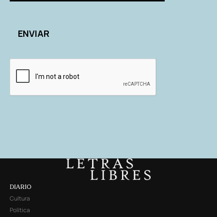
DIARIO
Cultura
Política