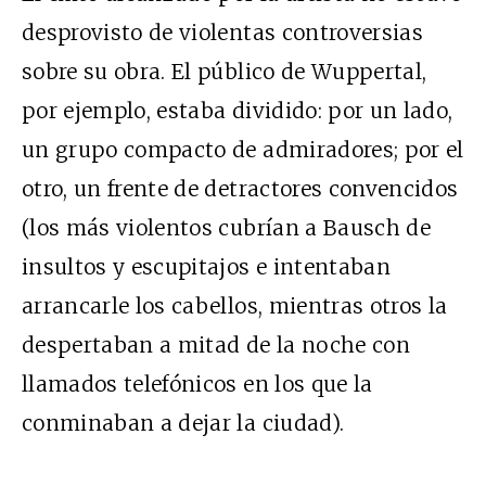
desprovisto de violentas controversias
sobre su obra. El público de Wuppertal,
por ejemplo, estaba dividido: por un lado,
un grupo compacto de admiradores; por el
otro, un frente de detractores convencidos
(los más violentos cubrían a Bausch de
insultos y escupitajos e intentaban
arrancarle los cabellos, mientras otros la
despertaban a mitad de la noche con
llamados telefónicos en los que la
conminaban a dejar la ciudad).