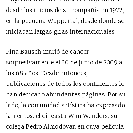
desde los inicios de su compañía en 1972,
en la pequeña Wuppertal, desde donde se
iniciaban largas giras internacionales.
Pina Bausch murió de cáncer
sorpresivamente el 30 de junio de 2009 a
los 68 años. Desde entonces,
publicaciones de todos los continentes le
han dedicado abundantes páginas. Por su
lado, la comunidad artística ha expresado
lamentos: el cineasta Wim Wenders; su
colega Pedro Almodóvar, en cuya película