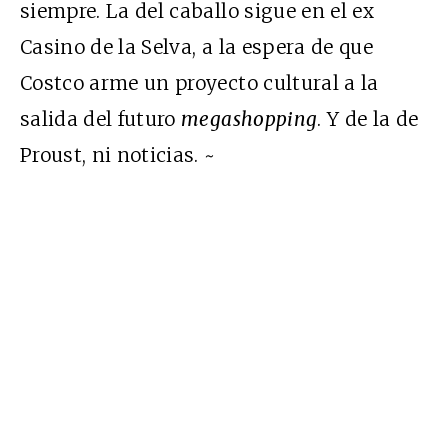
siempre. La del caballo sigue en el ex
Casino de la Selva, a la espera de que
Costco arme un proyecto cultural a la
salida del futuro
megashopping
. Y de la de
Proust, ni noticias. ~