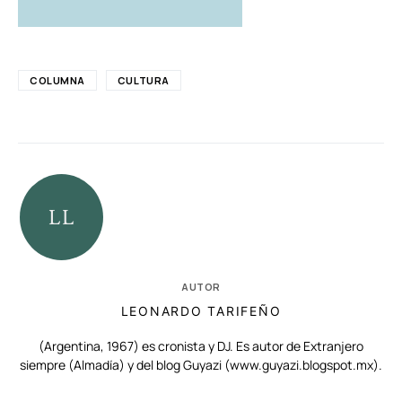
COLUMNA
CULTURA
AUTOR
LEONARDO TARIFEÑO
(Argentina, 1967) es cronista y DJ. Es autor de Extranjero
siempre (Almadía) y del blog Guyazi (www.guyazi.blogspot.mx).