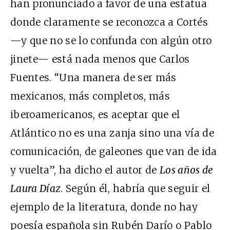
han pronunciado a favor de una estatua
donde claramente se reconozca a Cortés
—y que no se lo confunda con algún otro
jinete— está nada menos que Carlos
Fuentes. “Una manera de ser más
mexicanos, más completos, más
iberoamericanos, es aceptar que el
Atlántico no es una zanja sino una vía de
comunicación, de galeones que van de ida
y vuelta”, ha dicho el autor de
Los años de
Laura Díaz
. Según él, habría que seguir el
ejemplo de la literatura, donde no hay
poesía española sin Rubén Darío o Pablo