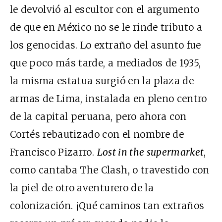
le devolvió al escultor con el argumento
de que en México no se le rinde tributo a
los genocidas. Lo extraño del asunto fue
que poco más tarde, a mediados de 1935,
la misma estatua surgió en la plaza de
armas de Lima, instalada en pleno centro
de la capital peruana, pero ahora con
Cortés rebautizado con el nombre de
Francisco Pizarro.
Lost in the supermarket
,
como cantaba The Clash, o travestido con
la piel de otro aventurero de la
colonización. ¡Qué caminos tan extraños