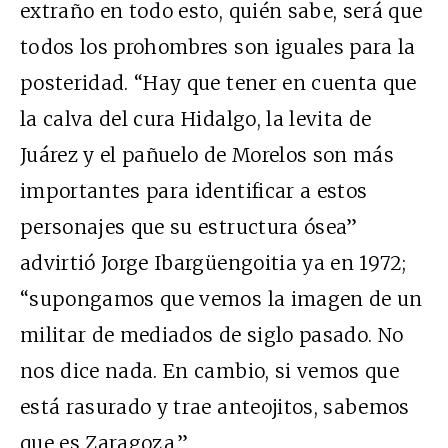
extraño en todo esto, quién sabe, será que
todos los prohombres son iguales para la
posteridad. “Hay que tener en cuenta que
la calva del cura Hidalgo, la levita de
Juárez y el pañuelo de Morelos son más
importantes para identificar a estos
personajes que su estructura ósea”
advirtió Jorge Ibargüengoitia ya en 1972;
“supongamos que vemos la imagen de un
militar de mediados de siglo pasado. No
nos dice nada. En cambio, si vemos que
está rasurado y trae anteojitos, sabemos
que es Zaragoza.”