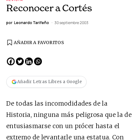
Reconocer a Cortés
por
Leonardo Tarifeño
30 septiembre 2003
AÑADIR A FAVORITOS
Añadir Letras Libres a Google
De todas las incomodidades de la
Historia, ninguna más peligrosa que la de
entusiasmarse con un prócer hasta el
extremo de levantarle una estatua. Con