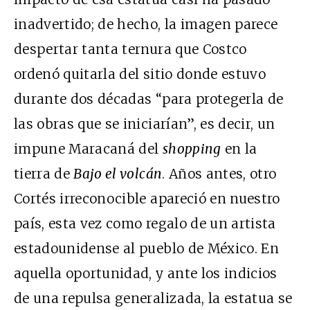
inadvertido; de hecho, la imagen parece
despertar tanta ternura que Costco
ordenó quitarla del sitio donde estuvo
durante dos décadas “para protegerla de
las obras que se iniciarían”, es decir, un
impune Maracaná del
shopping
en la
tierra de
Bajo el volcán
. Años antes, otro
Cortés irreconocible apareció en nuestro
país, esta vez como regalo de un artista
estadounidense al pueblo de México. En
aquella oportunidad, y ante los indicios
de una repulsa generalizada, la estatua se