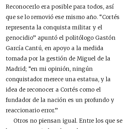
Reconocerlo era posible para todos, así
que se lo removió ese mismo año. “Cortés
representa la conquista militar y el
genocidio” apuntó el politólogo Gastón
García Cantú, en apoyo a la medida
tomada por la gestión de Miguel de la
Madrid; “en mi opinión, ningún
conquistador merece una estatua, y la
idea de reconocer a Cortés como el
fundador de la nación es un profundo y
reaccionario error.”
Otros no piensan igual. Entre los que se