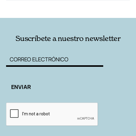
RELACIONADAS
AUTORES
Suscríbete a nuestro newsletter