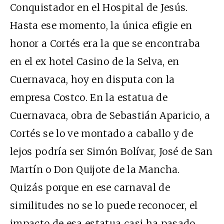
Conquistador en el Hospital de Jesús.
Hasta ese momento, la única efigie en
honor a Cortés era la que se encontraba
en el ex hotel Casino de la Selva, en
Cuernavaca, hoy en disputa con la
empresa Costco. En la estatua de
Cuernavaca, obra de Sebastián Aparicio, a
Cortés se lo ve montado a caballo y de
lejos podría ser Simón Bolívar, José de San
Martín o Don Quijote de la Mancha.
Quizás porque en ese carnaval de
similitudes no se lo puede reconocer, el
impacto de esa estatua casi ha pasado