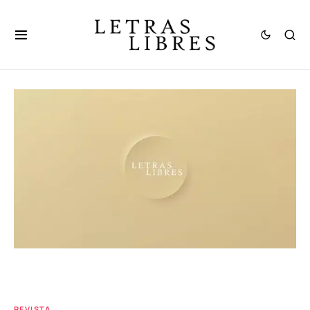
REVISTA