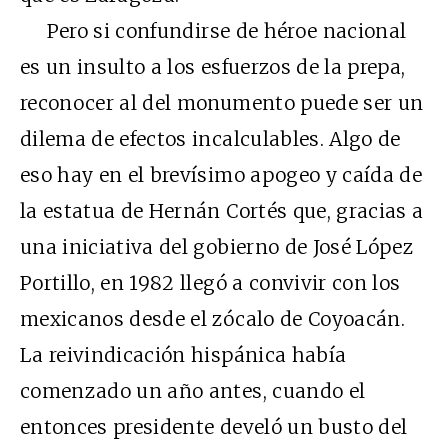
Pero si confundirse de héroe nacional
es un insulto a los esfuerzos de la prepa,
reconocer al del monumento puede ser un
dilema de efectos incalculables. Algo de
eso hay en el brevísimo apogeo y caída de
la estatua de Hernán Cortés que, gracias a
una iniciativa del gobierno de José López
Portillo, en 1982 llegó a convivir con los
mexicanos desde el zócalo de Coyoacán.
La reivindicación hispánica había
comenzado un año antes, cuando el
entonces presidente develó un busto del