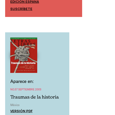
EDICIÓN ESPAÑA
EDICIÓN MÉXIC
SUSCRÍBETE
SUSCRÍBETE
Aparece en:
NO.57 SEPTIEMBRE 2003
Traumas de la historia
México
VERSIÓN PDF