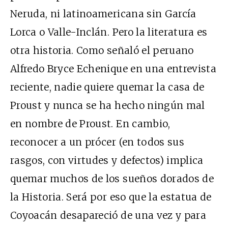
Neruda, ni latinoamericana sin García
Lorca o Valle-Inclán. Pero la literatura es
otra historia. Como señaló el peruano
Alfredo Bryce Echenique en una entrevista
reciente, nadie quiere quemar la casa de
Proust y nunca se ha hecho ningún mal
en nombre de Proust. En cambio,
reconocer a un prócer (en todos sus
rasgos, con virtudes y defectos) implica
quemar muchos de los sueños dorados de
la Historia. Será por eso que la estatua de
Coyoacán desapareció de una vez y para