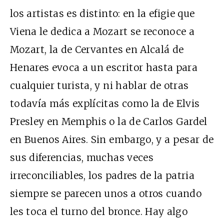
los artistas es distinto: en la efigie que
Viena le dedica a Mozart se reconoce a
Mozart, la de Cervantes en Alcalá de
Henares evoca a un escritor hasta para
cualquier turista, y ni hablar de otras
todavía más explícitas como la de Elvis
Presley en Memphis o la de Carlos Gardel
en Buenos Aires. Sin embargo, y a pesar de
sus diferencias, muchas veces
irreconciliables, los padres de la patria
siempre se parecen unos a otros cuando
les toca el turno del bronce. Hay algo