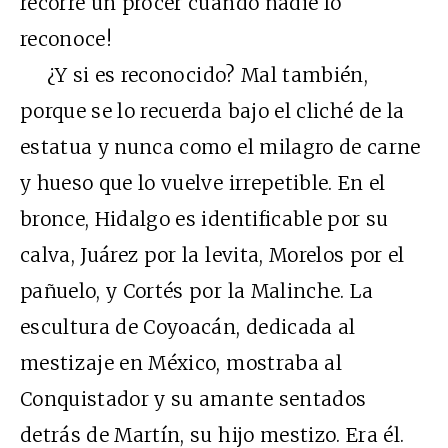
recorre un prócer cuando nadie lo
reconoce!
¿Y si es reconocido? Mal también,
porque se lo recuerda bajo el cliché de la
estatua y nunca como el milagro de carne
y hueso que lo vuelve irrepetible. En el
bronce, Hidalgo es identificable por su
calva, Juárez por la levita, Morelos por el
pañuelo, y Cortés por la Malinche. La
escultura de Coyoacán, dedicada al
mestizaje en México, mostraba al
Conquistador y su amante sentados
detrás de Martín, su hijo mestizo. Era él.