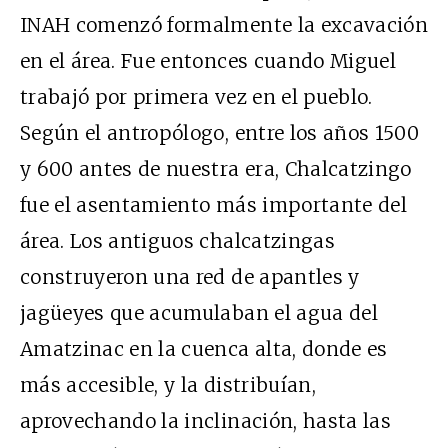
INAH comenzó formalmente la excavación
en el área. Fue entonces cuando Miguel
trabajó por primera vez en el pueblo.
Según el antropólogo, entre los años 1500
y 600 antes de nuestra era, Chalcatzingo
fue el asentamiento más importante del
área. Los antiguos chalcatzingas
construyeron una red de apantles y
jagüeyes que acumulaban el agua del
Amatzinac en la cuenca alta, donde es
más accesible, y la distribuían,
aprovechando la inclinación, hasta las