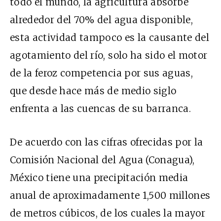
todo el mundo, la agricultura absorbe
alrededor del 70% del agua disponible,
esta actividad tampoco es la causante del
agotamiento del río, solo ha sido el motor
de la feroz competencia por sus aguas,
que desde hace más de medio siglo
enfrenta a las cuencas de su barranca.
De acuerdo con las cifras ofrecidas por la
Comisión Nacional del Agua (
Conagua
),
México tiene una precipitación media
anual de aproximadamente 1,500 millones
de metros cúbicos, de los cuales la mayor