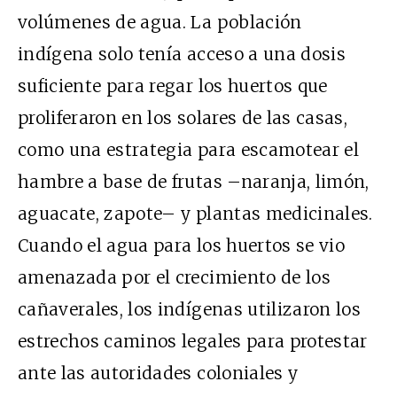
volúmenes de agua. La población
indígena solo tenía acceso a una dosis
suficiente para regar los huertos que
proliferaron en los solares de las casas,
como una estrategia para escamotear el
hambre a base de frutas –naranja, limón,
aguacate, zapote– y plantas medicinales.
Cuando el agua para los huertos se vio
amenazada por el crecimiento de los
cañaverales, los indígenas utilizaron los
estrechos caminos legales para protestar
ante las autoridades coloniales y