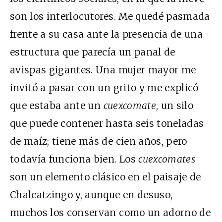
son los interlocutores. Me quedé pasmada
frente a su casa ante la presencia de una
estructura que parecía un panal de
avispas gigantes. Una mujer mayor me
invitó a pasar con un grito y me explicó
que estaba ante un
cuexcomate
, un silo
que puede contener hasta seis toneladas
de maíz; tiene más de cien años, pero
todavía funciona bien. Los
cuexcomates
son un elemento clásico en el paisaje de
Chalcatzingo y, aunque en desuso,
muchos los conservan como un adorno de