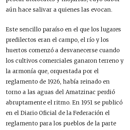
aún hace salivar a quienes las evocan.
Este sencillo paraíso en el que los lugares
predilectos eran el campo, el río y los
huertos comenzó a desvanecerse cuando
los cultivos comerciales ganaron terreno y
la armonía que, orquestada por el
reglamento de 1926, había reinado en
torno a las aguas del Amatzinac perdió
abruptamente el ritmo. En 1951 se publicó
en el Diario Oficial de la Federación el
reglamento para los pueblos de la parte