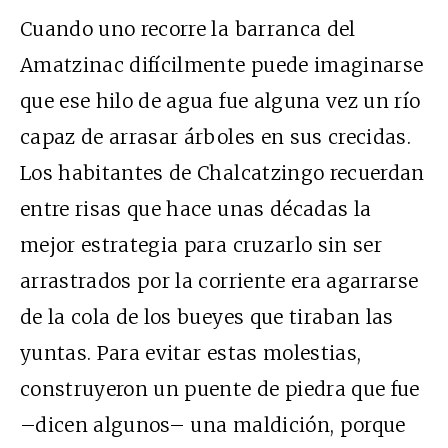
Cuando uno recorre la barranca del
Amatzinac difícilmente puede imaginarse
que ese hilo de agua fue alguna vez un río
capaz de arrasar árboles en sus crecidas.
Los habitantes de Chalcatzingo recuerdan
entre risas que hace unas décadas la
mejor estrategia para cruzarlo sin ser
arrastrados por la corriente era agarrarse
de la cola de los bueyes que tiraban las
yuntas. Para evitar estas molestias,
construyeron un puente de piedra que fue
–dicen algunos– una maldición, porque