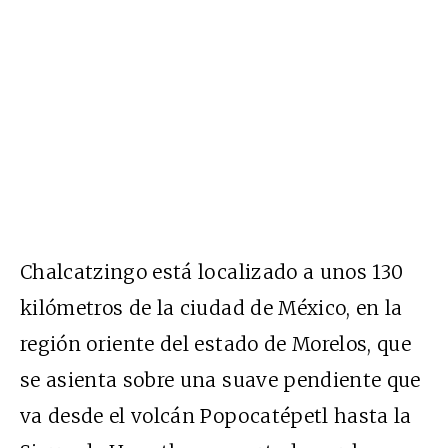
Chalcatzingo está localizado a unos 130
kilómetros de la ciudad de México, en la
región oriente del estado de Morelos, que
se asienta sobre una suave pendiente que
va desde el volcán Popocatépetl hasta la