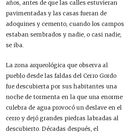
años, antes de que las calles estuvieran
pavimentadas y las casas fueran de
adoquines y cemento, cuando los campos
estaban sembrados y nadie, o casi nadie,
se iba.
La zona arqueológica que observa al
pueblo desde las faldas del Cerro Gordo
fue descubierta por sus habitantes una
noche de tormenta en la que una enorme
culebra de agua provocó un deslave en el
cerro y dejó grandes piedras labradas al
descubierto. Décadas después, el