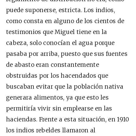
puede suponerse, estricta. Los indios,
como consta en alguno de los cientos de
testimonios que Miguel tiene en la
cabeza, solo conocían el agua porque
pasaba por arriba, puesto que sus fuentes
de abasto eran constantemente
obstruidas por los hacendados que
buscaban evitar que la población nativa
generara alimentos, ya que esto les
permitiría vivir sin emplearse en las
haciendas. Frente a esta situación, en 1910
los indios rebeldes llamaron al