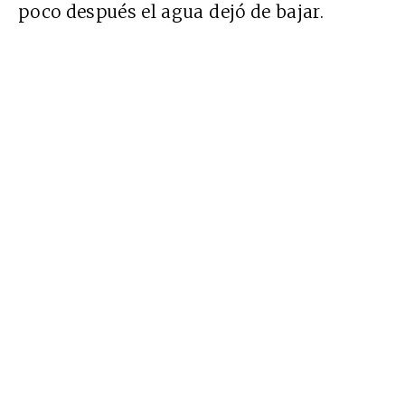
poco después el agua dejó de bajar.