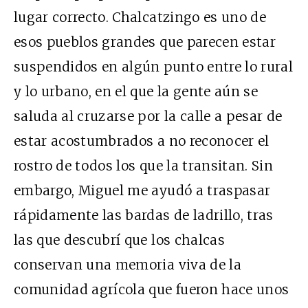
lugar correcto. Chalcatzingo es uno de
esos pueblos grandes que parecen estar
suspendidos en algún punto entre lo rural
y lo urbano, en el que la gente aún se
saluda al cruzarse por la calle a pesar de
estar acostumbrados a no reconocer el
rostro de todos los que la transitan. Sin
embargo, Miguel me ayudó a traspasar
rápidamente las bardas de ladrillo, tras
las que descubrí que los chalcas
conservan una memoria viva de la
comunidad agrícola que fueron hace unos