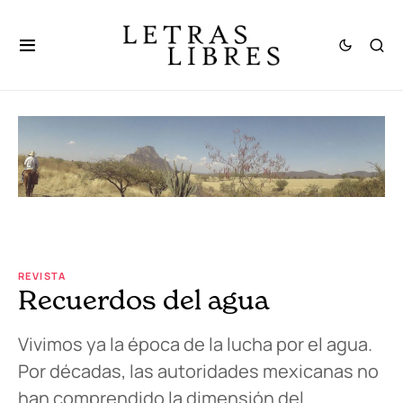
REVISTA
Recuerdos del agua
Vivimos ya la época de la lucha por el agua.
Por décadas, las autoridades mexicanas no
han comprendido la dimensión del