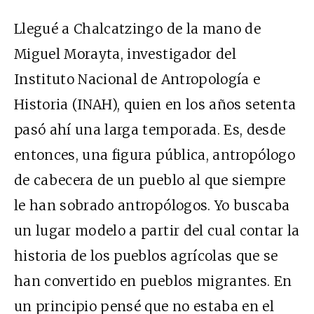
Llegué a Chalcatzingo de la mano de
Miguel Morayta, investigador del
Instituto Nacional de Antropología e
Historia (
INAH
), quien en los años setenta
pasó ahí una larga temporada. Es, desde
entonces, una figura pública, antropólogo
de cabecera de un pueblo al que siempre
le han sobrado antropólogos. Yo buscaba
un lugar modelo a partir del cual contar la
historia de los pueblos agrícolas que se
han convertido en pueblos migrantes. En
un principio pensé que no estaba en el