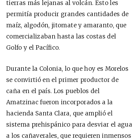
tierras más lejanas al volcán. Esto les
permitía producir grandes cantidades de
maíz, algodón, jitomate y amaranto, que
comercializaban hasta las costas del
Golfo y el Pacífico.
Durante la Colonia, lo que hoy es Morelos
se convirtió en el primer productor de
caña en el país. Los pueblos del
Amatzinac fueron incorporados a la
hacienda Santa Clara, que amplió el
sistema prehispánico para desviar el agua
a los cañaverales, que requieren inmensos