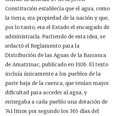
Constitución establecía que el agua, como
la tierra, era propiedad de la nación y que,
por lo tanto, era el Estado el encargado de
administrarla. Partiendo de esta idea, se
redactó el Reglamento para la
Distribución de las Aguas de la Barranca
de Amatzinac, publicado en 1926. El texto
incluía únicamente a los pueblos de la
parte baja de la cuenca, que tenían mayor
dificultad para acceder al agua, y
entregaba a cada pueblo una dotación de
741 litros por segundo los 365 días del