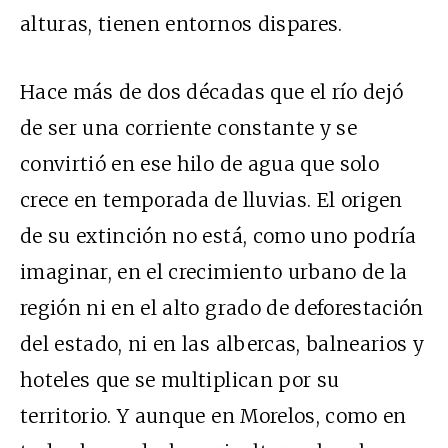
alturas, tienen entornos dispares.
Hace más de dos décadas que el río dejó
de ser una corriente constante y se
convirtió en ese hilo de agua que solo
crece en temporada de lluvias. El origen
de su extinción no está, como uno podría
imaginar, en el crecimiento urbano de la
región ni en el alto grado de deforestación
del estado, ni en las albercas, balnearios y
hoteles que se multiplican por su
territorio. Y aunque en Morelos, como en