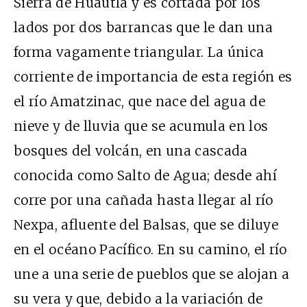
Sierra de Huautla y es cortada por los
lados por dos barrancas que le dan una
forma vagamente triangular. La única
corriente de importancia de esta región es
el río Amatzinac, que nace del agua de
nieve y de lluvia que se acumula en los
bosques del volcán, en una cascada
conocida como Salto de Agua; desde ahí
corre por una cañada hasta llegar al río
Nexpa, afluente del Balsas, que se diluye
en el océano Pacífico. En su camino, el río
une a una serie de pueblos que se alojan a
su vera y que, debido a la variación de