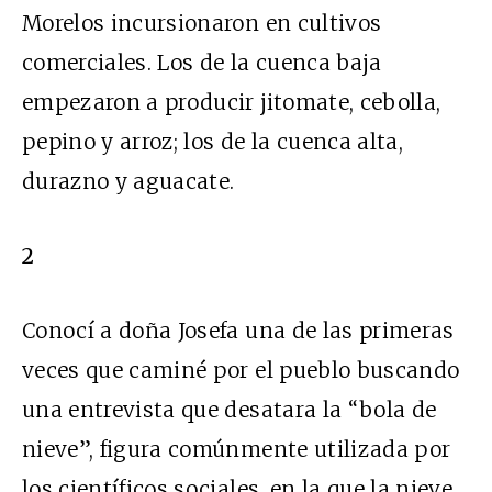
Morelos incursionaron en cultivos
comerciales. Los de la cuenca baja
empezaron a producir jitomate, cebolla,
pepino y arroz; los de la cuenca alta,
durazno y aguacate.
2
Conocí a doña Josefa una de las primeras
veces que caminé por el pueblo buscando
una entrevista que desatara la “bola de
nieve”, figura comúnmente utilizada por
los científicos sociales, en la que la nieve