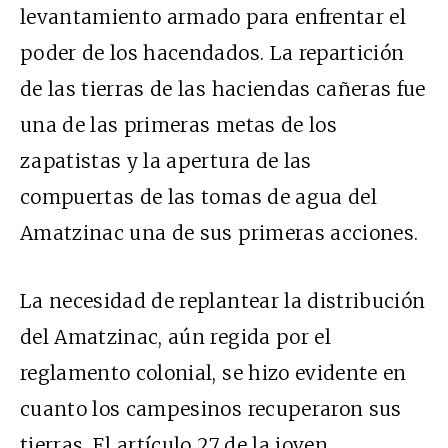
levantamiento armado para enfrentar el
poder de los hacendados. La repartición
de las tierras de las haciendas cañeras fue
una de las primeras metas de los
zapatistas y la apertura de las
compuertas de las tomas de agua del
Amatzinac una de sus primeras acciones.
La necesidad de replantear la distribución
del Amatzinac, aún regida por el
reglamento colonial, se hizo evidente en
cuanto los campesinos recuperaron sus
tierras. El artículo 27 de la joven