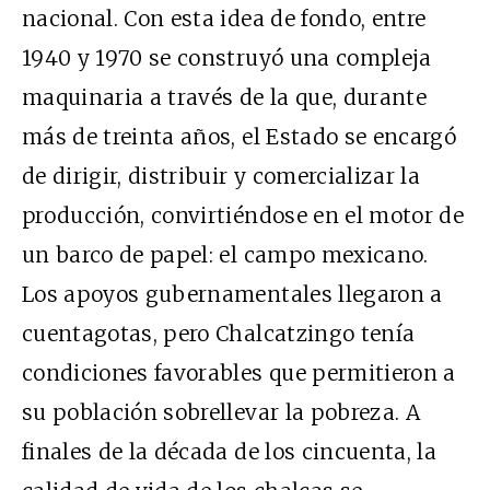
nacional. Con esta idea de fondo, entre
1940 y 1970 se construyó una compleja
maquinaria a través de la que, durante
más de treinta años, el Estado se encargó
de dirigir, distribuir y comercializar la
producción, convirtiéndose en el motor de
un barco de papel: el campo mexicano.
Los apoyos gubernamentales llegaron a
cuentagotas, pero Chalcatzingo tenía
condiciones favorables que permitieron a
su población sobrellevar la pobreza. A
finales de la década de los cincuenta, la