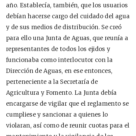
año. Establecía, también, que los usuarios
debían hacerse cargo del cuidado del agua
y de sus medios de distribución. Se creó
para ello una Junta de Aguas, que reunía a
representantes de todos los ejidos y
funcionaba como interlocutor con la
Dirección de Aguas, en ese entonces,
perteneciente a la Secretaría de
Agricultura y Fomento. La Junta debía
encargarse de vigilar que el reglamento se
cumpliese y sancionar a quienes lo
violaran, así como de reunir cuotas para el