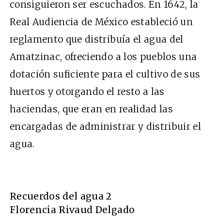
consiguieron ser escuchados. En 1642, la
Real Audiencia de México estableció un
reglamento que distribuía el agua del
Amatzinac, ofreciendo a los pueblos una
dotación suficiente para el cultivo de sus
huertos y otorgando el resto a las
haciendas, que eran en realidad las
encargadas de administrar y distribuir el
agua.
Recuerdos del agua 2
Florencia Rivaud Delgado