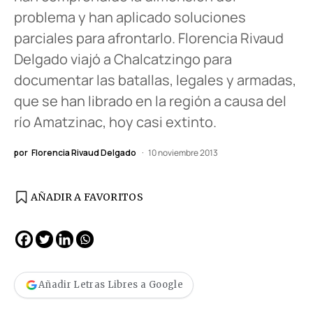
problema y han aplicado soluciones
parciales para afrontarlo. Florencia Rivaud
Delgado viajó a Chalcatzingo para
documentar las batallas, legales y armadas,
que se han librado en la región a causa del
río Amatzinac, hoy casi extinto.
por
Florencia Rivaud Delgado
10 noviembre 2013
AÑADIR A FAVORITOS
Añadir Letras Libres a Google