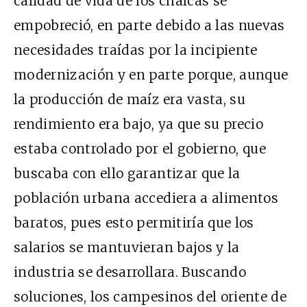
calidad de vida de los chalcas se
empobreció, en parte debido a las nuevas
necesidades traídas por la incipiente
modernización y en parte porque, aunque
la producción de maíz era vasta, su
rendimiento era bajo, ya que su precio
estaba controlado por el gobierno, que
buscaba con ello garantizar que la
población urbana accediera a alimentos
baratos, pues esto permitiría que los
salarios se mantuvieran bajos y la
industria se desarrollara. Buscando
soluciones, los campesinos del oriente de