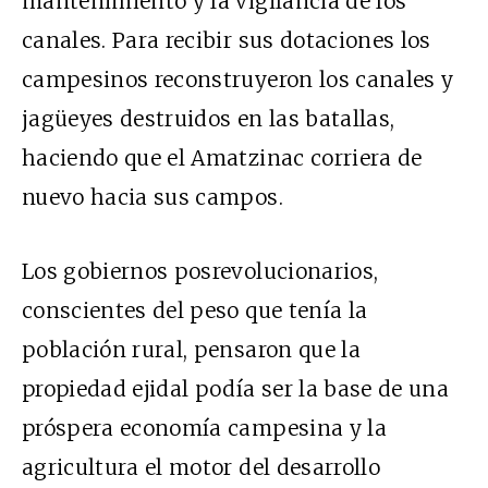
mantenimiento y la vigilancia de los
canales. Para recibir sus dotaciones los
campesinos reconstruyeron los canales y
jagüeyes destruidos en las batallas,
haciendo que el Amatzinac corriera de
nuevo hacia sus campos.
Los gobiernos posrevolucionarios,
conscientes del peso que tenía la
población rural, pensaron que la
propiedad ejidal podía ser la base de una
próspera economía campesina y la
agricultura el motor del desarrollo