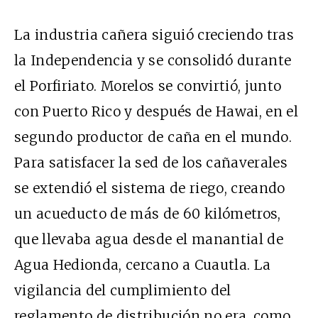
La industria cañera siguió creciendo tras
la Independencia y se consolidó durante
el Porfiriato. Morelos se convirtió, junto
con Puerto Rico y después de Hawai, en el
segundo productor de caña en el mundo.
Para satisfacer la sed de los cañaverales
se extendió el sistema de riego, creando
un acueducto de más de 60 kilómetros,
que llevaba agua desde el manantial de
Agua Hedionda, cercano a Cuautla. La
vigilancia del cumplimiento del
reglamento de distribución no era, como