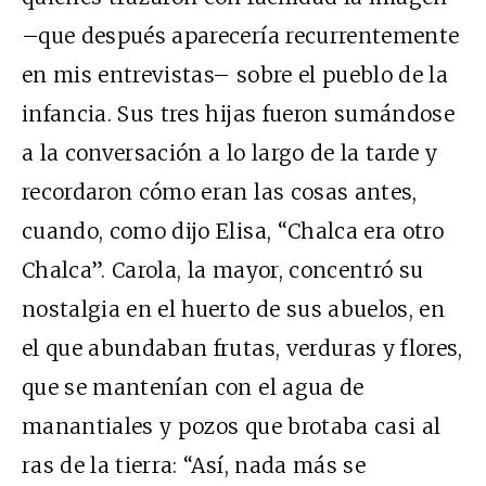
–que después aparecería recurrentemente
en mis entrevistas– sobre el pueblo de la
infancia. Sus tres hijas fueron sumándose
a la conversación a lo largo de la tarde y
recordaron cómo eran las cosas antes,
cuando, como dijo Elisa, “Chalca era otro
Chalca”. Carola, la mayor, concentró su
nostalgia en el huerto de sus abuelos, en
el que abundaban frutas, verduras y flores,
que se mantenían con el agua de
manantiales y pozos que brotaba casi al
ras de la tierra: “Así, nada más se