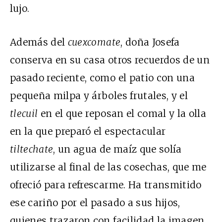
lujo.
Además del
cuexcomate
, doña Josefa
conserva en su casa otros recuerdos de un
pasado reciente, como el patio con una
pequeña milpa y árboles frutales, y el
tlecuil
en el que reposan el comal y la olla
en la que preparó el espectacular
tiltechate
, un agua de maíz que solía
utilizarse al final de las cosechas, que me
ofreció para refrescarme. Ha transmitido
ese cariño por el pasado a sus hijos,
quienes trazaron con facilidad la imagen