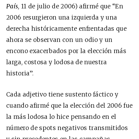
País
, 11 de julio de 2006) afirmé que “En
2006 resurgieron una izquierda y una
derecha históricamente enfrentadas que
ahora se observan con un odio y un
encono exacerbados por la elección más
larga, costosa y lodosa de nuestra
historia”.
Cada adjetivo tiene sustento fáctico y
cuando afirmé que la elección del 2006 fue
la más lodosa lo hice pensando en el
número de spots negativos transmitidos
y sin precedentes en las campañas