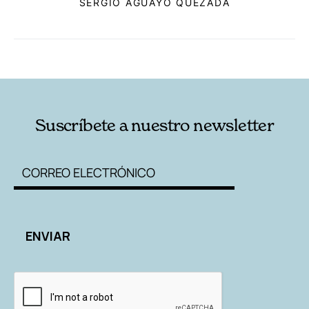
SERGIO AGUAYO QUEZADA
RELACIONADAS
AUTORES
Suscríbete a nuestro newsletter