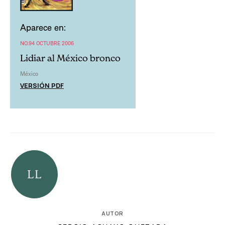
Aparece en:
NO.94 OCTUBRE 2006
Lidiar al México bronco
México
VERSIÓN PDF
AUTOR