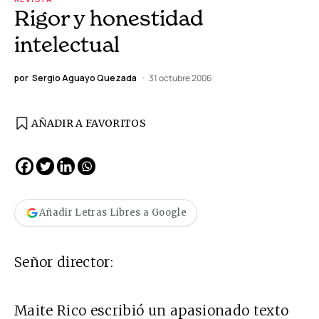
Rigor y honestidad
intelectual
por
Sergio Aguayo Quezada
31 octubre 2006
AÑADIR A FAVORITOS
Añadir Letras Libres a Google
Señor director:
Maite Rico escribió un apasionado texto