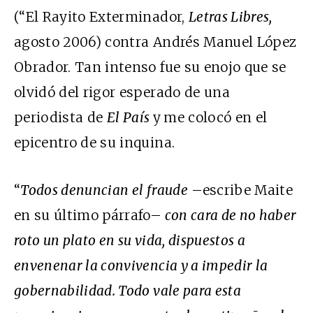
(“El Rayito Exterminador,
Letras Libres,
agosto 2006) contra Andrés Manuel López
Obrador. Tan intenso fue su enojo que se
olvidó del rigor esperado de una
periodista de
El País
y
me colocó en el
epicentro de su inquina.
“
Todos denuncian el fraude
–escribe Maite
en su último párrafo–
con cara de no haber
roto un plato en su vida, dispuestos a
envenenar la convivencia y a impedir la
gobernabilidad. Todo vale para esta