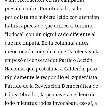
presidenciales. Por otro lado, si la
periodista me hubiera leído con atención
habría apreciado que utilicé el término
“lodosa” con un significado diferente al
que me imputa. En la columna antes
mencionada consideré que “la ofensiva la
empezó el conservador Partido Acción
Nacional que postulaba a Calderón, pero
rápidamente le respondió el izquierdista
Partido de la Revolución Democrática de
López Obrador; la primavera se llenó de
lodo mientras todos invocaban, eso sí, a