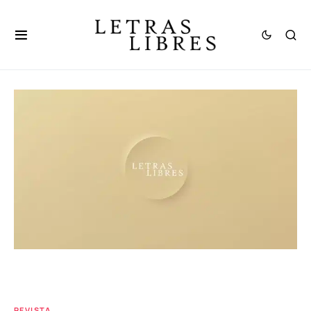
REVISTA