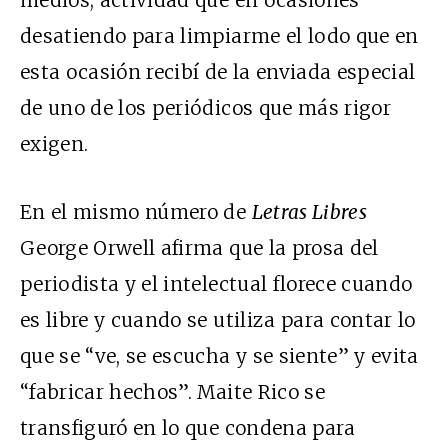
desatiendo para limpiarme el lodo que en
esta ocasión recibí de la enviada especial
de uno de los periódicos que más rigor
exigen.
En el mismo número de
Letras Libres
George Orwell afirma que la prosa del
periodista y el intelectual florece cuando
es libre y cuando se utiliza para contar lo
que se “ve, se escucha y se siente” y evita
“fabricar hechos”. Maite Rico se
transfiguró en lo que condena para