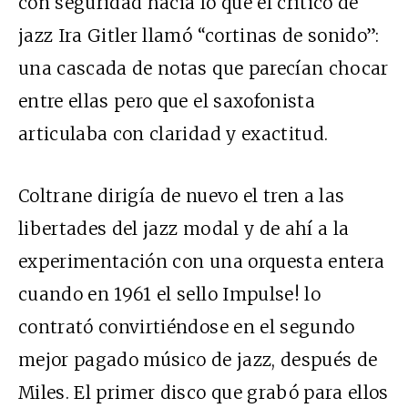
con seguridad hacia lo que el crítico de
jazz Ira Gitler llamó “cortinas de sonido”:
una cascada de notas que parecían chocar
entre ellas pero que el saxofonista
articulaba con claridad y exactitud.
Coltrane dirigía de nuevo el tren a las
libertades del jazz modal y de ahí a la
experimentación con una orquesta entera
cuando en 1961 el sello Impulse! lo
contrató convirtiéndose en el segundo
mejor pagado músico de jazz, después de
Miles. El primer disco que grabó para ellos