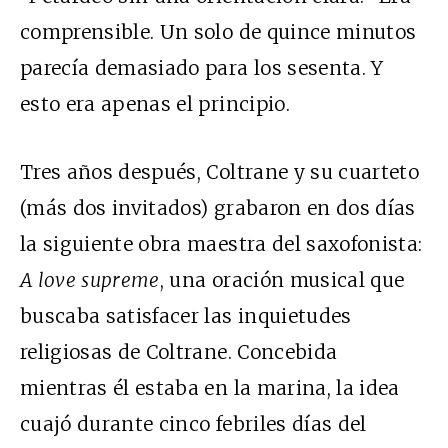
comprensible. Un solo de quince minutos
parecía demasiado para los sesenta. Y
esto era apenas el principio.
Tres años después, Coltrane y su cuarteto
(más dos invitados) grabaron en dos días
la siguiente obra maestra del saxofonista:
A love supreme
, una oración musical que
buscaba satisfacer las inquietudes
religiosas de Coltrane. Concebida
mientras él estaba en la marina, la idea
cuajó durante cinco febriles días del