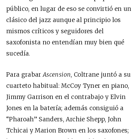
público, en lugar de eso se convirtió en un
clásico del jazz aunque al principio los
mismos críticos y seguidores del
saxofonista no entendían muy bien qué
sucedía.
Para grabar
Ascension
, Coltrane juntó a su
cuarteto habitual: McCoy Tyner en piano,
Jimmy Garrison en el contrabajo y Elvin
Jones en la batería; además consiguió a
“Pharoah” Sanders, Archie Shepp, John
Tchicai y Marion Brown en los saxofones;