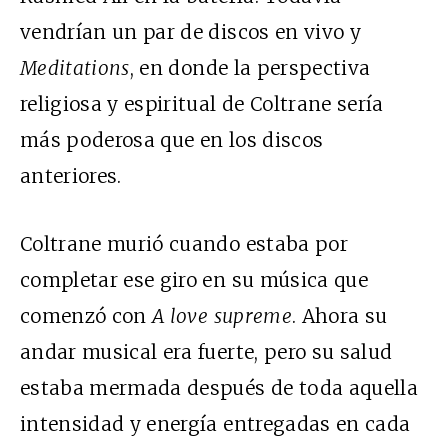
vendrían un par de discos en vivo y
Meditations
, en donde la perspectiva
religiosa y espiritual de Coltrane sería
más poderosa que en los discos
anteriores.
Coltrane murió cuando estaba por
completar ese giro en su música que
comenzó con
A love supreme
. Ahora su
andar musical era fuerte, pero su salud
estaba mermada después de toda aquella
intensidad y energía entregadas en cada