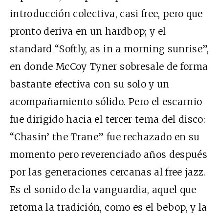
introducción colectiva, casi free, pero que
pronto deriva en un hardbop; y el
standard “Softly, as in a morning sunrise”,
en donde McCoy Tyner sobresale de forma
bastante efectiva con su solo y un
acompañamiento sólido. Pero el escarnio
fue dirigido hacia el tercer tema del disco:
“Chasin’ the Trane” fue rechazado en su
momento pero reverenciado años después
por las generaciones cercanas al free jazz.
Es el sonido de la vanguardia, aquel que
retoma la tradición, como es el bebop, y la