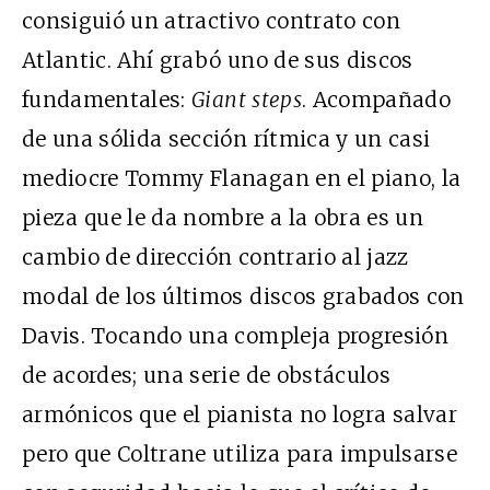
consiguió un atractivo contrato con
Atlantic. Ahí grabó uno de sus discos
fundamentales:
Giant steps
. Acompañado
de una sólida sección rítmica y un casi
mediocre Tommy Flanagan en el piano, la
pieza que le da nombre a la obra es un
cambio de dirección contrario al jazz
modal de los últimos discos grabados con
Davis. Tocando una compleja progresión
de acordes; una serie de obstáculos
armónicos que el pianista no logra salvar
pero que Coltrane utiliza para impulsarse