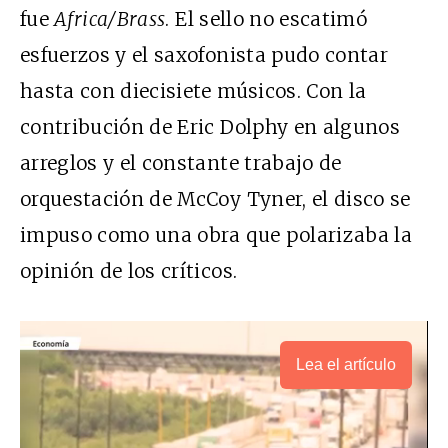
fue
Africa/Brass
. El sello no escatimó
esfuerzos y el saxofonista pudo contar
hasta con diecisiete músicos. Con la
contribución de Eric Dolphy en algunos
arreglos y el constante trabajo de
orquestación de McCoy Tyner, el disco se
impuso como una obra que polarizaba la
opinión de los críticos.
Lea el artículo