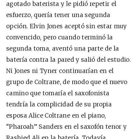
agotado baterista y le pidió repetir el
esfuerzo, quería tener una segunda
opción. Elvin Jones aceptó sin estar muy
convencido, pero cuando terminó la
segunda toma, aventó una parte de la
batería contra la pared y salió del estudio.
Ni Jones ni Tyner continuarían en el
grupo de Coltrane, de modo que el nuevo
camino que tomaría el saxofonista
tendría la complicidad de su propia
esposa Alice Coltrane en el piano,
“Pharoah” Sanders en el saxofón tenor y
Rashied Ali en la batería. Todavía