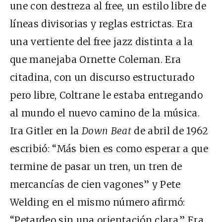
une con destreza al free, un estilo libre de
líneas divisorias y reglas estrictas. Era
una vertiente del free jazz distinta a la
que manejaba Ornette Coleman. Era
citadina, con un discurso estructurado
pero libre, Coltrane le estaba entregando
al mundo el nuevo camino de la música.
Ira Gitler en la
Down Beat
de abril de 1962
escribió: “Más bien es como esperar a que
termine de pasar un tren, un tren de
mercancías de cien vagones” y Pete
Welding en el mismo número afirmó:
“Petardeo sin una orientación clara.” Era