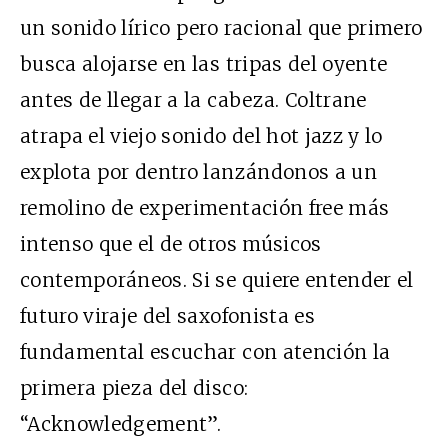
un sonido lírico pero racional que primero
busca alojarse en las tripas del oyente
antes de llegar a la cabeza. Coltrane
atrapa el viejo sonido del hot jazz y lo
explota por dentro lanzándonos a un
remolino de experimentación free más
intenso que el de otros músicos
contemporáneos. Si se quiere entender el
futuro viraje del saxofonista es
fundamental escuchar con atención la
primera pieza del disco:
“Acknowledgement”.