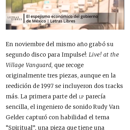
En noviembre del mismo año grabó su
segundo disco para Impulse!:
Live! at the
Village Vanguard
, que recoge
originalmente tres piezas, aunque en la
reedición de 1997 se incluyeron dos tracks
más. La primera parte del
lp
parecía
sencilla, el ingeniero de sonido Rudy Van
Gelder capturó con habilidad el tema
“Spiritual”, una pieza que tiene una