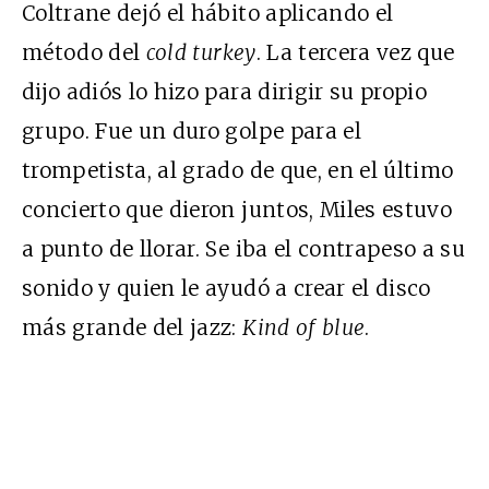
Coltrane dejó el hábito aplicando el
método del
cold turkey
. La tercera vez que
dijo adiós lo hizo para dirigir su propio
grupo. Fue un duro golpe para el
trompetista, al grado de que, en el último
concierto que dieron juntos, Miles estuvo
a punto de llorar. Se iba el contrapeso a su
sonido y quien le ayudó a crear el disco
más grande del jazz:
Kind of blue
.