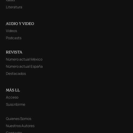
Literatura
AUDIO Y VIDEO
Videos
Podcasts
REVISTA
Número actual México
Número actual España
Destacados
MÁS LL
Acceso
Suscribirme
Quienes Somos
Nuestros Autores
Contacto