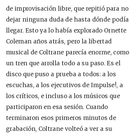
de improvisación libre, que repitió para no
dejar ninguna duda de hasta dónde podía
llegar. Esto ya lo había explorado Ornette
Coleman años atrás, pero la libertad
musical de Coltrane parecía enorme, como
un tren que arrolla todo a su paso. Es el
disco que puso a prueba a todos: a los
escuchas, a los ejecutivos de Impulse!, a
los críticos, e incluso a los músicos que
participaron en esa sesión. Cuando
terminaron esos primeros minutos de
grabación, Coltrane volteó a ver a su