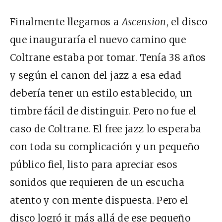
Finalmente llegamos a
Ascension
, el disco
que inauguraría el nuevo camino que
Coltrane estaba por tomar. Tenía 38 años
y según el canon del jazz a esa edad
debería tener un estilo establecido, un
timbre fácil de distinguir. Pero no fue el
caso de Coltrane. El free jazz lo esperaba
con toda su complicación y un pequeño
público fiel, listo para apreciar esos
sonidos que requieren de un escucha
atento y con mente dispuesta. Pero el
disco logró ir más allá de ese pequeño