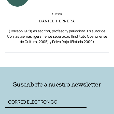
AUTOR
DANIEL HERRERA
(Torreón 1978) es escritor, profesor y periodista. Es autor de
Con las piernas ligeramente separadas (Instituto Coahuilense
de Cultura, 2005) y Polvo Rojo (Ficticia 2009)
RELACIONADAS
AUTORES
Suscríbete a nuestro newsletter