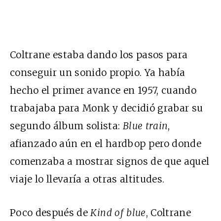
Coltrane estaba dando los pasos para
conseguir un sonido propio. Ya había
hecho el primer avance en 1957, cuando
trabajaba para Monk y decidió grabar su
segundo álbum solista:
Blue train
,
afianzado aún en el hardbop pero donde
comenzaba a mostrar signos de que aquel
viaje lo llevaría a otras altitudes.
Poco después de
Kind of blue
, Coltrane