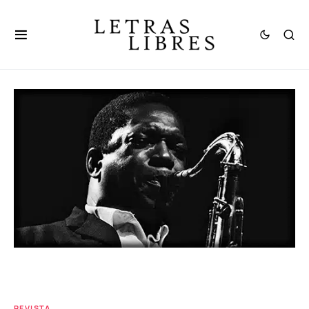
REVISTA