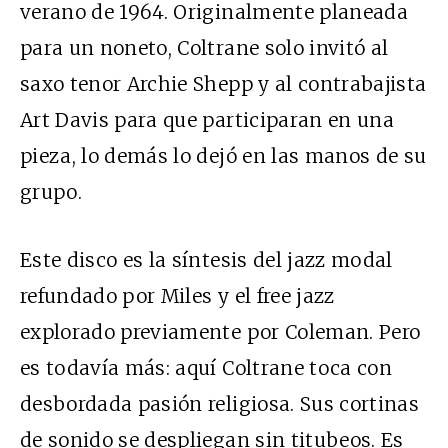
verano de 1964. Originalmente planeada
para un noneto, Coltrane solo invitó al
saxo tenor Archie Shepp y al contrabajista
Art Davis para que participaran en una
pieza, lo demás lo dejó en las manos de su
grupo.
Este disco es la síntesis del jazz modal
refundado por Miles y el free jazz
explorado previamente por Coleman. Pero
es todavía más: aquí Coltrane toca con
desbordada pasión religiosa. Sus cortinas
de sonido se despliegan sin titubeos. Es