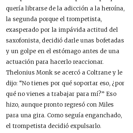
quería librarse de la adicción a la heroína,
la segunda porque el trompetista,
exasperado por la impávida actitud del
saxofonista, decidió darle unas bofetadas
y un golpe en el estómago antes de una
actuación para hacerlo reaccionar.
Thelonius Monk se acercó a Coltrane y le
dijo: “No tienes por qué soportar eso, ¿por
qué no vienes a trabajar para mí?” Eso
hizo, aunque pronto regresó con Miles
para una gira. Como seguía enganchado,
el trompetista decidió expulsarlo.