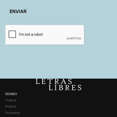
DIARIO
Cultura
Política
Economía