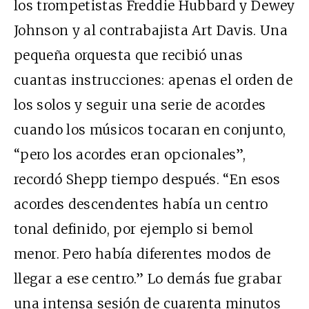
los trompetistas Freddie Hubbard y Dewey
Johnson y al contrabajista Art Davis. Una
pequeña orquesta que recibió unas
cuantas instrucciones: apenas el orden de
los solos y seguir una serie de acordes
cuando los músicos tocaran en conjunto,
“pero los acordes eran opcionales”,
recordó Shepp tiempo después. “En esos
acordes descendentes había un centro
tonal definido, por ejemplo si bemol
menor. Pero había diferentes modos de
llegar a ese centro.” Lo demás fue grabar
una intensa sesión de cuarenta minutos