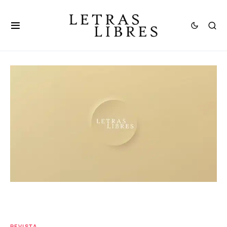
REVISTA