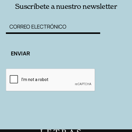
Suscríbete a nuestro newsletter