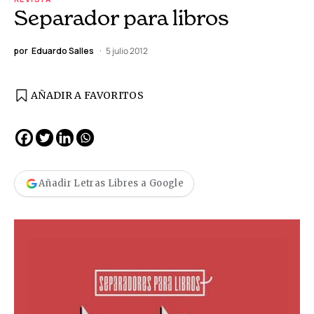
Separador para libros
por
Eduardo Salles
5 julio 2012
AÑADIR A FAVORITOS
Añadir Letras Libres a Google