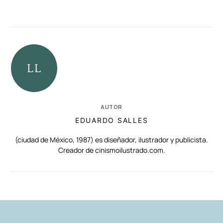
AUTOR
EDUARDO SALLES
(ciudad de México, 1987) es diseñador, ilustrador y publicista.
Creador de cinismoilustrado.com.
RELACIONADAS
AUTORES