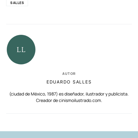
SALLES
AUTOR
EDUARDO SALLES
(ciudad de México, 1987) es diseñador, ilustrador y publicista.
Creador de cinismoilustrado.com.
RELACIONADAS
AUTORES