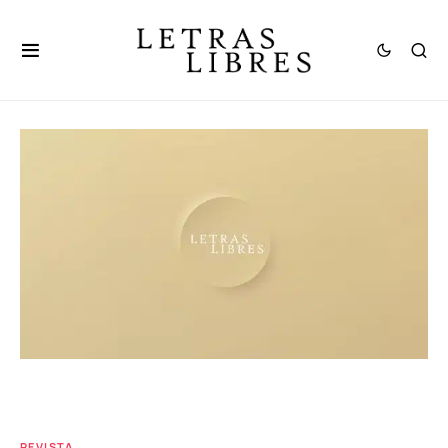
REVISTA