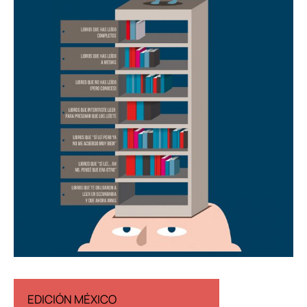
EDICIÓN MÉXICO
EDICIÓN ESP