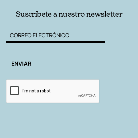
Suscríbete a nuestro newsletter