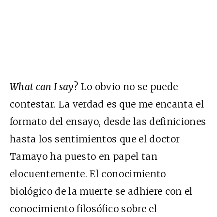
What can I say
? Lo obvio no se puede
contestar. La verdad es que me encanta el
formato del ensayo, desde las definiciones
hasta los sentimientos que el doctor
Tamayo ha puesto en papel tan
elocuentemente. El conocimiento
biológico de la muerte se adhiere con el
conocimiento filosófico sobre el