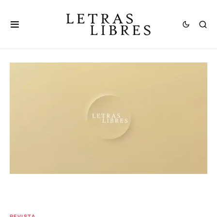
REVISTA