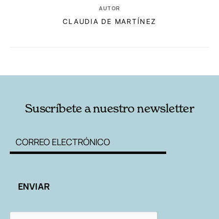
AUTOR
CLAUDIA DE MARTÍNEZ
RELACIONADAS
AUTORES
Suscríbete a nuestro newsletter