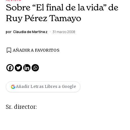
Sobre “El final de la vida” de
Ruy Pérez Tamayo
por
Claudia de Martínez
31 marzo 2008
AÑADIR A FAVORITOS
Añadir Letras Libres a Google
Sr. director: