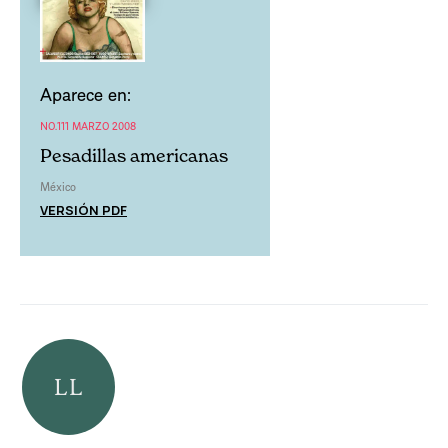
Aparece en:
NO.111 MARZO 2008
Pesadillas americanas
México
VERSIÓN PDF