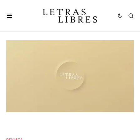
REVISTA