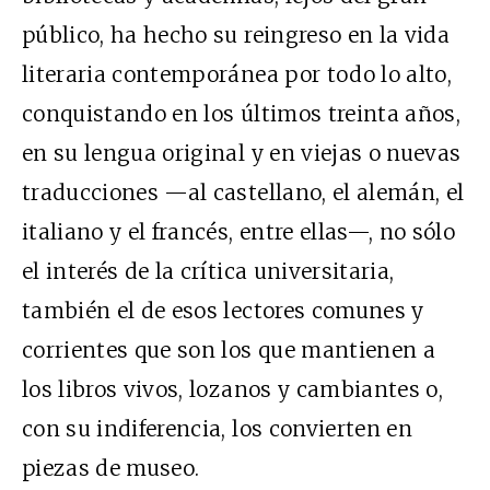
público, ha hecho su reingreso en la vida
literaria contemporánea por todo lo alto,
conquistando en los últimos treinta años,
en su lengua original y en viejas o nuevas
traducciones —al castellano, el alemán, el
italiano y el francés, entre ellas—, no sólo
el interés de la crítica universitaria,
también el de esos lectores comunes y
corrientes que son los que mantienen a
los libros vivos, lozanos y cambiantes o,
con su indiferencia, los convierten en
piezas de museo.