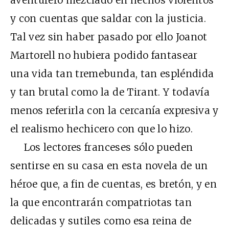
y con cuentas que saldar con la justicia.
Tal vez sin haber pasado por ello Joanot
Martorell no hubiera podido fantasear
una vida tan tremebunda, tan espléndida
y tan brutal como la de Tirant. Y todavía
menos referirla con la cercanía expresiva y
el realismo hechicero con que lo hizo.
Los lectores franceses sólo pueden
sentirse en su casa en esta novela de un
héroe que, a fin de cuentas, es bretón, y en
la que encontrarán compatriotas tan
delicadas y sutiles como esa reina de