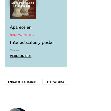
Aparece en:
NO.63 MARZO 2004
Intelectuales y poder
México
VERSIÓN PDF
ENSAYO LITERARIO
LITERATURA