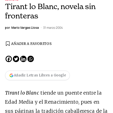
Tirant lo Blanc, novela sin
fronteras
por
Mario Vargas Llosa
31 marzo 2004
AÑADIR A FAVORITOS
Añadir Letras Libres a Google
Tirant lo Blanc
tiende un puente entre la
Edad Media y el Renacimiento, pues en
sus páginas la tradición caballeresca de la