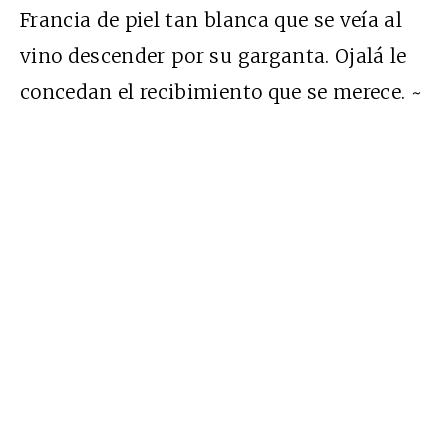
Francia de piel tan blanca que se veía al
vino descender por su garganta. Ojalá le
concedan el recibimiento que se merece. ~