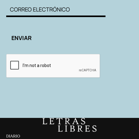
DIARIO