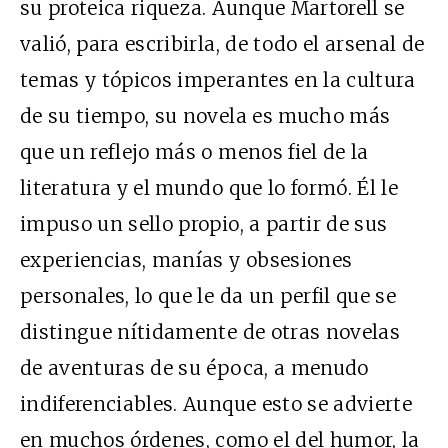
su proteica riqueza. Aunque Martorell se
valió, para escribirla, de todo el arsenal de
temas y tópicos imperantes en la cultura
de su tiempo, su novela es mucho más
que un reflejo más o menos fiel de la
literatura y el mundo que lo formó. Él le
impuso un sello propio, a partir de sus
experiencias, manías y obsesiones
personales, lo que le da un perfil que se
distingue nítidamente de otras novelas
de aventuras de su época, a menudo
indiferenciables. Aunque esto se advierte
en muchos órdenes, como el del humor, la