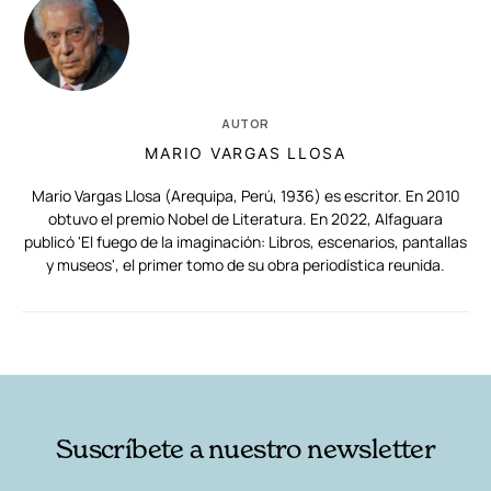
AUTOR
MARIO VARGAS LLOSA
Mario Vargas Llosa (Arequipa, Perú, 1936) es escritor. En 2010
obtuvo el premio Nobel de Literatura. En 2022, Alfaguara
publicó 'El fuego de la imaginación: Libros, escenarios, pantallas
y museos', el primer tomo de su obra periodística reunida.
RELACIONADAS
AUTORES
Suscríbete a nuestro newsletter