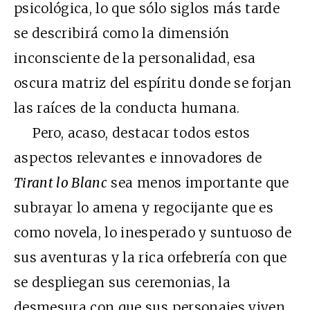
psicológica, lo que sólo siglos más tarde
se describirá como la dimensión
inconsciente de la personalidad, esa
oscura matriz del espíritu donde se forjan
las raíces de la conducta humana.
Pero, acaso, destacar todos estos
aspectos relevantes e innovadores de
Tirant lo Blanc
sea menos importante que
subrayar lo amena y regocijante que es
como novela, lo inesperado y suntuoso de
sus aventuras y la rica orfebrería con que
se despliegan sus ceremonias, la
desmesura con que sus personajes viven