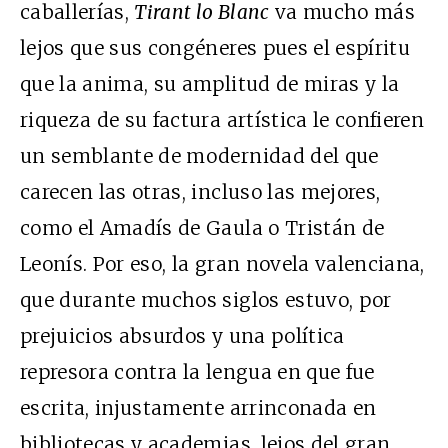
caballerías,
Tirant lo Blanc
va mucho más
lejos que sus congéneres pues el espíritu
que la anima, su amplitud de miras y la
riqueza de su factura artística le confieren
un semblante de modernidad del que
carecen las otras, incluso las mejores,
como el Amadís de Gaula o Tristán de
Leonís. Por eso, la gran novela valenciana,
que durante muchos siglos estuvo, por
prejuicios absurdos y una política
represora contra la lengua en que fue
escrita, injustamente arrinconada en
bibliotecas y academias, lejos del gran