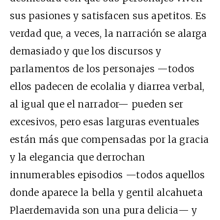
sus pasiones y satisfacen sus apetitos. Es
verdad que, a veces, la narración se alarga
demasiado y que los discursos y
parlamentos de los personajes —todos
ellos padecen de ecolalia y diarrea verbal,
al igual que el narrador— pueden ser
excesivos, pero esas larguras eventuales
están más que compensadas por la gracia
y la elegancia que derrochan
innumerables episodios —todos aquellos
donde aparece la bella y gentil alcahueta
Plaerdemavida son una pura delicia— y