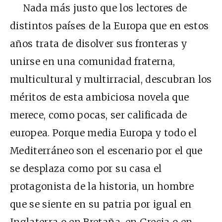
Nada más justo que los lectores de
distintos países de la Europa que en estos
años trata de disolver sus fronteras y
unirse en una comunidad fraterna,
multicultural y multirracial, descubran los
méritos de esta ambiciosa novela que
merece, como pocas, ser calificada de
europea. Porque media Europa y todo el
Mediterráneo son el escenario por el que
se desplaza como por su casa el
protagonista de la historia, un hombre
que se siente en su patria por igual en
Inglaterra o en Bretaña, en Grecia o en