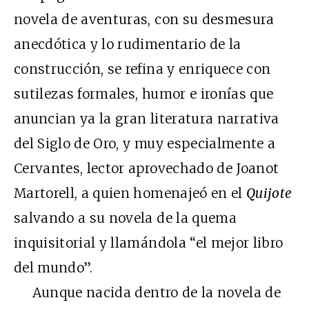
novela de aventuras, con su desmesura
anecdótica y lo rudimentario de la
construcción, se refina y enriquece con
sutilezas formales, humor e ironías que
anuncian ya la gran literatura narrativa
del Siglo de Oro, y muy especialmente a
Cervantes, lector aprovechado de Joanot
Martorell, a quien homenajeó en el
Quijote
salvando a su novela de la quema
inquisitorial y llamándola “el mejor libro
del mundo”.
Aunque nacida dentro de la novela de