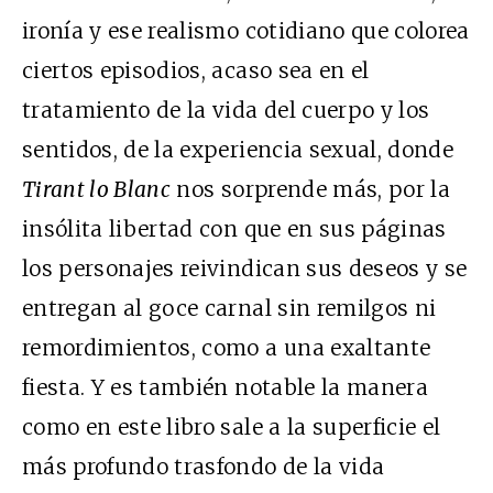
ironía y ese realismo cotidiano que colorea
ciertos episodios, acaso sea en el
tratamiento de la vida del cuerpo y los
sentidos, de la experiencia sexual, donde
Tirant lo Blanc
nos sorprende más, por la
insólita libertad con que en sus páginas
los personajes reivindican sus deseos y se
entregan al goce carnal sin remilgos ni
remordimientos, como a una exaltante
fiesta. Y es también notable la manera
como en este libro sale a la superficie el
más profundo trasfondo de la vida