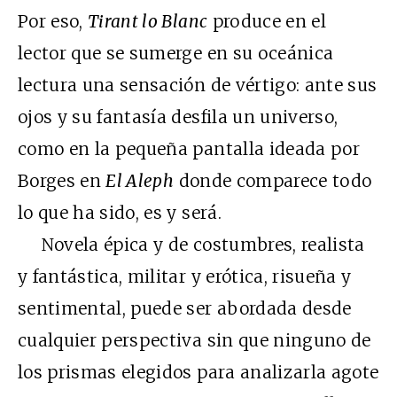
Por eso,
Tirant lo Blanc
produce en el
lector que se sumerge en su oceánica
lectura una sensación de vértigo: ante sus
ojos y su fantasía desfila un universo,
como en la pequeña pantalla ideada por
Borges en
El Aleph
donde comparece todo
lo que ha sido, es y será.
Novela épica y de costumbres, realista
y fantástica, militar y erótica, risueña y
sentimental, puede ser abordada desde
cualquier perspectiva sin que ninguno de
los prismas elegidos para analizarla agote