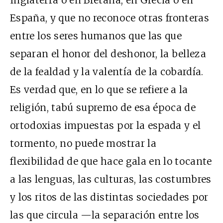
España, y que no reconoce otras fronteras
entre los seres humanos que las que
separan el honor del deshonor, la belleza
de la fealdad y la valentía de la cobardía.
Es verdad que, en lo que se refiere a la
religión, tabú supremo de esa época de
ortodoxias impuestas por la espada y el
tormento, no puede mostrar la
flexibilidad de que hace gala en lo tocante
a las lenguas, las culturas, las costumbres
y los ritos de las distintas sociedades por
las que circula —la separación entre los