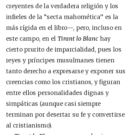
creyentes de la verdadera religión y los
infieles de la “secta mahomética” es la
más rígida en el libro—, pero, incluso en
este campo, en el
Tirant lo Blanc
hay
cierto prurito de imparcialidad, pues los
reyes y príncipes musulmanes tienen
tanto derecho a expresarse y exponer sus
creencias como los cristianos, y figuran
entre ellos personalidades dignas y
simpáticas (aunque casi siempre
terminan por desertar su fe y convertirse
al cristianismo).