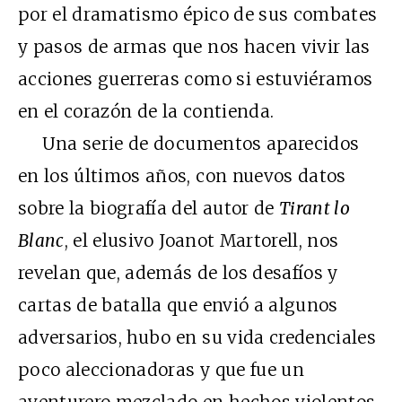
por el dramatismo épico de sus combates
y pasos de armas que nos hacen vivir las
acciones guerreras como si estuviéramos
en el corazón de la contienda.
Una serie de documentos aparecidos
en los últimos años, con nuevos datos
sobre la biografía del autor de
Tirant lo
Blanc
, el elusivo Joanot Martorell, nos
revelan que, además de los desafíos y
cartas de batalla que envió a algunos
adversarios, hubo en su vida credenciales
poco aleccionadoras y que fue un
aventurero mezclado en hechos violentos