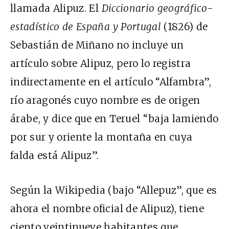
llamada Alipuz. El
Diccionario geográfico-
estadístico de España y Portugal
(1826) de
Sebastián de Miñano no incluye un
artículo sobre Alipuz, pero lo registra
indirectamente en el artículo “Alfambra”,
río aragonés cuyo nombre es de origen
árabe, y dice que en Teruel “baja lamiendo
por sur y oriente la montaña en cuya
falda está Alipuz”.
Según la Wikipedia (bajo “Allepuz”, que es
ahora el nombre oficial de Alipuz), tiene
ciento veintinueve habitantes que