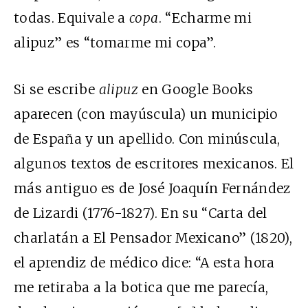
todas. Equivale a
copa
. “Echarme mi
alipuz” es “tomarme mi copa”.
Si se escribe
alipuz
en Google Books
aparecen (con mayúscula) un municipio
de España y un apellido. Con minúscula,
algunos textos de escritores mexicanos. El
más antiguo es de José Joaquín Fernández
de Lizardi (1776-1827). En su “Carta del
charlatán a El Pensador Mexicano” (1820),
el aprendiz de médico dice: “A esta hora
me retiraba a la botica que me parecía,