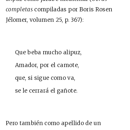
completas
compiladas por Boris Rosen
Jélomer, volumen 25, p. 367):
Que beba mucho alipuz,
Amador, por el camote,
que, si sigue como va,
se le cerrará el gañote.
Pero también como apellido de un