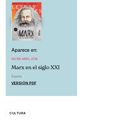
Aparece en:
NO.199 ABRIL 2018
Marx en el siglo XXI
España
VERSIÓN PDF
CULTURA