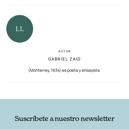
AUTOR
GABRIEL ZAID
(Monterrey, 1934) es poeta y ensayista.
RELACIONADAS
AUTORES
Suscríbete a nuestro newsletter