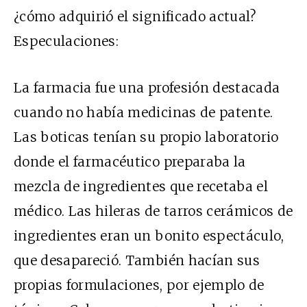
¿cómo adquirió el significado actual?
Especulaciones:
La farmacia fue una profesión destacada
cuando no había medicinas de patente.
Las boticas tenían su propio laboratorio
donde el farmacéutico preparaba la
mezcla de ingredientes que recetaba el
médico. Las hileras de tarros cerámicos de
ingredientes eran un bonito espectáculo,
que desapareció. También hacían sus
propias formulaciones, por ejemplo de