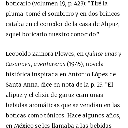
boticario (volumen 19, p. 423): “Tiré la
pluma, tomé el sombrero y en dos brincos
estaba en el corredor de la casa de Alipuz,
aquel boticario nuestro conocido.”
Leopoldo Zamora Plowes, en
Quince uñas y
Casanova, aventureros
(1945), novela
histórica inspirada en Antonio López de
Santa Anna, dice en nota de la p. 23: “El
alipuz y el elixir de garuz eran unas
bebidas aromáticas que se vendían en las
boticas como tónicos. Hace algunos años,
en México se les llamaba a las bebidas