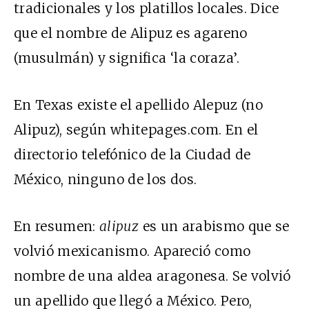
tradicionales y los platillos locales. Dice
que el nombre de Alipuz es agareno
(musulmán) y significa ‘la coraza’.
En Texas existe el apellido Alepuz (no
Alipuz), según whitepages.com. En el
directorio telefónico de la Ciudad de
México, ninguno de los dos.
En resumen:
alipuz
es un arabismo que se
volvió mexicanismo. Apareció como
nombre de una aldea aragonesa. Se volvió
un apellido que llegó a México. Pero,