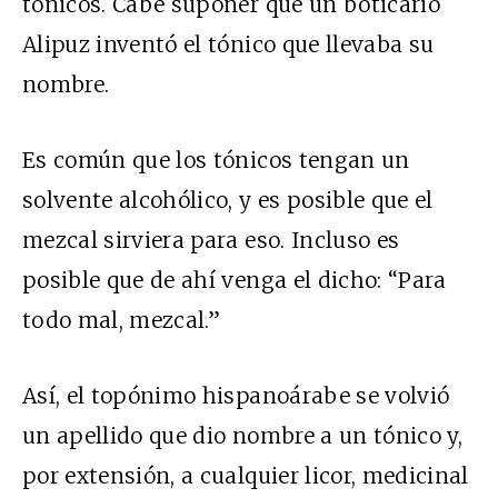
tónicos. Cabe suponer que un boticario
Alipuz inventó el tónico que llevaba su
nombre.
Es común que los tónicos tengan un
solvente alcohólico, y es posible que el
mezcal sirviera para eso. Incluso es
posible que de ahí venga el dicho: “Para
todo mal, mezcal.”
Así, el topónimo hispanoárabe se volvió
un apellido que dio nombre a un tónico y,
por extensión, a cualquier licor, medicinal