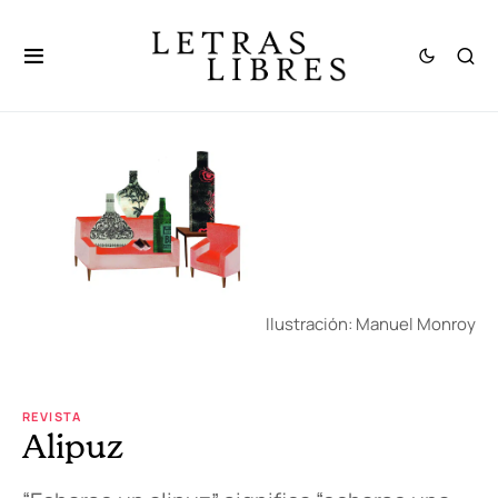
Ilustración: Manuel Monroy
REVISTA
Alipuz