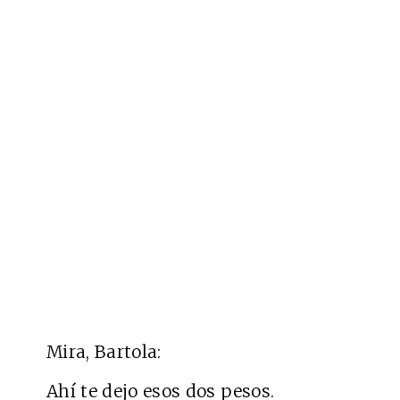
Mira, Bartola:
Ahí te dejo esos dos pesos.