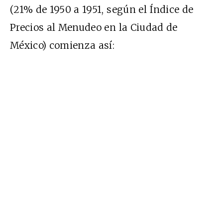
(21% de 1950 a 1951, según el Índice de
Precios al Menudeo en la Ciudad de
México) comienza así: