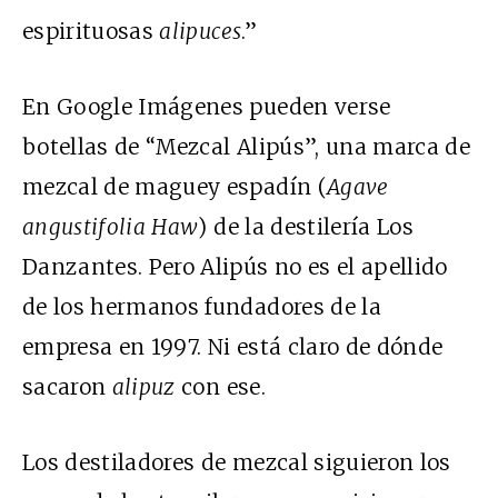
espirituosas
alipuces
.”
En Google Imágenes pueden verse
botellas de “Mezcal Alipús”, una marca de
mezcal de maguey espadín (
Agave
angustifolia Haw
) de la destilería Los
Danzantes. Pero Alipús no es el apellido
de los hermanos fundadores de la
empresa en 1997. Ni está claro de dónde
sacaron
alipuz
con ese.
Los destiladores de mezcal siguieron los