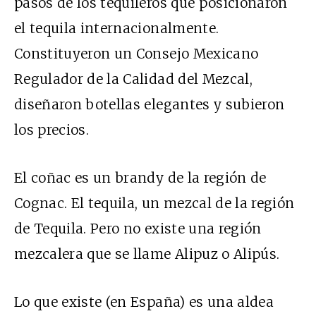
pasos de los tequileros que posicionaron
el tequila internacionalmente.
Constituyeron un Consejo Mexicano
Regulador de la Calidad del Mezcal,
diseñaron botellas elegantes y subieron
los precios.
El coñac es un brandy de la región de
Cognac. El tequila, un mezcal de la región
de Tequila. Pero no existe una región
mezcalera que se llame Alipuz o Alipús.
Lo que existe (en España) es una aldea