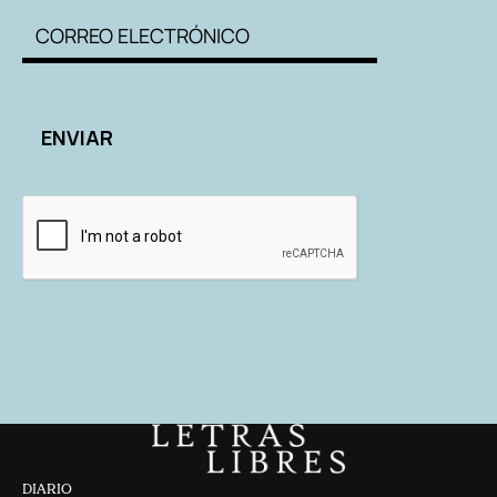
DIARIO