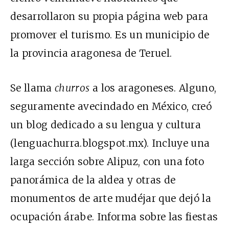
desarrollaron su propia página web para
promover el turismo. Es un municipio de
la provincia aragonesa de Teruel.
Se llama
churros
a los aragoneses. Alguno,
seguramente avecindado en México, creó
un blog dedicado a su lengua y cultura
(lenguachurra.blogspot.mx). Incluye una
larga sección sobre Alipuz, con una foto
panorámica de la aldea y otras de
monumentos de arte mudéjar que dejó la
ocupación árabe. Informa sobre las fiestas