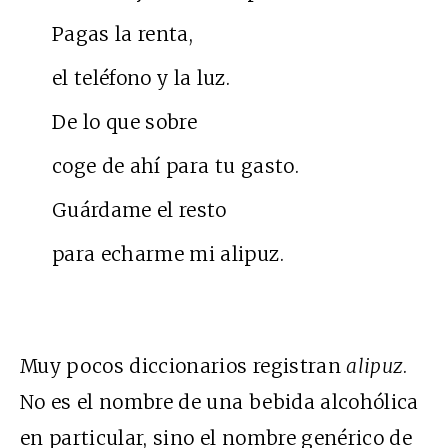
Pagas la renta,
el teléfono y la luz.
De lo que sobre
coge de ahí para tu gasto.
Guárdame el resto
para echarme mi alipuz.
Muy pocos diccionarios registran
alipuz
.
No es el nombre de una bebida alcohólica
en particular, sino el nombre genérico de