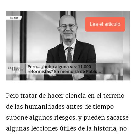
Lea el artículo
Pero tratar de hacer ciencia en el terreno
de las humanidades antes de tiempo
supone algunos riesgos, y pueden sacarse
algunas lecciones útiles de la historia, no