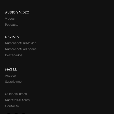
AUDIO Y VIDEO
Videos
Podcasts
REVISTA
Número actual México
Número actual España
Destacados
MÁS LL
Acceso
Suscribirme
Quienes Somos
Nuestros Autores
Contacto