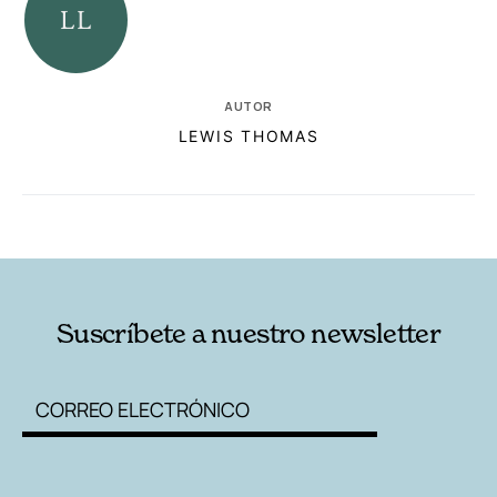
AUTOR
LEWIS THOMAS
RELACIONADAS
AUTORES
Suscríbete a nuestro newsletter