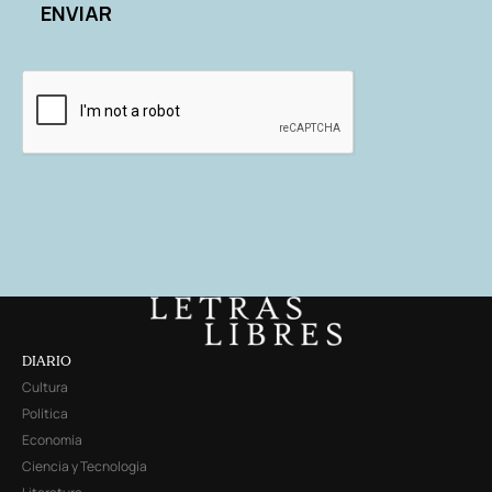
DIARIO
Cultura
Política
Economía
Ciencia y Tecnología