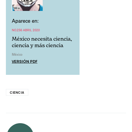
Aparece en:
NO.256 ABRIL 2020
México necesita ciencia,
ciencia y más ciencia
México
VERSIÓN PDF
CIENCIA