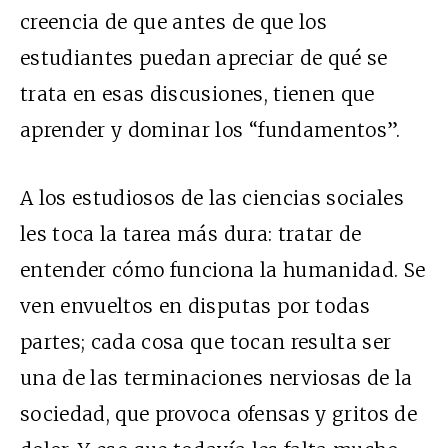
creencia de que antes de que los
estudiantes puedan apreciar de qué se
trata en esas discusiones, tienen que
aprender y dominar los “fundamentos”.
A los estudiosos de las ciencias sociales
les toca la tarea más dura: tratar de
entender cómo funciona la humanidad. Se
ven envueltos en disputas por todas
partes; cada cosa que tocan resulta ser
una de las terminaciones nerviosas de la
sociedad, que provoca ofensas y gritos de