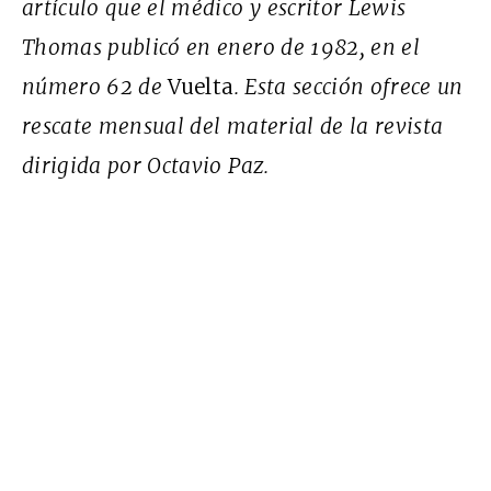
artículo que el médico y escritor Lewis
Thomas publicó en enero de 1982, en el
número 62 de
Vuelta
. Esta sección ofrece un
rescate mensual del material de la revista
dirigida por Octavio Paz.