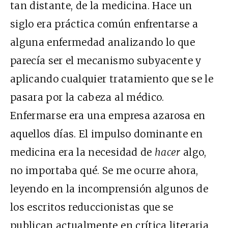
tan distante, de la medicina. Hace un
siglo era práctica común enfrentarse a
alguna enfermedad analizando lo que
parecía ser el mecanismo subyacente y
aplicando cualquier tratamiento que se le
pasara por la cabeza al médico.
Enfermarse era una empresa azarosa en
aquellos días. El impulso dominante en
medicina era la necesidad de
hacer
algo,
no importaba qué. Se me ocurre ahora,
leyendo en la incomprensión algunos de
los escritos reduccionistas que se
publican actualmente en crítica literaria,