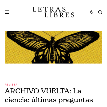
REVISTA
ARCHIVO VUELTA: La
ciencia: últimas preguntas