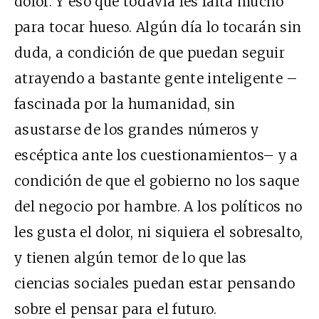
dolor. Y eso que todavía les falta mucho
para tocar hueso. Algún día lo tocarán sin
duda, a condición de que puedan seguir
atrayendo a bastante gente inteligente –
fascinada por la humanidad, sin
asustarse de los grandes números y
escéptica ante los cuestionamientos– y a
condición de que el gobierno no los saque
del negocio por hambre. A los políticos no
les gusta el dolor, ni siquiera el sobresalto,
y tienen algún temor de lo que las
ciencias sociales puedan estar pensando
sobre el pensar para el futuro.