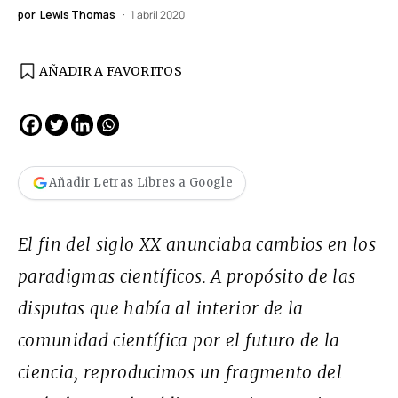
por
Lewis Thomas
1 abril 2020
AÑADIR A FAVORITOS
Añadir Letras Libres a Google
El fin del siglo
XX
anunciaba cambios en los
paradigmas científicos. A propósito de las
disputas que había al interior de la
comunidad científica por el futuro de la
ciencia, reproducimos un fragmento del