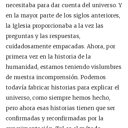
necesitaba para dar cuenta del universo. Y
en la mayor parte de los siglos anteriores,
la Iglesia proporcionaba a la vez las
preguntas y las respuestas,
cuidadosamente empacadas. Ahora, por
primera vez en la historia de la
humanidad, estamos teniendo vislumbres
de nuestra incomprensión. Podemos
todavía fabricar historias para explicar el
universo, como siempre hemos hecho,
pero ahora esas historias tienen que ser
confirmadas y reconfirmadas por la