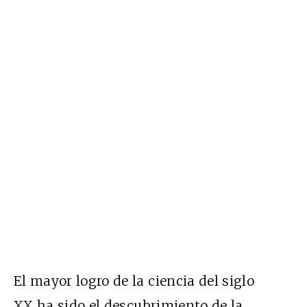
El mayor logro de la ciencia del siglo
XX
ha sido el descubrimiento de la