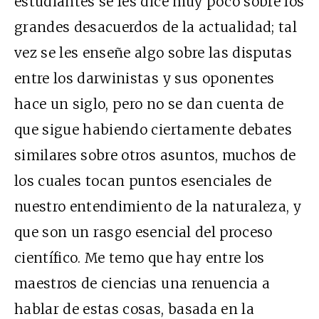
estudiantes se les dice muy poco sobre los
grandes desacuerdos de la actualidad; tal
vez se les enseñe algo sobre las disputas
entre los darwinistas y sus oponentes
hace un siglo, pero no se dan cuenta de
que sigue habiendo ciertamente debates
similares sobre otros asuntos, muchos de
los cuales tocan puntos esenciales de
nuestro entendimiento de la naturaleza, y
que son un rasgo esencial del proceso
científico. Me temo que hay entre los
maestros de ciencias una renuencia a
hablar de estas cosas, basada en la