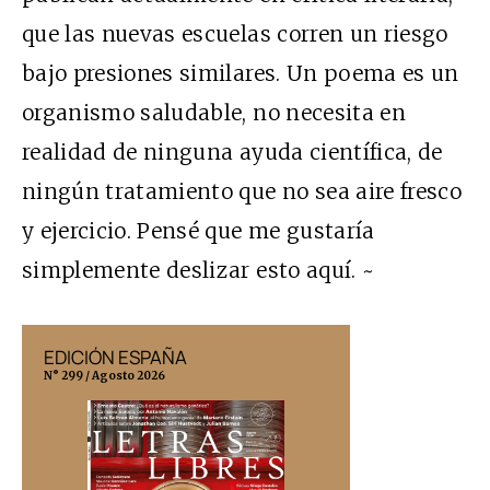
que las nuevas escuelas corren un riesgo
bajo presiones similares. Un poema es un
organismo saludable, no necesita en
realidad de ninguna ayuda científica, de
ningún tratamiento que no sea aire fresco
y ejercicio. Pensé que me gustaría
simplemente deslizar esto aquí. ~
EDICIÓN ESPAÑA
EDICIÓN MÉX
N° 299 / Agosto 2026
N° 332 / Agosto 202