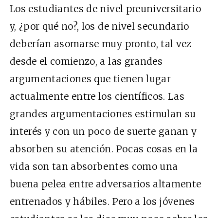
Los estudiantes de nivel preuniversitario
y, ¿por qué no?, los de nivel secundario
deberían asomarse muy pronto, tal vez
desde el comienzo, a las grandes
argumentaciones que tienen lugar
actualmente entre los científicos. Las
grandes argumentaciones estimulan su
interés y con un poco de suerte ganan y
absorben su atención. Pocas cosas en la
vida son tan absorbentes como una
buena pelea entre adversarios altamente
entrenados y hábiles. Pero a los jóvenes