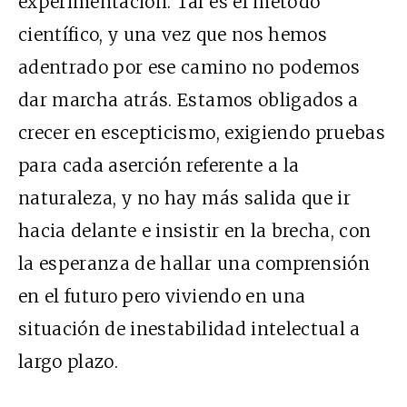
experimentación. Tal es el método
científico, y una vez que nos hemos
adentrado por ese camino no podemos
dar marcha atrás. Estamos obligados a
crecer en escepticismo, exigiendo pruebas
para cada aserción referente a la
naturaleza, y no hay más salida que ir
hacia delante e insistir en la brecha, con
la esperanza de hallar una comprensión
en el futuro pero viviendo en una
situación de inestabilidad intelectual a
largo plazo.