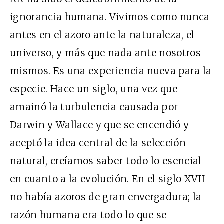
ignorancia humana. Vivimos como nunca
antes en el azoro ante la naturaleza, el
universo, y más que nada ante nosotros
mismos. Es una experiencia nueva para la
especie. Hace un siglo, una vez que
amainó la turbulencia causada por
Darwin y Wallace y que se encendió y
aceptó la idea central de la selección
natural, creíamos saber todo lo esencial
en cuanto a la evolución. En el siglo XVII
no había azoros de gran envergadura; la
razón humana era todo lo que se