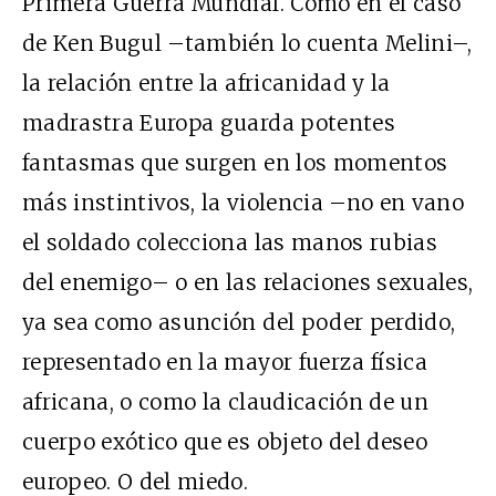
Primera Guerra Mundial. Como en el caso
de Ken Bugul –también lo cuenta Melini–,
la relación entre la africanidad y la
madrastra Europa guarda potentes
fantasmas que surgen en los momentos
más instintivos, la violencia –no en vano
el soldado colecciona las manos rubias
del enemigo– o en las relaciones sexuales,
ya sea como asunción del poder perdido,
representado en la mayor fuerza física
africana, o como la claudicación de un
cuerpo exótico que es objeto del deseo
europeo. O del miedo.