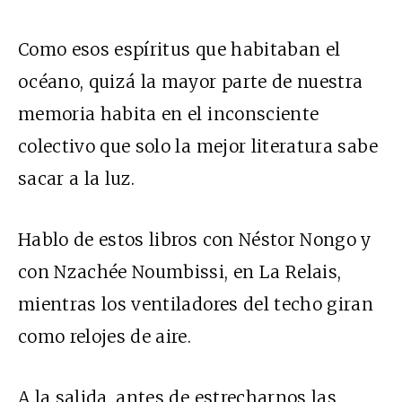
Como esos espíritus que habitaban el
océano, quizá la mayor parte de nuestra
memoria habita en el inconsciente
colectivo que solo la mejor literatura sabe
sacar a la luz.
Hablo de estos libros con Néstor Nongo y
con Nzachée Noumbissi, en La Relais,
mientras los ventiladores del techo giran
como relojes de aire.
A la salida, antes de estrecharnos las