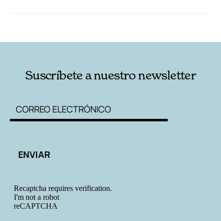
RELACIONADAS
AUTORES
Suscríbete a nuestro newsletter