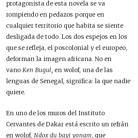
protagonista de esta novela se va
rompiendo en pedazos porque en
cualquier territorio que habita se siente
desligada de todo. Los dos espejos en los
que se refleja, el poscolonial y el europeo,
deforman la imagen africana. No en
vano
Ken Bugul,
en wolof, una de las
lenguas de Senegal, significa: la que nadie
quiere.
En uno de los muros del Instituto
Cervantes de Dakar está escrito un refrán
en wolof,
Ndox du bayi yonam
, que