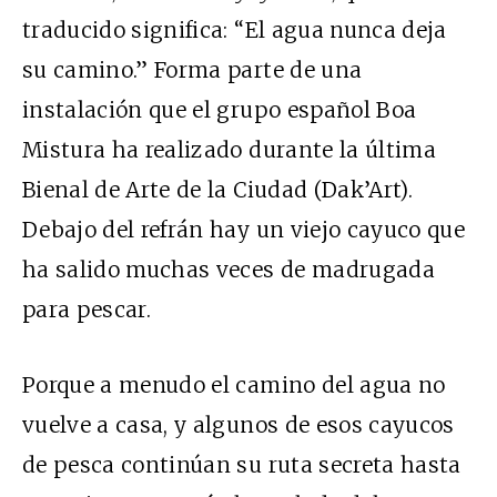
traducido significa: “El agua nunca deja
su camino.” Forma parte de una
instalación que el grupo español Boa
Mistura ha realizado durante la última
Bienal de Arte de la Ciudad (Dak’Art).
Debajo del refrán hay un viejo cayuco que
ha salido muchas veces de madrugada
para pescar.
Porque a menudo el camino del agua no
vuelve a casa, y algunos de esos cayucos
de pesca continúan su ruta secreta hasta