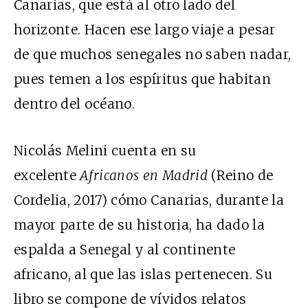
Canarias, que está al otro lado del
horizonte. Hacen ese largo viaje a pesar
de que muchos senegales no saben nadar,
pues temen a los espíritus que habitan
dentro del océano.
Nicolás Melini cuenta en su
excelente
Africanos en Madrid
(Reino de
Cordelia, 2017) cómo Canarias, durante la
mayor parte de su historia, ha dado la
espalda a Senegal y al continente
africano, al que las islas pertenecen. Su
libro se compone de vívidos relatos