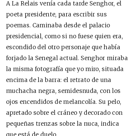
A La Relais venía cada tarde Senghor, el
poeta presidente, para escribir sus
poemas. Caminaba desde el palacio
presidencial, como si no fuese quien era,
escondido del otro personaje que había
forjado la Senegal actual. Senghor miraba
la misma fotografía que yo miro, situada
encima de la barra: el retrato de una
muchacha negra, semidesnuda, con los
ojos encendidos de melancolía. Su pelo,
apretado sobre el cráneo y decorado con
pequeñas trenzas sobre la nuca, indica
que está de duelo.