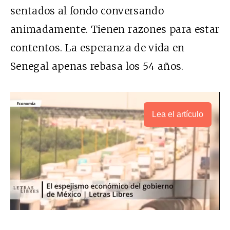
sentados al fondo conversando
animadamente. Tienen razones para estar
contentos. La esperanza de vida en
Senegal apenas rebasa los 54 años.
Lea el artículo