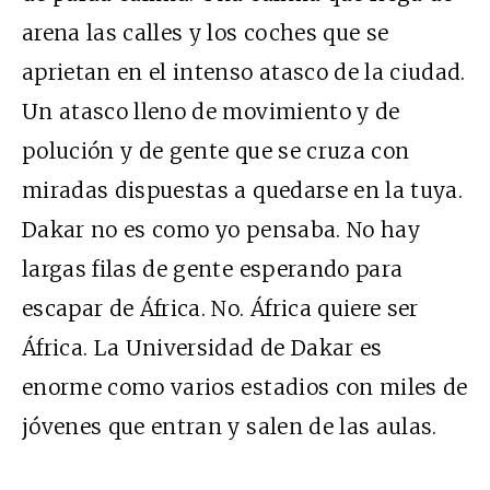
arena las calles y los coches que se
aprietan en el intenso atasco de la ciudad.
Un atasco lleno de movimiento y de
polución y de gente que se cruza con
miradas dispuestas a quedarse en la tuya.
Dakar no es como yo pensaba. No hay
largas filas de gente esperando para
escapar de África. No. África quiere ser
África. La Universidad de Dakar es
enorme como varios estadios con miles de
jóvenes que entran y salen de las aulas.