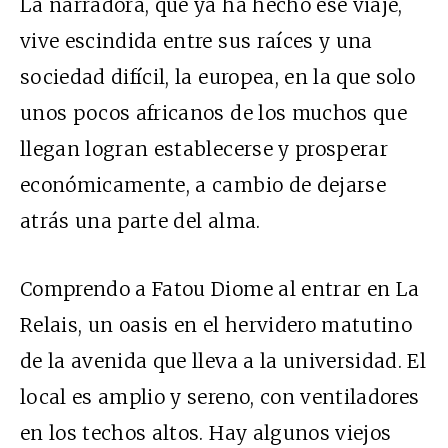
La narradora, que ya ha hecho ese viaje,
vive escindida entre sus raíces y una
sociedad difícil, la europea, en la que solo
unos pocos africanos de los muchos que
llegan logran establecerse y prosperar
económicamente, a cambio de dejarse
atrás una parte del alma.
Comprendo a Fatou Diome al entrar en La
Relais, un oasis en el hervidero matutino
de la avenida que lleva a la universidad. El
local es amplio y sereno, con ventiladores
en los techos altos. Hay algunos viejos