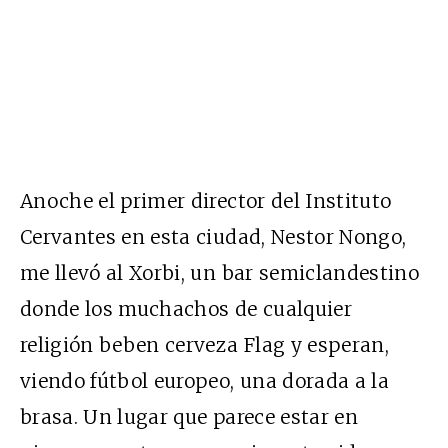
Anoche el primer director del Instituto
Cervantes en esta ciudad, Nestor Nongo,
me llevó al Xorbi, un bar semiclandestino
donde los muchachos de cualquier
religión beben cerveza Flag y esperan,
viendo fútbol europeo, una dorada a la
brasa. Un lugar que parece estar en