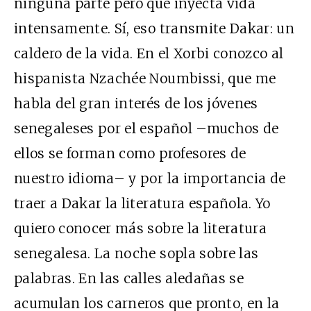
ninguna parte pero que inyecta vida
intensamente. Sí, eso transmite Dakar: un
caldero de la vida. En el Xorbi conozco al
hispanista Nzachée Noumbissi, que me
habla del gran interés de los jóvenes
senegaleses por el español –muchos de
ellos se forman como profesores de
nuestro idioma– y por la importancia de
traer a Dakar la literatura española. Yo
quiero conocer más sobre la literatura
senegalesa. La noche sopla sobre las
palabras. En las calles aledañas se
acumulan los carneros que pronto, en la