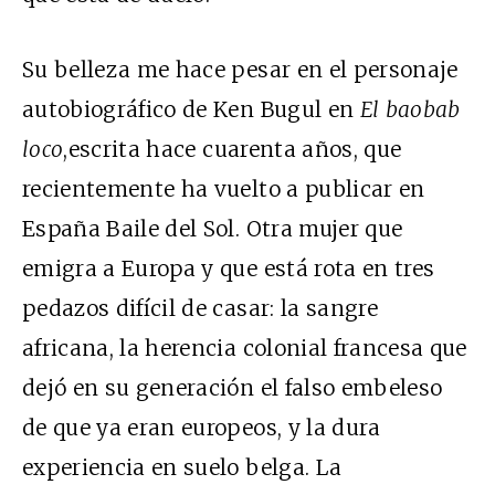
Su belleza me hace pesar en el personaje
autobiográfico de Ken Bugul en
El baobab
loco
,escrita hace cuarenta años, que
recientemente ha vuelto a publicar en
España Baile del Sol. Otra mujer que
emigra a Europa y que está rota en tres
pedazos difícil de casar: la sangre
africana, la herencia colonial francesa que
dejó en su generación el falso embeleso
de que ya eran europeos, y la dura
experiencia en suelo belga. La