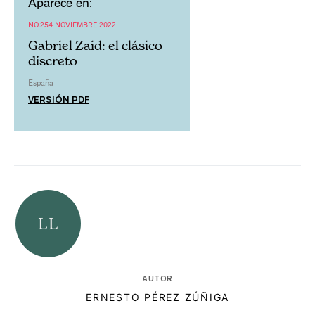
Aparece en:
NO.254 NOVIEMBRE 2022
Gabriel Zaid: el clásico
discreto
España
VERSIÓN PDF
AUTOR
ERNESTO PÉREZ ZÚÑIGA