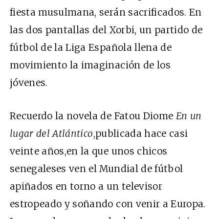
fiesta musulmana, serán sacrificados. En
las dos pantallas del Xorbi, un partido de
fútbol de la Liga Española llena de
movimiento la imaginación de los
jóvenes.
Recuerdo la novela de Fatou Diome
En un
lugar del Atl
á
ntico
,publicada hace casi
veinte años,en la que unos chicos
senegaleses ven el Mundial de fútbol
apiñados en torno a un televisor
estropeado y soñando con venir a Europa.