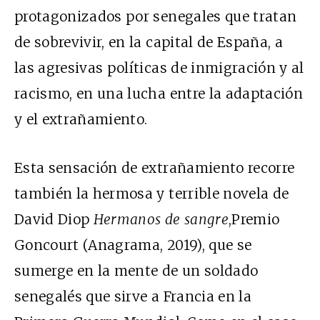
protagonizados por senegales que tratan
de sobrevivir, en la capital de España, a
las agresivas políticas de inmigración y al
racismo, en una lucha entre la adaptación
y el extrañamiento.
Esta sensación de extrañamiento recorre
también la hermosa y terrible novela de
David Diop
Hermanos de sangre
,Premio
Goncourt (Anagrama, 2019), que se
sumerge en la mente de un soldado
senegalés que sirve a Francia en la