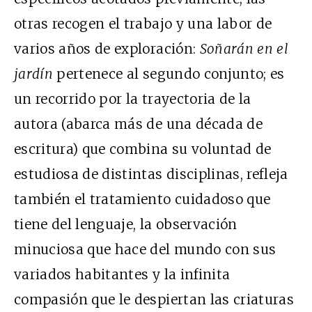
otras recogen el trabajo y una labor de
varios años de exploración:
Soñarán en el
jardín
pertenece al segundo conjunto; es
un recorrido por la trayectoria de la
autora (abarca más de una década de
escritura) que combina su voluntad de
estudiosa de distintas disciplinas, refleja
también el tratamiento cuidadoso que
tiene del lenguaje, la observación
minuciosa que hace del mundo con sus
variados habitantes y la infinita
compasión que le despiertan las criaturas