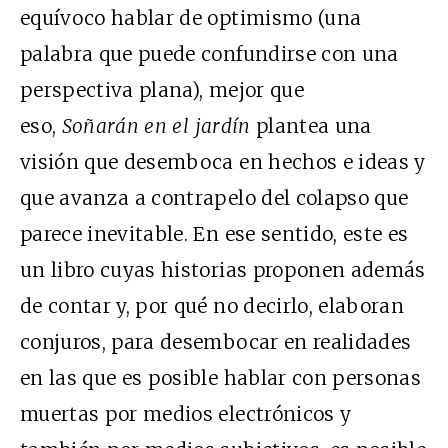
equívoco hablar de optimismo (una
palabra que puede confundirse con una
perspectiva plana), mejor que
eso,
Soñarán en el jardín
plantea una
visión que desemboca en hechos e ideas y
que avanza a contrapelo del colapso que
parece inevitable. En ese sentido, este es
un libro cuyas historias proponen además
de contar y, por qué no decirlo, elaboran
conjuros, para desembocar en realidades
en las que es posible hablar con personas
muertas por medios electrónicos y