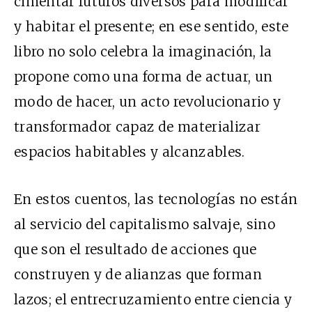
cimentar futuros diversos para modificar
y habitar el presente; en ese sentido, este
libro no solo celebra la imaginación, la
propone como una forma de actuar, un
modo de hacer, un acto revolucionario y
transformador capaz de materializar
espacios habitables y alcanzables.
En estos cuentos, las tecnologías no están
al servicio del capitalismo salvaje, sino
que son el resultado de acciones que
construyen y de alianzas que forman
lazos; el entrecruzamiento entre ciencia y