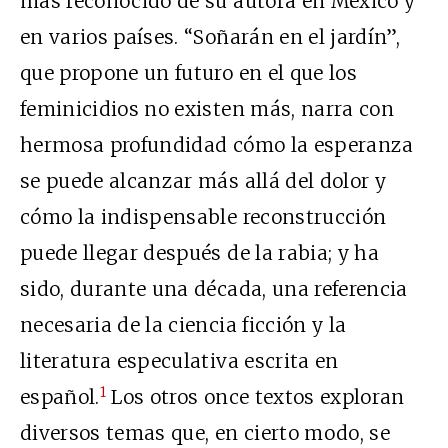
más reconocido de su autora en México y
en varios países. “Soñarán en el jardín”,
que propone un futuro en el que los
feminicidios no existen más, narra con
hermosa profundidad cómo la esperanza
se puede alcanzar más allá del dolor y
cómo la indispensable reconstrucción
puede llegar después de la rabia; y ha
sido, durante una década, una referencia
necesaria de la ciencia ficción y la
literatura especulativa escrita en
1
español.
Los otros once textos exploran
diversos temas que, en cierto modo, se