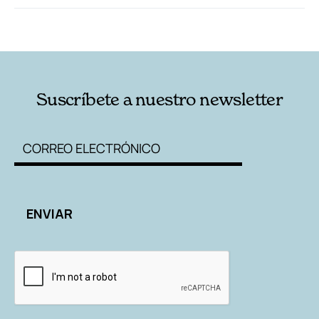
RELACIONADAS
AUTORES
Suscríbete a nuestro newsletter