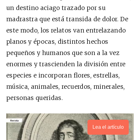
un destino aciago trazado por su
madrastra que está transida de dolor. De
este modo, los relatos van entrelazando
planos y épocas, distintos hechos
pequeños y humanos que son a la vez
enormes y trascienden la división entre
especies e incorporan flores, estrellas,
música, animales, recuerdos, minerales,
personas queridas.
Lea el artículo