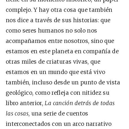
complejo. Y hay otra cosa que también
nos dice a través de sus historias: que
como seres humanos no solo nos
acompañamos entre nosotros, sino que
estamos en este planeta en compañía de
otras miles de criaturas vivas, que
estamos en un mundo que está vivo
también, incluso desde un punto de vista
geológico, como refleja con nitidez su
libro anterior,
La canción detrás de todas
las cosas
, una serie de cuentos
interconectados con un arco narrativo