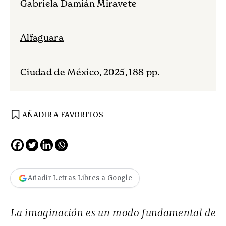
Gabriela Damián Miravete
Alfaguara
Ciudad de México, 2025, 188 pp.
AÑADIR A FAVORITOS
Añadir Letras Libres a Google
La imaginación es un modo fundamental de