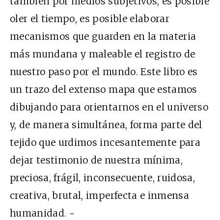
también por medios subjetivos, es posible
oler el tiempo, es posible elaborar
mecanismos que guarden en la materia
más mundana y maleable el registro de
nuestro paso por el mundo. Este libro es
un trazo del extenso mapa que estamos
dibujando para orientarnos en el universo
y, de manera simultánea, forma parte del
tejido que urdimos incesantemente para
dejar testimonio de nuestra mínima,
preciosa, frágil, inconsecuente, ruidosa,
creativa, brutal, imperfecta e inmensa
humanidad. ~