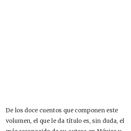
De los doce cuentos que componen este
volumen, el que le da título es, sin duda, el