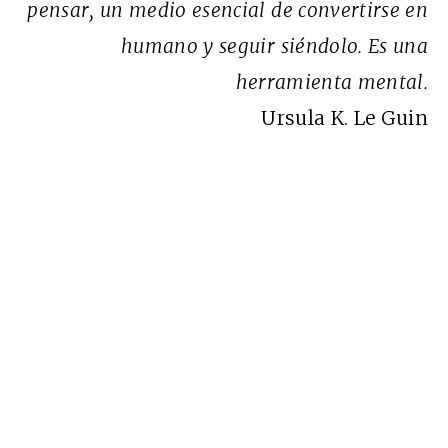
pensar, un medio esencial de convertirse en
humano y seguir siéndolo. Es una
herramienta mental.
Ursula K. Le Guin