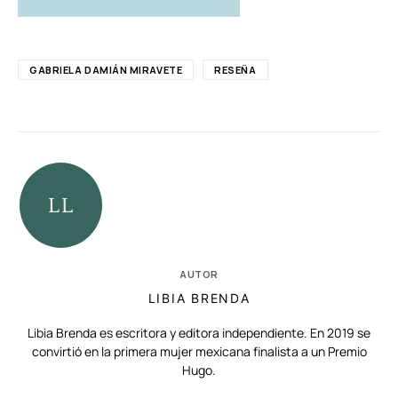
GABRIELA DAMIÁN MIRAVETE
RESEÑA
AUTOR
LIBIA BRENDA
Libia Brenda es escritora y editora independiente. En 2019 se
convirtió en la primera mujer mexicana finalista a un Premio
Hugo.