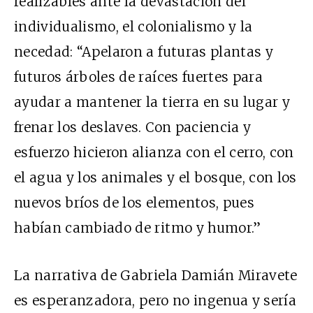
realizables ante la devastación del
individualismo, el colonialismo y la
necedad: “Apelaron a futuras plantas y
futuros árboles de raíces fuertes para
ayudar a mantener la tierra en su lugar y
frenar los deslaves. Con paciencia y
esfuerzo hicieron alianza con el cerro, con
el agua y los animales y el bosque, con los
nuevos bríos de los elementos, pues
habían cambiado de ritmo y humor.”
La narrativa de Gabriela Damián Miravete
es esperanzadora, pero no ingenua y sería