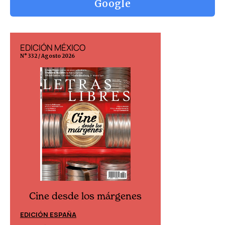
Google
EDICIÓN MÉXICO
EDICIÓN ESP
N° 332 / Agosto 2026
N° 299 / Agosto 202
Cine desde los márgenes
Cine desd
EDICIÓN ESPAÑA
EDICIÓN MÉXIC