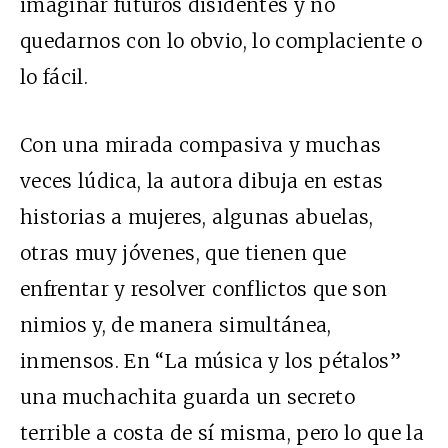
imaginar futuros disidentes y no
quedarnos con lo obvio, lo complaciente o
lo fácil.
Con una mirada compasiva y muchas
veces lúdica, la autora dibuja en estas
historias a mujeres, algunas abuelas,
otras muy jóvenes, que tienen que
enfrentar y resolver conflictos que son
nimios y, de manera simultánea,
inmensos. En “La música y los pétalos”
una muchachita guarda un secreto
terrible a costa de sí misma, pero lo que la