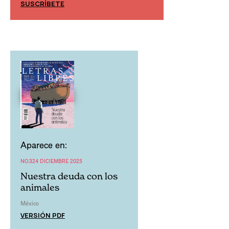
SUSCRÍBETE
SUSCRÍBETE
Aparece en:
NO.324 DICIEMBRE 2025
Nuestra deuda con los
animales
México
VERSIÓN PDF