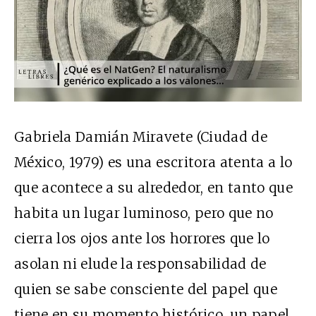
Gabriela Damián Miravete (Ciudad de
México, 1979) es una escritora atenta a lo
que acontece a su alrededor, en tanto que
habita un lugar luminoso, pero que no
cierra los ojos ante los horrores que lo
asolan ni elude la responsabilidad de
quien se sabe consciente del papel que
tiene en su momento histórico, un papel