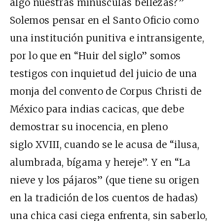
algo nuestras minúsculas bellezas?”
Solemos pensar en el Santo Oficio como
una institución punitiva e intransigente,
por lo que en “Huir del siglo” somos
testigos con inquietud del juicio de una
monja del convento de Corpus Christi de
México para indias cacicas, que debe
demostrar su inocencia, en pleno
siglo XVIII, cuando se le acusa de “ilusa,
alumbrada, bígama y hereje”. Y en “La
nieve y los pájaros” (que tiene su origen
en la tradición de los cuentos de hadas)
una chica casi ciega enfrenta, sin saberlo,