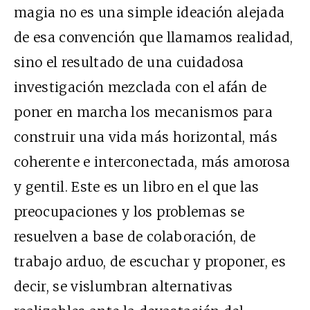
magia no es una simple ideación alejada
de esa convención que llamamos realidad,
sino el resultado de una cuidadosa
investigación mezclada con el afán de
poner en marcha los mecanismos para
construir una vida más horizontal, más
coherente e interconectada, más amorosa
y gentil. Este es un libro en el que las
preocupaciones y los problemas se
resuelven a base de colaboración, de
trabajo arduo, de escuchar y proponer, es
decir, se vislumbran alternativas