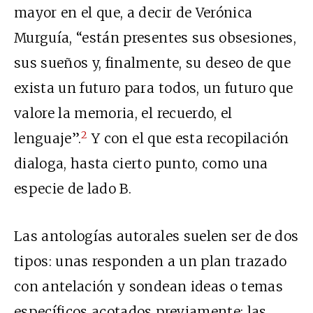
mayor en el que, a decir de Verónica
Murguía, “están presentes sus obsesiones,
sus sueños y, finalmente, su deseo de que
exista un futuro para todos, un futuro que
valore la memoria, el recuerdo, el
2
lenguaje”.
Y con el que esta recopilación
dialoga, hasta cierto punto, como una
especie de lado B.
Las antologías autorales suelen ser de dos
tipos: unas responden a un plan trazado
con antelación y sondean ideas o temas
específicos acotados previamente; las