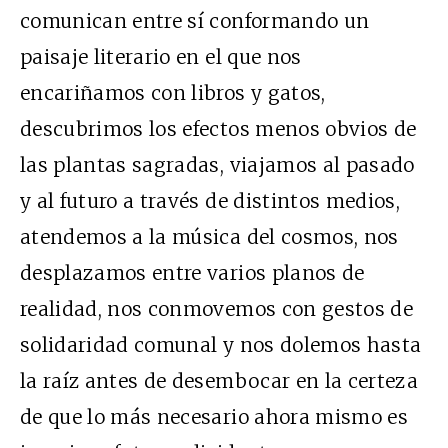
comunican entre sí conformando un
paisaje literario en el que nos
encariñamos con libros y gatos,
descubrimos los efectos menos obvios de
las plantas sagradas, viajamos al pasado
y al futuro a través de distintos medios,
atendemos a la música del cosmos, nos
desplazamos entre varios planos de
realidad, nos conmovemos con gestos de
solidaridad comunal y nos dolemos hasta
la raíz antes de desembocar en la certeza
de que lo más necesario ahora mismo es