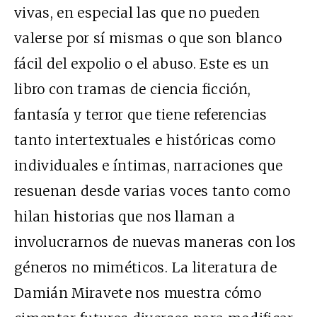
vivas, en especial las que no pueden
valerse por sí mismas o que son blanco
fácil del expolio o el abuso. Este es un
libro con tramas de ciencia ficción,
fantasía y terror que tiene referencias
tanto intertextuales e históricas como
individuales e íntimas, narraciones que
resuenan desde varias voces tanto como
hilan historias que nos llaman a
involucrarnos de nuevas maneras con los
géneros no miméticos. La literatura de
Damián Miravete nos muestra cómo