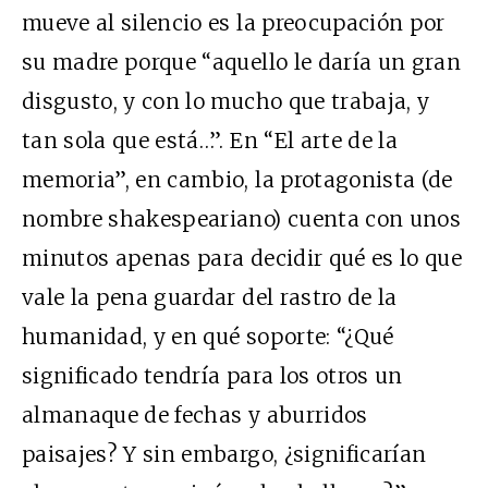
mueve al silencio es la preocupación por
su madre porque “aquello le daría un gran
disgusto, y con lo mucho que trabaja, y
tan sola que está…”. En “El arte de la
memoria”, en cambio, la protagonista (de
nombre shakespeariano) cuenta con unos
minutos apenas para decidir qué es lo que
vale la pena guardar del rastro de la
humanidad, y en qué soporte: “¿Qué
significado tendría para los otros un
almanaque de fechas y aburridos
paisajes? Y sin embargo, ¿significarían