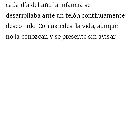
cada día del año la infancia se
desarrollaba ante un telón continuamente
descorrido. Con ustedes, la vida, aunque
no la conozcan y se presente sin avisar.