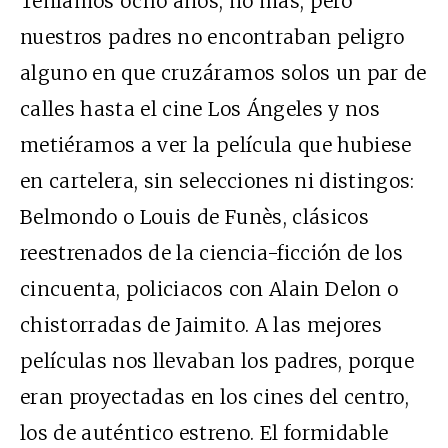
Teníamos ocho años, no más, pero
nuestros padres no encontraban peligro
alguno en que cruzáramos solos un par de
calles hasta el cine Los Ángeles y nos
metiéramos a ver la película que hubiese
en cartelera, sin selecciones ni distingos:
Belmondo o Louis de Funès, clásicos
reestrenados de la ciencia-ficción de los
cincuenta, policiacos con Alain Delon o
chistorradas de Jaimito. A las mejores
películas nos llevaban los padres, porque
eran proyectadas en los cines del centro,
los de auténtico estreno. El formidable