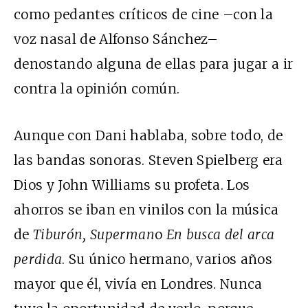
como pedantes críticos de cine –con la
voz nasal de Alfonso Sánchez–
denostando alguna de ellas para jugar a ir
contra la opinión común.
Aunque con Dani hablaba, sobre todo, de
las bandas sonoras. Steven Spielberg era
Dios y John Williams su profeta. Los
ahorros se iban en vinilos con la música
de
Tiburón, Superman
o
En busca del arca
perdida
. Su único hermano, varios años
mayor que él, vivía en Londres. Nunca