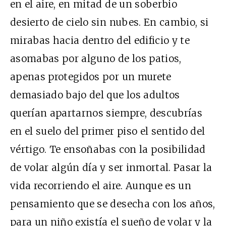
en el aire, en mitad de un soberbio
desierto de cielo sin nubes. En cambio, si
mirabas hacia dentro del edificio y te
asomabas por alguno de los patios,
apenas protegidos por un murete
demasiado bajo del que los adultos
querían apartarnos siempre, descubrías
en el suelo del primer piso el sentido del
vértigo. Te ensoñabas con la posibilidad
de volar algún día y ser inmortal. Pasar la
vida recorriendo el aire. Aunque es un
pensamiento que se desecha con los años,
para un niño existía el sueño de volar y la