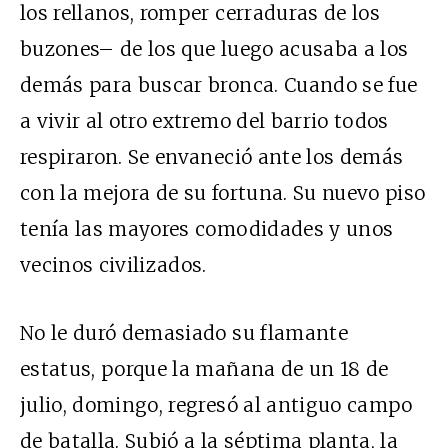
los rellanos, romper cerraduras de los
buzones– de los que luego acusaba a los
demás para buscar bronca. Cuando se fue
a vivir al otro extremo del barrio todos
respiraron. Se envaneció ante los demás
con la mejora de su fortuna. Su nuevo piso
tenía las mayores comodidades y unos
vecinos civilizados.
No le duró demasiado su flamante
estatus, porque la mañana de un 18 de
julio, domingo, regresó al antiguo campo
de batalla. Subió a la séptima planta, la