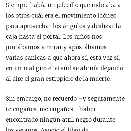
Siempre había un jefecillo que indicaba a
los otros cuál era el movimiento idóneo
para aprovechar los ángulos y deslizar la
caja hasta el portal. Los niños nos
juntábamos a mirar y apostábamos
varias canicas a que ahora sí, esta vez sí,
en un mal giro el ataúd se abriría dejando
al aire el gran estropicio de la muerte.
Sin embargo, no recuerdo –y seguramente
te engañes, me engañes– haber
encontrado ningún atril negro durante
los veranos. Asocio el libro de