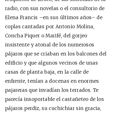
radio, con sus novelas o el consultorio de
Elena Francis –en sus últimos años– de
coplas cantadas por Antonio Molina,
Concha Piquer o Marifé, del gorjeo
insistente y atonal de los numerosos
pájaros que se criaban en los balcones del
edificio y que algunos vecinos de unas
casas de planta baja, en la calle de
enfrente, tenían a docenas en enormes
pajareras que invadían los terrados. Te
parecía insoportable el castañeteo de los
pájaros perdiz, su cuchichiar sin gracia,