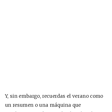
Y, sin embargo, recuerdas el verano como
un resumen o una máquina que