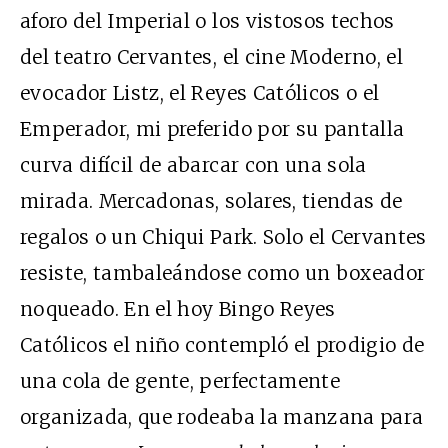
aforo del Imperial o los vistosos techos
del teatro Cervantes, el cine Moderno, el
evocador Listz, el Reyes Católicos o el
Emperador, mi preferido por su pantalla
curva difícil de abarcar con una sola
mirada. Mercadonas, solares, tiendas de
regalos o un Chiqui Park. Solo el Cervantes
resiste, tambaleándose como un boxeador
noqueado. En el hoy Bingo Reyes
Católicos el niño contempló el prodigio de
una cola de gente, perfectamente
organizada, que rodeaba la manzana para