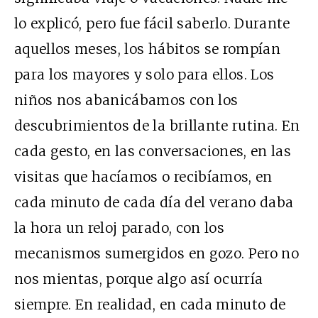
lo explicó, pero fue fácil saberlo. Durante
aquellos meses, los hábitos se rompían
para los mayores y solo para ellos. Los
niños nos abanicábamos con los
descubrimientos de la brillante rutina. En
cada gesto, en las conversaciones, en las
visitas que hacíamos o recibíamos, en
cada minuto de cada día del verano daba
la hora un reloj parado, con los
mecanismos sumergidos en gozo. Pero no
nos mientas, porque algo así ocurría
siempre. En realidad, en cada minuto de