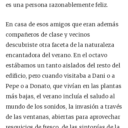
es una persona razonablemente feliz.
En casa de esos amigos que eran además
compañeros de clase y vecinos
descubriste otra faceta de la naturaleza
encantadora del verano. En el octavo
estábamos un tanto aislados del resto del
edificio, pero cuando visitaba a Dani o a
Pepe o a Donato, que vivían en las plantas
más bajas, el verano incluía el saludo al
mundo de los sonidos, la invasión a través
de las ventanas, abiertas para aprovechar
resquicios de fresco, de las sintonías de la