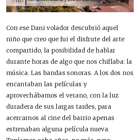
Con ese Dani volador descubrió aquel
niño que creo que fui el disfrute del arte
compartido, la posibilidad de hablar
durante horas de algo que nos chiflaba: la
música. Las bandas sonoras. A los dos nos
encantaban las películas y
aprovechábamos el verano, con la luz
duradera de sus largas tardes, para
acercarnos al cine del barrio apenas
estrenaban alguna película nueva.