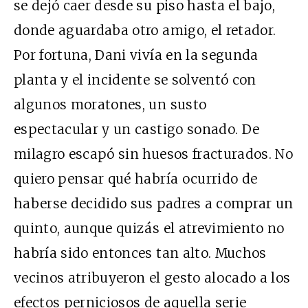
se dejó caer desde su piso hasta el bajo,
donde aguardaba otro amigo, el retador.
Por fortuna, Dani vivía en la segunda
planta y el incidente se solventó con
algunos moratones, un susto
espectacular y un castigo sonado. De
milagro escapó sin huesos fracturados. No
quiero pensar qué habría ocurrido de
haberse decidido sus padres a comprar un
quinto, aunque quizás el atrevimiento no
habría sido entonces tan alto. Muchos
vecinos atribuyeron el gesto alocado a los
efectos perniciosos de aquella serie