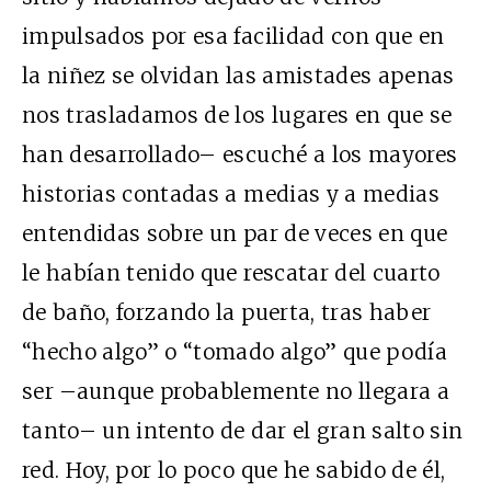
impulsados por esa facilidad con que en
la niñez se olvidan las amistades apenas
nos trasladamos de los lugares en que se
han desarrollado– escuché a los mayores
historias contadas a medias y a medias
entendidas sobre un par de veces en que
le habían tenido que rescatar del cuarto
de baño, forzando la puerta, tras haber
“hecho algo” o “tomado algo” que podía
ser –aunque probablemente no llegara a
tanto– un intento de dar el gran salto sin
red. Hoy, por lo poco que he sabido de él,