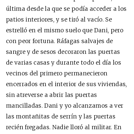
última desde la que se podía acceder a los
patios interiores, y se tiró al vacío. Se
estrelló en el mismo suelo que Dani, pero
con peor fortuna. Ráfagas salvajes de
sangre y de sesos decoraron las puertas
de varias casas y durante todo el día los
vecinos del primero permanecieron
encerrados en el interior de sus viviendas,
sin atreverse a abrir las puertas
mancilladas. Dani y yo alcanzamos a ver
las montañitas de serrín y las puertas
recién fregadas. Nadie lloró al militar. En