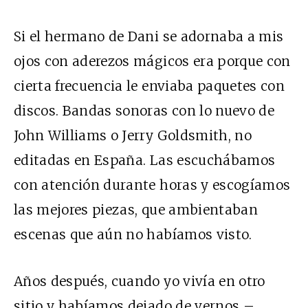
Si el hermano de Dani se adornaba a mis
ojos con aderezos mágicos era porque con
cierta frecuencia le enviaba paquetes con
discos. Bandas sonoras con lo nuevo de
John Williams o Jerry Goldsmith, no
editadas en España. Las escuchábamos
con atención durante horas y escogíamos
las mejores piezas, que ambientaban
escenas que aún no habíamos visto.
Años después, cuando yo vivía en otro
sitio y habíamos dejado de vernos –