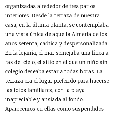
organizadas alrededor de tres patios
interiores. Desde la terraza de nuestra
casa, en la última planta, se contemplaba
una vista única de aquella Almería de los
años setenta, caótica y despersonalizada.
En la lejanía, el mar semejaba una línea a
ras del cielo, el sitio en el que un niño sin
colegio deseaba estar a todas horas. La
terraza era el lugar preferido para hacerse
las fotos familiares, con la playa
inapreciable y ansiada al fondo.
Aparecemos en ellas como suspendidos