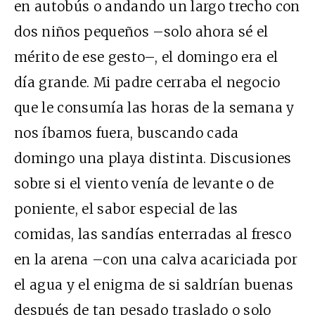
en autobús o andando un largo trecho con
dos niños pequeños –solo ahora sé el
mérito de ese gesto–, el domingo era el
día grande. Mi padre cerraba el negocio
que le consumía las horas de la semana y
nos íbamos fuera, buscando cada
domingo una playa distinta. Discusiones
sobre si el viento venía de levante o de
poniente, el sabor especial de las
comidas, las sandías enterradas al fresco
en la arena –con una calva acariciada por
el agua y el enigma de si saldrían buenas
después de tan pesado traslado o solo