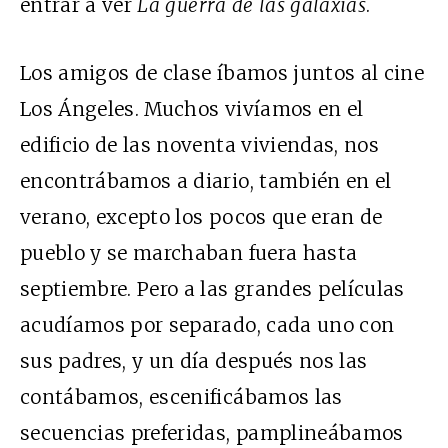
entrar a ver
La guerra de las galaxias
.
Los amigos de clase íbamos juntos al cine
Los Ángeles. Muchos vivíamos en el
edificio de las noventa viviendas, nos
encontrábamos a diario, también en el
verano, excepto los pocos que eran de
pueblo y se marchaban fuera hasta
septiembre. Pero a las grandes películas
acudíamos por separado, cada uno con
sus padres, y un día después nos las
contábamos, escenificábamos las
secuencias preferidas, pamplineábamos