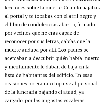
lecciones sobre la muerte. Cuando bajabas
al portal y te topabas con el atril negro y
el libro de condolencias abierto, firmado
por vecinos que no eras capaz de
reconocer por sus letras, sabías que la
muerte andaba por allí. Los padres se
acercaban a descubrir quién había muerto
y mentalmente le daban de baja en la
lista de habitantes del edificio. En esas
ocasiones no era raro toparse al personal
de la funeraria bajando el ataúd, ya
cargado, por las angostas escaleras.