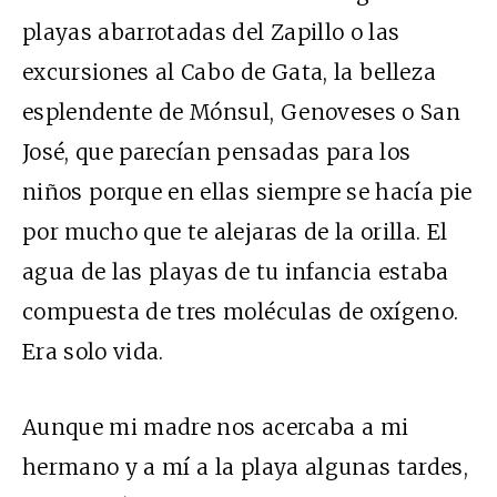
playas abarrotadas del Zapillo o las
excursiones al Cabo de Gata, la belleza
esplendente de Mónsul, Genoveses o San
José, que parecían pensadas para los
niños porque en ellas siempre se hacía pie
por mucho que te alejaras de la orilla. El
agua de las playas de tu infancia estaba
compuesta de tres moléculas de oxígeno.
Era solo vida.
Aunque mi madre nos acercaba a mi
hermano y a mí a la playa algunas tardes,