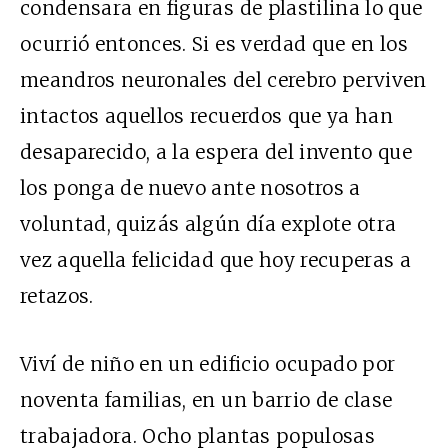
condensara en figuras de plastilina lo que
ocurrió entonces. Si es verdad que en los
meandros neuronales del cerebro perviven
intactos aquellos recuerdos que ya han
desaparecido, a la espera del invento que
los ponga de nuevo ante nosotros a
voluntad, quizás algún día explote otra
vez aquella felicidad que hoy recuperas a
retazos.
Viví de niño en un edificio ocupado por
noventa familias, en un barrio de clase
trabajadora. Ocho plantas populosas