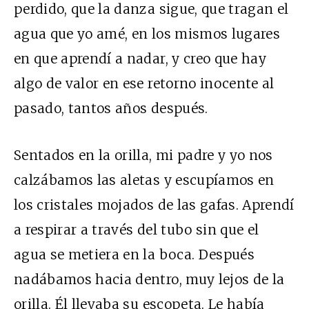
perdido, que la danza sigue, que tragan el
agua que yo amé, en los mismos lugares
en que aprendí a nadar, y creo que hay
algo de valor en ese retorno inocente al
pasado, tantos años después.
Sentados en la orilla, mi padre y yo nos
calzábamos las aletas y escupíamos en
los cristales mojados de las gafas. Aprendí
a respirar a través del tubo sin que el
agua se metiera en la boca. Después
nadábamos hacia dentro, muy lejos de la
orilla. Él llevaba su escopeta. Le había