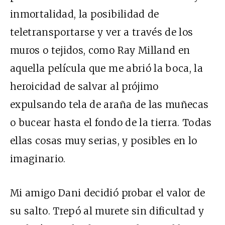
inmortalidad, la posibilidad de
teletransportarse y ver a través de los
muros o tejidos, como Ray Milland en
aquella película que me abrió la boca, la
heroicidad de salvar al prójimo
expulsando tela de araña de las muñecas
o bucear hasta el fondo de la tierra. Todas
ellas cosas muy serias, y posibles en lo
imaginario.
Mi amigo Dani decidió probar el valor de
su salto. Trepó al murete sin dificultad y