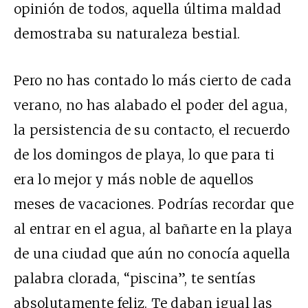
opinión de todos, aquella última maldad
demostraba su naturaleza bestial.
Pero no has contado lo más cierto de cada
verano, no has alabado el poder del agua,
la persistencia de su contacto, el recuerdo
de los domingos de playa, lo que para ti
era lo mejor y más noble de aquellos
meses de vacaciones. Podrías recordar que
al entrar en el agua, al bañarte en la playa
de una ciudad que aún no conocía aquella
palabra clorada, “piscina”, te sentías
absolutamente feliz. Te daban igual las