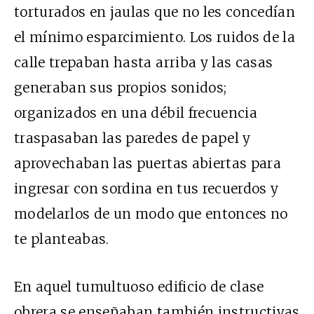
torturados en jaulas que no les concedían
el mínimo esparcimiento. Los ruidos de la
calle trepaban hasta arriba y las casas
generaban sus propios sonidos;
organizados en una débil frecuencia
traspasaban las paredes de papel y
aprovechaban las puertas abiertas para
ingresar con sordina en tus recuerdos y
modelarlos de un modo que entonces no
te planteabas.
En aquel tumultuoso edificio de clase
obrera se enseñaban también instructivas