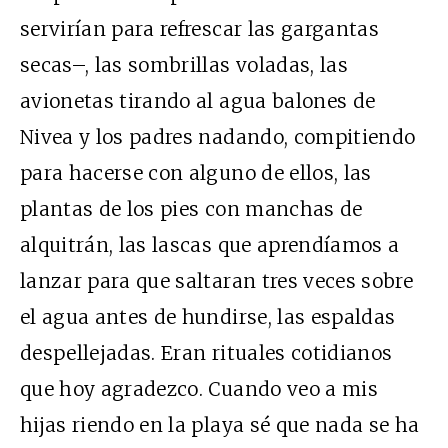
servirían para refrescar las gargantas
secas–, las sombrillas voladas, las
avionetas tirando al agua balones de
Nivea y los padres nadando, compitiendo
para hacerse con alguno de ellos, las
plantas de los pies con manchas de
alquitrán, las lascas que aprendíamos a
lanzar para que saltaran tres veces sobre
el agua antes de hundirse, las espaldas
despellejadas. Eran rituales cotidianos
que hoy agradezco. Cuando veo a mis
hijas riendo en la playa sé que nada se ha