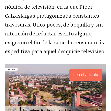
nórdica de televisión, en la que Pippi
Calzaslargas protagonizaba constantes
travesuras. Unos pocos, de boquilla y sin
intención de redactar escrito alguno,
exigieron el fin de la serie, la censura más
expeditiva para aquel desquicie televisivo.
Lea el artículo