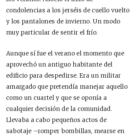
condolencias a los jerséis de cuello vuelto
y los pantalones de invierno. Un modo
muy particular de sentir el frío.
Aunque sí fue el verano el momento que
aprovechó un antiguo habitante del
edificio para despedirse. Era un militar
amargado que pretendía manejar aquello
como un cuartel y que se oponía a
cualquier decisión de la comunidad.
Llevaba a cabo pequeños actos de
sabotaje –romper bombillas, mearse en