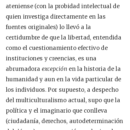
ateniense (con la probidad intelectual de
quien investiga directamente en las
fuentes originales) lo llevó a la
certidumbre de que la libertad, entendida
como el cuestionamiento efectivo de
instituciones y creencias, es una
abrumadora
excepción
en la historia de la
humanidad y aun en la vida particular de
los individuos. Por supuesto, a despecho
del multiculturalismo actual, supo que la
política y el imaginario que conlleva
(ciudadanía, derechos, autodeterminación