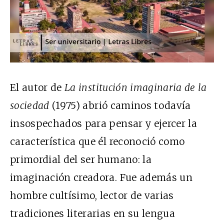
El autor de
La institución imaginaria de la
sociedad
(1975) abrió caminos todavía
insospechados para pensar y ejercer la
característica que él reconoció como
primordial del ser humano: la
imaginación creadora. Fue además un
hombre cultísimo, lector de varias
tradiciones literarias en su lengua