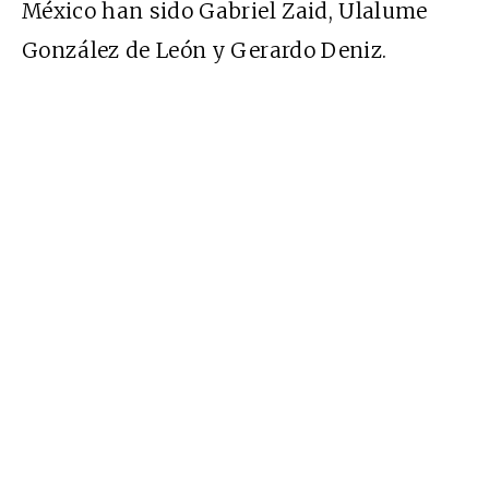
México han sido Gabriel Zaid, Ulalume
González de León y Gerardo Deniz.