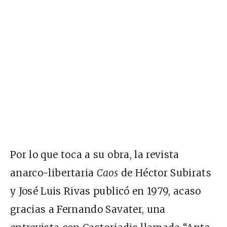
Por lo que toca a su obra, la revista
anarco-libertaria
Caos
de Héctor Subirats
y José Luis Rivas publicó en 1979, acaso
gracias a Fernando Savater, una