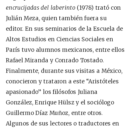
encrucijadas del laberinto
(1978) trató con
Julián Meza, quien también fuera su
editor. En sus seminarios de la Escuela de
Altos Estudios en Ciencias Sociales en
París tuvo alumnos mexicanos, entre ellos
Rafael Miranda y Conrado Tostado.
Finalmente, durante sus visitas a México,
conocieron y trataron a este “Aristóteles
apasionado” los filósofos Juliana
González, Enrique Hülsz y el sociólogo
Guillermo Díaz Muñoz, entre otros.
Algunos de sus lectores o traductores en