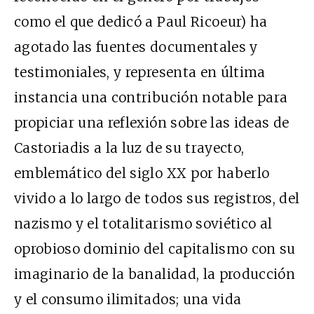
como el que dedicó a Paul Ricoeur) ha
agotado las fuentes documentales y
testimoniales, y representa en última
instancia una contribución notable para
propiciar una reflexión sobre las ideas de
Castoriadis a la luz de su trayecto,
emblemático del siglo XX por haberlo
vivido a lo largo de todos sus registros, del
nazismo y el totalitarismo soviético al
oprobioso dominio del capitalismo con su
imaginario de la banalidad, la producción
y el consumo ilimitados; una vida