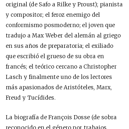
original (de Safo a Rilke y Proust); pianista
y compositor; el feroz enemigo del
conformismo posmoderno; el joven que
tradujo a Max Weber del alemán al griego
en sus años de preparatoria; el exiliado
que escribió el grueso de su obra en
francés; el teórico cercano a Christopher
Lasch y finalmente uno de los lectores
más apasionados de Aristóteles, Marx,
Freud y Tucídides.
La biografía de François Dosse (de sobra
reconocido en el género por trabajos