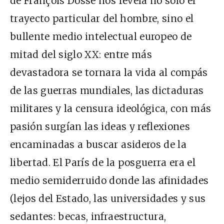
de François Dosse nos revela no solo el
trayecto particular del hombre, sino el
bullente medio intelectual europeo de
mitad del siglo XX: entre más
devastadora se tornara la vida al compás
de las guerras mundiales, las dictaduras
militares y la censura ideológica, con más
pasión surgían las ideas y reflexiones
encaminadas a buscar asideros de la
libertad. El París de la posguerra era el
medio semiderruido donde las afinidades
(lejos del Estado, las universidades y sus
sedantes: becas, infraestructura,