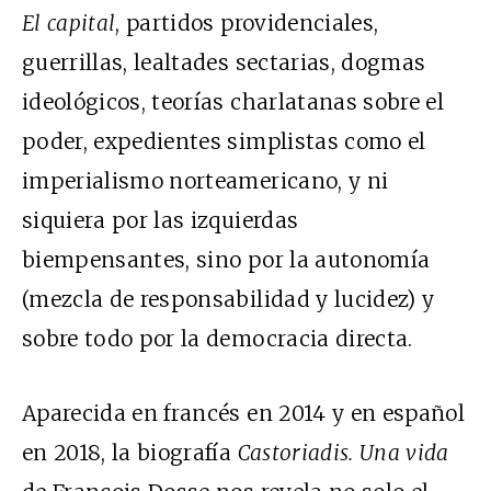
El capital
, partidos providenciales,
guerrillas, lealtades sectarias, dogmas
ideológicos, teorías charlatanas sobre el
poder, expedientes simplistas como el
imperialismo norteamericano, y ni
siquiera por las izquierdas
biempensantes, sino por la autonomía
(mezcla de responsabilidad y lucidez) y
sobre todo por la democracia directa.
Aparecida en francés en 2014 y en español
en 2018, la biografía
Castoriadis. Una vida