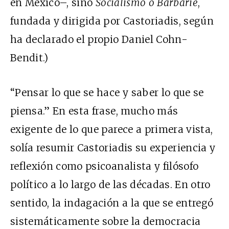
en México–, sino
Socialismo o Barbarie
,
fundada y dirigida por Castoriadis, según
ha declarado el propio Daniel Cohn-
Bendit.)
“Pensar lo que se hace y saber lo que se
piensa.” En esta frase, mucho más
exigente de lo que parece a primera vista,
solía resumir Castoriadis su experiencia y
reflexión como psicoanalista y filósofo
político a lo largo de las décadas. En otro
sentido, la indagación a la que se entregó
sistemáticamente sobre la democracia