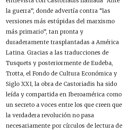
entrevista con Castoriadis llamada “Ante
la guerra”, donde advertía contra “las
versiones más estúpidas del marxismo
más primario”, tan pronta y
duraderamente trasplantadas a América
Latina. Gracias a las traducciones de
Tusquets y posteriormente de Eudeba,
Trotta, el Fondo de Cultura Económica y
Siglo XXI, la obra de Castoriadis ha sido
leída y compartida en Iberoamérica como
un secreto a voces entre los que creen que
la verdadera revolución no pasa
necesariamente por círculos de lectura de