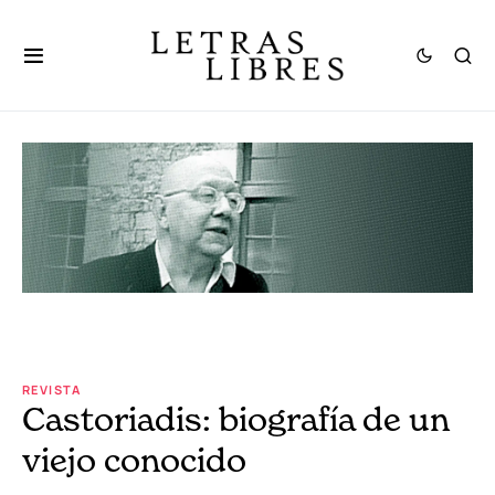
REVISTA
Castoriadis: biografía de un
viejo conocido