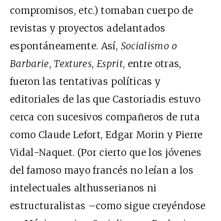
compromisos, etc.) tomaban cuerpo de
revistas y proyectos adelantados
espontáneamente. Así,
Socialismo o
Barbarie
,
Textures
,
Esprit
, entre otras,
fueron las tentativas políticas y
editoriales de las que Castoriadis estuvo
cerca con sucesivos compañeros de ruta
como Claude Lefort, Edgar Morin y Pierre
Vidal-Naquet. (Por cierto que los jóvenes
del famoso mayo francés no leían a los
intelectuales althusserianos ni
estructuralistas –como sigue creyéndose