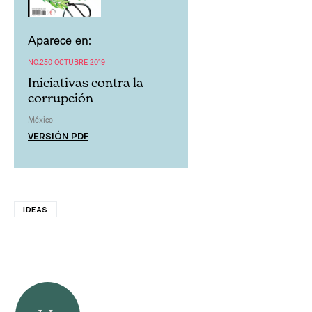
Aparece en:
NO.250 OCTUBRE 2019
Iniciativas contra la
corrupción
México
VERSIÓN PDF
IDEAS