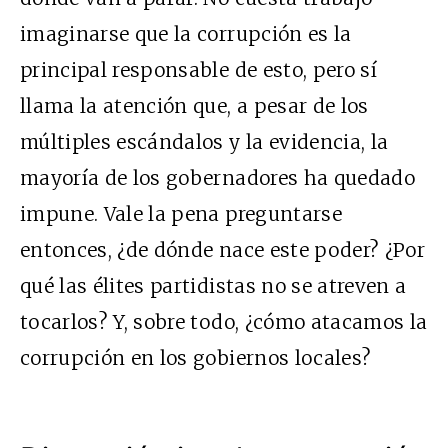
imaginarse que la corrupción es la
principal responsable de esto, pero sí
llama la atención que, a pesar de los
múltiples escándalos y la evidencia, la
mayoría de los gobernadores ha quedado
impune. Vale la pena preguntarse
entonces, ¿de dónde nace este poder? ¿Por
qué las élites partidistas no se atreven a
tocarlos? Y, sobre todo, ¿cómo atacamos la
corrupción en los gobiernos locales?