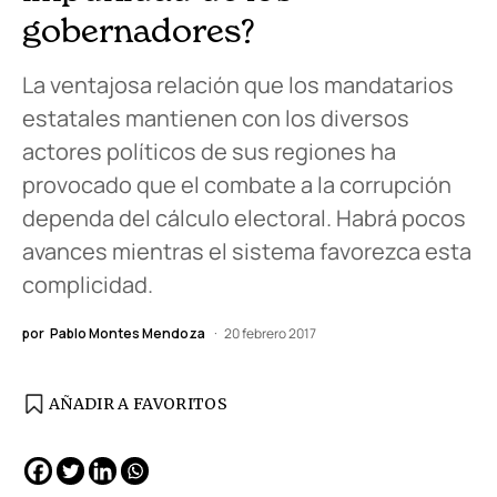
gobernadores?
La ventajosa relación que los mandatarios
estatales mantienen con los diversos
actores políticos de sus regiones ha
provocado que el combate a la corrupción
dependa del cálculo electoral. Habrá pocos
avances mientras el sistema favorezca esta
complicidad.
por
Pablo Montes Mendoza
20 febrero 2017
AÑADIR A FAVORITOS