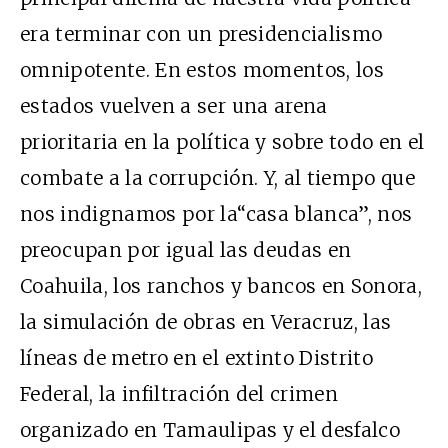
era terminar con un presidencialismo
omnipotente. En estos momentos, los
estados vuelven a ser una arena
prioritaria en la política y sobre todo en el
combate a la corrupción. Y, al tiempo que
nos indignamos por la“casa blanca”, nos
preocupan por igual las deudas en
Coahuila, los ranchos y bancos en Sonora,
la simulación de obras en Veracruz, las
líneas de metro en el extinto Distrito
Federal, la infiltración del crimen
organizado en Tamaulipas y el desfalco