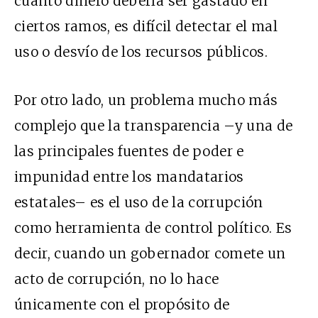
cuánto dinero debería ser gastado en
ciertos ramos, es difícil detectar el mal
uso o desvío de los recursos públicos.
Por otro lado, un problema mucho más
complejo que la transparencia –y una de
las principales fuentes de poder e
impunidad entre los mandatarios
estatales– es el uso de la corrupción
como herramienta de control político. Es
decir, cuando un gobernador comete un
acto de corrupción, no lo hace
únicamente con el propósito de