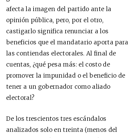
afecta la imagen del partido ante la
opinión pública, pero, por el otro,
castigarlo significa renunciar a los
beneficios que el mandatario aporta para
las contiendas electorales. Al final de
cuentas, ¿qué pesa más: el costo de
promover la impunidad o el beneficio de
tener a un gobernador como aliado
electoral?
De los trescientos tres escándalos
analizados solo en treinta (menos del