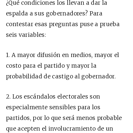
¿Qué condiciones los llevan a dar la
espalda a sus gobernadores? Para
contestar esas preguntas puse a prueba
seis variables:
1. A mayor difusión en medios, mayor el
costo para el partido y mayor la
probabilidad de castigo al gobernador.
2. Los escándalos electorales son
especialmente sensibles para los
partidos, por lo que será menos probable
que acepten el involucramiento de un