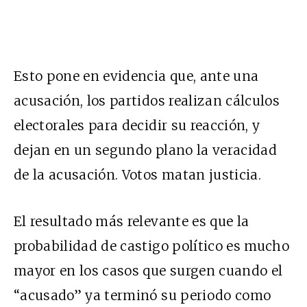
Esto pone en evidencia que, ante una
acusación, los partidos realizan cálculos
electorales para decidir su reacción, y
dejan en un segundo plano la veracidad
de la acusación. Votos matan justicia.
El resultado más relevante es que la
probabilidad de castigo político es mucho
mayor en los casos que surgen cuando el
“acusado” ya terminó su periodo como