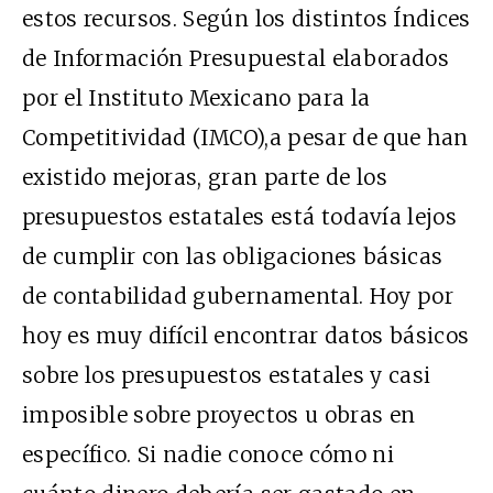
estos recursos. Según los distintos Índices
de Información Presupuestal elaborados
por el Instituto Mexicano para la
Competitividad (
IMCO
),a pesar de que han
existido mejoras, gran parte de los
presupuestos estatales está todavía lejos
de cumplir con las obligaciones básicas
de contabilidad gubernamental. Hoy por
hoy es muy difícil encontrar datos básicos
sobre los presupuestos estatales y casi
imposible sobre proyectos u obras en
específico. Si nadie conoce cómo ni