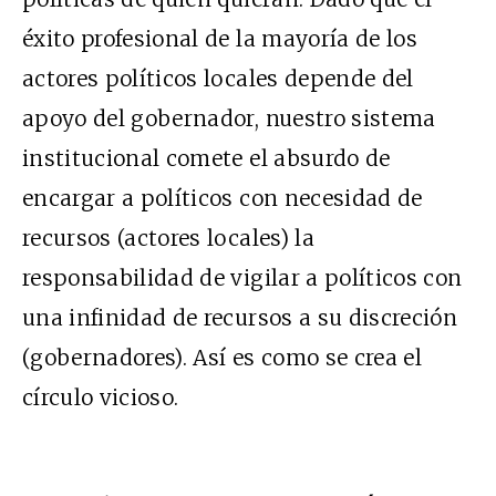
éxito profesional de la mayoría de los
actores políticos locales depende del
apoyo del gobernador, nuestro sistema
institucional comete el absurdo de
encargar a políticos con necesidad de
recursos (actores locales) la
responsabilidad de vigilar a políticos con
una infinidad de recursos a su discreción
(gobernadores). Así es como se crea el
círculo vicioso.