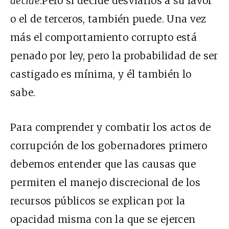
decide
.Pero si decide desviarlos a su favor
o el de terceros, también puede. Una vez
más el comportamiento corrupto está
penado por ley, pero la probabilidad de ser
castigado es mínima, y él también lo
sabe.
Para comprender y combatir los actos de
corrupción de los gobernadores primero
debemos entender que las causas que
permiten el manejo discrecional de los
recursos públicos se explican por la
opacidad misma con la que se ejercen