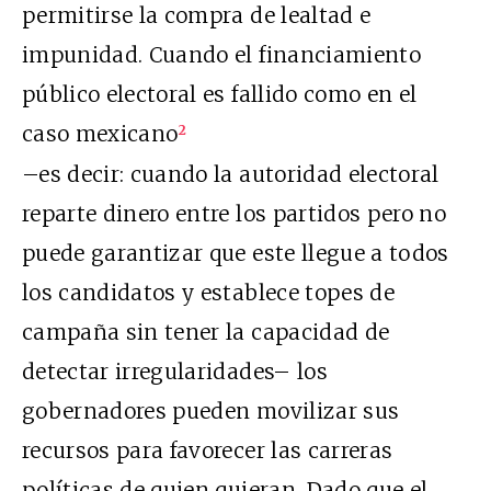
permitirse la compra de lealtad e
impunidad. Cuando el financiamiento
público electoral es fallido como en el
caso mexicano
2
–es decir: cuando la autoridad electoral
reparte dinero entre los partidos pero no
puede garantizar que este llegue a todos
los candidatos y establece topes de
campaña sin tener la capacidad de
detectar irregularidades– los
gobernadores pueden movilizar sus
recursos para favorecer las carreras
políticas de quien quieran. Dado que el