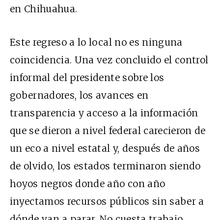
en Chihuahua.
Este regreso a lo local no es ninguna
coincidencia. Una vez concluido el control
informal del presidente sobre los
gobernadores, los avances en
transparencia y acceso a la información
que se dieron a nivel federal carecieron de
un eco a nivel estatal y, después de años
de olvido, los estados terminaron siendo
hoyos negros donde año con año
inyectamos recursos públicos sin saber a
dónde van a parar. No cuesta trabajo