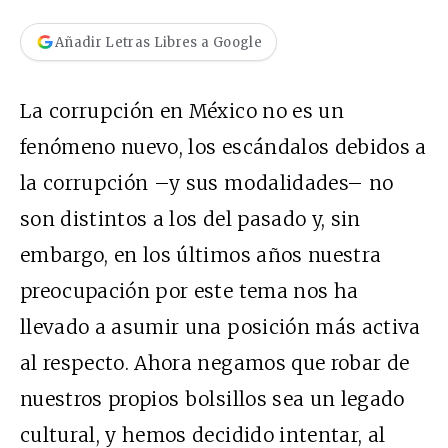
Añadir Letras Libres a Google
La corrupción en México no es un
fenómeno nuevo, los escándalos debidos a
la corrupción –y sus modalidades– no
son distintos a los del pasado y, sin
embargo, en los últimos años nuestra
preocupación por este tema nos ha
llevado a asumir una posición más activa
al respecto. Ahora negamos que robar de
nuestros propios bolsillos sea un legado
cultural, y hemos decidido intentar, al