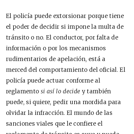
El policía puede extorsionar porque tiene
el poder de decidir si impone la multa de
tránsito o no. El conductor, por falta de
información o por los mecanismos
rudimentarios de apelación, está a
merced del comportamiento del oficial. El
policía puede actuar conforme al
reglamento
si
así lo decide
y también
puede, si quiere, pedir una mordida para
olvidar la infracción. El mundo de las
sanciones viales que le confiere el