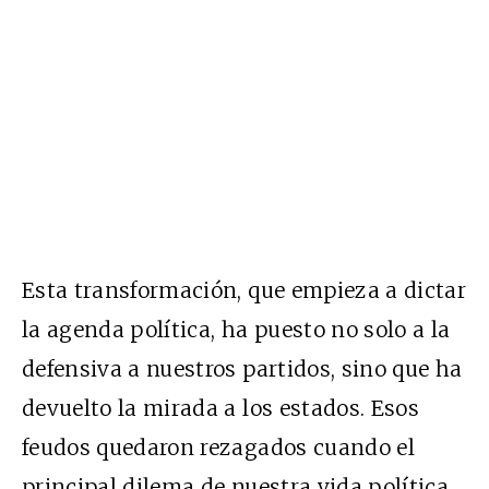
Esta transformación, que empieza a dictar
la agenda política, ha puesto no solo a la
defensiva a nuestros partidos, sino que ha
devuelto la mirada a los estados. Esos
feudos quedaron rezagados cuando el
principal dilema de nuestra vida política