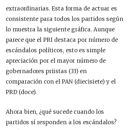
extraordinarias. Esta forma de actuar es
consistente para todos los partidos según
lo muestra la siguiente gráfica. Aunque
parece que el PRI destaca por número de
escándalos políticos, esto es simple
apreciación por el mayor número de
gobernadores priistas (33) en
comparación con el PAN (diecisiete) y el
PRD (doce).
Ahora bien, ¿qué sucede cuando los
partidos sí responden a los escándalos?