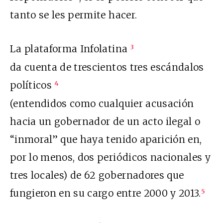
tanto se les permite hacer.
La plataforma Infolatina
3
da cuenta de trescientos tres escándalos
políticos
4
(entendidos como cualquier acusación
hacia un gobernador de un acto ilegal o
“inmoral” que haya tenido aparición en,
por lo menos, dos periódicos nacionales y
tres locales) de 62 gobernadores que
fungieron en su cargo entre 2000 y 2013.
5