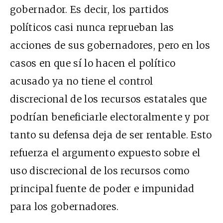
gobernador. Es decir, los partidos
políticos casi nunca reprueban las
acciones de sus gobernadores, pero en los
casos en que sí lo hacen el político
acusado ya no tiene el control
discrecional de los recursos estatales que
podrían beneficiarle electoralmente y por
tanto su defensa deja de ser rentable. Esto
refuerza el argumento expuesto sobre el
uso discrecional de los recursos como
principal fuente de poder e impunidad
para los gobernadores.