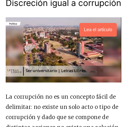
Discreción igual a corrupción
Lea el artículo
La corrupción no es un concepto fácil de
delimitar: no existe un solo acto o tipo de
corrupción y dado que se compone de