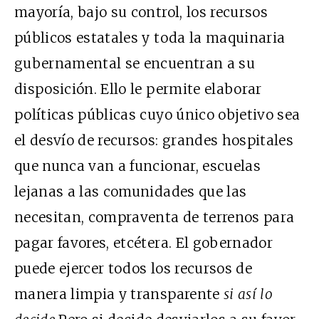
mayoría, bajo su control, los recursos
públicos estatales y toda la maquinaria
gubernamental se encuentran a su
disposición. Ello le permite elaborar
políticas públicas cuyo único objetivo sea
el desvío de recursos: grandes hospitales
que nunca van a funcionar, escuelas
lejanas a las comunidades que las
necesitan, compraventa de terrenos para
pagar favores, etcétera. El gobernador
puede ejercer todos los recursos de
manera limpia y transparente
si así lo