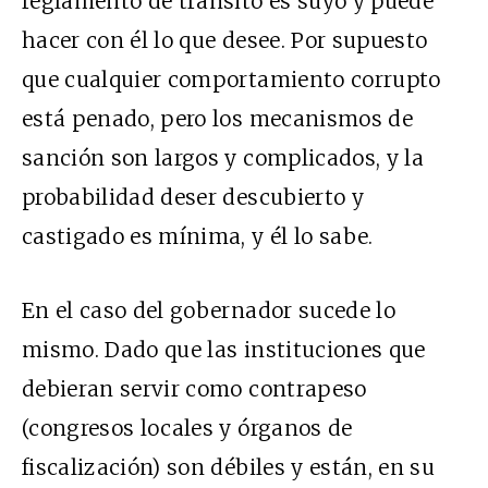
reglamento de tránsito es suyo y puede
hacer con él lo que desee. Por supuesto
que cualquier comportamiento corrupto
está penado, pero los mecanismos de
sanción son largos y complicados, y la
probabilidad deser descubierto y
castigado es mínima, y él lo sabe.
En el caso del gobernador sucede lo
mismo. Dado que las instituciones que
debieran servir como contrapeso
(congresos locales y órganos de
fiscalización) son débiles y están, en su