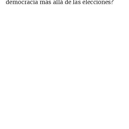
democracia más allá de las elecciones?