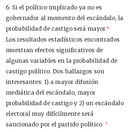
6. Si el político implicado ya no es
gobernador al momento del escándalo, la
probabilidad de castigo será mayor.
6
Los resultados estadísticos encontrados
muestran efectos significativos de
algunas variables en la probabilidad de
castigo político. Dos hallazgos son
interesantes: 1) a mayor difusión
mediática del escándalo, mayor
probabilidad de castigo y 2) un escándalo
electoral muy difícilmente será
sancionado por el partido político.
7