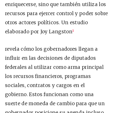
enriquecerse, sino que también utiliza los
recursos para ejercer control y poder sobre
otros actores políticos. Un estudio
elaborado por Joy Langston
1
revela cómo los gobernadores llegan a
influir en las decisiones de diputados
federales al utilizar como arma principal
los recursos financieros, programas
sociales, contratos y cargos en el
gobierno. Estos funcionan como una
suerte de moneda de cambio para que un
gobernador posicione su agenda incluso