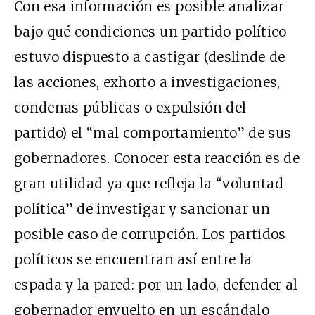
Con esa información es posible analizar
bajo qué condiciones un partido político
estuvo dispuesto a castigar
(deslinde de
las acciones, exhorto a investigaciones,
condenas públicas o expulsión del
partido) el “mal comportamiento” de sus
gobernadores. Conocer esta reacción es de
gran utilidad ya que refleja la “voluntad
política” de investigar y sancionar un
posible caso de corrupción. Los partidos
políticos se encuentran así entre la
espada y la pared: por un lado, defender al
gobernador envuelto en un escándalo