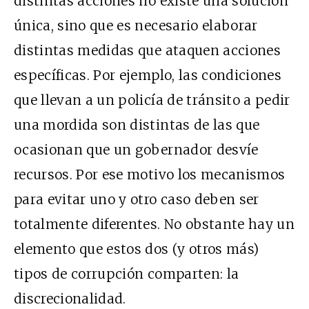
distintas acciones no existe una solución
única, sino que es necesario elaborar
distintas medidas que ataquen acciones
específicas. Por ejemplo, las condiciones
que llevan a un policía de tránsito a pedir
una mordida son distintas de las que
ocasionan que un gobernador desvíe
recursos. Por ese motivo los mecanismos
para evitar uno y otro caso deben ser
totalmente diferentes. No obstante hay un
elemento que estos dos (y otros más)
tipos de corrupción comparten: la
discrecionalidad.