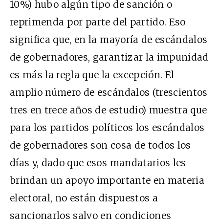
10%) hubo algún tipo de sanción o
reprimenda por parte del partido. Eso
significa que, en la mayoría de escándalos
de gobernadores, garantizar la impunidad
es más la regla que la excepción. El
amplio número de escándalos (trescientos
tres en trece años de estudio) muestra que
para los partidos políticos los escándalos
de gobernadores son cosa de todos los
días y, dado que esos mandatarios les
brindan un apoyo importante en materia
electoral, no están dispuestos a
sancionarlos salvo en condiciones