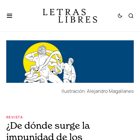
Ilustración: Alejandro Magallanes
REVISTA
¿De dónde surge la
impunidad de los