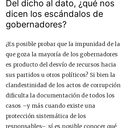
Del dicho al dato, ¿qué nos
dicen los escándalos de
gobernadores?
¿Es posible probar que la impunidad de la
que goza la mayoría de los gobernadores
es producto del desvío de recursos hacia
sus partidos u otros políticos? Si bien la
clandestinidad de los actos de corrupción
dificulta la documentación de todos los
casos –y más cuando existe una
protección sistemática de los
responsables–, sí es posible conocer qué