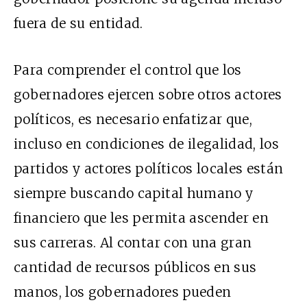
fuera de su entidad.
Para comprender el control que los
gobernadores ejercen sobre otros actores
políticos, es necesario enfatizar que,
incluso en condiciones de ilegalidad, los
partidos y actores políticos locales están
siempre buscando capital humano y
financiero que les permita ascender en
sus carreras. Al contar con una gran
cantidad de recursos públicos en sus
manos, los gobernadores pueden