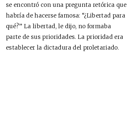
se encontró con una pregunta retórica que
habría de hacerse famosa: “¿Libertad para
qué?” La libertad, le dijo, no formaba
parte de sus prioridades. La prioridad era
establecer la dictadura del proletariado.