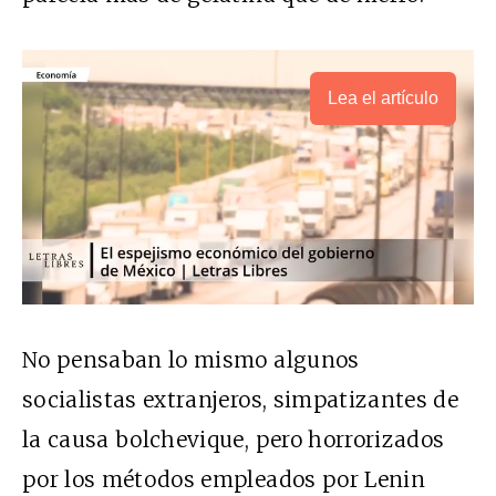
Lea el artículo
No pensaban lo mismo algunos
socialistas extranjeros, simpatizantes de
la causa bolchevique, pero horrorizados
por los métodos empleados por Lenin