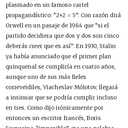
plasmado en un famoso cartel
propagandístico: “2+2 = 5”. Con razón dirá
Orwell en un pasaje de 1984 que “si el
partido decidiera que dos y dos son cinco
deberás creer que es así”. En 1930, Stalin
ya había anunciado que el primer plan
quinquenal se cumpliría en cuatro años,
aunque uno de sus más fieles
correveidiles, Viacheslav Mólotov, llegará
a insinuar que se podría cumplir incluso
en tres. Como dijo irónicamente por
entonces un escritor francés, Boris