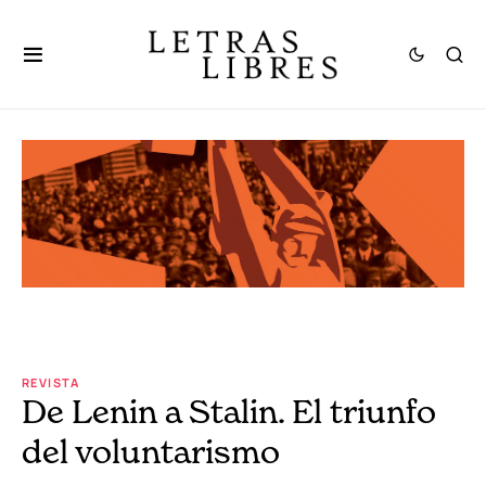
REVISTA
De Lenin a Stalin. El triunfo
del voluntarismo