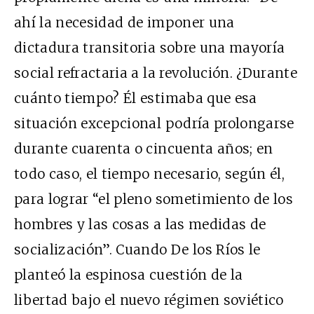
ahí la necesidad de imponer una
dictadura transitoria sobre una mayoría
social refractaria a la revolución. ¿Durante
cuánto tiempo? Él estimaba que esa
situación excepcional podría prolongarse
durante cuarenta o cincuenta años; en
todo caso, el tiempo necesario, según él,
para lograr “el pleno sometimiento de los
hombres y las cosas a las medidas de
socialización”. Cuando De los Ríos le
planteó la espinosa cuestión de la
libertad bajo el nuevo régimen soviético