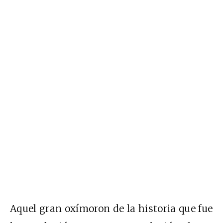
Aquel gran oxímoron de la historia que fue