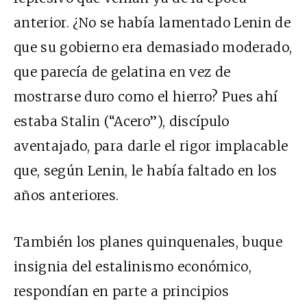
anterior. ¿No se había lamentado Lenin de
que su gobierno era demasiado moderado,
que parecía de gelatina en vez de
mostrarse duro como el hierro? Pues ahí
estaba Stalin (“Acero”), discípulo
aventajado, para darle el rigor implacable
que, según Lenin, le había faltado en los
años anteriores.
También los planes quinquenales, buque
insignia del estalinismo económico,
respondían en parte a principios