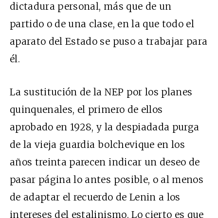
dictadura personal, más que de un
partido o de una clase, en la que todo el
aparato del Estado se puso a trabajar para
él.
La sustitución de la NEP por los planes
quinquenales, el primero de ellos
aprobado en 1928, y la despiadada purga
de la vieja guardia bolchevique en los
años treinta parecen indicar un deseo de
pasar página lo antes posible, o al menos
de adaptar el recuerdo de Lenin a los
intereses del estalinismo. Lo cierto es que