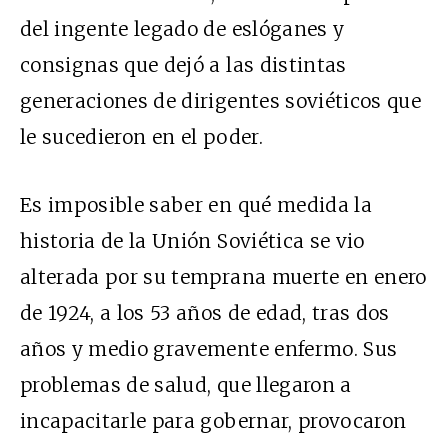
del ingente legado de eslóganes y
consignas que dejó a las distintas
generaciones de dirigentes soviéticos que
le sucedieron en el poder.
Es imposible saber en qué medida la
historia de la Unión Soviética se vio
alterada por su temprana muerte en enero
de 1924, a los 53 años de edad, tras dos
años y medio gravemente enfermo. Sus
problemas de salud, que llegaron a
incapacitarle para gobernar, provocaron