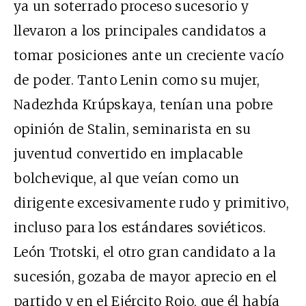
ya un soterrado proceso sucesorio y
llevaron a los principales candidatos a
tomar posiciones ante un creciente vacío
de poder. Tanto Lenin como su mujer,
Nadezhda Krúpskaya, tenían una pobre
opinión de Stalin, seminarista en su
juventud convertido en implacable
bolchevique, al que veían como un
dirigente excesivamente rudo y primitivo,
incluso para los estándares soviéticos.
León Trotski, el otro gran candidato a la
sucesión, gozaba de mayor aprecio en el
partido y en el Ejército Rojo, que él había