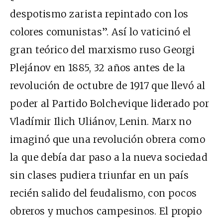
despotismo zarista repintado con los
colores comunistas”. Así lo vaticinó el
gran teórico del marxismo ruso Georgi
Plejánov en 1885, 32 años antes de la
revolución de octubre de 1917 que llevó al
poder al Partido Bolchevique liderado por
Vladímir Ilich Uliánov, Lenin. Marx no
imaginó que una revolución obrera como
la que debía dar paso a la nueva sociedad
sin clases pudiera triunfar en un país
recién salido del feudalismo, con pocos
obreros y muchos campesinos. El propio