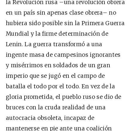
la Revolución rusa –una revolución obrera
en un país sin apenas clase obrera– no
hubiera sido posible sin la Primera Guerra
Mundial y la firme determinación de
Lenin. La guerra transformó a una
ingente masa de campesinos ignorantes
y misérrimos en soldados de un gran
imperio que se jugó en el campo de
batalla el todo por el todo. En vez de la
gloria prometida, el pueblo ruso se dio de
bruces con la cruda realidad de una
autocracia obsoleta, incapaz de
mantenerse en pie ante una coalición