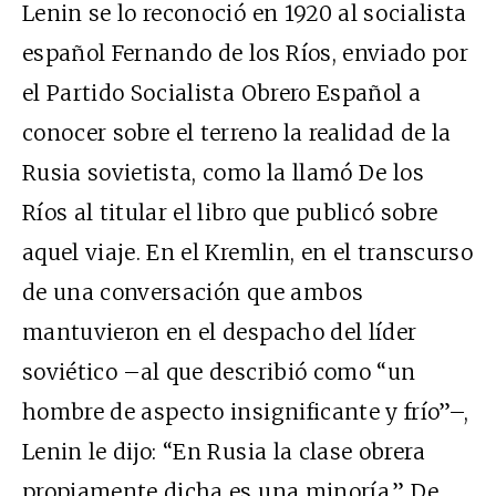
Lenin se lo reconoció en 1920 al socialista
español Fernando de los Ríos, enviado por
el Partido Socialista Obrero Español a
conocer sobre el terreno la realidad de la
Rusia sovietista, como la llamó De los
Ríos al titular el libro que publicó sobre
aquel viaje. En el Kremlin, en el transcurso
de una conversación que ambos
mantuvieron en el despacho del líder
soviético –al que describió como “un
hombre de aspecto insignificante y frío”–,
Lenin le dijo: “En Rusia la clase obrera
propiamente dicha es una minoría.” De