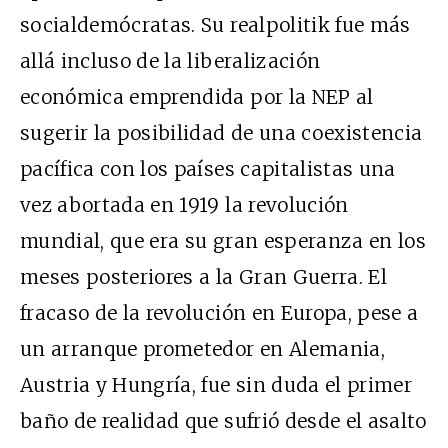
socialdemócratas. Su realpolitik fue más
allá incluso de la liberalización
económica emprendida por la NEP al
sugerir la posibilidad de una coexistencia
pacífica con los países capitalistas una
vez abortada en 1919 la revolución
mundial, que era su gran esperanza en los
meses posteriores a la Gran Guerra. El
fracaso de la revolución en Europa, pese a
un arranque prometedor en Alemania,
Austria y Hungría, fue sin duda el primer
baño de realidad que sufrió desde el asalto