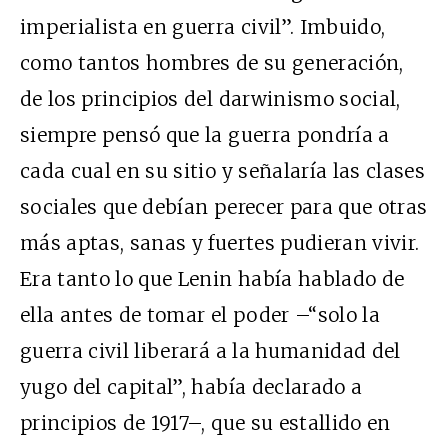
imperialista en guerra civil”. Imbuido,
como tantos hombres de su generación,
de los principios del darwinismo social,
siempre pensó que la guerra pondría a
cada cual en su sitio y señalaría las clases
sociales que debían perecer para que otras
más aptas, sanas y fuertes pudieran vivir.
Era tanto lo que Lenin había hablado de
ella antes de tomar el poder –“solo la
guerra civil liberará a la humanidad del
yugo del capital”, había declarado a
principios de 1917–, que su estallido en