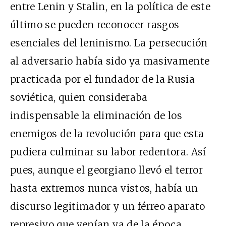
entre Lenin y Stalin, en la política de este
último se pueden reconocer rasgos
esenciales del leninismo. La persecución
al adversario había sido ya masivamente
practicada por el fundador de la Rusia
soviética, quien consideraba
indispensable la eliminación de los
enemigos de la revolución para que esta
pudiera culminar su labor redentora. Así
pues, aunque el georgiano llevó el terror
hasta extremos nunca vistos, había un
discurso legitimador y un férreo aparato
represivo que venían ya de la época