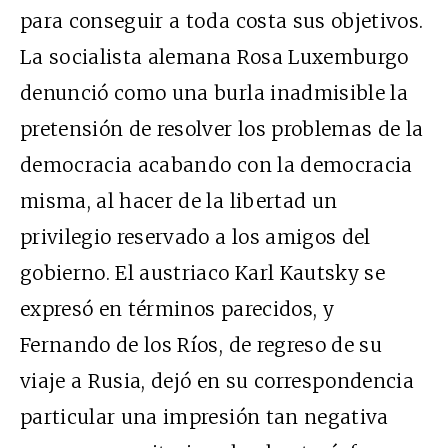
para conseguir a toda costa sus objetivos.
La socialista alemana Rosa Luxemburgo
denunció como una burla inadmisible la
pretensión de resolver los problemas de la
democracia acabando con la democracia
misma, al hacer de la libertad un
privilegio reservado a los amigos del
gobierno. El austriaco Karl Kautsky se
expresó en términos parecidos, y
Fernando de los Ríos, de regreso de su
viaje a Rusia, dejó en su correspondencia
particular una impresión tan negativa