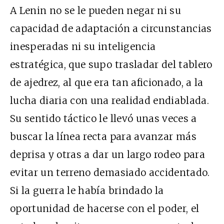
A Lenin no se le pueden negar ni su
capacidad de adaptación a circunstancias
inesperadas ni su inteligencia
estratégica, que supo trasladar del tablero
de ajedrez, al que era tan aficionado, a la
lucha diaria con una realidad endiablada.
Su sentido táctico le llevó unas veces a
buscar la línea recta para avanzar más
deprisa y otras a dar un largo rodeo para
evitar un terreno demasiado accidentado.
Si la guerra le había brindado la
oportunidad de hacerse con el poder, el