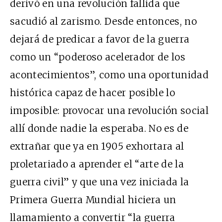
derivó en una revolución fallida que
sacudió al zarismo. Desde entonces, no
dejará de predicar a favor de la guerra
como un “poderoso acelerador de los
acontecimientos”, como una oportunidad
histórica capaz de hacer posible lo
imposible: provocar una revolución social
allí donde nadie la esperaba. No es de
extrañar que ya en 1905 exhortara al
proletariado a aprender el “arte de la
guerra civil” y que una vez iniciada la
Primera Guerra Mundial hiciera un
llamamiento a convertir “la guerra