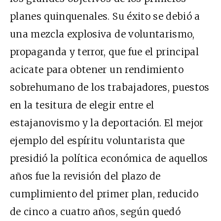
planes quinquenales. Su éxito se debió a
una mezcla explosiva de voluntarismo,
propaganda y terror, que fue el principal
acicate para obtener un rendimiento
sobrehumano de los trabajadores, puestos
en la tesitura de elegir entre el
estajanovismo y la deportación. El mejor
ejemplo del espíritu voluntarista que
presidió la política económica de aquellos
años fue la revisión del plazo de
cumplimiento del primer plan, reducido
de cinco a cuatro años, según quedó