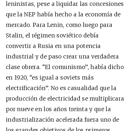
leninistas, pese a liquidar las concesiones
que la NEP había hecho a la economía de
mercado. Para Lenin, como luego para
Stalin, el régimen soviético debía
convertir a Rusia en una potencia
industrial y de paso crear una verdadera
clase obrera. “El comunismo”, había dicho
en 1920, “es igual a soviets más
electrificación”. No es casualidad que la
producción de electricidad se multiplicara
por nueve en los años treinta y que la
industrialización acelerada fuera uno de
los grandes objetivos de los primeros