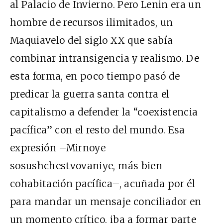
al Palacio de Invierno. Pero Lenin era un
hombre de recursos ilimitados, un
Maquiavelo del siglo XX que sabía
combinar intransigencia y realismo. De
esta forma, en poco tiempo pasó de
predicar la guerra santa contra el
capitalismo a defender la “coexistencia
pacífica” con el resto del mundo. Esa
expresión –Mirnoye
sosushchestvovaniye, más bien
cohabitación pacífica–, acuñada por él
para mandar un mensaje conciliador en
un momento crítico, iba a formar parte