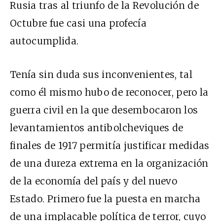
Rusia tras al triunfo de la Revolución de
Octubre fue casi una profecía
autocumplida.
Tenía sin duda sus inconvenientes, tal
como él mismo hubo de reconocer, pero la
guerra civil en la que desembocaron los
levantamientos antibolcheviques de
finales de 1917 permitía justificar medidas
de una dureza extrema en la organización
de la economía del país y del nuevo
Estado. Primero fue la puesta en marcha
de una implacable política de terror, cuyo