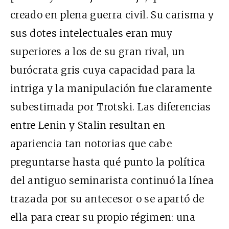
creado en plena guerra civil. Su carisma y
sus dotes intelectuales eran muy
superiores a los de su gran rival, un
burócrata gris cuya capacidad para la
intriga y la manipulación fue claramente
subestimada por Trotski. Las diferencias
entre Lenin y Stalin resultan en
apariencia tan notorias que cabe
preguntarse hasta qué punto la política
del antiguo seminarista continuó la línea
trazada por su antecesor o se apartó de
ella para crear su propio régimen: una