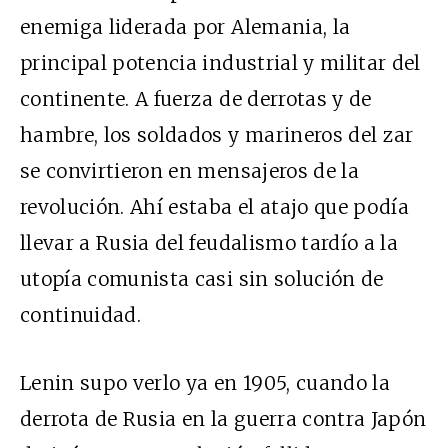
enemiga liderada por Alemania, la
principal potencia industrial y militar del
continente. A fuerza de derrotas y de
hambre, los soldados y marineros del zar
se convirtieron en mensajeros de la
revolución. Ahí estaba el atajo que podía
llevar a Rusia del feudalismo tardío a la
utopía comunista casi sin solución de
continuidad.
Lenin supo verlo ya en 1905, cuando la
derrota de Rusia en la guerra contra Japón