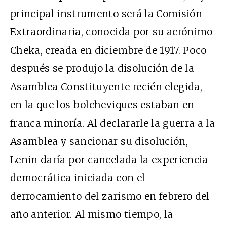
principal instrumento será la Comisión
Extraordinaria, conocida por su acrónimo
Cheka, creada en diciembre de 1917. Poco
después se produjo la disolución de la
Asamblea Constituyente recién elegida,
en la que los bolcheviques estaban en
franca minoría. Al declararle la guerra a la
Asamblea y sancionar su disolución,
Lenin daría por cancelada la experiencia
democrática iniciada con el
derrocamiento del zarismo en febrero del
año anterior. Al mismo tiempo, la