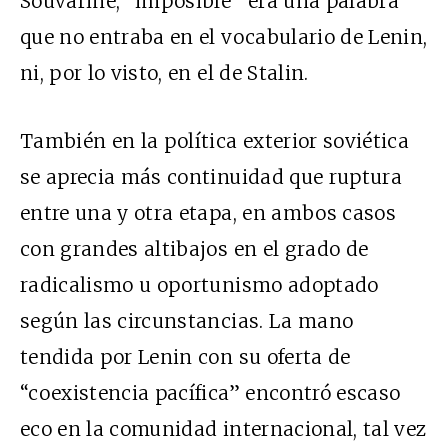
Souvarine, “imposible” era una palabra
que no entraba en el vocabulario de Lenin,
ni, por lo visto, en el de Stalin.
También en la política exterior soviética
se aprecia más continuidad que ruptura
entre una y otra etapa, en ambos casos
con grandes altibajos en el grado de
radicalismo u oportunismo adoptado
según las circunstancias. La mano
tendida por Lenin con su oferta de
“coexistencia pacífica” encontró escaso
eco en la comunidad internacional, tal vez