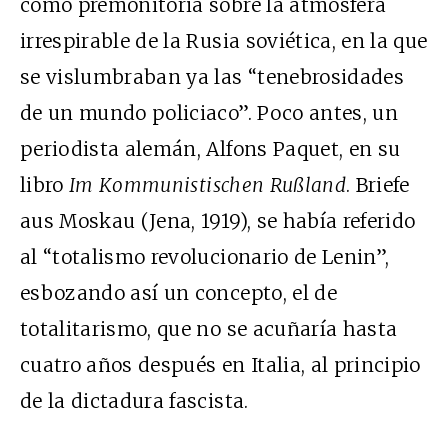
como premonitoria sobre la atmósfera
irrespirable de la Rusia soviética, en la que
se vislumbraban ya las “tenebrosidades
de un mundo policiaco”. Poco antes, un
periodista alemán, Alfons Paquet, en su
libro
Im Kommunistischen Rußland
. Briefe
aus Moskau (Jena, 1919), se había referido
al “totalismo revolucionario de Lenin”,
esbozando así un concepto, el de
totalitarismo, que no se acuñaría hasta
cuatro años después en Italia, al principio
de la dictadura fascista.