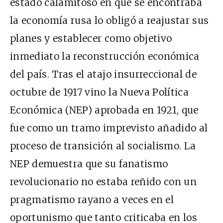
estado calamitoso en que se encontraba
la economía rusa lo obligó a reajustar sus
planes y establecer como objetivo
inmediato la reconstrucción económica
del país. Tras el atajo insurreccional de
octubre de 1917 vino la Nueva Política
Económica (NEP) aprobada en 1921, que
fue como un tramo imprevisto añadido al
proceso de transición al socialismo. La
NEP demuestra que su fanatismo
revolucionario no estaba reñido con un
pragmatismo rayano a veces en el
oportunismo que tanto criticaba en los