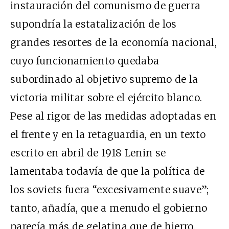
instauración del comunismo de guerra
supondría la estatalización de los
grandes resortes de la economía nacional,
cuyo funcionamiento quedaba
subordinado al objetivo supremo de la
victoria militar sobre el ejército blanco.
Pese al rigor de las medidas adoptadas en
el frente y en la retaguardia, en un texto
escrito en abril de 1918 Lenin se
lamentaba todavía de que la política de
los soviets fuera “excesivamente suave”;
tanto, añadía, que a menudo el gobierno
parecía más de gelatina que de hierro.