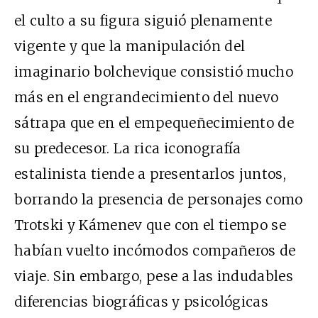
el culto a su figura siguió plenamente
vigente y que la manipulación del
imaginario bolchevique consistió mucho
más en el engrandecimiento del nuevo
sátrapa que en el empequeñecimiento de
su predecesor. La rica iconografía
estalinista tiende a presentarlos juntos,
borrando la presencia de personajes como
Trotski y Kámenev que con el tiempo se
habían vuelto incómodos compañeros de
viaje. Sin embargo, pese a las indudables
diferencias biográficas y psicológicas