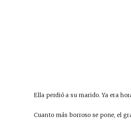
Ella perdió a su marido. Ya era hor
Cuanto más borroso se pone, el g