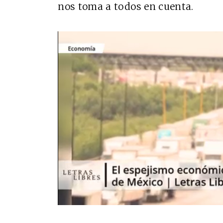
nos toma a todos en cuenta.