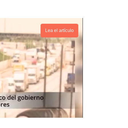
Lea el artículo