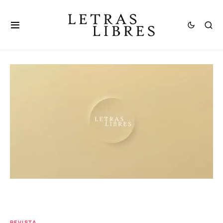
REVISTA