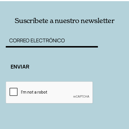
Suscríbete a nuestro newsletter