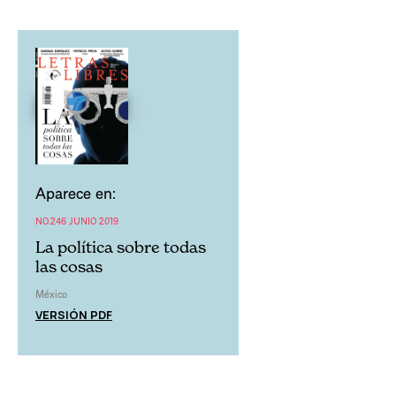
Aparece en:
NO.246 JUNIO 2019
La política sobre todas
las cosas
México
VERSIÓN PDF