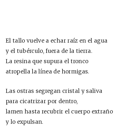
El tallo vuelve a echar raíz en el agua
y el tubérculo, fuera de la tierra.
La resina que supura el tronco
atropella la línea de hormigas.
Las ostras segregan cristal y saliva
para cicatrizar por dentro,
lamen hasta recubrir el cuerpo extraño
y lo expulsan.