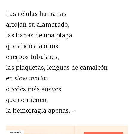
Las células humanas
arrojan su alambrado,
las lianas de una plaga
que ahorca a otros
cuerpos tubulares,
las plaquetas, lenguas de camaleón
en
slow motion
o redes más suaves
que contienen
la hemorragia apenas. ~