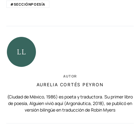
#SECCIÓNPOESÍA
AUTOR
AURELIA CORTÉS PEYRON
(Ciudad de México, 1986) es poeta y traductora. Su primer libro
de poesía, Alguien vivió aquí (Argonáutica, 2018), se publicó en
versión bilingüe en traducción de Robin Myers
RELACIONADAS
AUTORES