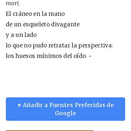
mori
.
El cráneo en la mano
de un esqueleto divagante
y a un lado
lo que no pudo retratar la perspectiva:
los huesos mínimos del oído. ~
⭐ Añadir a Fuentes Preferidas de
Google