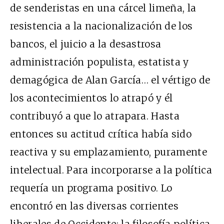
de senderistas en una cárcel limeña, la
resistencia a la nacionalización de los
bancos, el juicio a la desastrosa
administración populista, estatista y
demagógica de Alan García… el vértigo de
los acontecimientos lo atrapó y él
contribuyó a que lo atrapara. Hasta
entonces su actitud crítica había sido
reactiva y su emplazamiento, puramente
intelectual. Para incorporarse a la política
requería un programa positivo. Lo
encontró en las diversas corrientes