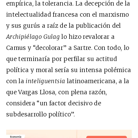
empírica, la tolerancia. La decepción de la
intelectualidad francesa con el marxismo
y sus gurús a raíz de la publicación del
Archipiélago Gulag
lo hizo revalorar a
Camus y “decolorar” a Sartre. Con todo, lo
que terminaría por perfilar su actitud
política y moral sería su intensa polémica
con la
inteliguentsia
latinoamericana, a la
que Vargas Llosa, con plena razón,
considera “un factor decisivo de
subdesarrollo político”.