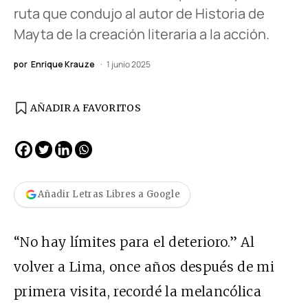
ruta que condujo al autor de Historia de
Mayta de la creación literaria a la acción.
por
Enrique Krauze
1 junio 2025
AÑADIR A FAVORITOS
Añadir Letras Libres a Google
“No hay límites para el deterioro.” Al
volver a Lima, once años después de mi
primera visita, recordé la melancólica