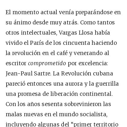
El momento actual venía preparándose en
su ánimo desde muy atrás. Como tantos
otros intelectuales, Vargas Llosa había
vivido el París de los cincuenta haciendo
la revolución en el café y venerando al
escritor
comprometido
por excelencia:
Jean-Paul Sartre. La Revolución cubana
pareció entonces una aurora y la guerrilla
una promesa de liberación continental.
Con los años sesenta sobrevinieron las
malas nuevas en el mundo socialista,
incluyendo algunas del “primer territorio