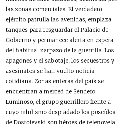
las zonas comerciales. El verdadero
ejército patrulla las avenidas, emplaza
tanques para resguardar el Palacio de
Gobierno y permanece alerta en espera
del habitual zarpazo de la guerrilla. Los
apagones y el sabotaje, los secuestros y
asesinatos se han vuelto noticia
cotidiana. Zonas enteras del país se
encuentran a merced de Sendero
Luminoso, el grupo guerrillero frente a
cuyo nihilismo despiadado los poseídos
de Dostoievski son héroes de telenovela