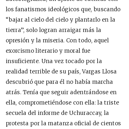
los fanatismos ideológicos que, buscando
“bajar al cielo del cielo y plantarlo en la
tierra”, solo logran arraigar más la
opresión y la miseria. Con todo, aquel
exorcismo literario y moral fue
insuficiente. Una vez tocado por la
realidad terrible de su país, Vargas Llosa
descubrió que para él no había marcha
atrás. Tenía que seguir adentrándose en
ella, comprometiéndose con ella: la triste
secuela del informe de Uchuraccay, la
protesta por la matanza oficial de cientos