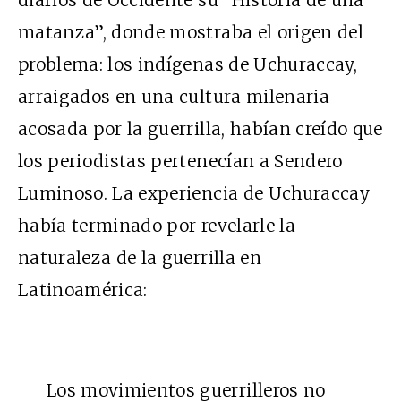
diarios de Occidente su “Historia de una
matanza”, donde mostraba el origen del
problema: los indígenas de Uchuraccay,
arraigados en una cultura milenaria
acosada por la guerrilla, habían creído que
los periodistas pertenecían a Sendero
Luminoso. La experiencia de Uchuraccay
había terminado por revelarle la
naturaleza de la guerrilla en
Latinoamérica:
Los movimientos guerrilleros no