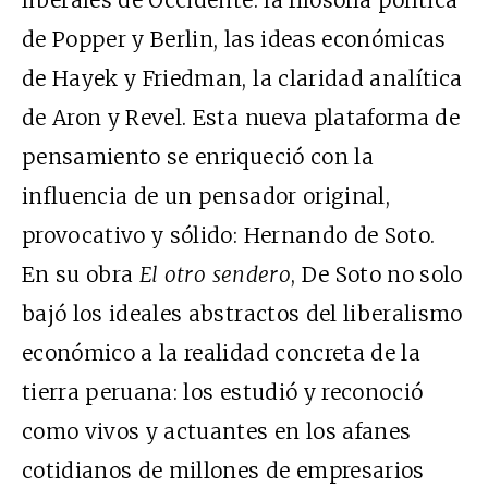
liberales de Occidente: la filosofía política
de Popper y Berlin, las ideas económicas
de Hayek y Friedman, la claridad analítica
de Aron y Revel. Esta nueva plataforma de
pensamiento se enriqueció con la
influencia de un pensador original,
provocativo y sólido: Hernando de Soto.
En su obra
El otro sendero
, De Soto no solo
bajó los ideales abstractos del liberalismo
económico a la realidad concreta de la
tierra peruana: los estudió y reconoció
como vivos y actuantes en los afanes
cotidianos de millones de empresarios