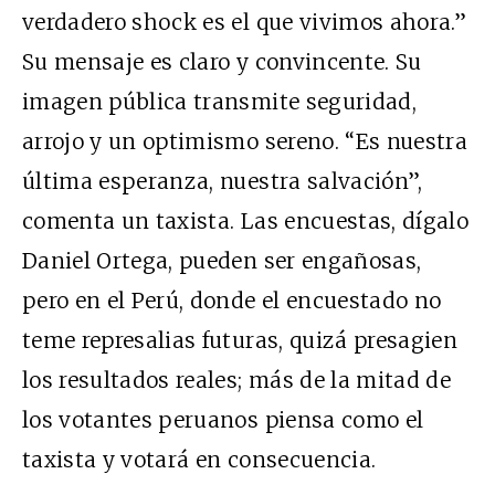
verdadero shock es el que vivimos ahora.”
Su mensaje es claro y convincente. Su
imagen pública transmite seguridad,
arrojo y un optimismo sereno. “Es nuestra
última esperanza, nuestra salvación”,
comenta un taxista. Las encuestas, dígalo
Daniel Ortega, pueden ser engañosas,
pero en el Perú, donde el encuestado no
teme represalias futuras, quizá presagien
los resultados reales; más de la mitad de
los votantes peruanos piensa como el
taxista y votará en consecuencia.