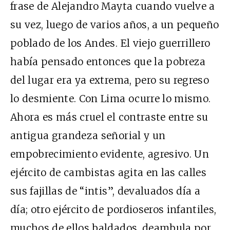
frase de Alejandro Mayta cuando vuelve a
su vez, luego de varios años, a un pequeño
poblado de los Andes. El viejo guerrillero
había pensado entonces que la pobreza
del lugar era ya extrema, pero su regreso
lo desmiente. Con Lima ocurre lo mismo.
Ahora es más cruel el contraste entre su
antigua grandeza señorial y un
empobrecimiento evidente, agresivo. Un
ejército de cambistas agita en las calles
sus fajillas de “intis”, devaluados día a
día; otro ejército de pordioseros infantiles,
muchos de ellos baldados, deambula por