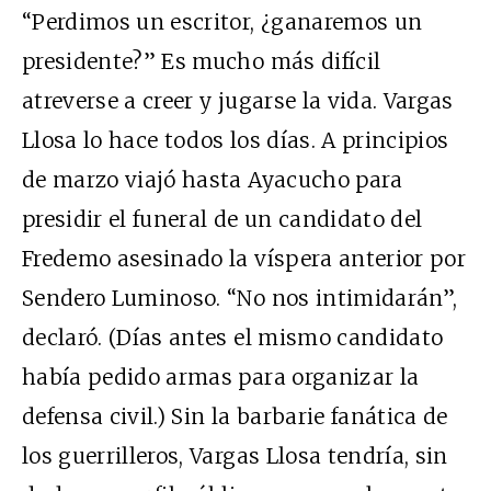
“Perdimos un escritor, ¿ganaremos un
presidente?” Es mucho más difícil
atreverse a creer y jugarse la vida. Vargas
Llosa lo hace todos los días. A principios
de marzo viajó hasta Ayacucho para
presidir el funeral de un candidato del
Fredemo asesinado la víspera anterior por
Sendero Luminoso. “No nos intimidarán”,
declaró. (Días antes el mismo candidato
había pedido armas para organizar la
defensa civil.) Sin la barbarie fanática de
los guerrilleros, Vargas Llosa tendría, sin