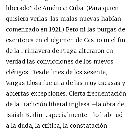
liberado” de América: Cuba. (Para quien
quisiera verlas, las malas nuevas habían
comenzado en 1921.) Pero ni las purgas de
escritores en el régimen de Castro ni el fin
de la Primavera de Praga alteraron en
verdad las convicciones de los nuevos
clérigos. Desde fines de los sesenta,
Vargas Llosa fue una de las muy escasas y
abiertas excepciones. Cierta frecuentación
de la tradición liberal inglesa –la obra de
Isaiah Berlin, especialmente– lo habituó
a la duda, la crítica, la constatación