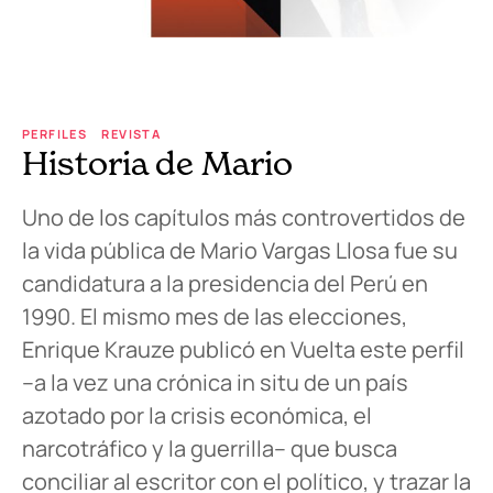
PERFILES
REVISTA
Historia de Mario
Uno de los capítulos más controvertidos de
la vida pública de Mario Vargas Llosa fue su
candidatura a la presidencia del Perú en
1990. El mismo mes de las elecciones,
Enrique Krauze publicó en Vuelta este perfil
–a la vez una crónica in situ de un país
azotado por la crisis económica, el
narcotráfico y la guerrilla– que busca
conciliar al escritor con el político, y trazar la