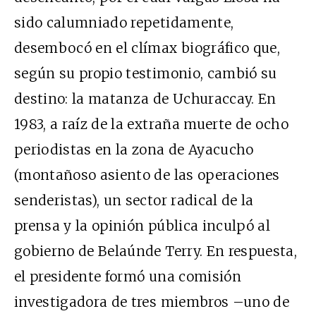
sido calumniado repetidamente,
desembocó en el clímax biográfico que,
según su propio testimonio, cambió su
destino: la matanza de Uchuraccay. En
1983, a raíz de la extraña muerte de ocho
periodistas en la zona de Ayacucho
(montañoso asiento de las operaciones
senderistas), un sector radical de la
prensa y la opinión pública inculpó al
gobierno de Belaúnde Terry. En respuesta,
el presidente formó una comisión
investigadora de tres miembros –uno de