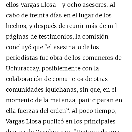
ellos Vargas Llosa– y ocho asesores. Al
cabo de treinta días en el lugar de los
hechos, y después de reunir más de mil
páginas de testimonios, la comisión
concluyó que “el asesinato de los
periodistas fue obra de los comuneros de
Uchuraccay, posiblemente con la
colaboración de comuneros de otras
comunidades iquichanas, sin que, en el
momento de la matanza, participaran en
ella fuerzas del orden”. Al poco tiempo,
Vargas Llosa publicó en los principales