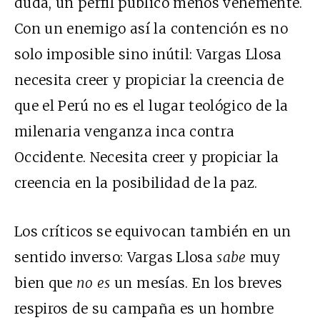
duda, un perfil público menos vehemente.
Con un enemigo así la contención es no
solo imposible sino inútil: Vargas Llosa
necesita creer y propiciar la creencia de
que el Perú no es el lugar teológico de la
milenaria venganza inca contra
Occidente. Necesita creer y propiciar la
creencia en la posibilidad de la paz.
Los críticos se equivocan también en un
sentido inverso: Vargas Llosa
sabe
muy
bien que
no es
un mesías. En los breves
respiros de su campaña es un hombre