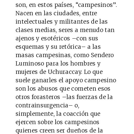
son, en estos países, “campesinos”.
Nacen en las ciudades, entre
intelectuales y militantes de las
clases medias, seres a menudo tan
ajenos y esotéricos –con sus
esquemas y su retórica– a las
masas campesinas, como Sendero
Luminoso para los hombres y
mujeres de Uchuraccay. Lo que
suele ganarles el apoyo campesino
son los abusos que cometen esos
otros forasteros –las fuerzas de la
contrainsurgencia– o,
simplemente, la coacción que
ejercen sobre los campesinos
quienes creen ser dueños de la