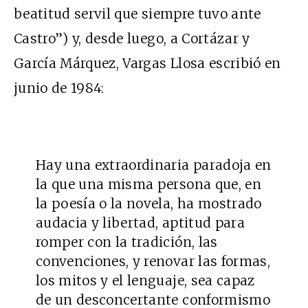
beatitud servil que siempre tuvo ante
Castro”) y, desde luego, a Cortázar y
García Márquez, Vargas Llosa escribió en
junio de 1984:
Hay una extraordinaria paradoja en
la que una misma persona que, en
la poesía o la novela, ha mostrado
audacia y libertad, aptitud para
romper con la tradición, las
convenciones, y renovar las formas,
los mitos y el lenguaje, sea capaz
de un desconcertante conformismo