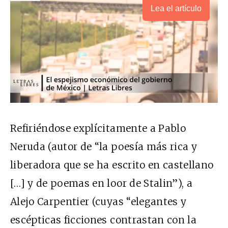
Lea el artículo
Refiriéndose explícitamente a Pablo
Neruda (autor de “la poesía más rica y
liberadora que se ha escrito en castellano
[…] y de poemas en loor de Stalin”), a
Alejo Carpentier (cuyas “elegantes y
escépticas ficciones contrastan con la