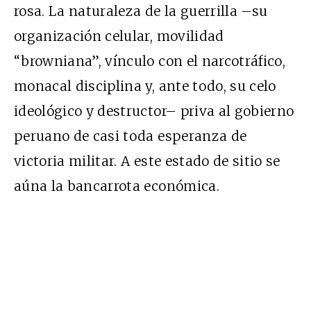
rosa. La naturaleza de la guerrilla –su
organización celular, movilidad
“browniana”, vínculo con el narcotráfico,
monacal disciplina y, ante todo, su celo
ideológico y destructor– priva al gobierno
peruano de casi toda esperanza de
victoria militar. A este estado de sitio se
aúna la bancarrota económica.