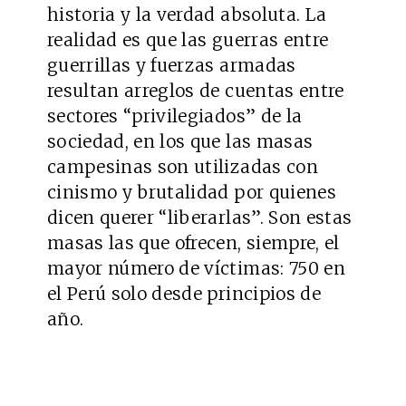
historia y la verdad absoluta. La
realidad es que las guerras entre
guerrillas y fuerzas armadas
resultan arreglos de cuentas entre
sectores “privilegiados” de la
sociedad, en los que las masas
campesinas son utilizadas con
cinismo y brutalidad por quienes
dicen querer “liberarlas”. Son estas
masas las que ofrecen, siempre, el
mayor número de víctimas: 750 en
el Perú solo desde principios de
año.