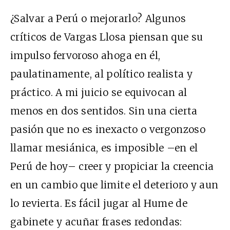
¿Salvar a Perú o mejorarlo? Algunos
críticos de Vargas Llosa piensan que su
impulso fervoroso ahoga en él,
paulatinamente, al político realista y
práctico. A mi juicio se equivocan al
menos en dos sentidos. Sin una cierta
pasión que no es inexacto o vergonzoso
llamar mesiánica, es imposible –en el
Perú de hoy– creer y propiciar la creencia
en un cambio que limite el deterioro y aun
lo revierta. Es fácil jugar al Hume de
gabinete y acuñar frases redondas: