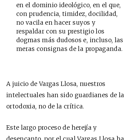
en el dominio ideológico, en el que,
con prudencia, timidez, docilidad,
no vacila en hacer suyos y
respaldar con su prestigio los
dogmas más dudosos e, incluso, las
meras consignas de la propaganda.
A juicio de Vargas Llosa, nuestros
intelectuales han sido guardianes de la
ortodoxia, no de la crítica.
Este largo proceso de herejía y
desencanto, por el cual Vargas Llosa ha