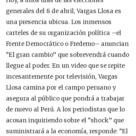
Hoy, a unos días de las elecciones
generales del 8 de abril, Vargas Llosa es
una presencia ubicua. Los inmensos
carteles de su organización política –el
Frente Democrático o Fredemo– anuncian
“El gran cambio” que sobrevendrá cuando
llegue al poder. En un video que se repite
incesantemente por televisión, Vargas
Llosa camina por el campo peruano y
asegura al público que pondrá a trabajar
de nuevo al Perú. A los periodistas que lo
acosan inquiriendo sobre el “shock” que
suministrará a la economía, responde: “El