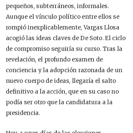
pequeños, subterráneos, informales.
Aunque el vínculo político entre ellos se
rompió inexplicablemente, Vargas Llosa
acogió las ideas claves de De Soto. El ciclo
de compromiso seguiría su curso. Tras la
revelación, el profundo examen de
conciencia y la adopción razonada de un
nuevo cuerpo de ideas, llegaría el salto
definitivo a la acción, que en su caso no
podía ser otro que la candidatura a la
presidencia.