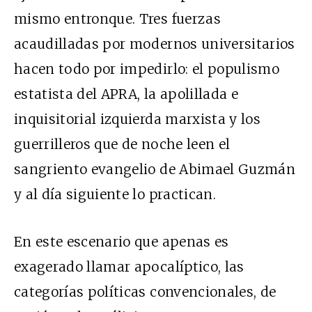
mismo entronque. Tres fuerzas
acaudilladas por modernos universitarios
hacen todo por impedirlo: el populismo
estatista del APRA, la apolillada e
inquisitorial izquierda marxista y los
guerrilleros que de noche leen el
sangriento evangelio de Abimael Guzmán
y al día siguiente lo practican.
En este escenario que apenas es
exagerado llamar apocalíptico, las
categorías políticas convencionales, de