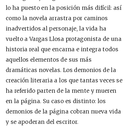
lo ha puesto en la posición más difícil: así
como la novela arrastra por caminos
inadvertidos al personaje, la vida ha
vuelto a Vargas Llosa protagonista de una
historia real que encarna e integra todos
aquellos elementos de sus más
dramáticas novelas. Los demonios de la
creación literaria a los que tantas veces se
ha referido parten de la mente y mueren
en la página. Su caso es distinto: los
demonios de la página cobran nueva vida
y se apoderan del escritor.