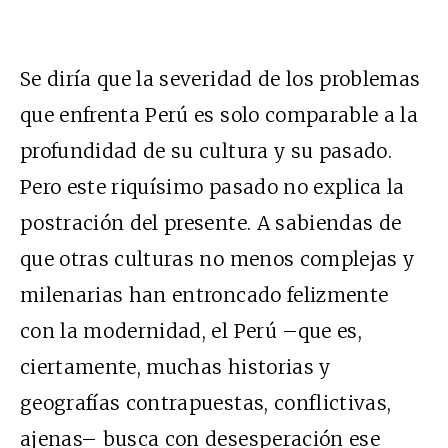
Se diría que la severidad de los problemas
que enfrenta Perú es solo comparable a la
profundidad de su cultura y su pasado.
Pero este riquísimo pasado no explica la
postración del presente. A sabiendas de
que otras culturas no menos complejas y
milenarias han entroncado felizmente
con la modernidad, el Perú –que es,
ciertamente, muchas historias y
geografías contrapuestas, conflictivas,
ajenas– busca con desesperación ese