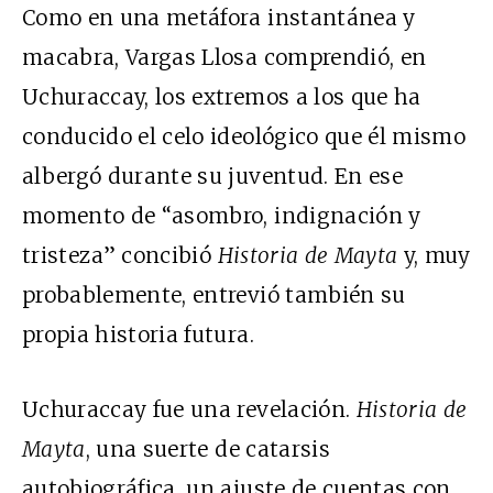
Como en una metáfora instantánea y
macabra, Vargas Llosa comprendió, en
Uchuraccay, los extremos a los que ha
conducido el celo ideológico que él mismo
albergó durante su juventud. En ese
momento de “asombro, indignación y
tristeza” concibió
Historia de Mayta
y, muy
probablemente, entrevió también su
propia historia futura.
Uchuraccay fue una revelación.
Historia de
Mayta
, una suerte de catarsis
autobiográfica, un ajuste de cuentas con