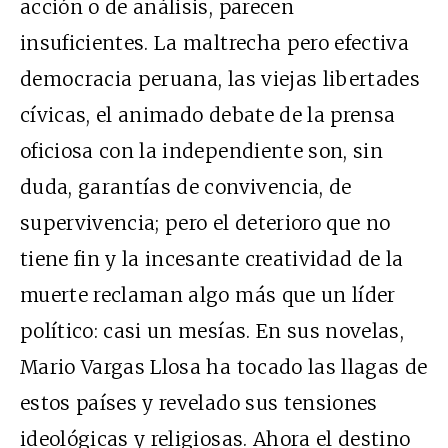
acción o de análisis, parecen
insuficientes. La maltrecha pero efectiva
democracia peruana, las viejas libertades
cívicas, el animado debate de la prensa
oficiosa con la independiente son, sin
duda, garantías de convivencia, de
supervivencia; pero el deterioro que no
tiene fin y la incesante creatividad de la
muerte reclaman algo más que un líder
político: casi un mesías. En sus novelas,
Mario Vargas Llosa ha tocado las llagas de
estos países y revelado sus tensiones
ideológicas y religiosas. Ahora el destino