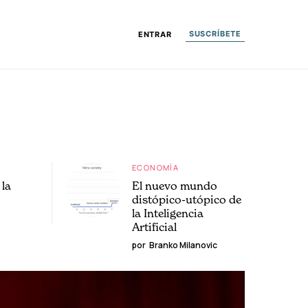
SUSCRÍBETE
ENTRAR
ECONOMÍA
la
El nuevo mundo
distópico-utópico de
la Inteligencia
Artificial
por
Branko Milanovic