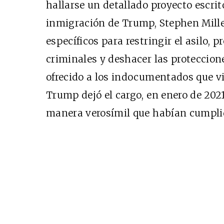
hallarse un detallado proyecto escrit
inmigración de Trump, Stephen Miller
específicos para restringir el asilo,
criminales y deshacer las proteccio
ofrecido a los indocumentados que v
Trump dejó el cargo, en enero de 2021
manera verosímil que habían cumpli