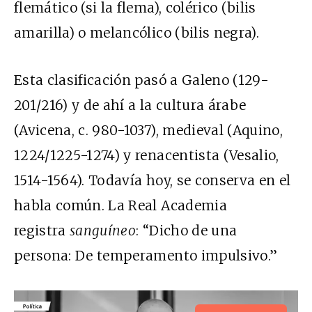
flemático (si la flema), colérico (bilis
amarilla) o melancólico (bilis negra).
Esta clasificación pasó a Galeno (129-
201/216) y de ahí a la cultura árabe
(Avicena, c. 980-1037), medieval (Aquino,
1224/1225-1274) y renacentista (Vesalio,
1514-1564). Todavía hoy, se conserva en el
habla común. La Real Academia
registra
sanguíneo
: “Dicho de una
persona: De temperamento impulsivo.”