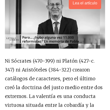
Lea el artículo
Ni Sócrates (470-399) ni Platón (427-c.
347) ni Aristóteles (384-322) crearon
catálogos de caracteres, pero el último
creó la doctrina del justo medio entre dos
extremos. La valentía es una conducta
virtuosa situada entre la cobardía y la