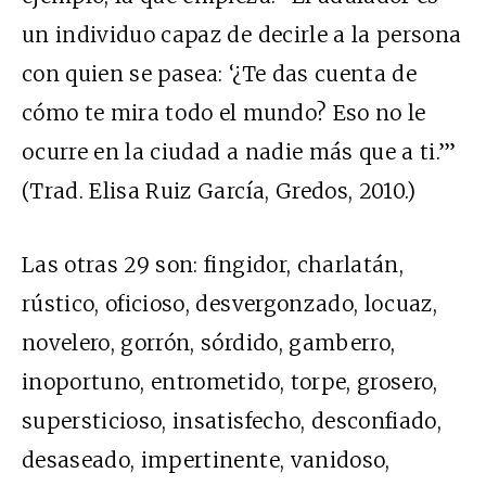
un individuo capaz de decirle a la persona
con quien se pasea: ‘¿Te das cuenta de
cómo te mira todo el mundo? Eso no le
ocurre en la ciudad a nadie más que a ti.’”
(Trad. Elisa Ruiz García, Gredos, 2010.)
Las otras 29 son: fingidor, charlatán,
rústico, oficioso, desvergonzado, locuaz,
novelero, gorrón, sórdido, gamberro,
inoportuno, entrometido, torpe, grosero,
supersticioso, insatisfecho, desconfiado,
desaseado, impertinente, vanidoso,