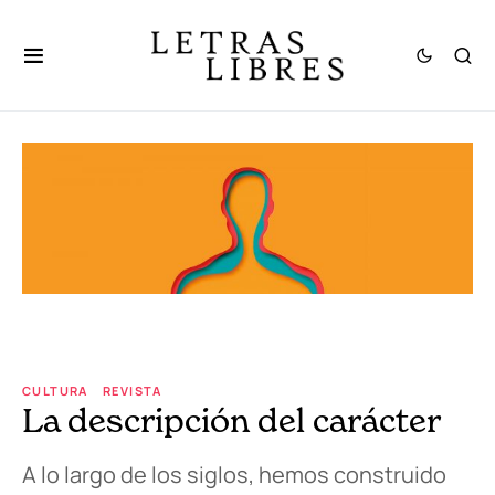
CULTURA
REVISTA
La descripción del carácter
A lo largo de los siglos, hemos construido