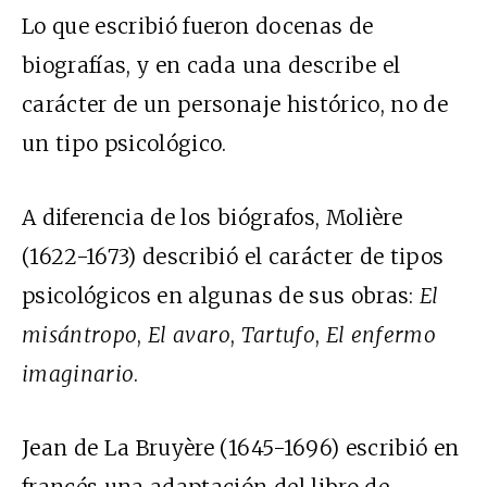
Lo que escribió fueron docenas de
biografías, y en cada una describe el
carácter de un personaje histórico, no de
un tipo psicológico.
A diferencia de los biógrafos, Molière
(1622-1673) describió el carácter de tipos
psicológicos en algunas de sus obras:
El
misántropo
,
El avaro
,
Tartufo
,
El enfermo
imaginario
.
Jean de La Bruyère (1645-1696) escribió en