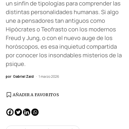
un sinfín de tipologías para comprender las
distintas personalidades humanas. Si algo
une a pensadores tan antiguos como
Hipócrates o Teofrasto con los modernos
Freud y Jung, o con el nuevo auge de los
horóscopos, es esa inquietud compartida
por conocer los insondables misterios de la
psique.
por
Gabriel Zaid
1 marzo 2026
AÑADIR A FAVORITOS