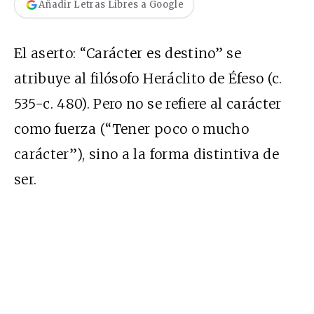
Añadir Letras Libres a Google
El aserto: “Carácter es destino” se
atribuye al filósofo Heráclito de Éfeso (c.
535-c. 480). Pero no se refiere al carácter
como fuerza (“Tener poco o mucho
carácter”), sino a la forma distintiva de
ser.