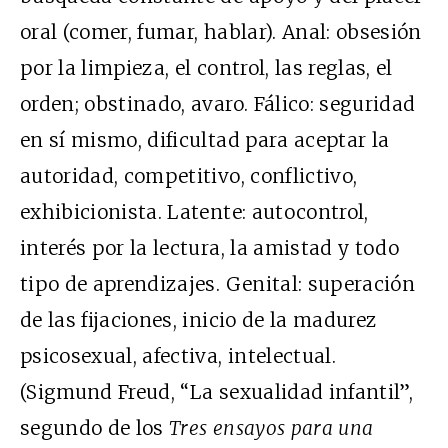
oral (comer, fumar, hablar). Anal: obsesión
por la limpieza, el control, las reglas, el
orden; obstinado, avaro. Fálico: seguridad
en sí mismo, dificultad para aceptar la
autoridad, competitivo, conflictivo,
exhibicionista. Latente: autocontrol,
interés por la lectura, la amistad y todo
tipo de aprendizajes. Genital: superación
de las fijaciones, inicio de la madurez
psicosexual, afectiva, intelectual.
(Sigmund Freud, “La sexualidad infantil”,
segundo de los
Tres ensayos para una