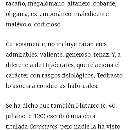
tacaño, megalómano, altanero, cobarde,
oligarca, extemporáneo, maledicente,
malévolo, codicioso.
Curiosamente, no incluye caracteres
admirables: valiente, generoso, tenaz. Y, a
diferencia de Hipócrates, que relaciona el
carácter con rasgos fisiológicos, Teofrasto
lo asocia a conductas habituales.
Se ha dicho que también Plutarco (c. 40
juliano-c. 120) escribió una obra
titulada
Caracteres
, pero nadie la ha visto.