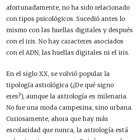
afortunadamente, no ha sido relacionado
con tipos psicológicos. Sucedió antes lo
mismo con las huellas digitales y después
con el iris. No hay caracteres asociados
con el ADN, las huellas digitales ni el iris.
En el siglo XX, se volvió popular la
tipología astrológica (¿De qué signo
eres?), aunque la astrología es milenaria.
No fue una moda campesina, sino urbana.
Curiosamente, ahora que hay más
escolaridad que nunca, la astrología está