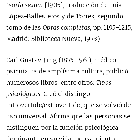
teoría sexual
[1905], traducción de Luis
López-Ballesteros y de Torres, segundo
tomo de las
Obras completas
, pp. 1195-1215,
Madrid: Biblioteca Nueva, 1973.)
Carl Gustav Jung (1875-1961), médico
psiquiatra de amplísima cultura, publicó
numerosos libros, entre otros:
Tipos
psicológicos
. Creó el distingo
introvertido/extrovertido, que se volvió de
uso universal. Afirma que las personas se
distinguen por la función psicológica
dominante en su vida: pensamiento,