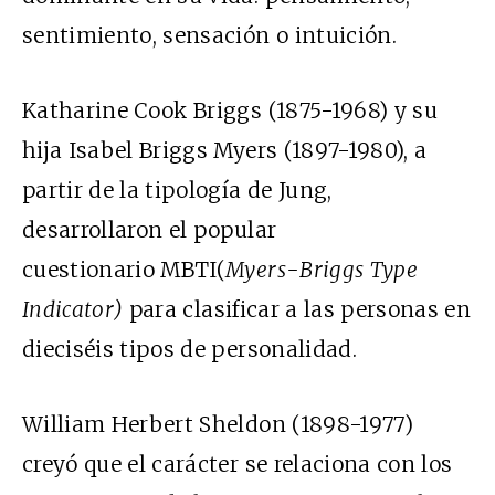
sentimiento, sensación o intuición.
Katharine Cook Briggs (1875-1968) y su
hija Isabel Briggs Myers (1897-1980), a
partir de la tipología de Jung,
desarrollaron el popular
cuestionario MBTI(
Myers-Briggs Type
Indicator)
para clasificar a las personas en
dieciséis tipos de personalidad.
William Herbert Sheldon (1898-1977)
creyó que el carácter se relaciona con los