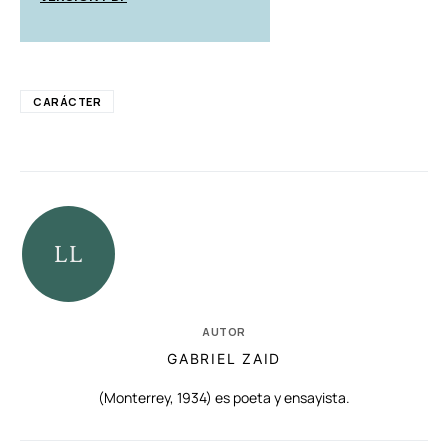
CARÁCTER
AUTOR
GABRIEL ZAID
(Monterrey, 1934) es poeta y ensayista.