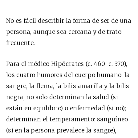
No es fácil describir la forma de ser de una
persona, aunque sea cercana y de trato
frecuente.
Para el médico Hipócrates (c. 460-c. 370),
los cuatro humores del cuerpo humano: la
sangre, la flema, la bilis amarilla y la bilis
negra, no solo determinan la salud (si
están en equilibrio) o enfermedad (si no);
determinan el temperamento: sanguíneo
(si en la persona prevalece la sangre),