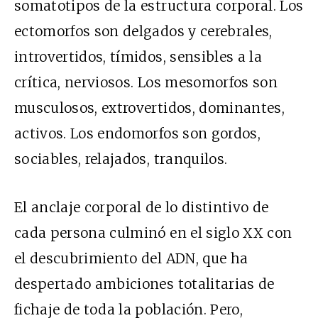
somatotipos de la estructura corporal. Los
ectomorfos son delgados y cerebrales,
introvertidos, tímidos, sensibles a la
crítica, nerviosos. Los mesomorfos son
musculosos, extrovertidos, dominantes,
activos. Los endomorfos son gordos,
sociables, relajados, tranquilos.
El anclaje corporal de lo distintivo de
cada persona culminó en el siglo XX con
el descubrimiento del ADN, que ha
despertado ambiciones totalitarias de
fichaje de toda la población. Pero,