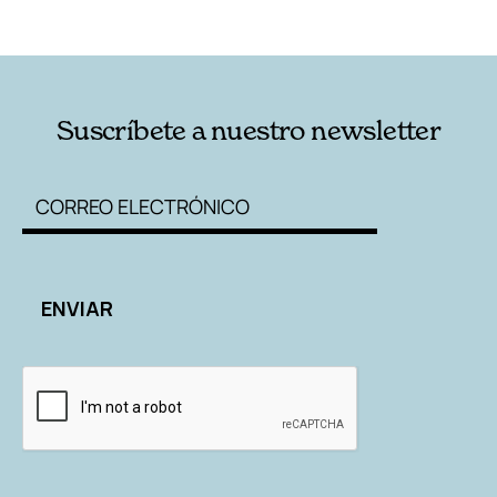
RELACIONADAS
AUTORES
Suscríbete a nuestro newsletter