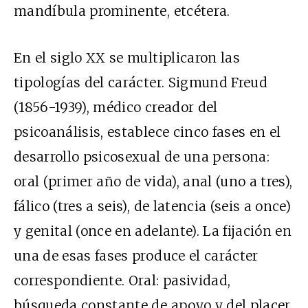
mandíbula prominente, etcétera.
En el siglo XX se multiplicaron las
tipologías del carácter. Sigmund Freud
(1856-1939), médico creador del
psicoanálisis, establece cinco fases en el
desarrollo psicosexual de una persona:
oral (primer año de vida), anal (uno a tres),
fálico (tres a seis), de latencia (seis a once)
y genital (once en adelante). La fijación en
una de esas fases produce el carácter
correspondiente. Oral: pasividad,
búsqueda constante de apoyo y del placer