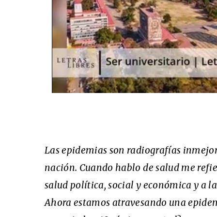
Las epidemias son radiografías inmejor
nación. Cuando hablo de salud me refie
salud política, social y económica y a l
Ahora estamos atravesando una epidem