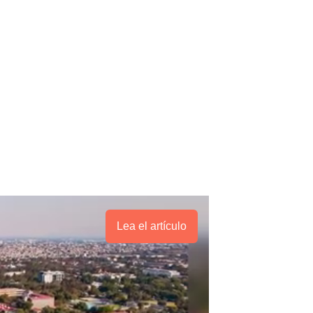
Lea el artículo