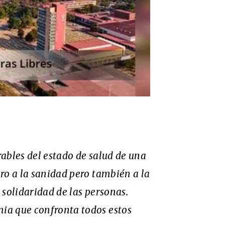
ables del estado de salud de una
ro a la sanidad pero también a la
a solidaridad de las personas.
ia que confronta todos estos