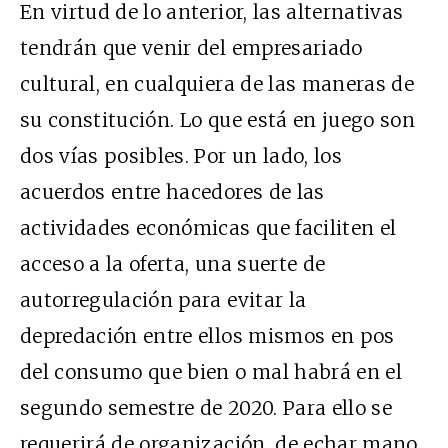
En virtud de lo anterior, las alternativas
tendrán que venir del empresariado
cultural, en cualquiera de las maneras de
su constitución. Lo que está en juego son
dos vías posibles. Por un lado, los
acuerdos entre hacedores de las
actividades económicas que faciliten el
acceso a la oferta, una suerte de
autorregulación para evitar la
depredación entre ellos mismos en pos
del consumo que bien o mal habrá en el
segundo semestre de 2020. Para ello se
requerirá de organización, de echar mano