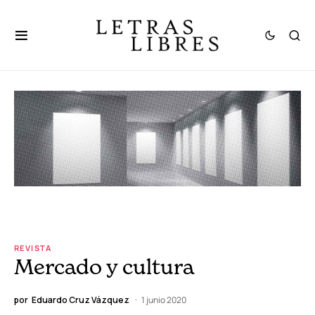
REVISTA
Mercado y cultura
por
Eduardo Cruz Vázquez
1 junio 2020