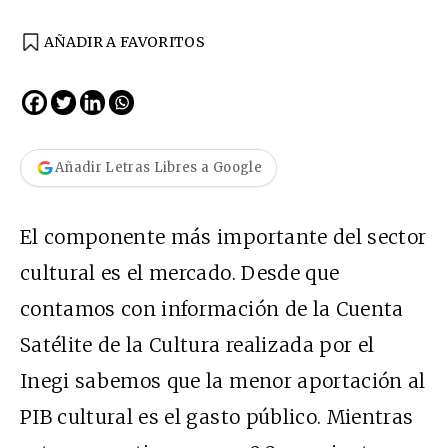
AÑADIR A FAVORITOS
Añadir Letras Libres a Google
El componente más importante del sector
cultural es el mercado. Desde que
contamos con información de la Cuenta
Satélite de la Cultura realizada por el
Inegi sabemos que la menor aportación al
PIB cultural es el gasto público. Mientras