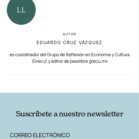
AUTOR
EDUARDO CRUZ VÁZQUEZ
es coordinador del Grupo de Reflexión en Economía y Cultura
(Grecu) y editor de pasolibre.grecu.mx
RELACIONADAS
AUTORES
Suscríbete a nuestro newsletter