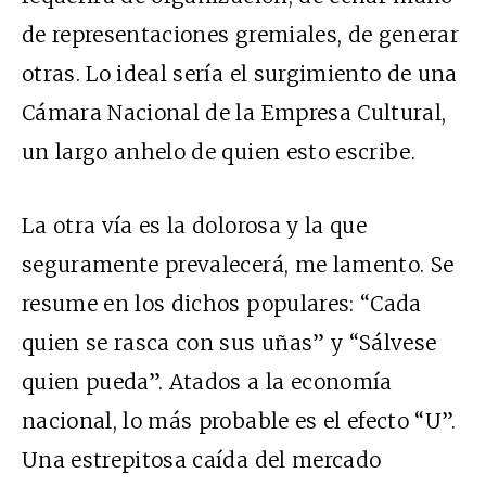
de representaciones gremiales, de generar
otras. Lo ideal sería el surgimiento de una
Cámara Nacional de la Empresa Cultural,
un largo anhelo de quien esto escribe.
La otra vía es la dolorosa y la que
seguramente prevalecerá, me lamento. Se
resume en los dichos populares: “Cada
quien se rasca con sus uñas” y “Sálvese
quien pueda”. Atados a la economía
nacional, lo más probable es el efecto “U”.
Una estrepitosa caída del mercado