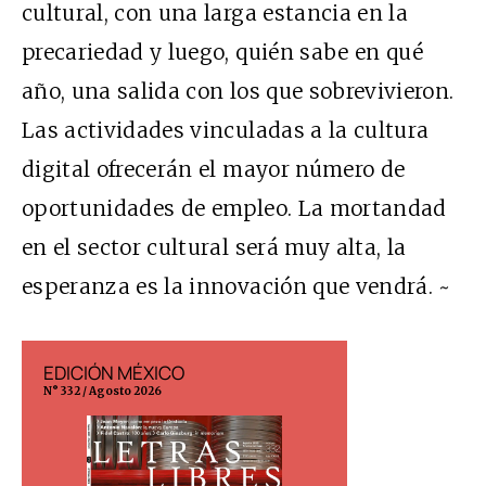
cultural, con una larga estancia en la
precariedad y luego, quién sabe en qué
año, una salida con los que sobrevivieron.
Las actividades vinculadas a la cultura
digital ofrecerán el mayor número de
oportunidades de empleo. La mortandad
en el sector cultural será muy alta, la
esperanza es la innovación que vendrá. ~
EDICIÓN MÉXICO
EDICIÓN ESP
N° 332 / Agosto 2026
N° 299 / Agosto 202