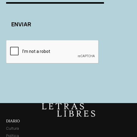
DIARIO
Cultura
Política