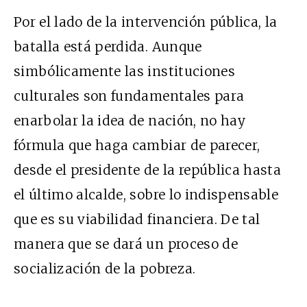
Por el lado de la intervención pública, la
batalla está perdida. Aunque
simbólicamente las instituciones
culturales son fundamentales para
enarbolar la idea de nación, no hay
fórmula que haga cambiar de parecer,
desde el presidente de la república hasta
el último alcalde, sobre lo indispensable
que es su viabilidad financiera. De tal
manera que se dará un proceso de
socialización de la pobreza.