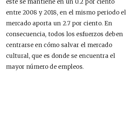
este se mantiene en un 0.2 por ciento
entre 2008 y 2018, en el mismo periodo el
mercado aporta un 2.7 por ciento. En
consecuencia, todos los esfuerzos deben
centrarse en cómo salvar el mercado
cultural, que es donde se encuentra el
mayor número de empleos.