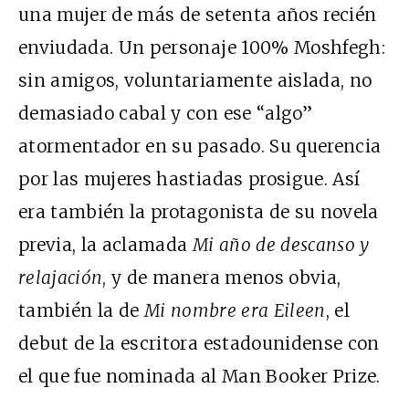
una mujer de más de setenta años recién
enviudada. Un personaje 100% Moshfegh:
sin amigos, voluntariamente aislada, no
demasiado cabal y con ese “algo”
atormentador en su pasado. Su querencia
por las mujeres hastiadas prosigue. Así
era también la protagonista de su novela
previa, la aclamada
Mi año de descanso y
relajación
, y de manera menos obvia,
también la de
Mi nombre era Eileen
, el
debut de la escritora estadounidense con
el que fue nominada al Man Booker Prize.