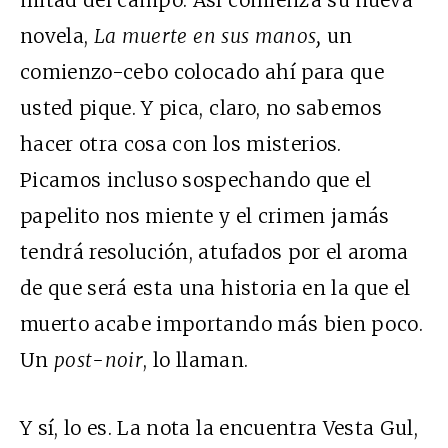
novela,
La muerte en sus manos
,
un
comienzo-cebo colocado ahí para que
usted pique. Y pica, claro, no sabemos
hacer otra cosa con los misterios.
Picamos incluso sospechando que el
papelito nos miente y el crimen jamás
tendrá resolución, atufados por el aroma
de que será esta una historia en la que el
muerto acabe importando más bien poco.
Un
post-noir
, lo llaman.
Y sí, lo es. La nota la encuentra Vesta Gul,