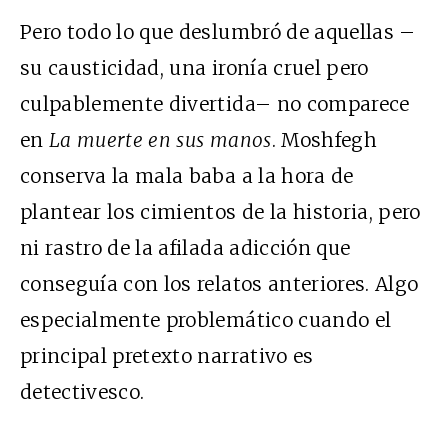
Pero todo lo que deslumbró de aquellas –
su causticidad, una ironía cruel pero
culpablemente divertida– no comparece
en
La muerte en sus manos
. Moshfegh
conserva la mala baba a la hora de
plantear los cimientos de la historia, pero
ni rastro de la afilada adicción que
conseguía con los relatos anteriores. Algo
especialmente problemático cuando el
principal pretexto narrativo es
detectivesco.