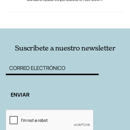
RELACIONADAS
AUTORES
Suscríbete a nuestro newsletter