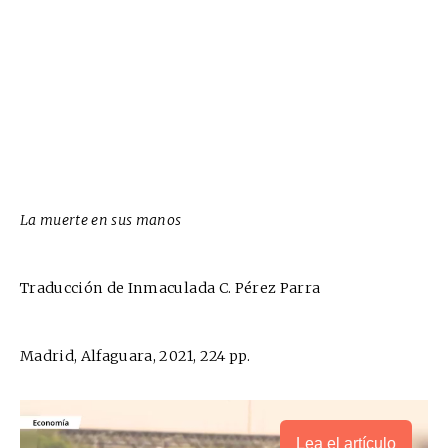
La muerte en sus manos
Traducción de Inmaculada C. Pérez Parra
Madrid, Alfaguara, 2021, 224 pp.
Lea el artículo