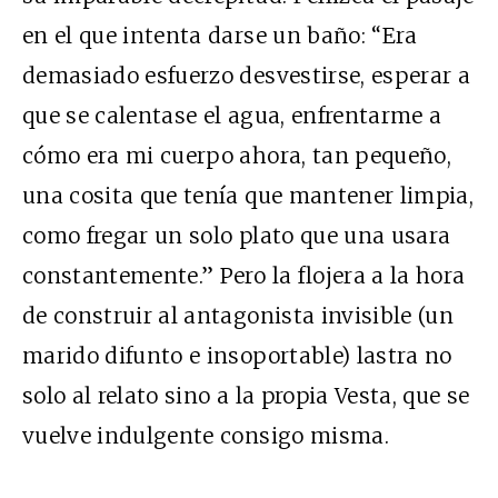
en el que intenta darse un baño: “Era
demasiado esfuerzo desvestirse, esperar a
que se calentase el agua, enfrentarme a
cómo era mi cuerpo ahora, tan pequeño,
una cosita que tenía que mantener limpia,
como fregar un solo plato que una usara
constantemente.” Pero la flojera a la hora
de construir al antagonista invisible (un
marido difunto e insoportable) lastra no
solo al relato sino a la propia Vesta, que se
vuelve indulgente consigo misma.