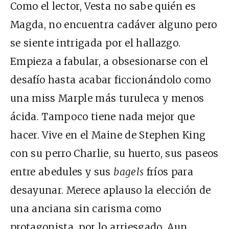
Como el lector, Vesta no sabe quién es
Magda, no encuentra cadáver alguno pero
se siente intrigada por el hallazgo.
Empieza a fabular, a obsesionarse con el
desafío hasta acabar ficcionándolo como
una miss Marple más turuleca y menos
ácida. Tampoco tiene nada mejor que
hacer. Vive en el Maine de Stephen King
con su perro Charlie, su huerto, sus paseos
entre abedules y sus
bagels
fríos para
desayunar. Merece aplauso la elección de
una anciana sin carisma como
protagonista, por lo arriesgado. Aun