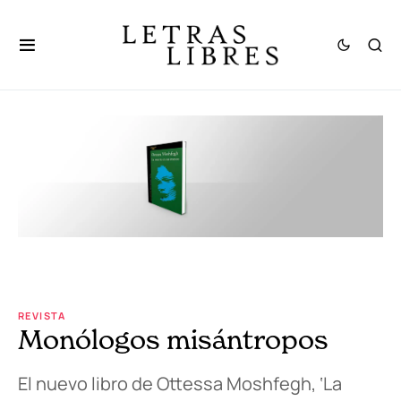
REVISTA
Monólogos misántropos
El nuevo libro de Ottessa Moshfegh, ‘La