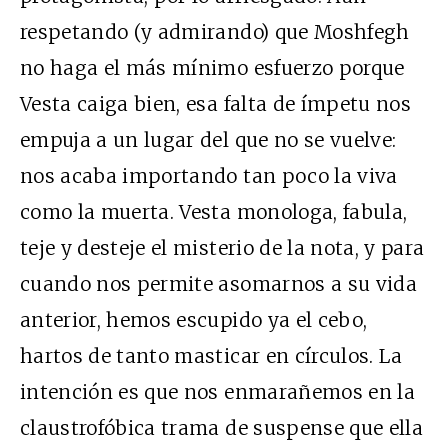
respetando (y admirando) que Moshfegh
no haga el más mínimo esfuerzo porque
Vesta caiga bien, esa falta de ímpetu nos
empuja a un lugar del que no se vuelve:
nos acaba importando tan poco la viva
como la muerta. Vesta monologa, fabula,
teje y desteje el misterio de la nota, y para
cuando nos permite asomarnos a su vida
anterior, hemos escupido ya el cebo,
hartos de tanto masticar en círculos. La
intención es que nos enmarañemos en la
claustrofóbica trama de suspense que ella