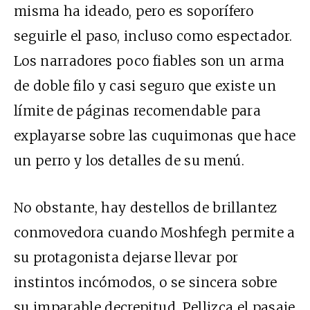
misma ha ideado, pero es soporífero
seguirle el paso, incluso como espectador.
Los narradores poco fiables son un arma
de doble filo y casi seguro que existe un
límite de páginas recomendable para
explayarse sobre las cuquimonas que hace
un perro y los detalles de su menú.
No obstante, hay destellos de brillantez
conmovedora cuando Moshfegh permite a
su protagonista dejarse llevar por
instintos incómodos, o se sincera sobre
su imparable decrepitud. Pellizca el pasaje