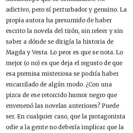
adictivo, pero sí perturbador y genuino. La
propia autora ha presumido de haber
escrito la novela del tirón, sin releer y sin
saber a dónde se dirigía la historia de
Magda y Vesta. Lo peor es que se nota. Lo
mejor (o no) es que deja el regusto de que
esa premisa misteriosa se podría haber
encarrilado de algún modo. ¿Con una
pizca de ese retorcido humor negro que
envenenó las novelas anteriores? Puede
ser. En cualquier caso, que la protagonista
odie a la gente no debería implicar que la