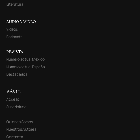
Literatura
AUDIO Y VIDEO
Videos
Podcasts
REVISTA
Número actual México
Número actual España
Destacados
MÁS LL
Acceso
Suscribirme
Quienes Somos
Nuestros Autores
Contacto