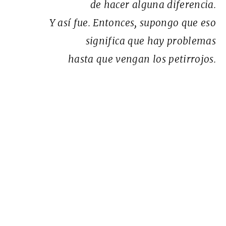
de hacer alguna diferencia.
Y así fue. Entonces, supongo que eso
significa que hay problemas
hasta que vengan los petirrojos.