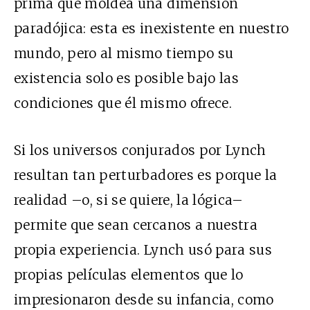
prima que moldea una dimensión
paradójica: esta es inexistente en nuestro
mundo, pero al mismo tiempo su
existencia solo es posible bajo las
condiciones que él mismo ofrece.
Si los universos conjurados por Lynch
resultan tan perturbadores es porque la
realidad –o, si se quiere, la lógica–
permite que sean cercanos a nuestra
propia experiencia. Lynch usó para sus
propias películas elementos que lo
impresionaron desde su infancia, como