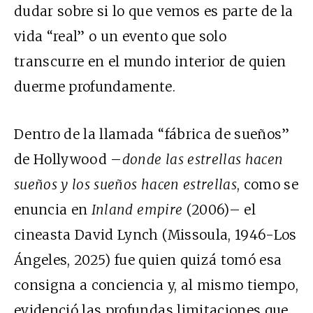
dudar sobre si lo que vemos es parte de la
vida “real” o un evento que solo
transcurre en el mundo interior de quien
duerme profundamente.
Dentro de la llamada “fábrica de sueños”
de Hollywood –
donde las estrellas hacen
sueños y los sueños hacen estrellas
, como se
enuncia en
Inland empire
(2006)– el
cineasta David Lynch (Missoula, 1946-Los
Ángeles, 2025) fue quien quizá tomó esa
consigna a conciencia y, al mismo tiempo,
evidenció las profundas limitaciones que