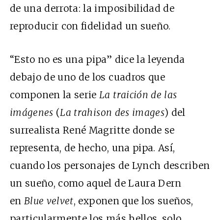
de una derrota: la imposibilidad de
reproducir con fidelidad un sueño.
“Esto no es una pipa” dice la leyenda
debajo de uno de los cuadros que
componen la serie
La traición de las
imágenes
(
La trahison des images
) del
surrealista René Magritte donde se
representa, de hecho, una pipa. Así,
cuando los personajes de Lynch describen
un sueño, como aquel de Laura Dern
en
Blue velvet
, exponen que los sueños,
particularmente los más bellos, solo