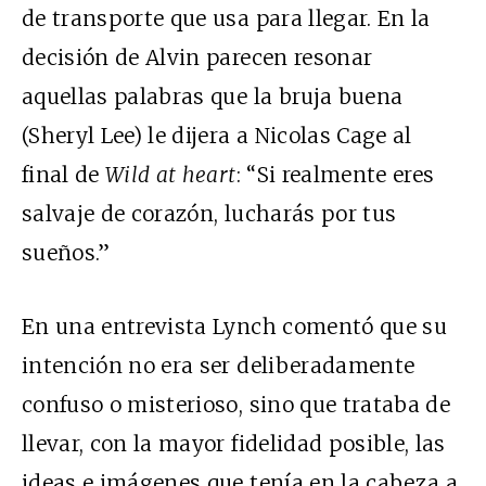
de transporte que usa para llegar. En la
decisión de Alvin parecen resonar
aquellas palabras que la bruja buena
(Sheryl Lee) le dijera a Nicolas Cage al
final de
Wild at heart
: “Si realmente eres
salvaje de corazón, lucharás por tus
sueños.”
En una entrevista Lynch comentó que su
intención no era ser deliberadamente
confuso o misterioso, sino que trataba de
llevar, con la mayor fidelidad posible, las
ideas e imágenes que tenía en la cabeza a