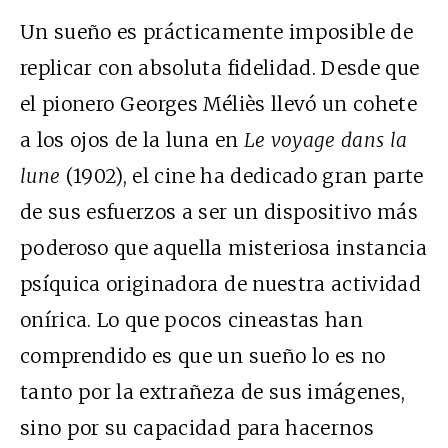
Un sueño es prácticamente imposible de
replicar con absoluta fidelidad. Desde que
el pionero Georges Méliès llevó un cohete
a los ojos de la luna en
Le voyage dans la
lune
(1902), el cine ha dedicado gran parte
de sus esfuerzos a ser un dispositivo más
poderoso que aquella misteriosa instancia
psíquica originadora de nuestra actividad
onírica. Lo que pocos cineastas han
comprendido es que un sueño lo es no
tanto por la extrañeza de sus imágenes,
sino por su capacidad para hacernos