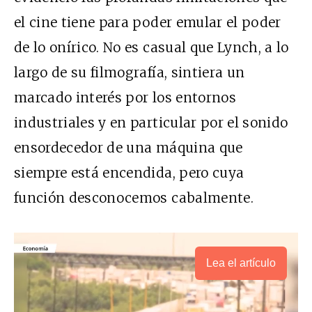
el cine tiene para poder emular el poder
de lo onírico. No es casual que Lynch, a lo
largo de su filmografía, sintiera un
marcado interés por los entornos
industriales y en particular por el sonido
ensordecedor de una máquina que
siempre está encendida, pero cuya
función desconocemos cabalmente.
Lea el artículo