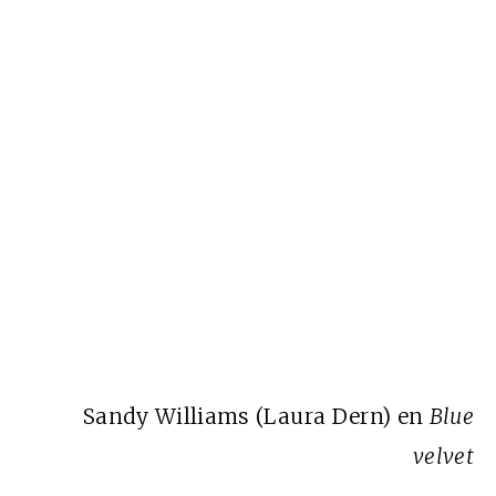
Sandy Williams (Laura Dern) en
Blue
velvet