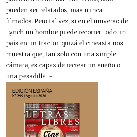
pueden ser relatados, mas nunca
filmados. Pero tal vez, si en el universo de
Lynch un hombre puede recorrer todo un
país en un tractor, quizá el cineasta nos
muestra que, tan solo con una simple
cámara, es capaz de recrear un sueño o
una pesadilla. ~
EDICIÓN ESPAÑA
EDICIÓN MÉX
N° 299 / Agosto 2026
N° 332 / Agosto 202