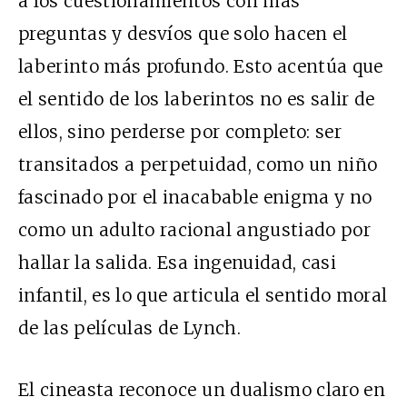
a los cuestionamientos con más
preguntas y desvíos que solo hacen el
laberinto más profundo. Esto acentúa que
el sentido de los laberintos no es salir de
ellos, sino perderse por completo: ser
transitados a perpetuidad, como un niño
fascinado por el inacabable enigma y no
como un adulto racional angustiado por
hallar la salida. Esa ingenuidad, casi
infantil, es lo que articula el sentido moral
de las películas de Lynch.
El cineasta reconoce un dualismo claro en