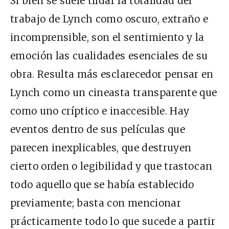
Si bien se suele tildar la totalidad del
trabajo de Lynch como oscuro, extraño e
incomprensible, son el sentimiento y la
emoción las cualidades esenciales de su
obra. Resulta más esclarecedor pensar en
Lynch como un cineasta transparente que
como uno críptico e inaccesible. Hay
eventos dentro de sus películas que
parecen inexplicables, que destruyen
cierto orden o legibilidad y que trastocan
todo aquello que se había establecido
previamente; basta con mencionar
prácticamente todo lo que sucede a partir