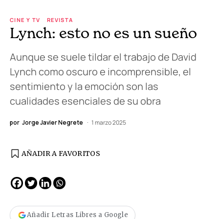
CINE Y TV
REVISTA
Lynch: esto no es un sueño
Aunque se suele tildar el trabajo de David
Lynch como oscuro e incomprensible, el
sentimiento y la emoción son las
cualidades esenciales de su obra
por
Jorge Javier Negrete
1 marzo 2025
AÑADIR A FAVORITOS
Añadir Letras Libres a Google