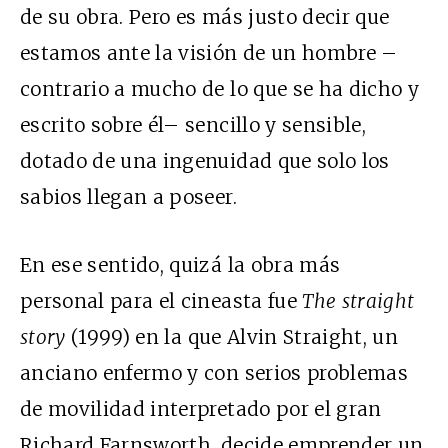
de su obra. Pero es más justo decir que
estamos ante la visión de un hombre –
contrario a mucho de lo que se ha dicho y
escrito sobre él– sencillo y sensible,
dotado de una ingenuidad que solo los
sabios llegan a poseer.
En ese sentido, quizá la obra más
personal para el cineasta fue
The straight
story
(1999) en la que Alvin Straight, un
anciano enfermo y con serios problemas
de movilidad interpretado por el gran
Richard Farnsworth, decide emprender un