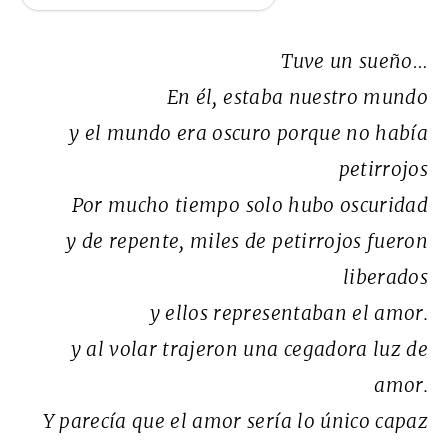
Tuve un sueño…
En él, estaba nuestro mundo
y el mundo era oscuro porque no había
petirrojos
Por mucho tiempo solo hubo oscuridad
y de repente, miles de petirrojos fueron
liberados
y ellos representaban el amor.
y al volar trajeron una cegadora luz de
amor.
Y parecía que el amor sería lo único capaz