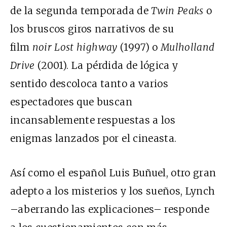
de la segunda temporada de
Twin Peaks
o
los bruscos giros narrativos de su
film
noir
Lost highway
(1997) o
Mulholland
Drive
(2001). La pérdida de lógica y
sentido descoloca tanto a varios
espectadores que buscan
incansablemente respuestas a los
enigmas lanzados por el cineasta.
Así como el español Luis Buñuel, otro gran
adepto a los misterios y los sueños, Lynch
–aberrando las explicaciones– responde