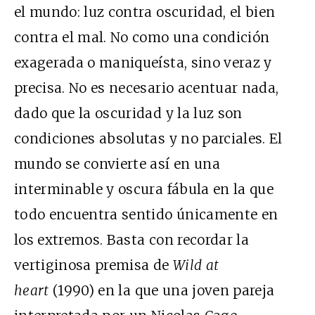
el mundo: luz contra oscuridad, el bien
contra el mal. No como una condición
exagerada o maniqueísta, sino veraz y
precisa. No es necesario acentuar nada,
dado que la oscuridad y la luz son
condiciones absolutas y no parciales. El
mundo se convierte así en una
interminable y oscura fábula en la que
todo encuentra sentido únicamente en
los extremos. Basta con recordar la
vertiginosa premisa de
Wild at
heart
(1990) en la que una joven pareja