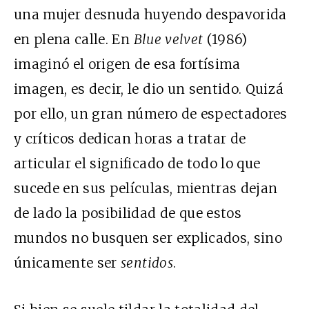
una mujer desnuda huyendo despavorida
en plena calle. En
Blue velvet
(1986)
imaginó el origen de esa fortísima
imagen, es decir, le dio un sentido. Quizá
por ello, un gran número de espectadores
y críticos dedican horas a tratar de
articular el significado de todo lo que
sucede en sus películas, mientras dejan
de lado la posibilidad de que estos
mundos no busquen ser explicados, sino
únicamente ser
sentidos
.