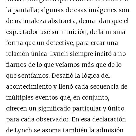
la pantalla; algunas de esas imágenes son
de naturaleza abstracta, demandan que el
espectador use su intuición, de la misma
forma que un detective, para crear una
relación única. Lynch siempre incitó a no
fiarnos de lo que veíamos más que de lo
que sentíamos. Desafió la lógica del
acontecimiento y llenó cada secuencia de
múltiples eventos que, en conjunto,
ofrecen un significado particular y único
para cada observador. En esa declaración
de Lynch se asoma también la admisión