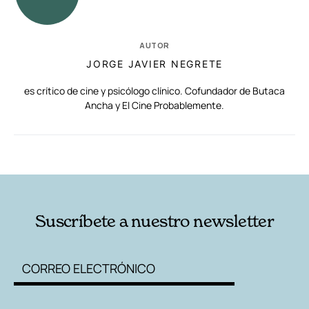
AUTOR
JORGE JAVIER NEGRETE
es crítico de cine y psicólogo clínico. Cofundador de Butaca
Ancha y El Cine Probablemente.
RELACIONADAS
AUTORES
Suscríbete a nuestro newsletter