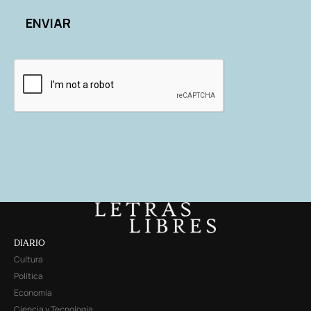
DIARIO
Cultura
Política
Economía
Ciencia y Tecnología