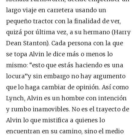
largo viaje en carretera usando un
pequeño tractor con la finalidad de ver,
quizá por última vez, a su hermano (Harry
Dean Stanton). Cada persona con la que
se topa Alvin le dice más o menos lo
mismo: “esto que estás haciendo es una
locura”y sin embargo no hay argumento
que lo haga cambiar de opinión. Así como
Lynch, Alvin es un hombre con intención
y rumbo inamovibles. No es el trayecto de
Alvin lo que mistifica a quienes lo
encuentran en su camino, sino el medio