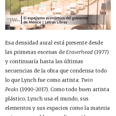
Esa densidad aural está presente desde
las primeras escenas de
Eraserhead
(1977)
y continuaría hasta las últimas
secuencias de la obra que condensa todo
lo que Lynch fue como artista:
Twin
Peaks
(1990-2017). Como todo buen artista
plástico, Lynch usa el mundo, sus
elementos y sus espacios como la materia