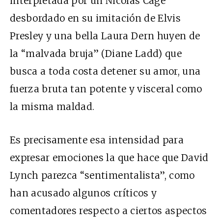
interpretada por un Nicolas Cage
desbordado en su imitación de Elvis
Presley y una bella Laura Dern huyen de
la “malvada bruja” (Diane Ladd) que
busca a toda costa detener su amor, una
fuerza bruta tan potente y visceral como
la misma maldad.
Es precisamente esa intensidad para
expresar emociones la que hace que David
Lynch parezca “sentimentalista”, como
han acusado algunos críticos y
comentadores respecto a ciertos aspectos