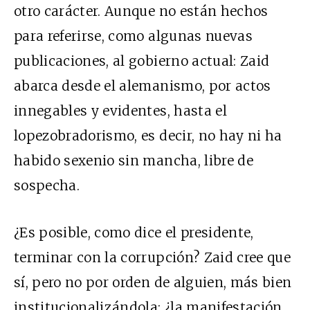
otro carácter. Aunque no están hechos
para referirse, como algunas nuevas
publicaciones, al gobierno actual: Zaid
abarca desde el alemanismo, por actos
innegables y evidentes, hasta el
lopezobradorismo, es decir, no hay ni ha
habido sexenio sin mancha, libre de
sospecha.
¿Es posible, como dice el presidente,
terminar con la corrupción? Zaid cree que
sí, pero no por orden de alguien, más bien
institucionalizándola: ¿la manifestación