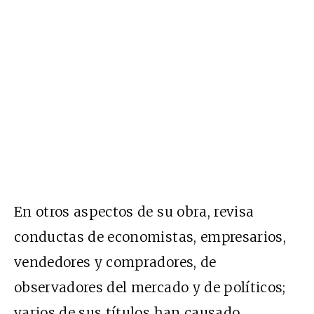
En otros aspectos de su obra, revisa
conductas de economistas, empresarios,
vendedores y compradores, de
observadores del mercado y de políticos;
varios de sus títulos han causado