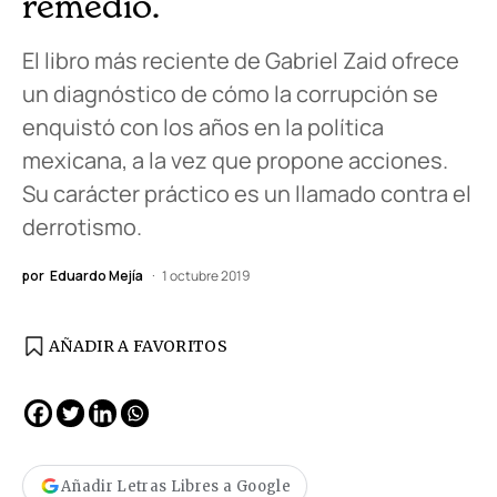
remedio.
El libro más reciente de Gabriel Zaid ofrece
un diagnóstico de cómo la corrupción se
enquistó con los años en la política
mexicana, a la vez que propone acciones.
Su carácter práctico es un llamado contra el
derrotismo.
por
Eduardo Mejía
1 octubre 2019
AÑADIR A FAVORITOS
Añadir Letras Libres a Google