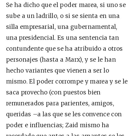
Se ha dicho que el poder marea, si uno se
sube a un ladrillo, o si se sienta en una
silla empresarial, una gubernamental,
una presidencial. Es una sentencia tan
contundente que se ha atribuido a otros
personajes (hasta a Marx), y se le han
hecho variantes que vienen a ser lo
mismo. El poder corrompe y marea y se le
saca provecho (con puestos bien
remunerados para parientes, amigos,
queridas –a las que se les convence con
poder e influencias; Zaid mismo ha
recordado que antes a las amantes se les