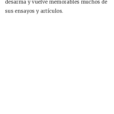
desarma y vuelve memorables muchos de
sus ensayos y artículos.