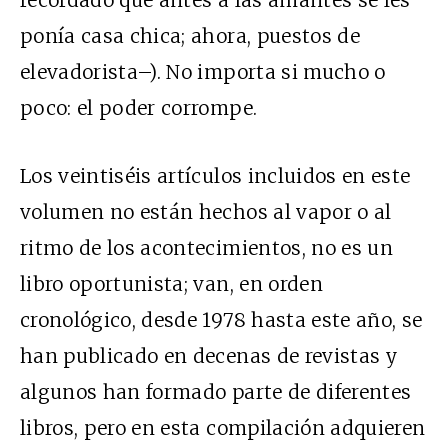
ponía casa chica; ahora, puestos de
elevadorista–). No importa si mucho o
poco: el poder corrompe.
Los veintiséis artículos incluidos en este
volumen no están hechos al vapor o al
ritmo de los acontecimientos, no es un
libro oportunista; van, en orden
cronológico, desde 1978 hasta este año, se
han publicado en decenas de revistas y
algunos han formado parte de diferentes
libros, pero en esta compilación adquieren