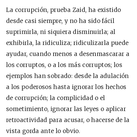
La corrupción, prueba Zaid, ha existido
desde casi siempre, y no ha sido fácil
suprimirla, ni siquiera disminuirla; al
exhibirla, la ridiculiza; ridiculizarla puede
ayudar, cuando menos a desenmascarar a
los corruptos, o a los más corruptos; los
ejemplos han sobrado: desde la adulación
a los poderosos hasta ignorar los hechos
de corrupción; la complicidad o el
sometimiento, ignorar las leyes o aplicar
retroactividad para acusar, o hacerse de la
vista gorda ante lo obvio.