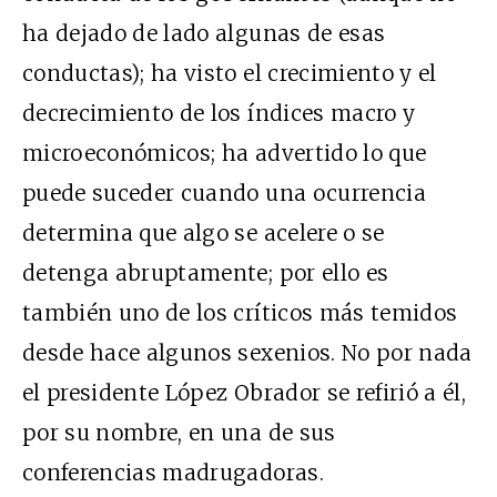
ha dejado de lado algunas de esas
conductas); ha visto el crecimiento y el
decrecimiento de los índices macro y
microeconómicos; ha advertido lo que
puede suceder cuando una ocurrencia
determina que algo se acelere o se
detenga abruptamente; por ello es
también uno de los críticos más temidos
desde hace algunos sexenios. No por nada
el presidente López Obrador se refirió a él,
por su nombre, en una de sus
conferencias madrugadoras.