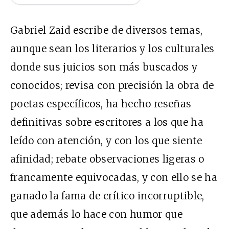
Gabriel Zaid escribe de diversos temas,
aunque sean los literarios y los culturales
donde sus juicios son más buscados y
conocidos; revisa con precisión la obra de
poetas específicos, ha hecho reseñas
definitivas sobre escritores a los que ha
leído con atención, y con los que siente
afinidad; rebate observaciones ligeras o
francamente equivocadas, y con ello se ha
ganado la fama de crítico incorruptible,
que además lo hace con humor que