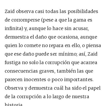
Zaid observa casi todas las posibilidades
de corromperse (pese a que la gama es
infinita) y, aunque lo hace sin acusar,
demuestra el daño que ocasiona, aunque
quien lo comete no repara en ello, o piensa
que ese daño puede ser mínimo; así, Zaid
fustiga no solo la corrupción que acarrea
consecuencias graves, también las que
parecen inocentes o poco importantes.
Observa y demuestra cuál ha sido el papel
de la corrupción a lo largo de nuestra
historia.