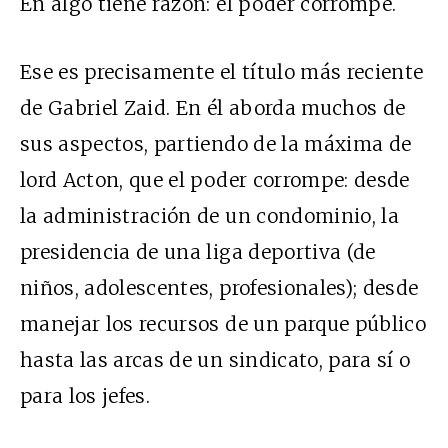
En algo tiene razón: el poder corrompe.
Ese es precisamente el título más reciente
de Gabriel Zaid. En él aborda muchos de
sus aspectos, partiendo de la máxima de
lord Acton, que el poder corrompe: desde
la administración de un condominio, la
presidencia de una liga deportiva (de
niños, adolescentes, profesionales); desde
manejar los recursos de un parque público
hasta las arcas de un sindicato, para sí o
para los jefes.