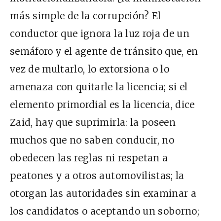
más simple de la corrupción? El
conductor que ignora la luz roja de un
semáforo y el agente de tránsito que, en
vez de multarlo, lo extorsiona o lo
amenaza con quitarle la licencia; si el
elemento primordial es la licencia, dice
Zaid, hay que suprimirla: la poseen
muchos que no saben conducir, no
obedecen las reglas ni respetan a
peatones y a otros automovilistas; la
otorgan las autoridades sin examinar a
los candidatos o aceptando un soborno;