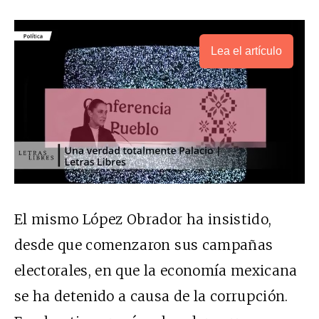
Lea el artículo
El mismo López Obrador ha insistido,
desde que comenzaron sus campañas
electorales, en que la economía mexicana
se ha detenido a causa de la corrupción.