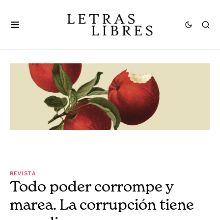
REVISTA
Todo poder corrompe y
marea. La corrupción tiene