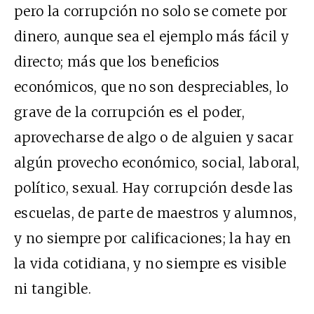
pero la corrupción no solo se comete por
dinero, aunque sea el ejemplo más fácil y
directo; más que los beneficios
económicos, que no son despreciables, lo
grave de la corrupción es el poder,
aprovecharse de algo o de alguien y sacar
algún provecho económico, social, laboral,
político, sexual. Hay corrupción desde las
escuelas, de parte de maestros y alumnos,
y no siempre por calificaciones; la hay en
la vida cotidiana, y no siempre es visible
ni tangible.