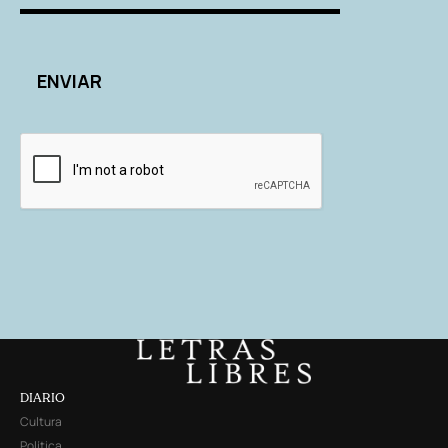
DIARIO
Cultura
Política