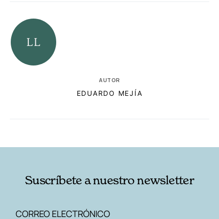
AUTOR
EDUARDO MEJÍA
RELACIONADAS
AUTORES
Suscríbete a nuestro newsletter