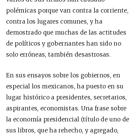
polémicas porque van contra la corriente,
contra los lugares comunes, y ha
demostrado que muchas de las actitudes
de políticos y gobernantes han sido no
solo erróneas, también desastrosas.
En sus ensayos sobre los gobiernos, en
especial los mexicanos, ha puesto en su
lugar histórico a presidentes, secretarios,
aspirantes, economistas. Una frase sobre
la economía presidencial (título de uno de
sus libros, que ha rehecho, y agregado,