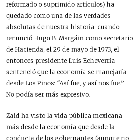
reformado o suprimido artículos) ha
quedado como una de las verdades
absolutas de nuestra historia: cuando
renunció Hugo B. Margáin como secretario
de Hacienda, el 29 de mayo de 1973, el
entonces presidente Luis Echeverría
sentenció que la economía se manejaría
desde Los Pinos: “Así fue, y así nos fue.”
No podía ser más expresivo.
Zaid ha visto la vida pública mexicana
más desde la economía que desde la
conducta de los gobernantes (aunque no